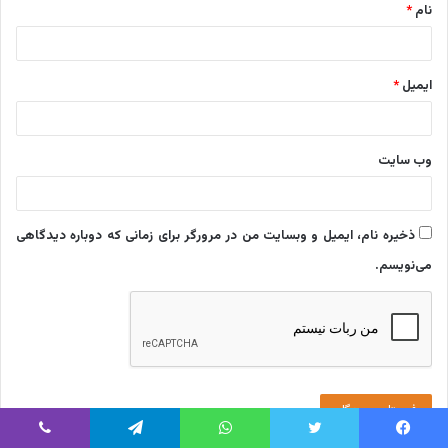
نام
*
ایمیل
*
وب‌ سایت
ذخیره نام، ایمیل و وبسایت من در مرورگر برای زمانی که دوباره دیدگاهی
می‌نویسم.
یس بوک
توییتر
واتس آپ
تلگرام
وایبر