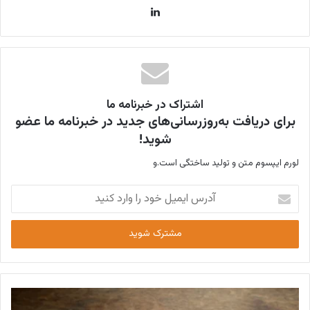
لینکدین
اشتراک در خبرنامه ما
برای دریافت به‌روزرسانی‌های جدید در خبرنامه ما عضو
شوید!
لورم ایپسوم متن و تولید ساختگی است.و
آدرس
ایمیل
خود
را
وارد
کنید