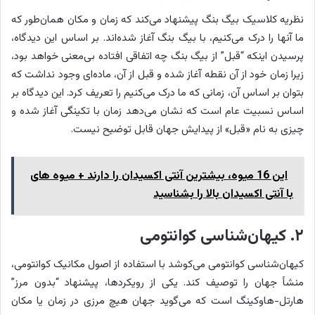
نظریه کلاسیک بیگ بنگ پیشنهاد می‌کند که زمان و مکان همان‌طور که
ما آنها را درک می‌کنیم، با بیگ بنگ آغاز شده‌اند. بر اساس این دیدگاه،
پرسیدن اینکه “قبل” از بیگ بنگ چه اتفاقی افتاده بی‌معنی خواهد بود،
زیرا زمان خود از آن نقطه آغاز شده و قبل از آن، ماده‌ای وجود نداشت که
بتوان بر اساس آن، زمانی که ما درک می‌کنیم را تعریف کرد. این دیدگاه بر
اساس نسبیت عام است که نشان می‌دهد زمان با تکینگی آغاز شده و
چیزی به نام «قبل» از پیدایش جهان قابل توضیح نیست.
این 16 میوه، بیشترین آنتی اکسیدان را دارند + میوه‌ های
با آنتی‌ اکسیدان بالا را بشناسید
۲. کیهان‌شناسی کوانتومی
کیهان‌شناسی کوانتومی می‌کوشد با استفاده از اصول مکانیک کوانتومی،
منشأ جهان را توصیف کند. یکی از رویکردها، پیشنهاد “بدون مرز”
هارتل-هاوکینگ است که می‌گوید جهان هیچ مرزی در زمان یا مکان