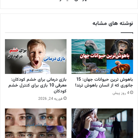
نوشته های مشابه
باهوش ترین حیوانات جهان: 15
بازی درمانی برای خشم کودکان:
جانوری که از انسان باهوش ترند!
معرفی 10 بازی برای کنترل خشم
کودکان
4 روز پیش
فوریه 24, 2026