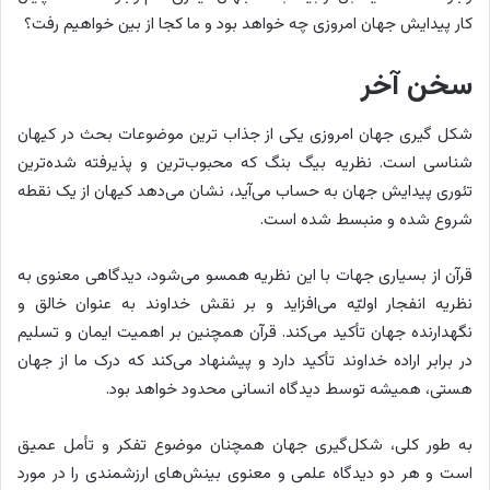
کار پیدایش جهان امروزی چه خواهد بود و ما کجا از بین خواهیم رفت؟
سخن آخر
شکل گیری جهان امروزی یکی از جذاب ترین موضوعات بحث در کیهان
شناسی است. نظریه بیگ بنگ که محبوب‌ترین و پذیرفته‌ شده‌ترین
تئوری پیدایش جهان به حساب می‌آید، نشان می‌دهد کیهان از یک نقطه
شروع شده و منبسط شده است.
قرآن از بسیاری جهات با این نظریه همسو می‌شود، دیدگاهی معنوی به
نظریه انفجار اولیّه می‌افزاید و بر نقش خداوند به عنوان خالق و
نگهدارنده جهان تأکید می‌کند. قرآن همچنین بر اهمیت ایمان و تسلیم
در برابر اراده خداوند تأکید دارد و پیشنهاد می‌کند که درک ما از جهان
هستی، همیشه توسط دیدگاه انسانی محدود خواهد بود.
به طور کلی، شکل‌گیری جهان همچنان موضوع تفکر و تأمل عمیق
است و هر دو دیدگاه علمی و معنوی بینش‌های ارزشمندی را در مورد