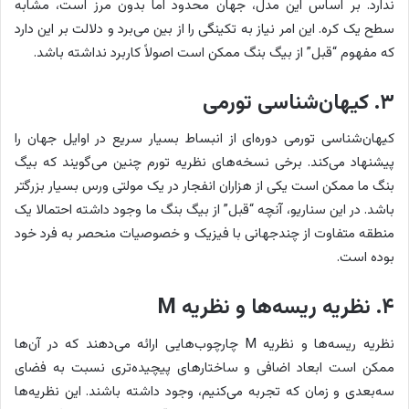
ندارد. بر اساس این مدل، جهان محدود اما بدون مرز است، مشابه
سطح یک کره. این امر نیاز به تکینگی را از بین می‌برد و دلالت بر این دارد
که مفهوم “قبل” از بیگ بنگ ممکن است اصولاً کاربرد نداشته باشد.
۳. کیهان‌شناسی تورمی
کیهان‌شناسی تورمی دوره‌ای از انبساط بسیار سریع در اوایل جهان را
پیشنهاد می‌کند. برخی نسخه‌های نظریه تورم چنین می‌گویند که بیگ
بنگ ما ممکن است یکی از هزاران انفجار در یک مولتی ورس بسیار بزرگتر
باشد. در این سناریو، آنچه “قبل” از بیگ بنگ ما وجود داشته احتمالا یک
منطقه متفاوت از چندجهانی با فیزیک و خصوصیات منحصر به فرد خود
بوده است.
۴. نظریه ریسه‌ها و نظریه M
نظریه ریسه‌ها و نظریه M چارچوب‌هایی ارائه می‌دهند که در آن‌ها
ممکن است ابعاد اضافی و ساختارهای پیچیده‌تری نسبت به فضای
سه‌بعدی و زمان که تجربه می‌کنیم، وجود داشته باشند. این نظریه‌ها