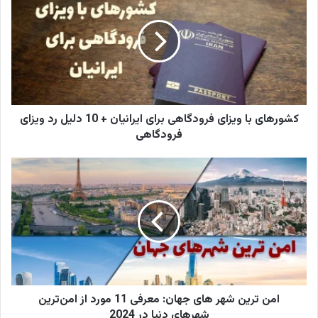
کشورهای با ویزای فرودگاهی برای ایرانیان + 10 دلیل رد ویزای
فرودگاهی
امن ترین شهر های جهان: معرفی 11 مورد از امن‌ترین
شهرهای دنیا در 2024