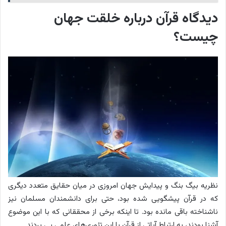
دیدگاه قرآن درباره خلقت جهان
چیست؟
نظریه بیگ بنگ و پیدایش جهان امروزی در میان حقایق متعدد دیگری
که در قرآن پیشگویی شده بود، حتی برای دانشمندان مسلمان نیز
ناشناخته باقی مانده بود. تا اینکه برخی از محققانی که با این موضوع
آشنا بودند، به ارتباط آیاتی از قرآن با این تئوری‌‎های علمی پی بردند.