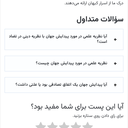
درک ما از اسرار کیهان ارائه می‌دهند.
سؤالات متداول
آیا نظریه علمی در مورد پیدایش جهان با نظریه دینی در تضاد
است؟
نظریه علمی در مورد پیدایش جهان چیست؟
آیا پیدایش جهان یک اتفاق تصادفی بود یا علتی داشت؟
آیا این پست برای شما مفید بود؟
برای رای دادن روی ستاره بزنید.