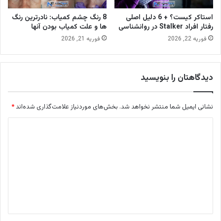
استاکر کیست؟ + 6 دلیل اصلی
8 رنگ چشم کمیاب: نادرترین رنگ
رفتار افراد Stalker در روانشناسی
ها و علت کمیاب بودن آنها
فوریه 22, 2026
فوریه 21, 2026
دیدگاهتان را بنویسید
نشانی ایمیل شما منتشر نخواهد شد.
بخش‌های موردنیاز علامت‌گذاری شده‌اند
*
د
ی
د
گ
ا
ه
*