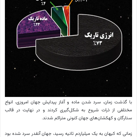
با گذشت زمان، سرد شدن ماده و آغاز پیدایش جهان امروزی، انواع
مختلفی از ذرات شروع به شکل‌گیری کردند و در نهایت در قالب
ستارگان و کهکشان‌های جهان کنونی متراکم شدند.
زمانی که کیهان به یک میلیاردم ثانیه رسید، جهان آنقدر سرد شده بود