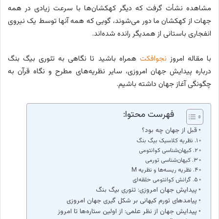
مشاهده نشأت گرفت که دیگر کهکشان‌ها با سرعت زیادی در همه
جهات از کهکشان ما دور می‌شوند، گویی که همه آنها توسط یک نیروی
انفجاری باستانی از همدیگر رانده شده‌اند.
با مقاله امروز
نجوافکت
همراه باشید تا نگاهی به تئوری بیگ بنگ
درباره پیدایش جهان امروزی، سایر نظریه‌های مطرح و نگاه قرآن به
چگونگی آغاز جهان داشته باشیم.
فهرست محتوا:
قبل از جهان چه بود؟
۱. نظریه کلاسیک بیگ بنگ
۲. کیهان‌شناسی کوانتومی
۳. کیهان‌شناسی تورمی
۴. نظریه ریسه‌ها و نظریه M
۵. گرانش کوانتومی حلقه‌ای
پیدایش جهان امروزی: تئوری بیگ بنگ
پیامدهای تورم کیهانی بر شکل گیری جهان امروزی
پیدایش جهان از نظر علمی: از اولین ستاره‌ها تا امروز