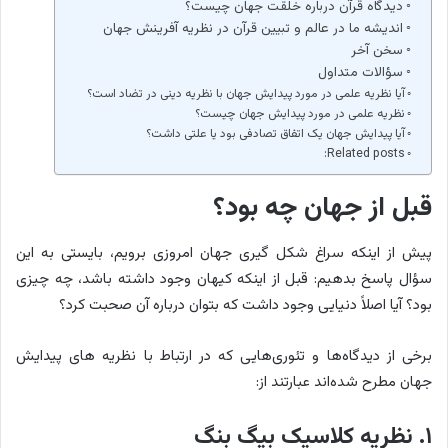
دیدگاه قرآن درباره خلقت جهان چیست؟
اندیشه ما در عالم و تبیین قرآن در نظریه آفرینش جهان
سخن آخر
سؤالات متداول
آیا نظریه علمی در مورد پیدایش جهان با نظریه دینی در تضاد است؟
نظریه علمی در مورد پیدایش جهان چیست؟
آیا پیدایش جهان یک اتفاق تصادفی بود یا علتی داشت؟
Related posts:
قبل از جهان چه بود؟
پیش از اینکه سراغ شکل گیری جهان امروزی برویم، بایستی به این
سؤال پاسخ بدهیم: قبل از اینکه کیهان وجود داشته باشد، چه چیزی
بود؟ آیا اصلاً دنیایی وجود داشت که بتوان درباره آن صحبت کرد؟
برخی از دیدگاه‌ها و تئوری‌هایی که در ارتباط با نظریه های پیدایش
جهان مطرح شده‌اند عبارتند از:
۱. نظریه کلاسیک بیگ بنگ