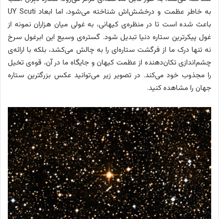
به خاطر عظمت و درخشش‌اش شناخته می‌شود، اما ابعاد UY Scuti
باعث شده است تا در منظره‌ی کیهانی، به غولی میان هزاران نمونه از
غول پیکرترین ستاره دنیا تبدیل شود. گستره‌ی وسیع این ابرغول سرخ
نه تنها درک ما از فرگشت ستاره‌ای را به چالش می‌کشد، بلکه با ارائه‌ی
چشم‌اندازی تکان‌دهنده از عظمت کیهان و جایگاه ما در آن، قوه‌ی تخیل
را مجذوب خود می‌کند. در تصویر زیر می‌توانید عکس بزرگترین ستاره
جهان را مشاهده کنید.