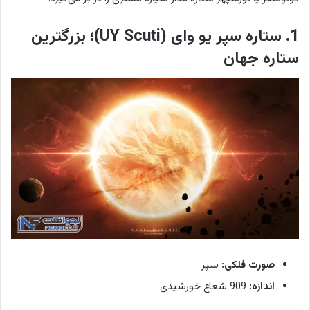
1. ستاره سپر یو وای (UY Scuti)؛ بزرگترین
ستاره جهان
صورت فلکی:
سپر
اندازه:
909 شعاع خورشیدی