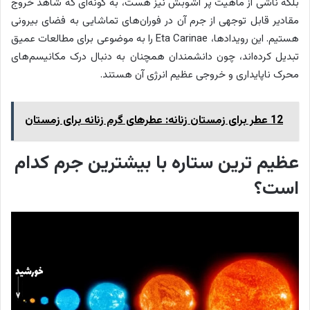
بلکه ناشی از ماهیت پر آشوبش نیز هست، به گونه‌ای که شاهد خروج
مقادیر قابل توجهی از جرم آن در فوران‌های تماشایی به فضای بیرونی
هستیم. این رویدادها، Eta Carinae را به موضوعی برای مطالعات عمیق
تبدیل کرده‌اند، چون دانشمندان همچنان به دنبال درک مکانیسم‌های
محرک ناپایداری و خروجی عظیم انرژی آن هستند.
12 عطر برای زمستان زنانه: عطرهای گرم زنانه برای زمستان
عظیم ترین ستاره با بیشترین جرم کدام
است؟