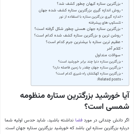
بزرگترین ستاره کیهان چطور کشف شد؟
روش اندازه گیری بزرگترین ستاره کشف شده جهان
اندازه گیری بزرگترین ستاره با استفاده از نور
تلسکوپ های پیشرفته
بزرگترین ستاره جهان هستی چطور شکل گرفته است؟
روشن ترین و بزرگترین ستاره کشف شده کدام است؟
عظیم ترین ستاره با بیشترین جرم کدام است؟
کلام آخر
سوالات متداول
بزرگترین ستاره دنیا چند برابر خورشید است؟
بزرگترین ستاره جهان چقدر با زمین فاصله دارد؟
بزرگترین ستاره کهکشان راه شیری کدام است؟
Related posts:
آیا خورشید بزرگترین ستاره منظومه
شمسی است؟
اگر دانش چندانی در مورد
فضا
نداشته باشید، شاید حدس اولیه شما
درباره بزرگترین ستاره این باشد که خورشید بزرگترین ستاره جهان است.