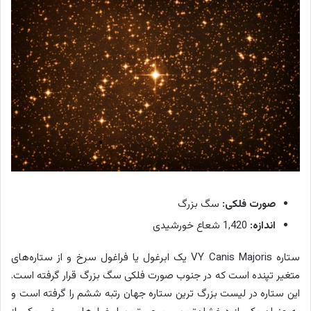
صورت فلکی:
سگ بزرگ
اندازه:
1,420 شعاع خورشیدی
ستاره VY Canis Majoris یک ابرغول یا فراغول سرخ و از ستاره‌های
متغیر تپنده است که در جنوب صورت فلکی سگ بزرگ قرار گرفته است.
این ستاره در لیست بزرگ ترین ستاره جهان رتبه ششم را گرفته است و