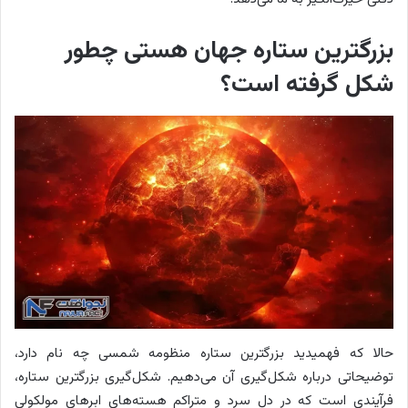
بزرگترین ستاره جهان هستی چطور
شکل گرفته است؟
حالا که فهمیدید بزرگترین ستاره منظومه شمسی چه نام دارد،
توضیحاتی درباره شکل‌گیری آن می‌دهیم. شکل‌گیری بزرگترین ستاره،
فرآیندی است که در دل سرد و متراکم هسته‌های ابرهای مولکولی