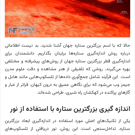
حالا که با اسم بزرگترین ستاره جهان آشنا شدید، بد نیست اطلاعاتی
درباره روش اندازه‌گیری ستاره‌ها برایتان بگذاریم. دانشمندان برای
اندازه‌گیری قطر بزرگترین ستاره جهان از روش‌های پیشرفته و مختلفی
بهره می‌گیرند، روشی که تلفیقی از هنر مشاهده و دقت علوم مدرن
است. این فرآیند شامل جمع‌آوری داده‌ها از تلسکوپ‌هایی مانند هابل و
جیمز وب می‌شود که برای نگاهی عمیق به درون کیهان، فراتر از غبار و
گازهای پراکنده در کهکشان راه شیری، طراحی شده‌اند.
اندازه گیری بزرگترین ستاره با استفاده از نور
یکی از تکنیک‌های اصلی مورد استفاده در اندازه‌گیری ابعاد بزرگترین
ستاره، تداخل‌سنجی است. این روش، نور دریافتی از تلسکوپ‌های