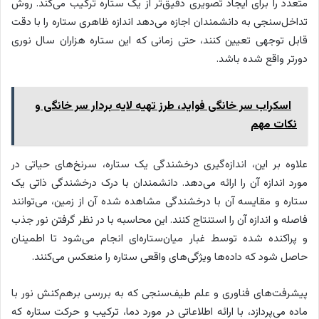
متعدد را برای ایجاد تصویری دقیق‌تر از یک ستاره ترکیب می‌کند. روش
تداخل‌سنجی به دانشمندان اجازه می‌دهد اندازه ظاهری ستاره را با دقت
قابل توجهی تعیین کنند، حتی زمانی که این ستاره هزاران سال نوری
دورتر واقع شده باشد.
اسکراب سر خانگی فواید، طرز تهیه لایه بردار سر خانگی و
نکات مهم
علاوه بر این، اندازه‌گیری درخشندگی یک ستاره، سرنخ‌های حیاتی در
مورد اندازه آن را ارائه می‌دهد. دانشمندان با درک درخشندگی ذاتی یک
ستاره و مقایسه آن با درخشندگی مشاهده شده آن از زمین، می‌توانند
فاصله و اندازه آن را استنتاج کنند. این محاسبه با در نظر گرفتن نور جذب
و پراکنده شده توسط غبار میان‌ستاره‌ای انجام می‌شود تا اطمینان
حاصل شود که داده‌ها ویژگی‌های واقعی ستاره را منعکس می‌کنند.
پیشرفت‌های فناوری و علم طیف‌سنجی که به بررسی برهم‌کنش نور با
ماده می‌پردازد، با ارائه اطلاعاتی در مورد دما، ترکیب و حرکت ستاره که