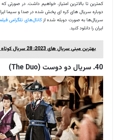
کمترین تا بالاترین امتیاز، خواهیم داشت. در صورتی که
دوباره سریال های کره ای پخش شده در صدا و سیما ایران را 
سریال‌ها به صورت دوبله شده از
کانال‌های تلگرامی فیلم
ایران را دانلود کنید.
بهترین مینی سریال های 2023: 28 سریال کوتاه ۲۰۲۳ که باید ببینید!
40. سریال دو دوست (The Duo)