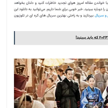
 با خواندن مقاله امروز هوای تجدید خاطرات کنید و دلتان بخواهد
دوباره ببینید، خبر خوبی برای شما داریم. می‌توانید به دانلود این
 و سریال
بپردازید و به راحتی بهترین سریال های کره ای در تلوزیون