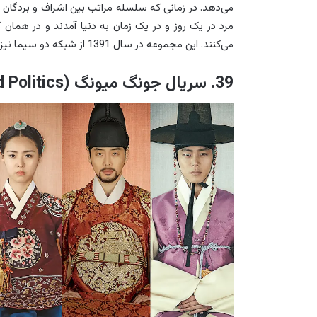
می‌دهد. در زمانی که سلسله مراتب بین اشراف و بردگان
مرد در یک روز و در یک زمان به دنیا آمدند و در همان 
می‌کنند. این مجموعه در سال 1391 از شبکه دو سیما نیز به پخش رسید.
39. سریال جونگ میونگ (Splendid Politics)