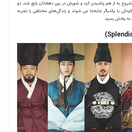
 شروع به از هم پاشیدن کرد و شورش در بین دهقانان رایج شد، دو
کودکی با یکدیگر جابه‌جا می شوند و زندگی‌های مختلفی را تجربه