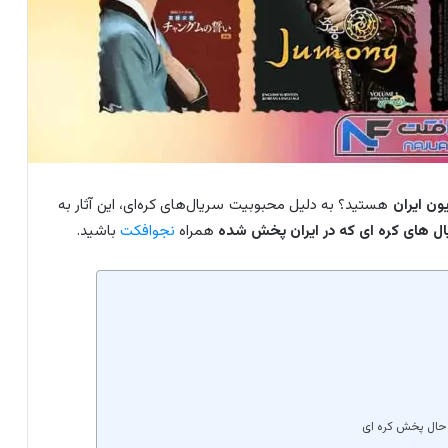
ن ایران
هستید؟ به دلیل محبوبیت سریال‌های کره‌ای، این آثار به
ال های کره ای که در ایران پخش شده
همراه
نجوافکت
باشید.