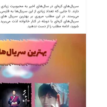
سریال‌های کره‌ای در سال‌های اخیر به محبوبیت زیادی د
دارند. تا جایی که تعداد زیادی از این سریال‌ها به فار
می‌رسند. در این مطلب مروری بر بهترین سریال های
سریال‌های کره‌ای با دوبله در کنار خانواده لذت می‌بر
شوید، ادامه مطلب را از دست ندهید.