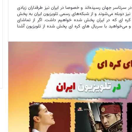
ر سرتاسر جهان رسیده‌اند و خصوصا در ایران نیز طرفداران زیادی
سی نیز دوبله می‌شوند و از شبکه‌های رسمی تلویزیون ایران به پخش
 کره ای که در ایران پخش شده خواهیم داشت. اگر از تماشای
ید و می‌خواهید با سریال های کره ای پخش شده از تلویزیون آشنا