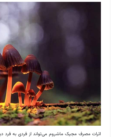
اثرات مصرف مجیک ماشروم می‌تواند از فردی به فرد دی