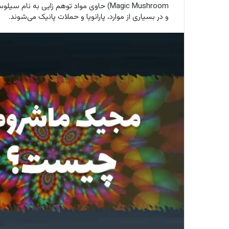
Magic Mushroom) حاوی مواد توهم زایی ب
و در بسیاری از موارد، پارانویا و حملات پانیک می‌شوند.