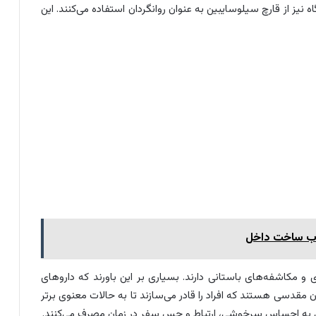
گاه نیز از قارچ سیلوسایبین به عنوان روانگردان استفاده می‌کنند. این
 و مکاشفه‌های باستانی دارند. بسیاری بر این باورند که داروهای
 مقدسی هستند که افراد را قادر می‌سازند تا به حالات معنوی برتر
بی به احساس سرخوشی، ارتباط و حس سفر در زمان مصرف می‌کنند.