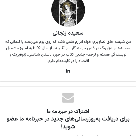
سعیده زنجانی
من شیفته خلق تصاویرم؛ خواه ابزارم قلمی باشد که روی بوم می‌رقصد یا کلماتی که
صحنه‌های هزاررنگ در ذهن خوانندگان می‌آفرینند. از سال 92 تا به امروز مشغول
نویسندگی هستم و ترجمه چندین کتاب در حوزه باستان شناسی، ژئوفیزیک و
اقتصاد را در کارنامه‌ام دارم.
لینکدین
اشتراک در خبرنامه ما
برای دریافت به‌روزرسانی‌های جدید در خبرنامه ما عضو
شوید!