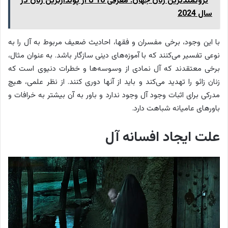
ثروتمندترین زنان جهان: معرفی 10 تا از پولدارترین زنان در
سال 2024
با این وجود، برخی مفسران و فقها، احادیث ضعیف مربوط به آل را به
نوعی تفسیر می‌کنند که با آموزه‌های دینی سازگار باشد. به عنوان مثال،
برخی معتقدند که آل نمادی از وسوسه‌ها و خطرات دنیوی است که
زنان زائو را تهدید می‌کند و باید از آنها دوری کنند. از نظر علمی، هیچ
مدرکی برای اثبات وجود آل وجود ندارد و باور به آن بیشتر به خرافات و
باورهای عامیانه شباهت دارد.
علت ایجاد افسانه آل