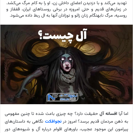
تهدید می‌کند و با دزدیدن اعضای داخلی زن، او را به کام مرگ می‌کشد.
در زمان‌های قدیم و حتی امروزه در برخی روستاهای ایران، قفقاز و
روسیه، مرگ نابهنگام زنان زائو و نوزادان آنها به ال ربط داده می‌شود.
اما آیا
افسانه آل
حقیقت دارد؟ چه چیزی باعث شده تا چنین مفهومی
به ذهن مردمان قدیم برسد؟ امروز در
نجوافکت
نگاهی به داستان‌های
پیرامون این موجود عجیب، باورهای اقوام درباره آل و شیوه‌های دور