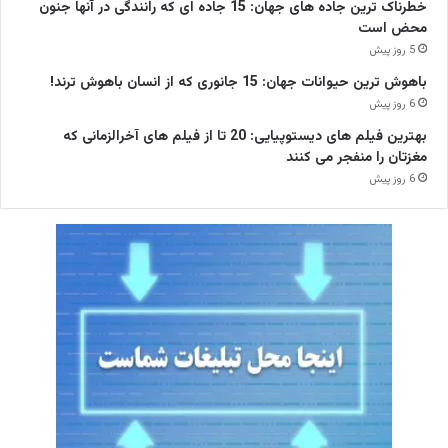
خطرناک ترین جاده های جهان: 15 جاده ای که رانندگی در آنها جنون
محض است
5 روز پیش
باهوش ترین حیوانات جهان: 15 جانوری که از انسان باهوش ترند!
6 روز پیش
بهترین فیلم های دیستوپیایی: 20 تا از فیلم های آخرالزمانی که
مغزتان را منفجر می کنند
6 روز پیش