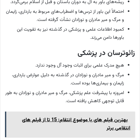
ریشه‌های باور به آل به دوران باستان و قبل از اسلام برمی‌گردد.
احتمالاً این باور از ترس‌ها و اضطراب‌های مربوط به بارداری، زایمان
و مرگ و میر مادران و نوزادان نشأت گرفته است.
کمبود اطلاعات علمی و پزشکی در گذشته نیز به تقویت این
باورها دامن می‌زند.
زائوترسان در پزشکی
هیچ مدرک علمی برای اثبات وجود آل وجود ندارد.
مرگ و میر مادران و نوزادان در گذشته به دلیل عوارض بارداری،
زایمان و بیماری‌ها بوده است.
امروزه با پیشرفت علم پزشکی، مرگ و میر مادران و نوزادان به طور
قابل توجهی کاهش یافته است.
بهترین فیلم های با موضوع انتقام: 15 تا از فیلم های
انتقامی برتر