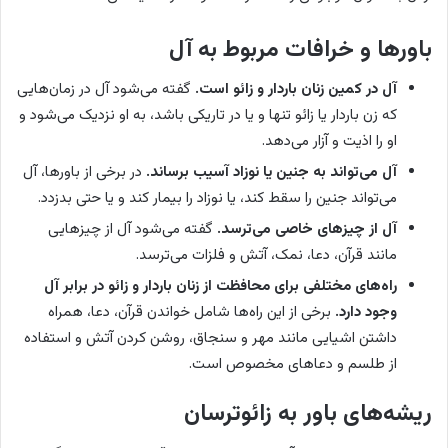
باورها و خرافات مربوط به آل
آل در کمین زنان باردار و زائو است.
گفته می‌شود آل در زمان‌هایی
که زن باردار یا زائو تنها و یا در تاریکی باشد، به او نزدیک می‌شود و
او را اذیت و آزار می‌دهد.
آل می‌تواند به جنین یا نوزاد آسیب برساند.
در برخی از باورها، آل
می‌تواند جنین را سقط کند، یا نوزاد را بیمار کند و یا حتی بدزدد.
آل از چیزهای خاصی می‌ترسد.
گفته می‌شود آل از چیزهایی
مانند قرآن، دعا، نمک، آتش و فلزات می‌ترسد.
راه‌های مختلفی برای محافظت از زنان باردار و زائو در برابر آل
وجود دارد.
برخی از این راه‌ها شامل خواندن قرآن، دعا، همراه
داشتن اشیایی مانند مهر و سنجاق، روشن کردن آتش و استفاده
از طلسم و دعاهای مخصوص است.
ریشه‌های باور به زائوترسان