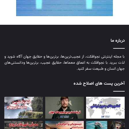
درباره ما
با مجله اینترنتی نجوافکت، از عجیب‌ترین‌ها، برترین‌ها و حقایق جهان آگاه شوید و
لذت ببرید. با نجوافکت به اعماق معماها، حقایق عجیب، برترین‌ها ودانستنی‌های
جهان انسان و طبیعت سفر کنید.
آخرین پست های اصلاح شده