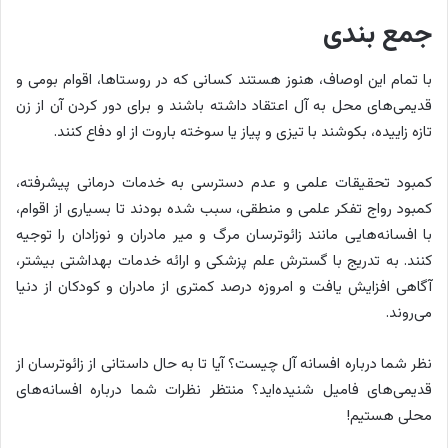
جمع بندی
با تمام این اوصاف، هنوز هستند کسانی که در روستاها، اقوام بومی و
قدیمی‌های محل به آل اعتقاد داشته باشند و برای دور کردن آن از زن
تازه زاییده، بکوشند با تیزی و پیاز یا سوخته باروت از او دفاع کنند.
کمبود تحقیقات علمی و عدم دسترسی به خدمات درمانی پیشرفته،
کمبود رواج تفکر علمی و منطقی، سبب شده بودند تا بسیاری از اقوام،
با افسانه‌هایی مانند زائوترسان مرگ و میر مادران و نوزادان را توجیه
کنند. به تدریج با گسترش علم پزشکی و ارائه خدمات بهداشتی بیشتر،
آگاهی افزایش یافت و امروزه درصد کمتری از مادران و کودکان از دنیا
می‌روند.
نظر شما درباره افسانه آل چیست؟ آیا تا به حال داستانی از زائوترسان از
قدیمی‌های فامیل شنیده‌اید؟ منتظر نظرات شما درباره افسانه‌های
محلی هستیم!