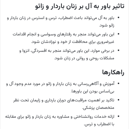
تاثیر باور به آل بر زنان باردار و زائو
باور به آل می‌تواند باعث اضطراب، ترس و استرس در زنان باردار و
زائو شود.
این باور می‌تواند منجر به رفتارهای وسواسی و انجام اقدامات
غیرضروری برای محافظت از خود و نوزادشان شود.
در برخی موارد، این باور می‌تواند منجر به افسردگی، انزوا و
مشکلات روحی و روانی در زنان شود.
راهکارها
آموزش و آگاهی‌رسانی به زنان باردار و زائو در مورد عدم وجود آل و
بی‌اساس بودن این باورها.
تاکید بر اهمیت مراقبت‌های دوران بارداری و زایمان تحت نظر
متخصصان پزشکی.
ارائه خدمات روانشناختی و مشاوره به زنان باردار و زائو برای مقابله
با اضطراب و ترس.