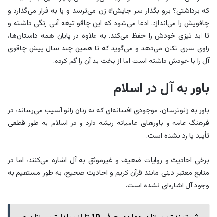
که برداشتی؟ برو بگذار سر جایش!» زن می‌ترسد و پا به فرار می‌گذارد و
چاقویش را می‌اندازد. ادعا می‌شود که این چاقو تیغه آبی رنگی داشته و
تا ابد تیزی خودش را حفظ می‌کند. به علاوه در پایان همه داستان‌ها،
راوی سری تکان می‌دهد و می‎‌گوید که تا همین چند سال پیش چاقوی
آل را با خودش داشته است اما از بخت بد آن را گم کرده.
باور به آل در اسلام
باور به زائوترسان، موجودی افسانه‌ای که به زنان زائو آسیب می‌رساند، در
فرهنگ عامه و باورهای عامیانه ریشه دارد و در اسلام به طور قطعی
تأیید یا رد نشده است.
برخی احادیث و روایات ضعیف و غیرموثق به آل اشاره می‌کنند، اما در
منابع معتبر دینی مانند قرآن کریم و احادیث صحیح، به طور مستقیم به
وجود آل اشاره‌ای نشده است.