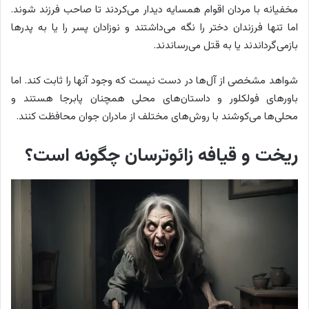
مخفیانه با مردان اقوام همسایه دیدار می‌کردند تا صاحب فرزند شوند.
اما تنها فرزندان دختر را نگه می‌داشتند و نوزادان پسر را یا به پدرها
بازمی‌گرداندند یا به قتل می‌رساندند.
شواهد مشخصی از آل‌ها در دست نیست که وجود آنها را ثابت کند. اما
باورهای فولکلور و داستان‌های محلی همچنان پابرجا هستند و
محلی‌ها می‌کوشند با روش‌های مختلف از مادران جوان محافظت کنند.
ریخت و قیافه زائوترسان چگونه است؟