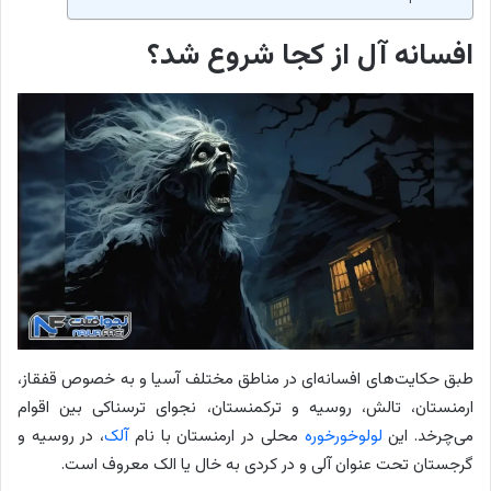
افسانه آل از کجا شروع شد؟
طبق حکایت‌های افسانه‌ای در مناطق مختلف آسیا و به خصوص قفقاز،
ارمنستان، تالش، روسیه و ترکمنستان، نجوای ترسناکی بین اقوام
می‌چرخد. این
لولوخورخوره
محلی در ارمنستان با نام
آلک
، در روسیه و
گرجستان تحت عنوان آلی و در کردی به خال یا الک معروف است.