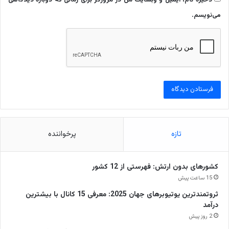
ذخیره نام، ایمیل و وبسایت من در مرورگر برای زمانی که دوباره دیدگاهی
می‌نویسم.
تازه
پرخواننده
کشورهای بدون ارتش: فهرستی از 12 کشور
15 ساعت پیش
ثروتمندترین یوتیوبرهای جهان 2025: معرفی 15 کانال با بیشترین
درآمد
2 روز پیش