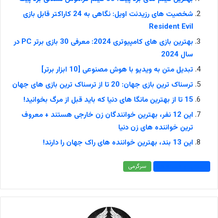
شخصیت های رزیدنت اویل: نگاهی به 24 کاراکتر قابل بازی
Resident Evil
بهترین بازی های کامپیوتری 2024: معرفی 30 بازی برتر PC در
سال 2024
تبدیل متن به ویدیو با هوش مصنوعی [10 ابزار برتر]
ترسناک ترین بازی جهان: 20 تا از ترسناک ترین بازی های جهان
15 تا از بهترین مانگا های دنیا که باید قبل از مرگ بخوانید!
این 12 نفر، بهترین خوانندگان زن خارجی هستند + معروف
ترین خواننده های زن دنیا
این 13 بند، بهترین خواننده های راک جهان را دارند!
اساطیر و افسانه ها
سرگرمی