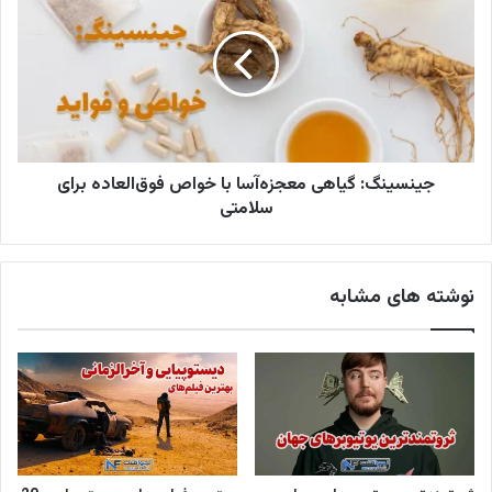
جینسینگ: گیاهی معجزه‌آسا با خواص فوق‌العاده برای
سلامتی
نوشته های مشابه