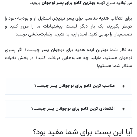
می‌توانید سراغ تهیه
بهترین کادو برای پسر نوجوان
بروید.
برای
انتخاب هدیه مناسب برای پسر تینیجر
، استایل او و بودجه خود را
درنظر بگیرید، یک بار دیگر لیست پیشنهادات ما را مرور کنید و
تصمیم‎‌تان را نهایی کنید. امیدواریم به نتیجه رضایت‌بخشی برسید!
به نظر شما بهترین ایده هدیه برای نوجوان پسر چیست؟ اگر پسری
نوجوان هستید، مایلید چه هدیه‌هایی دریافت کنید؟ در بخش نظرات
منتظر شما هستیم!
مناسب ترین کادو برای نوجوانان پسر چیست؟
اقتصادی ترین کادو برای نوجوانان پسر چیست؟
آیا این پست برای شما مفید بود؟