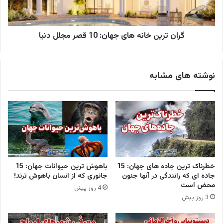
گران ترین خانه های جهان: 10 قصر مجلل دنیا
نوشته های مشابه
خطرناک ترین جاده های جهان: 15
باهوش ترین حیوانات جهان: 15
جاده ای که رانندگی در آنها جنون
جانوری که از انسان باهوش ترند!
محض است
4 روز پیش
3 روز پیش