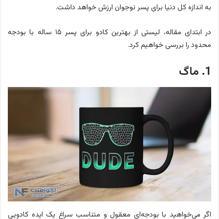
به اندازه کل دنیا برای پسر نوجوان ارزش خواهد داشت.
در ابتدای مقاله، لیستی از بهترین کادو برای پسر ۱۵ ساله با بودجه
محدود را بررسی خواهیم کرد.
1. ماگ
اگر می‌خواهید با بودجه‌ای معقول و متناسب سراغ یک ایده کادویی