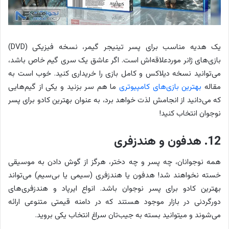
یک هدیه مناسب برای پسر تینیجر گیمر، نسخه فیزیکی (DVD)
بازی‌های ژانر موردعلاقه‌اش است. اگر عاشق یک سری گیم خاص باشد،
می‌توانید نسخه دیلاکس و کامل بازی را خریداری کنید. خوب است به
مقاله
بهترین بازی‌های کامپیوتری
ما هم سر بزنید و یکی از گیم‌هایی
که می‌دانید از انجامش لذت خواهد برد، به عنوان بهترین کادو برای پسر
نوجوان انتخاب کنید!
12. هدفون و هندزفری
همه نوجوانان، چه پسر و چه دختر، هرگز از گوش دادن به موسیقی
خسته نخواهند شد! هدفون یا هندزفری (سیمی یا بی‌سیم) می‌تواند
بهترین کادو برای پسر نوجوان باشد. انواع ایرپاد و هندزفری‌های
دورگردنی در بازار موجود هستند که در دامنه قیمتی متنوعی ارائه
می‌شوند و می‎توانید بسته به جیب‌تان سراغ انتخاب یکی بروید.