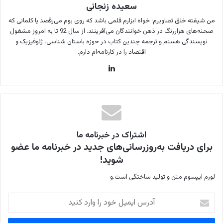
سعیده زنجانی
من شیفته خلق تصاویرم؛ خواه ابزارم قلمی باشد که روی بوم می‌رقصد یا کلماتی که
صحنه‌های هزاررنگ در ذهن خوانندگان می‌آفرینند. از سال 92 تا به امروز مشغول
نویسندگی هستم و ترجمه چندین کتاب در حوزه باستان شناسی، ژئوفیزیک و
اقتصاد را در کارنامه‌ام دارم.
لینکدین
اشتراک در خبرنامه ما
برای دریافت به‌روزرسانی‌های جدید در خبرنامه ما عضو
شوید!
لورم ایپسوم متن و تولید ساختگی است.و
آدرس
ایمیل
خود