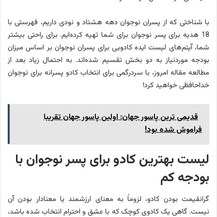
با شناختی که از پسران نوجوان دهه هشتاد و نودی داریم، فهرستی با
18 هدیه برای پسر نوجوان برای شما تهیه کرده‌ایم. برای راحتی بیشتر
شما، آیتم‌های لیست ایده کادویی برای پسران نوجوان بر اساس میزان
بودجه موردنیاز به دو بخش تقسیم شده‌اند. به احتمال زیاد بعد از
مطالعه مقاله امروز، با سردرگمی برای انتخاب کادو پسرانه برای نوجوان
خداحافظی خواهید کرد!
قدیمی ترین پاسور جهان: اولین پاسور جهان تقریبا
فراموش شده بود!
لیست بهترین کادو برای پسر نوجوان با
بودجه کم
گرانقیمت بودن کادو، لزوماً به معنای ارزشمند یا معنادار بودن آن
نیست. گاهی یک کادوی کوچک که با عشق و احترام انتخاب شده باشد،