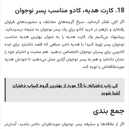
18. کارت هدیه، کادو مناسب پسر نوجوان
اگر کلی تفکر کرده‌اید، سراغ گزینه‌های مختلف و مشورت‌های فراوان
رفته‌اید و بازهم در خرید کادو برای یک پسر نوجوان به نتیجه نرسیده‌اید،
پیشنهاد می‌کنیم یک کارت هدیه را به عنوان بهترین هدیه مناسب
نوجوان پسر تهیه کنید! با هدیه دادن مبلغی که قصد داشتید برای ایده
کادویی برای پسران نوجوان اختصاص بدهید، هم محبت و احترام خود را
نشان داده‌اید و هم به پسر نوجوان آزادی عمل می‌دهید تا خودش هدیه
موردعلاقه‌اش را تهیه کند.
کی پاپ دخترانه: با 15 مورد از بهترین گروه کیپاپ دختران
آشنا شوید
جمع بندی
اگر از علاقه‌ها و سلیقه پسر نوجوان موردنظرتان باخبر باشید، آسان‌تر