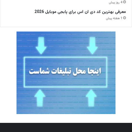
4 روز پیش
معرفی بهترین کد دی ان اس برای پابجی موبایل 2026
1 هفته پیش