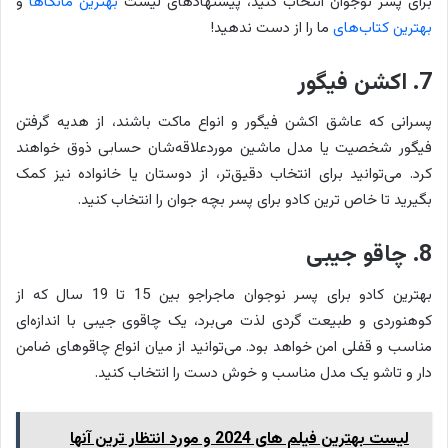
برای پسر نوجوان انتخاب کنید، پیشنهادهای لیست
بهترین مانگاها
و
بهترین کتاب‌های
ما را از دست ندهید!
7. اکشن فیگور
پسرانی که عاشق اکشن فیگور و انواع ماکت باشند، از هدیه گرفتن
فیگور شخصیت یا مدل ماشین موردعلاقه‌شان حسابی ذوق خواهند
کرد. می‌توانید برای انتخاب دقیق‌تر، از دوستان یا خانواده نیز کمک
بگیرید تا خاص ترین کادو برای پسر بچه جوان را انتخاب کنید.
8. چاقو جیبی
بهترین کادو برای پسر نوجوان ماجراجو بین 15 تا 19 سال که از
کوهنوردی و طبیعت گردی لذت می‌برد، یک چاقوی جیبی با اندازه‌ای
مناسب و قفلی امن خواهد بود. می‌توانید از میان انواع چاقوهای ضامن
دار و تاشو یک مدل مناسب و خوش دست را انتخاب کنید.
لیست بهترین فیلم های 2024 و مورد انتظار ترین آنها