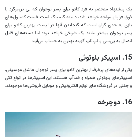
یک پیشنهاد منحصر به فرد کادو برای پسر نوجوان که بی بروبرگرد با
ذوق فراوان مواجه خواهد شد، دسته گیمینگ است. قیمت کنسول‎‌های
بازی به حدی گران است که گنجاندن آنها در لیست بهترین کادو برای
پسر نوجوان بیشتر مانند یک شوخی خواهد بود؛ اما دسته‌های قابل
اتصال به پی‌سی و لپ‌تاپ گزینه بهتری به حساب می‌آیند.
15. اسپیکر بلوتوثی
یکی از ایده‌های پرطرفدار بهترین کادو برای پسر نوجوان عاشق موسیقی،
اسپیکرهای بلوتوثی همراه و ضدآب هستند. این اسپیکرها در انواع تکی
و جفتی در فروشگاه‌های لوازم الکترونیکی و موبایل فروشی‌ها موجودند.
16. دوچرخه