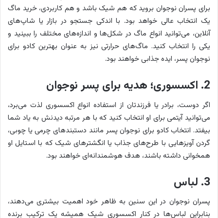
برای پسران نوجوان بروید که هم شیک باشد و هم کاربردی، خرید ماگ
یک انتخاب عالی خواهد بود. با اندکی جستجو در بازار یا شاپ‌های
آنلاین، می‌توانید انواع ماگ در شکل‌ها و اندازه‌های مختلف را ببینید و
یکی را انتخاب کنید. ماگ‌های حرارتی نیز به عنوان بهترین کادو برای
نوجوان پسر، ایده جذابی خواهند بود.
2. اکسسوری؛ هدیه برای پسر نوجوان
اگر دوست، برادر یا فرزندتان از استفاده انواع اکسسوری لذت می‌برد،
می‌توانید آیتمی برای او انتخاب کنید که با هر مرتبه دیدنش به یاد شما
بیفتد. انتخاب کادو برای نوجوان پسر مانند دستبندهای چرمی یا چوبی،
گردن آویزهایی با طرح‌های جذاب یا انگشترهای شیک که با استایل او
همخوانی داشته باشند، هدف هوشمندانه‌ای خواهند بود.
3. لباس
پسران نوجوان در این سنین به ظاهر خود اهمیت بیشتری می‌دهند،
بنابراین لباس‌ها در کنار اکسسوری شیک همیشه یک ترکیب برنده