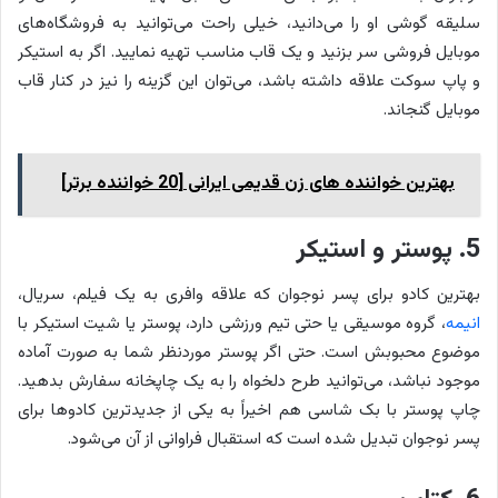
سلیقه گوشی او را می‌دانید، خیلی راحت می‌توانید به فروشگاه‎‌های
موبایل فروشی سر بزنید و یک قاب مناسب تهیه نمایید. اگر به استیکر
و پاپ سوکت علاقه داشته باشد، می‌توان این گزینه را نیز در کنار قاب
موبایل گنجاند.
بهترین خواننده های زن قدیمی ایرانی [20 خواننده برتر]
5. پوستر و استیکر
بهترین کادو برای پسر نوجوان که علاقه وافری به یک فیلم، سریال،
انیمه
، گروه موسیقی یا حتی تیم ورزشی دارد، پوستر یا شیت استیکر با
موضوع محبوبش است. حتی اگر پوستر موردنظر شما به صورت آماده
موجود نباشد، می‌توانید طرح دلخواه را به یک چاپخانه سفارش بدهید.
چاپ پوستر با بک شاسی هم اخیراً به یکی از جدیدترین کادوها برای
پسر نوجوان تبدیل شده است که استقبال فراوانی از آن می‌شود.