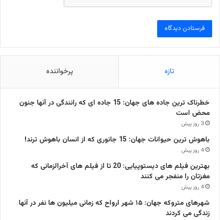
تازه
پرخواننده
خطرناک ترین جاده های جهان: 15 جاده ای که رانندگی در آنها جنون
محض است
3 روز پیش
باهوش ترین حیوانات جهان: 15 جانوری که از انسان باهوش ترند!
4 روز پیش
بهترین فیلم های دیستوپیایی: 20 تا از فیلم های آخرالزمانی که
مغزتان را منفجر می کنند
4 روز پیش
شهرهای متروکه جهان: ۱۵ شهر ارواح که زمانی میلیون ها نفر در آنها
زندگی می کردند