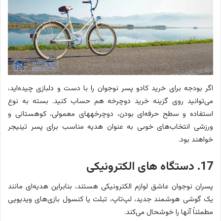
اگر بودجه برای خرید کادو پسر نوجوان را با دست و دلبازی چیده‌اید،
می‌توانید روی گزینه خرید دوچرخه هم حساب کنید. بسته به نوع
استفاده و سطح حرفه‌ای بودن، دوچرخه‎های معمولی، کوهستانی و
ورزشی انتخاب‌های خوبی به عنوان هدیه مناسب برای پسر تینیجر
خواهند بود.
17. دستگاه های الکترونیکی
پسران نوجوان عاشق لوازم الکترونیکی هستند، بنابراین هدیه‌ای مانند
یک گوشی هوشمند جدید، لپ‌تاپ، تبلت یا کنسول بازی‌های ویدیویی
مطمئناً آنها را خوشحال می‌کند.