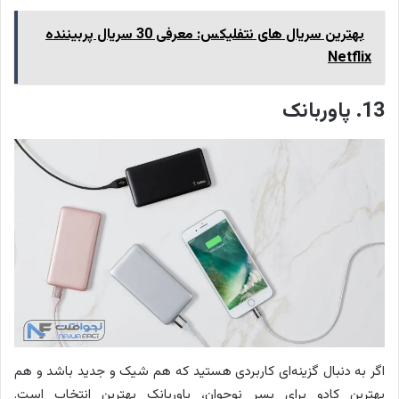
بهترین سریال های نتفلیکس: معرفی 30 سریال پربیننده
Netflix
13. پاوربانک
اگر به دنبال گزینه‌ای کاربردی هستید که هم شیک و جدید باشد و هم
بهترین کادو برای پسر نوجوان، پاوربانک بهترین انتخاب است.