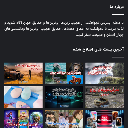
درباره ما
با مجله اینترنتی نجوافکت، از عجیب‌ترین‌ها، برترین‌ها و حقایق جهان آگاه شوید و
لذت ببرید. با نجوافکت به اعماق معماها، حقایق عجیب، برترین‌ها ودانستنی‌های
جهان انسان و طبیعت سفر کنید.
آخرین پست های اصلاح شده