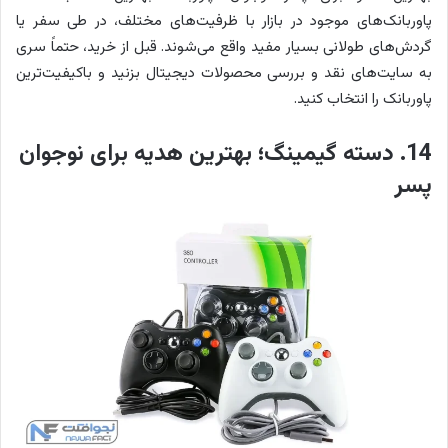
پاوربانک‎‌های موجود در بازار با ظرفیت‌های مختلف، در طی سفر یا
گردش‌های طولانی بسیار مفید واقع می‌شوند. قبل از خرید، حتماً سری
به سایت‌های نقد و بررسی محصولات دیجیتال بزنید و باکیفیت‌ترین
پاوربانک را انتخاب کنید.
14. دسته گیمینگ؛ بهترین هدیه برای نوجوان
پسر