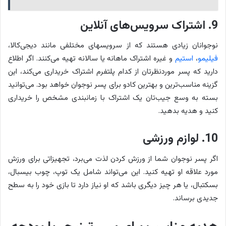
9. اشتراک سرویس‌های آنلاین
نوجوانان زیادی هستند که از سرویس‎های مختلفی مانند دیجی‌کالا،
فیلیمو
،
استیم
و غیره اشتراک ماهانه یا سالانه تهیه می‌کنند. اگر اطلاع
دارید که پسر موردنظرتان از کدام پلتفرم اشتراک خریداری می‌کند، این
گزینه مناسب‌ترین و بهترین کادو برای پسر نوجوان خواهد بود. می‌توانید
بسته به وسع جیب‎‌تان یک اشتراک با زمانبندی مشخص را خریداری
کنید و هدیه بدهید.
10. لوازم ورزشی
اگر پسر نوجوان شما از ورزش کردن لذت می‌برد، تجهیزاتی برای ورزش
مورد علاقه او تهیه کنید. این می‌تواند شامل یک توپ، چوب بیسبال،
بسکتبال، یا هر چیز دیگری باشد که او نیاز دارد تا بازی خود را به سطح
جدیدی برساند.