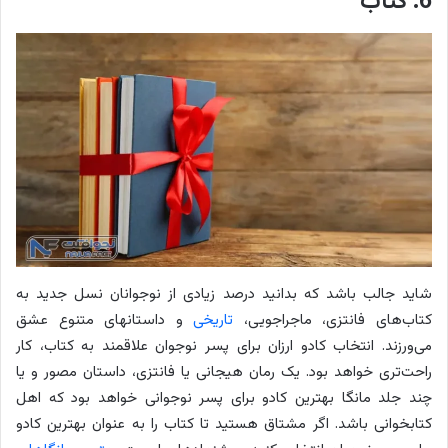
6. کتاب
شاید جالب باشد که بدانید درصد زیادی از نوجوانان نسل جدید به
کتاب‌های فانتزی، ماجراجویی،
تاریخی
و داستان‎های متنوع عشق
می‌ورزند. انتخاب کادو ارزان برای پسر نوجوان علاقمند به کتاب، کار
راحت‌تری خواهد بود. یک رمان هیجانی یا فانتزی، داستان مصور و یا
چند جلد مانگا بهترین کادو برای پسر نوجوانی خواهد بود که اهل
کتابخوانی باشد. اگر مشتاق هستید تا کتاب را به عنوان بهترین کادو