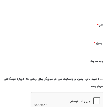
ا
ه
*
نام
*
ایمیل
*
وب‌ سایت
ذخیره نام، ایمیل و وبسایت من در مرورگر برای زمانی که دوباره دیدگاهی
می‌نویسم.