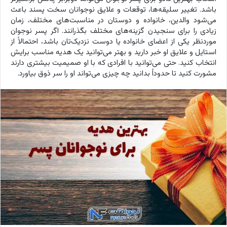
باشد. تغییر سلیقه‌ها، توقعات و علایق نوجوانان سخت پسند باعث
می‌شود والدین، خانواده و دوستان در مناسبت‌های مختلف، زمان
زیادی را برای سنجیدن گزینه‌های مختلف بگذرانند. اگر پسر نوجوان
موردنظر یکی از اعضای خانواده یا دوست نزدیک‌تان باشد، احتمالاً از
استایل و علایق او خبر دارید و بهتر می‌توانید یک هدیه مناسب برایش
انتخاب کنید. حتی می‌توانید با افرادی که با او صمیمیت بیشتری دارند
مشورت کنید تا حدوداً بدانید چه چیزی می‌تواند او را سر ذوق بیاورد.