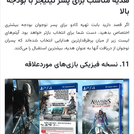
هدیه مناسب برای پسر تینیجر با بودجه
بالا
اگر قصد دارید بابت تهیه کادو برای پسر نوجوان بودجه بیشتری
اختصاص بدهید، دست شما برای انتخاب بازتر خواهد بود. آیتم‌های
لیست زیر از میان پرطرفدارترین هدایایی انتخاب شده‌اند که پسران
نوجوان از دریافت آنها به عنوان هدیه، بیشترین استقبال را می‌کنند.
11. نسخه فیزیکی بازی‌های موردعلاقه