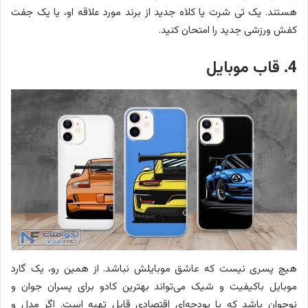
هستند. یک تی شرت یا کلاه جدید از برند مورد علاقه او، یا یک جفت
کفش ورزشی جدید را امتحان کنید.
4. قاب موبایل
هیچ پسری نیست که عاشق موبایلش نباشد. از همین رو، یک گارد
موبایل باکیفیت و شیک می‌تواند بهترین کادو برای پسران جوان و
نوجوان باشد که با بودجه‌ای اقتصادی قابل تهیه است. اگر مدل و