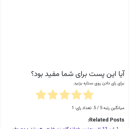
آیا این پست برای شما مفید بود؟
برای رای دادن روی ستاره بزنید.
میانگین رتبه
5
/ 5. تعداد رای:
1
Related Posts: