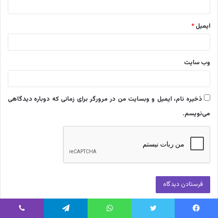
ایمیل
*
وب‌ سایت
ذخیره نام، ایمیل و وبسایت من در مرورگر برای زمانی که دوباره دیدگاهی
می‌نویسم.
یس بوک
توییتر
واتس آپ
تلگرام
وایبر