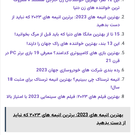
این 12 نفر، بهترین خوانندگان زن خارجی هستند + معروف
ترین خواننده های زن دنیا
بهترین انیمه های 2023: برترین انیمه های ۲۰۲۳ که نباید از
دست بدهید
15 تا از بهترین مانگا های دنیا که باید قبل از مرگ بخوانید!
این 13 بند، بهترین خواننده های راک جهان را دارند!
بهترین بازی های کامپیوتری کدامند؟ معرفی 19 بازی برتر PC در
قرن 21
رده بندی شرکت های خودروسازی جهان 2023
انیمه ترسناک چی ببینیم؟ بهترین انیمه ترسناک برای مثبت 18
سال!
بهترین فیلم های ۲۰۲۳: فیلم های سینمایی 2023 با امتیاز بالا
بهترین انیمه های 2023: برترین انیمه های ۲۰۲۳ که نباید
از دست بدهید