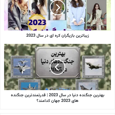
زیباترین بازیگران کره ای در سال 2023
بهترین جنگنده دنیا در سال 2023 | قدرتمندترین جنگنده
های 2023 جهان کدامند؟