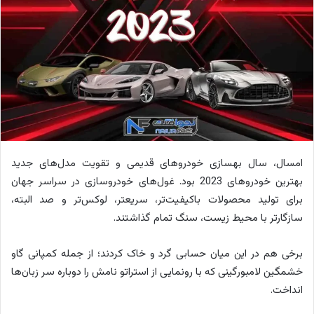
امسال، سال بهسازی خودروهای قدیمی و تقویت مدل‌های جدید
بهترین خودروهای 2023 بود. غول‌های خودروسازی در سراسر جهان
برای تولید محصولات باکیفیت‌تر، سریعتر، لوکس‌تر و صد البته،
سازگارتر با محیط زیست، سنگ تمام گذاشتند.
برخی هم در این میان حسابی گرد و خاک کردند؛ از جمله کمپانی گاو
خشمگین لامبورگینی که با رونمایی از استراتو نامش را دوباره سر زبان‌ها
انداخت.