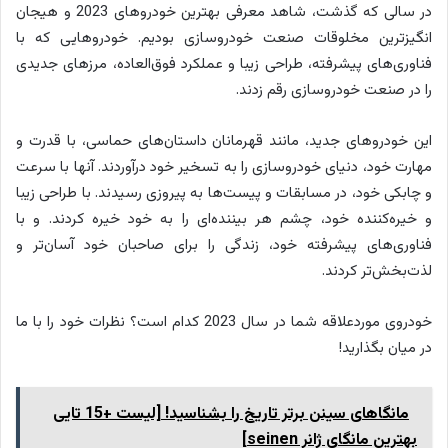
در سالی که گذشت، شاهد معرفی بهترین خودروهای 2023 و هیجان
انگیزترین مخلوقات صنعت خودروسازی بودیم. خودروهایی که با
فناوری‌های پیشرفته، طراحی زیبا و عملکرد فوق‌العاده، مرزهای جدیدی
را در صنعت خودروسازی رقم زدند.
این خودروهای جدید، مانند قهرمانان داستان‌های حماسی، با قدرت و
مهارت خود، دنیای خودروسازی را به تسخیر خود درآوردند. آنها با سرعت
و چابکی خود، در مسابقات و پیست‌ها به پیروزی رسیدند. با طراحی زیبا
و خیره‌کننده خود، چشم هر بیننده‌ای را به خود خیره کردند. و با
فناوری‌های پیشرفته خود، زندگی را برای صاحبان خود آسان‌تر و
لذت‌بخش‌تر کردند.
خودروی موردعلاقه شما در سال 2023 کدام است؟ نظرات خود را با ما
در میان بگذارید!
مانگاهای سینن برتر تاریخ را بشناسید! [لیست +15 تایی
بهترین مانگای ژانر seinen]