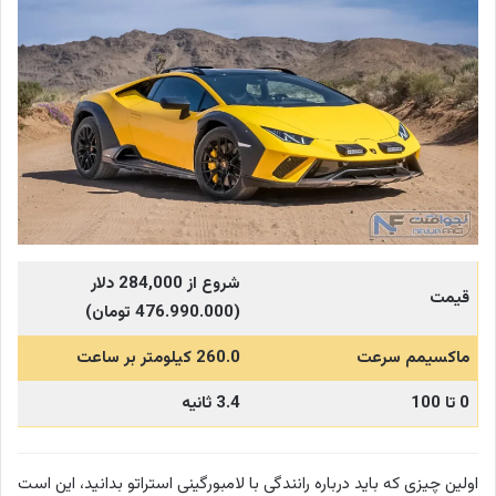
شروع از 284,000 دلار
قیمت
(476.990.000 تومان)
ماکسیمم سرعت
260.0 کیلومتر بر ساعت
0 تا 100
3.4 ثانیه
اولین چیزی که باید درباره رانندگی با لامبورگینی استراتو بدانید، این است