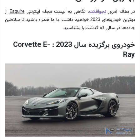
در مقاله امروز
نجوافکت
، نگاهی به لیست مجله اینترنتی
Esquire
از
بهترین خودروهای 2023 خواهیم داشت. با ما همراه باشید تا سلاطین
جاده‌ها در سالی که گذشت را بشناسید.
خودروی برگزیده سال 2023 : Corvette E-
Ray