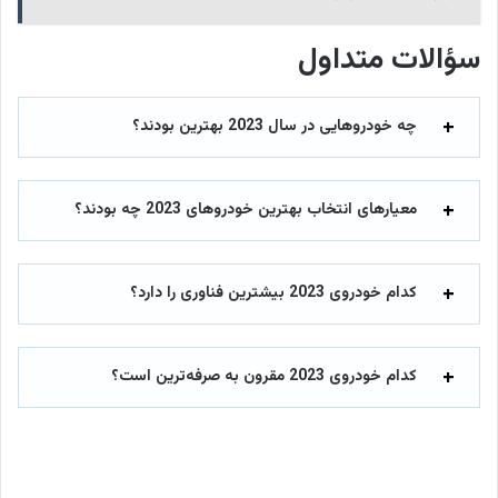
سؤالات متداول
چه خودروهایی در سال 2023 بهترین بودند؟
معیارهای انتخاب بهترین خودروهای 2023 چه بودند؟
کدام خودروی 2023 بیشترین فناوری را دارد؟
کدام خودروی 2023 مقرون به صرفه‌ترین است؟