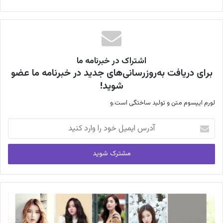
اشتراک در خبرنامه ما
برای دریافت به‌روزرسانی‌های جدید در خبرنامه ما عضو
شوید!
لورم ایپسوم متن و تولید ساختگی است.و
آدرس
ایمیل
خود
را
وارد
کنید