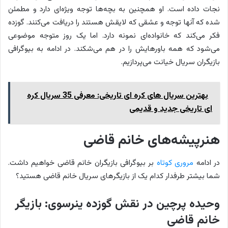
نجات داده است. او همچنین به بچه‌ها توجه ویژه‌ای دارد و مطمئن
شده که آنها توجه و عشقی که لایقش هستند را دریافت می‌کنند. گوزده
فکر می‌کند که خانواده‌ای نمونه دارد. اما یک روز متوجه موضوعی
می‌شود که همه باورهایش را در هم می‌شکند. در ادامه به بیوگرافی
بازیگران سریال خیانت می‌پردازیم.
بهترین سریال های کره ای تاریخی: معرفی 35 سریال کره
ای تاریخی جدید و قدیمی
هنرپیشه‌های خانم قاضی
در ادامه
مروری کوتاه
بر بیوگرافی بازیگران خانم قاضی خواهیم داشت.
شما بیشتر طرفدار کدام یک از بازیگرهای سریال خانم قاضی هستید؟
وحیده پرچین در نقش گوزده ینرسوی: بازیگر
خانم قاضی