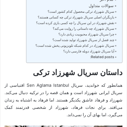
سوالات متداول
سریال شهرزاد ترکی محصول کدام کشور است؟
بازیگران اصلی سریال شهرزاد ترکی چه کسانی هستند؟
نقش شهرزاد در این سریال را چه کسی بازی کرده است؟
سریال شهرزاد چه داستانی را روایت می‌کند؟
چرا سریال شهرزاد محبوبیت زیادی دارد؟
چند فصل از سریال شهرزاد تولید شده است؟
سریال شهرزاد در کدام شبکه تلویزیونی پخش شده است؟
آیا سریال شهرزاد دوبله فارسی دارد؟
Related posts:
داستان سریال شهرزاد ترکی
همانطور که خواندید، سریال Sen Aglama Istanbul اقتباسی از
سریال ایرانی شهرزاد است و همان قصه را در ترکیه دنبال می‌کند.
شهرزاد و فرهاد عاشق یکدیگر هستند. اما فرهاد به اشتباه به زندان
می‌افتد. برای نجات فرهاد، شهرزاد از شخصی قدرتمند کمک
می‌گیرد، اما بهای آن را نمی‌داند.