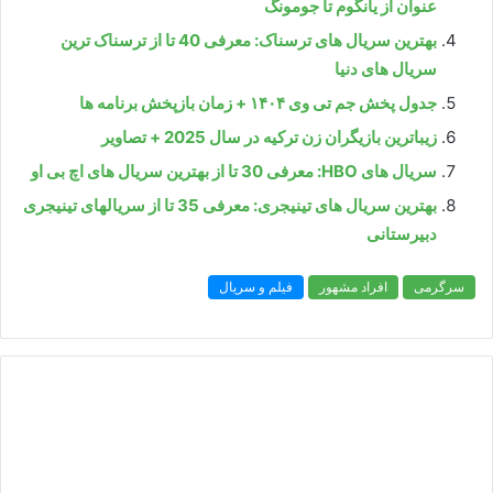
عنوان از یانگوم تا جومونگ
بهترین سریال های ترسناک: معرفی 40 تا از ترسناک ترین
سریال های دنیا
جدول پخش جم تی وی ۱۴۰۴ + زمان بازپخش برنامه ها
زیباترین بازیگران زن ترکیه در سال 2025 + تصاویر
سریال های HBO: معرفی 30 تا از بهترین سریال های اچ بی او
بهترین سریال های تینیجری: معرفی 35 تا از سریالهای تینیجری
دبیرستانی
سرگرمی
افراد مشهور
فیلم و سریال