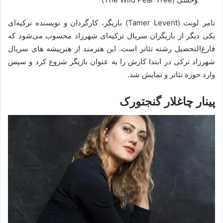
تامر لونت (Tamer Levent) بازیگر، کارگردان و نویسنده ترکیه‌ای
یکی دیگر از بازیگران سریال ترکیه‌ای شهرزاد محسوب می‌شود که
فارغ‌التحصیل رشته تئاتر است. این هنرمند از هنرپیشه های سریال
شهرزاد ترکی در ابتدا کارش را به عنوان بازیگر شروع کرد و سپس
وارد حوزه تئاتر و نمایش شد.
پینار چاغلار گنجتورک