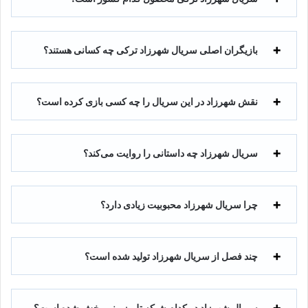
بازیگران اصلی سریال شهرزاد ترکی چه کسانی هستند؟
نقش شهرزاد در این سریال را چه کسی بازی کرده است؟
سریال شهرزاد چه داستانی را روایت می‌کند؟
چرا سریال شهرزاد محبوبیت زیادی دارد؟
چند فصل از سریال شهرزاد تولید شده است؟
سریال شهرزاد در کدام شبکه تلویزیونی پخش شده است؟