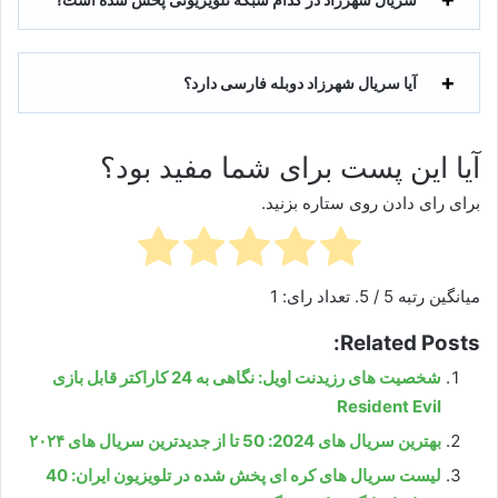
آیا سریال شهرزاد دوبله فارسی دارد؟
آیا این پست برای شما مفید بود؟
برای رای دادن روی ستاره بزنید.
میانگین رتبه
5
/ 5. تعداد رای:
1
Related Posts:
شخصیت های رزیدنت اویل: نگاهی به 24 کاراکتر قابل بازی
Resident Evil
بهترین سریال های 2024: 50 تا از جدیدترین سریال های ۲۰۲۴
لیست سریال های کره ای پخش شده در تلویزیون ایران: 40