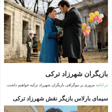
بازیگران شهرزاد ترکی
در ادامه
مروری بر بیوگرافی بازیگران شهرزاد ترکیه خواهیم داشت.
سیمای بارلاس بازیگر نقش شهرزاد ترکی