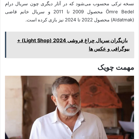
نسخه ترکی محسوب می‌شود که در آثار دیگری چون سریال درام
Ömre Bedel محصول 2009 تا 2011 و سریال خانم قاضی
(Aldatmak) محصول 2022 تا 2024 نیز بازی کرده است.
بازیگران سریال چراغ فروشی 2024 (Light Shop) +
بیوگرافی و عکس ها
مهمت چویک