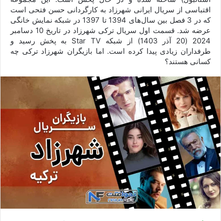
اقتباسی از سریال ایرانی شهرزاد به کارگردانی حسن فتحی است
که در 3 فصل بین سال‌های 1394 تا 1397 در شبکه نمایش خانگی
عرضه شد. قسمت اول سریال ترکی شهرزاد در تاریخ 10 دسامبر
2024 (20 آذر 1403) از شبکه Star TV به پخش رسید و
طرفداران زیادی پیدا کرده است. اما بازیگران شهرزاد ترکی چه
کسانی هستند؟