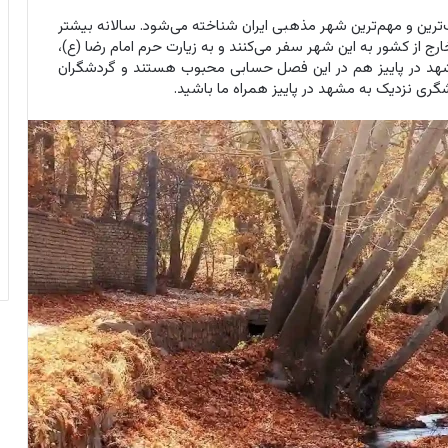
رین و مهم‌ترین شهر مذهبی ایران شناخته می‌شود. سالانه بیشتر
ل کشور و حدود 2 میلیون نفر از خارج از کشور به این شهر سفر می‌کنند و به زیارت حرم امام رضا (ع)،
شهد در پاییز هم در این فصل حسابی محبوب هستند و گردشگران
شگری نزدیک به مشهد در پاییز همراه ما باشید.