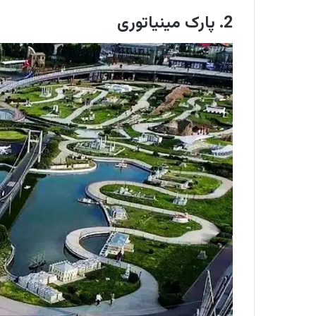
2. پارک مینیاتوری