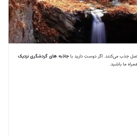
فصل جذب می‌کنند. اگر دوست دارید با
جاذبه های گردشگری نزدیک
راه ما باشید.