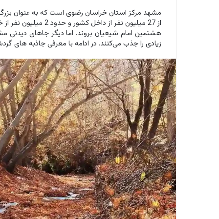
مشهد مرکز استان خراسان رضوی است که به عنوان بزرگ‌ت
از 27 میلیون نفر از داخ
هشتمین امام شیعیان بروند. اما دیگر جاهای دیدنی م
زیادی را جذب می‌کنند. در ادامه با معرفی جاذبه های گرد