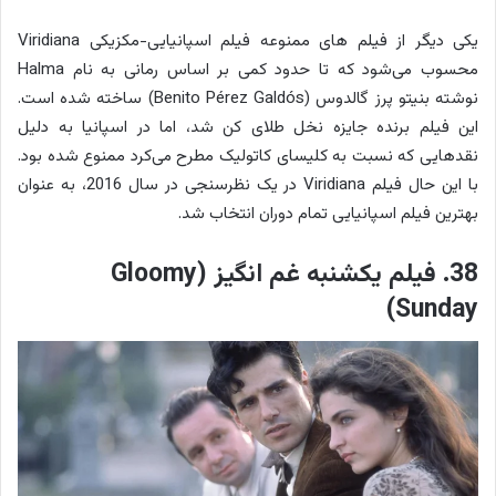
یکی دیگر از فیلم های ممنوعه فیلم اسپانیایی-مکزیکی Viridiana
محسوب می‌شود که تا حدود کمی بر اساس رمانی به نام Halma
نوشته بنیتو پرز گالدوس (Benito Pérez Galdós) ساخته شده است.
این فیلم برنده جایزه نخل طلای کن شد، اما در اسپانیا به دلیل
نقدهایی که نسبت به کلیسای کاتولیک مطرح می‌کرد ممنوع شده بود.
با این حال فیلم Viridiana در یک نظرسنجی در سال 2016، به عنوان
بهترین فیلم اسپانیایی تمام دوران انتخاب شد.
38. فیلم یکشنبه غم انگیز (Gloomy
Sunday)