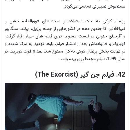
دستخوش تغییراتی اساسی می‌گردد.
پرتقال کوکی به علت استفاده از صحنه‌های فوق‌العاده خشن و
غیراخلاقی، تا چندین دهه در کشورهایی از جمله برزیل، ایرلند، سنگاپور
و آفریقای جنوبی در لیست ممنوعه ترین فیلم های جهان قرار گرفت.
کوبریک و خانواده‌اش بعد از انتشار فیلم، بارها تهدید به مرگ شدند و
در نهایت پخش پرتقال کوکی به کل ممنوع شد. بعد از فوت کوبریک در
سال 1999، فیلم مجددا روی پرده رفت.
42. فیلم جن گیر (The Exorcist)