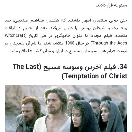
ممنوعه قرار دادند.
حتی برخی منتقدان اظهار داشتند که هکسان مفاهیم ضددینی، ضد
روحانیت و شیطان پرستی را دنبال می‌کند. بعد از تحریم در ایالات
متحده، فیلم مجددا با عنوان جادوگری در طی تاریخ (Witchcraft
Through the Ages) در سال 1968 منتشر شد، اما نام آن همچنان در
لیست فیلم های سینمایی ممنوع در ایران و سایر کشورها باقی ماند.
34. فیلم آخرین وسوسه مسیح (The Last
Temptation of Christ)