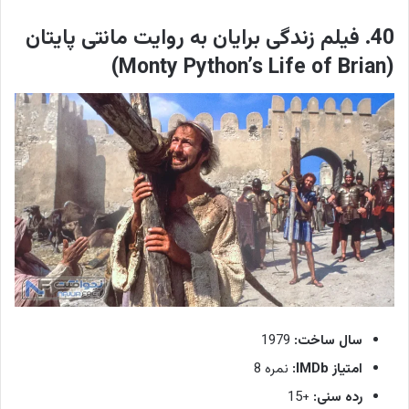
40. فیلم زندگی برایان به روایت مانتی پایتان
(Monty Python’s Life of Brian)
سال ساخت:
1979
امتیاز IMDb:
نمره 8
رده سنی:
+15