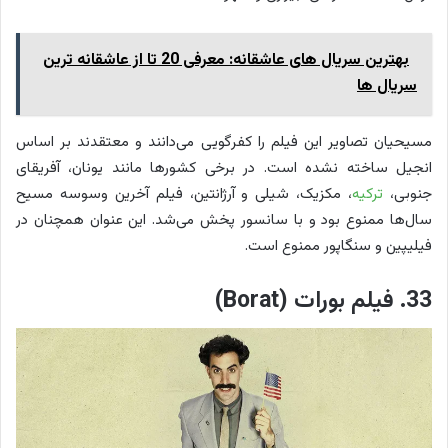
بهترین سریال های عاشقانه: معرفی 20 تا از عاشقانه ترین
سریال ها
مسیحیان تصاویر این فیلم را کفرگویی می‌دانند و معتقدند بر اساس
انجیل ساخته نشده است. در برخی کشورها مانند یونان، آفریقای
جنوبی،
ترکیه
، مکزیک، شیلی و آرژانتین، فیلم آخرین وسوسه مسیح
سال‌ها ممنوع بود و با سانسور پخش می‌شد. این عنوان همچنان در
فیلیپین و سنگاپور ممنوع است.
33. فیلم بورات (Borat)