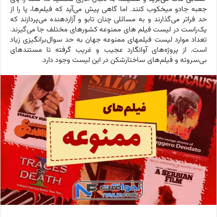
جعبه جادو میخکوب کنند. اما گاهی پیش می‌آید که فیلم‌ها، پا را از
حد فراتر می‌گذارند و به مسائلی چنان تابو و آزاردهنده می‌پردازند که
یک‌راست در لیست فیلم های ممنوعه کشورهای مختلف جا می‌گیرند.
تعداد موارد لیست فیلمهای ممنوعه جهان به حد سوال‌برانگیزی زیاد
است. از پروژه‌های آوانگارد عجیب و غریب گرفته تا مستندهای
بی‌سروته و فیلم‌های ساختارشکن در این لیست وجود دارد.