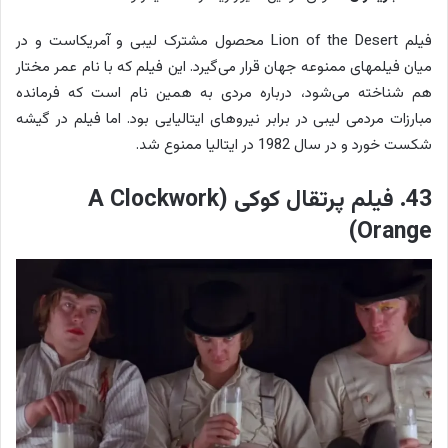
فیلم Lion of the Desert محصول مشترک لیبی و آمریکاست و در
میان فیلمهای ممنوعه جهان قرار می‌گیرد. این فیلم که با نام عمر مختار
هم شناخته می‌شود، درباره مردی به همین نام است که فرمانده
مبارزات مردمی لیبی در برابر نیروهای ایتالیایی بود. اما فیلم در گیشه
شکست خورد و در سال 1982 در ایتالیا ممنوع شد.
43. فیلم پرتقال کوکی (A Clockwork
Orange)