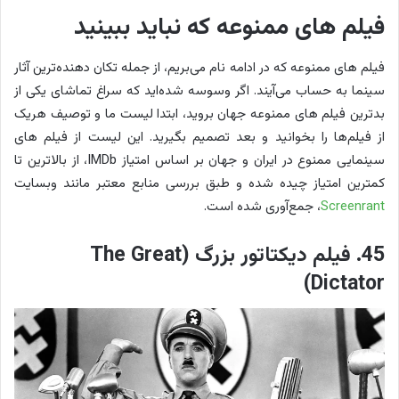
فیلم های ممنوعه که نباید ببینید
فیلم های ممنوعه که در ادامه نام می‌بریم، از جمله تکان دهنده‌ترین آثار
سینما به حساب می‌آیند. اگر وسوسه شده‌اید که سراغ تماشای یکی از
بدترین فیلم های ممنوعه جهان بروید، ابتدا لیست ما و توصیف هریک
از فیلم‌ها را بخوانید و بعد تصمیم بگیرید. این لیست از فیلم های
سینمایی ممنوع در ایران و جهان بر اساس امتیاز IMDb، از بالاترین تا
کمترین امتیاز چیده شده و طبق بررسی منابع معتبر مانند وبسایت
Screenrant
، جمع‌آوری شده است.
45. فیلم دیکتاتور بزرگ (The Great
Dictator)