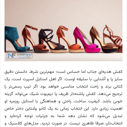
کفش هدیه‌ای جذاب اما حساس است؛ مهم‌ترین شرط، دانستن دقیق
سایز پا و آشنایی با سلیقه اوست. اگر اهل استایل اسپرت است، یک
کتانی برند و راحت انتخاب مناسبی خواهد بود. اگر تیپ رسمی‌تر را
ترجیح می‌دهد، کفش پاشنه‌دار ظریف یا نیم‌بوت شیک می‌تواند گزینه
خوبی باشد. کیفیت ساخت، راحتی و هماهنگی با استایل روزمره او
اهمیت زیادی دارد. این انتخاب زمانی به یک کادو ولنتاین دختر خاص
تبدیل می‌شود که نشان دهد شما به جزئیات توجه کرده‌اید و
انتخاب‌تان صرفا ظاهری نیست. در صورت تردید، مدل‌های کلاسیک و