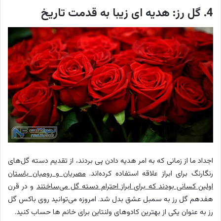
4. گل رز: هدیه ای زیبا به قدمت تاریخ
اجداد ما از زمانی که به امر هدیه دادن پی بردند، از تقدیم دسته گل‌های
رنگارنگ برای ابراز علاقه استفاده کرده‌اند.
مصریان و رومیان باستان
اولین کسانی بودند که برای ابراز احترام دسته گل می‌ساختند
و در قرن
هفدهم گل رز به سمبل عشق بدل شد. امروزه می‌توانید روی باکس گل
رز به عنوان یکی از بهترین کادوهای ولنتاین برای خانم ها حساب کنید.