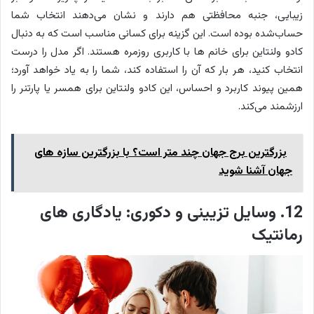
زیبایی، جنبه محافظتی هم دارند و نشان می‌دهند انتخاب شما
حساب‌شده بوده است. این گزینه برای کسانی مناسب است که به دنبال
کادو ولنتاین برای خانم ها با کاربری روزمره هستند. اگر مدل را درست
انتخاب کنید، هر بار که آن را استفاده کند، شما را به یاد خواهد آورد؛
همین پیوند کاربرد و احساس، این کادو ولنتاین برای همسر یا پارتنر را
ارزشمند می‌کند.
بزرگترین برج جهان چند متر است؟ با بزرگترین سازه های
جهان آشنا شوید
12. وسایل تزیینی و دکوری: یادگاری های
رمانتیک