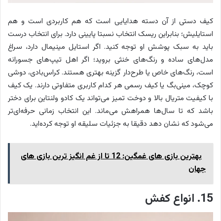
کیف دستی از آن دسته هدایایی است که هم کاربردی است و هم
استایلیش؛ بنابراین ریسک انتخاب نسبتا پایینی دارد. برای انتخاب درست
باید به سبک پوشش او توجه کنید. اگر استایل مینیمال دارد، سراغ
مدل‌های ساده و رنگ‌های خنثی بروید؛ اگر اهل تیپ‌های جسورانه
است، رنگ‌های خاص یا طرح‌دار گزینه بهتری هستند. کراس‌بادی، دوشی
کوچک، مینی‌بگ یا کیف رسمی هر کدام کاربری متفاوتی دارند. یک کیف
با کیفیت متریال بالا و دوخت تمیز می‌تواند یک کادو ولنتاین برای دختر
باشد که تا سال‌ها همراهش می‌ماند. این انتخاب زمانی حرفه‌ای‌تر
می‌شود که نشان دهد دقیقا به جزئیات سلیقه او توجه کرده‌اید.
بهترین بازی های غمگین: 12 تا از غم انگیز ترین بازی های
جهان
15. انواع کفش