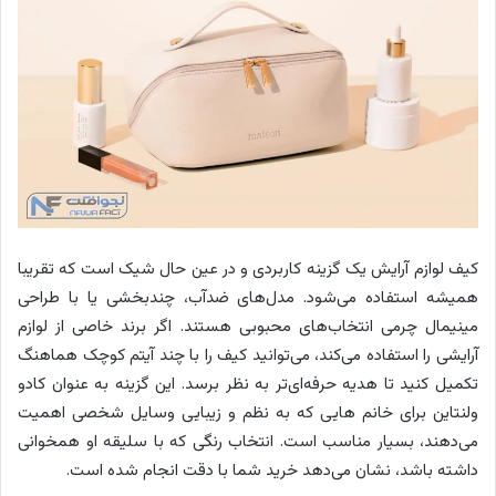
کیف لوازم آرایش یک گزینه کاربردی و در عین حال شیک است که تقریبا
همیشه استفاده می‌شود. مدل‌های ضدآب، چندبخشی یا با طراحی
مینیمال چرمی انتخاب‌های محبوبی هستند. اگر برند خاصی از لوازم
آرایشی را استفاده می‌کند، می‌توانید کیف را با چند آیتم کوچک هماهنگ
تکمیل کنید تا هدیه حرفه‌ای‌تر به نظر برسد. این گزینه به عنوان کادو
ولنتاین برای خانم هایی که به نظم و زیبایی وسایل شخصی اهمیت
می‌دهند، بسیار مناسب است. انتخاب رنگی که با سلیقه او همخوانی
داشته باشد، نشان می‌دهد خرید شما با دقت انجام شده است.