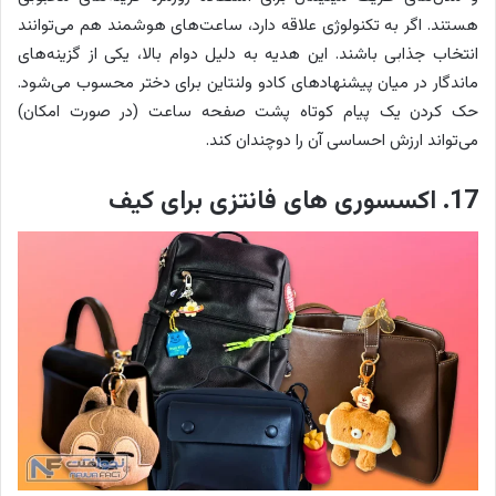
هستند. اگر به تکنولوژی علاقه دارد، ساعت‌های هوشمند هم می‌توانند
انتخاب جذابی باشند. این هدیه به دلیل دوام بالا، یکی از گزینه‌های
ماندگار در میان پیشنهادهای کادو ولنتاین برای دختر محسوب می‌شود.
حک کردن یک پیام کوتاه پشت صفحه ساعت (در صورت امکان)
می‌تواند ارزش احساسی آن را دوچندان کند.
17. اکسسوری های فانتزی برای کیف