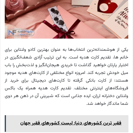
یکی از هوشمندانه‌ترین انتخاب‌ها به عنوان بهترین کادو ولنتاین برای
خانم ها، تقدیم کارت هدیه است. به این ترتیب آزادی شعف‌انگیزی در
اختیار یارتان خواهید گذاشت تا خریدی هیجان‌انگیز و لذت‌بخش را باب
میل خودش تجربه کند. امروزه انواع مختلفی از کارت‌های هدیه موجود
هستند؛ از کارت بانکی گرفته تا کارت‌های دیجیتال برای خرید از
فروشگاه‌های اینترنتی مختلف. تقدیم کارت هدیه همراه یک باکس
ولنتاین دخترانه ارزان، ایده جذابی است که شیرینی آن در ذهن هر دوی
شما ماندگار خواهد شد.
فقیر ترین کشورهای دنیا: لیست کشورهای فقیر جهان