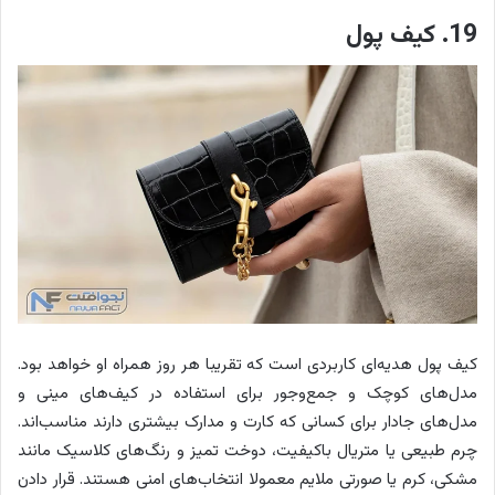
19. کیف پول
کیف پول هدیه‌ای کاربردی است که تقریبا هر روز همراه او خواهد بود.
مدل‌های کوچک و جمع‌وجور برای استفاده در کیف‌های مینی و
مدل‌های جادار برای کسانی که کارت و مدارک بیشتری دارند مناسب‌اند.
چرم طبیعی یا متریال باکیفیت، دوخت تمیز و رنگ‌های کلاسیک مانند
مشکی، کرم یا صورتی ملایم معمولا انتخاب‌های امنی هستند. قرار دادن