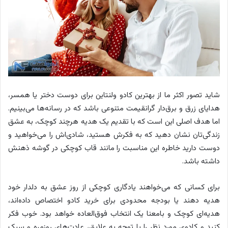
شاید تصور اکثر ما از بهترین کادو ولنتاین برای دوست دختر یا همسر،
هدایای زرق و برق‌دار گرانقیمت متنوعی باشد که در رسانه‌ها می‌بینیم.
اما هدف اصلی این است که با تقدیم یک هدیه هرچند کوچک، به عشق
زندگی‌تان نشان دهید که به فکرش هستید، شادی‌اش را می‌خواهید و
دوست دارید خاطره این مناسبت را مانند قاب کوچکی در گوشه ذهنش
داشته باشد.
برای کسانی که می‌خواهند یادگاری کوچکی از روز عشق به دلدار خود
هدیه دهند یا بودجه محدودی برای خرید کادو اختصاص داده‌اند،
هدیه‌ای کوچک و بامعنا یک انتخاب فوق‌العاده خواهد بود. خوب فکر
کنید و کادوی مورد نظر را با توجه به علایق، عادت‌های روزمره و سبک