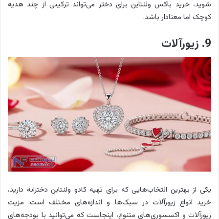
شوید، خرید باکس ولنتاین برای دختر می‌تواند ترکیبی از چند هدیه
کوچک اما معنادار باشد.
9. زیورآلات
یکی از بهترین انتخاب‌هایی که برای تهیه کادو ولنتاین دخترانه دارید،
خرید انواع زیورآلات در سبک‌ها و اندازه‌های مختلف است. مزیت
زیورآلات و اکسسوری‌های متنوع، اینجاست که می‌توانید با بودجه‌های