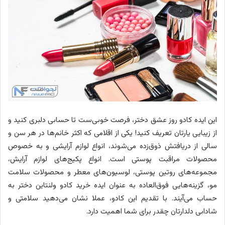
این ایده کادو روز عشق دختر، فرصت خوبی‌ست تا حسابی دلبری کنید و
از زیبایی یارتان تعریف کنید! یکی از اقلامی که اکثر خانم‌ها در هر سن و
سالی از دریافتش ذوق‌زده می‌شوند، انواع لوازم آرایشی و به خصوص
محصولات مراقبت پوستی است. انواع پکیج‌های لوازم آرایش،
مجموعه‌های روتین پوستی، لوسیون‌های معطر و محصولات سلامت
مو، گزینه‌هایی فوق‌العاده به عنوان ایده خرید کادو ولنتاین دختر به
حساب می‌آیند. با تقدیم این کادو، عملا نشان می‌دهید سلامتی و
شادابی دلدارتان چقدر برای شما اهمیت دارد.