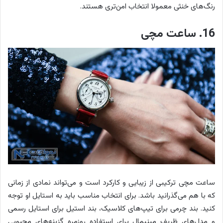
رنگ‌های خنثی معمولا انتخاب امن‌تری هستند.
16. ساعت مچی
ساعت مچی ترکیبی از زیبایی و کارکرد است و می‌تواند نمادی از زمانی
که با هم می‌گذرانید باشد. برای انتخاب مناسب باید به استایل او توجه
کنید. بند چرمی برای تیپ‌های کلاسیک، بند استیل برای استایل رسمی
و مدل‌های ظریف مینیمال برای استفاده روزمره گزینه‌های محبوبی