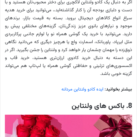
اگر به دنبال یک کادو ولنتاین لاکچری برای دختر محبوب‌تان هستید و با
دست و دلبازی بودجه آن را کنار گذاشته‌اید،، می‌توانید برای خرید هدیه
سراغ انواع کالاهای دیجیتال بروید. بسته به قیمت بازار، برندهای
موجود و نیازهای بانوی عزیز زندگی‌تان، گزینه‌های مختلفی پیش رو
دارید. می‌توانید با خرید یک گوشی همراه نو یا لوازم جانبی پرکاربردی
مثل ایرپاد، پاوربانک، اسمارت واچ یا هرچیز دیگری که می‌دانید نگاهی
ذوق‌زده را مهمان چشمان یار خواهد کرد و ولنتاین را جشن بگیرید. اگر در
این دسته به دنبال خرید کادوی ارزان‌تری هستید، خرید قاب و
اکسسوری‌های تزئینی و حفاظتی گوشی همراه یا لپ‌تاپ هم می‌تواند
گزینه خوبی باشد.
بیشتر بخوانید:
ایده کادو ولنتاین مردانه
8. باکس های ولنتاین