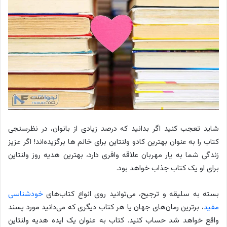
شاید تعجب کنید اگر بدانید که درصد زیادی از بانوان، در نظرسنجی
کتاب را به عنوان بهترین کادو ولنتاین برای خانم ها برگزیده‌اند! اگر عزیز
زندگی شما به یار مهربان علاقه وافری دارد، بهترین هدیه روز ولنتاین
برای او یک کتاب جذاب خواهد بود.
بسته به سلیقه و ترجیح، می‌توانید روی انواع کتاب‌های
خودشناسی
مفید
، برترین رمان‌های جهان یا هر کتاب دیگری که می‌دانید مورد پسند
واقع خواهد شد حساب کنید. کتاب به عنوان یک ایده هدیه ولنتاین