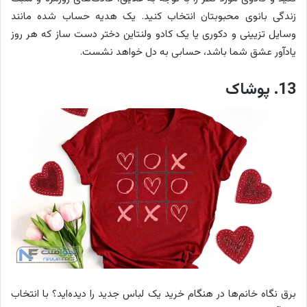
زندگی بانوی محبوبتان انتخاب کنید. یک هدیه حساب شده مانند
وسایل تزیینی و دکوری یا یک کادو ولنتاین دختر دست ساز که هر روز
یادآور عشق شما باشد، حسابی به دل خواهد نشست.
13. پوشاک
برق نگاه خانم‌ها در هنگام خرید یک لباس جدید را دیده‌اید؟ با انتخاب