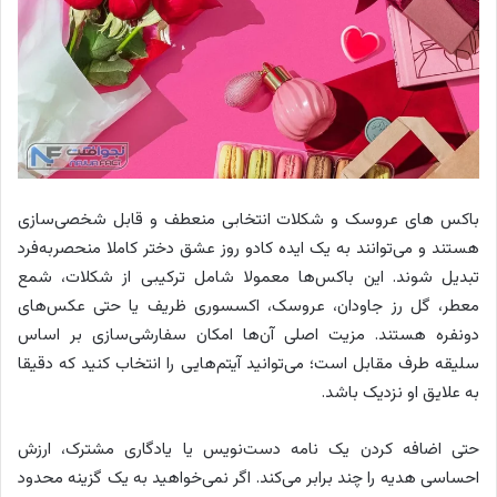
باکس های عروسک و شکلات انتخابی منعطف و قابل شخصی‌سازی
هستند و می‌توانند به یک ایده کادو روز عشق دختر کاملا منحصربه‌فرد
تبدیل شوند. این باکس‌ها معمولا شامل ترکیبی از شکلات، شمع
معطر، گل رز جاودان، عروسک، اکسسوری ظریف یا حتی عکس‌های
دونفره هستند. مزیت اصلی آن‌ها امکان سفارشی‌سازی بر اساس
سلیقه طرف مقابل است؛ می‌توانید آیتم‌هایی را انتخاب کنید که دقیقا
به علایق او نزدیک باشد.
حتی اضافه کردن یک نامه دست‌نویس یا یادگاری مشترک، ارزش
احساسی هدیه را چند برابر می‌کند. اگر نمی‌خواهید به یک گزینه محدود