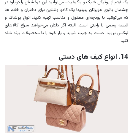
یک آیتم از بوتیکی شیک و باکیفیت، می‌توانید این درخشش را دوباره در
چشمان بانوی عزیزتان ببینید! یک کادو ولنتاین برای دختران و خانم ها
که می‌توانید با بودجه‌ای معقول و مناسب تهیه کنید، انواع پوشاک و
البسه رسمی یا راحتی است. البته اگر دلتان می‌خواهد سراغ کالاهای
لوکس بروید، دست به جیب شوید و یار خود را با محصولات برند شاد
کنید.
14. انواع کیف های دستی