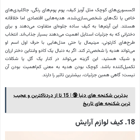
اکسسوری‌های کوچک مثل آویز کیف، پوم پوم‌های رنگی، جاکلیدی‌های
خاص یا تگ‌های شخصی‌سازی‌شده، هدیه‌هایی اقتصادی اما خلاقانه
هستند. این آیتم‌ها به کیف ساده جلوه‌ای متفاوت می‌دهند و برای
دخترانی که به جزئیات استایل اهمیت می‌دهند بسیار جذاب‌اند. انتخاب
طرح‌های کارتونی، مینیمال یا حتی مدل‌هایی با حرف اول اسم او
می‌تواند هدیه را شخصی‌تر کند. اگر به دنبال یک کادو ولنتاین دختر ارزان
و شیک هستید، این گزینه می‌تواند در کنار یک گل یا شکلات
تکمیل‌کننده باشد. کوچک بودن هدیه به معنی کم‌اهمیت بودن آن
نیست؛ گاهی همین جزئیات، بیشترین تاثیر را دارند.
بدترین شکنجه های دنیا 🔞 | 15 تا از دردناکترین و عجیب
ترین شکنجه های تاریخ
18. کیف لوازم آرایش