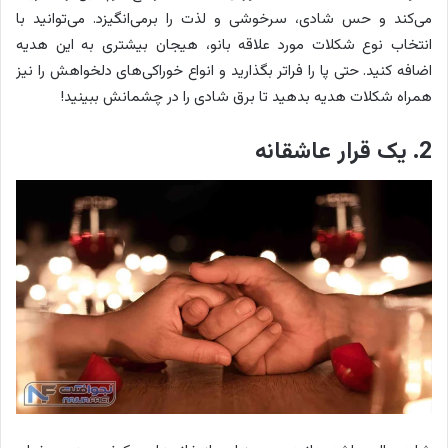
می‌کند و حس شادی، سرخوشی و لذت را برمی‌انگیزد. می‌توانید با
انتخاب نوع شکلات مورد علاقه بانو، هیجان بیشتری به این هدیه
اضافه کنید. حتی پا را فراتر بگذارید و انواع خوراکی‌های دلخواهش را نیز
همراه شکلات هدیه بدهید تا برق شادی را در چشمانش ببینید!
2. یک قرار عاشقانه