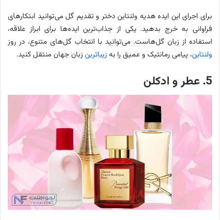
برای اجرای این ایده هدیه ولنتاین دختر و تقدیم گل می‌توانید ابتکارهای
فراوانی به خرج بدهید. یکی از جذاب‌ترین ایده‌ها برای ابراز علاقه،
استفاده از زبان گل‌هاست. می‌توانید با انتخاب گل‌های متنوع، در روز
ولنتاین
، پیامی رمانتیک و عمیق را به
زیباترین
زبان جهان منتقل کنید.
5. عطر و ادکلن