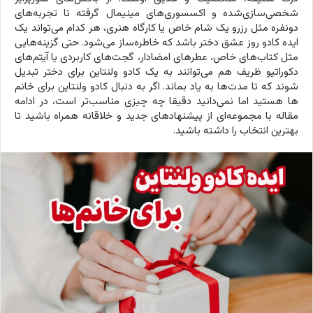
شخصی‌سازی‌شده و اکسسوری‌های مینیمال گرفته تا تجربه‌های
دونفره مثل رزرو یک شام خاص یا کارگاه هنری، هر کدام می‌تواند یک
ایده کادو روز عشق دختر باشد که خاطره‌ساز می‌شود. حتی گزینه‌هایی
مثل کتاب‌های خاص، عطرهای امضادار، گجت‌های کاربردی یا آیتم‌های
دکوراتیو ظریف هم می‌توانند به یک کادو ولنتاین برای دختر تبدیل
شوند که تا مدت‌ها به یاد بماند. اگر به دنبال کادو ولنتاین برای خانم
ها هستید اما نمی‌دانید دقیقا چه چیزی مناسب‌تر است، در ادامه
مقاله با مجموعه‌ای از پیشنهادهای جدید و خلاقانه همراه باشید تا
بهترین انتخاب را داشته باشید.