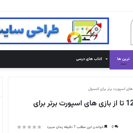
می کنند
ترین ها
کتاب های درسی
بهترین بازی‌ های ورزشی کنسول: 12 تا از بازی های اسپورت برتر برای
0
خواندن این مطلب 7 دقیقه زمان میبرد