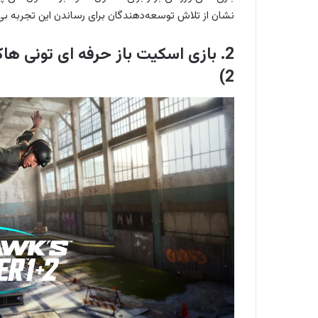
نشان از تلاش توسعه‌دهندگان برای رساندن این تجربه بی‌ن
2)