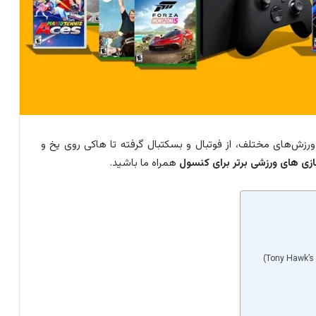
ورزش‌های مختلف، از فوتبال و بسکتبال گرفته تا هاکی روی یخ و
ازی‌ های ورزشی برتر برای کنسول
همراه ما باشید.