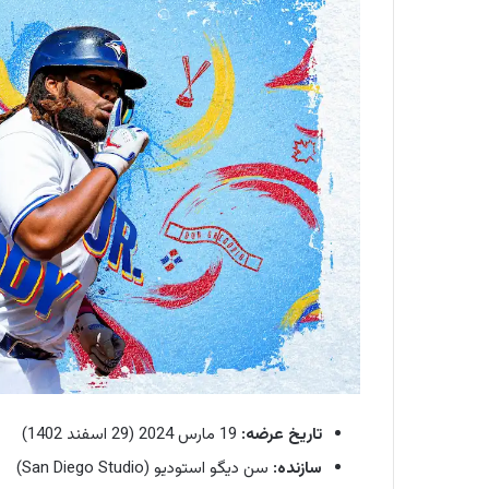
تاریخ عرضه:
19 مارس 2024 (29 اسفند 1402)
سازنده:
سن دیگو استودیو (San Diego Studio)