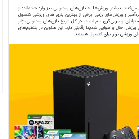
کنند. بیشتر ورزش‌ها به بازی‌های ویدیویی نیز وارد شده‌اند؛ از
آمیز و ورزش‌های رزمی. برخی از بهترین بازی‌ های ورزشی کنسول
تراتژی و مربی‌گری تیم است. در کل تاریخ بازی‌های ویدیویی، ژانر
زش، حال و هوایی شدیدا رقابتی دارد. این عناوین در پلتفرم‌های
های ورزشی برتر برای کنسول هستند.