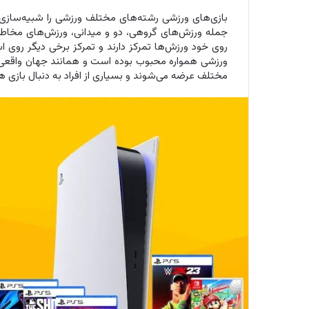
بازی‌های ورزشی رشته‌های مختلف ورزشی را شبیه‌سازی می‌
جمله ورزش‌های گروهی، دو و میدانی، ورزش‌های مخاطره‌
روی خود ورزش‌ها تمرکز دارند و تمرکز برخی دیگر روی اس
ورزشی همواره محبوب بوده است و همانند جهان واقعی ور
مختلف عرضه می‌شوند و بسیاری از افراد به دنبال بازی‌ 