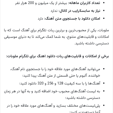
تعداد کاربران ماهانه:
بیشتر از یک میلیون و 200 هزار نفر
نیاز به سابسکرایب در کانال:
ندارد
امکان دانلود با جستجوی متن آهنگ:
دارد
ملوبات، یکی از محبوب‌ترین و برترین ربات تلگرام برای آهنگ است که با
امکانات و قابلیت‌های متنوع، به شما کمک می‌کند تا به دنیای موسیقی
دسترسی داشته باشید.
برخی از امکانات و قابلیت‌های ربات دانلود اهنگ برای تلگرام ملوبات:
می‌توانید آهنگ‌های مورد علاقه خود را با جستجوی نام آهنگ،
خواننده، آلبوم یا حتی قسمتی از متن آهنگ پیدا کنید؛
آهنگ‌ها را با سه کیفیت 128 و 256 و 320 دانلود کنید؛
به لیست آهنگ‌های محبوب خود اضافه کنید و به آنها در هر زمان
دسترسی داشته باشید؛
پلی‌لیست‌های مختلف بسازید و آهنگ‌های مورد علاقه خود را در
آنها دسته‌بندی کنید؛