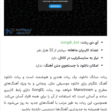
آی دی ربات:
songdl_bot
تعداد کاربران ماهانه:
بیشتر از 22 هزار نفر
نیاز به سابسکرایب در کانال:
دارد
امکان دانلود با جستجوی متن آهنگ:
ندارد
ربات سانگ دانلود، یک ربات هندی و هوشمند است و ربات دانلود
آهنگ تلگرام برای دانلود موسیقی ملل، پنجابی و به ویژه آهنگ‎‌های
مطرح و Mainstream خواهد بود. ربات SongDL دارای رابط کاربری
ساده و آسانی است که استفاده از آن را برای همه افراد آسان می‌کند.
همچنین، این ربات به طور مرتب با آهنگ‌های جدید به روز می‌شود تا
شما همیشه به جدیدترین آهنگ‌ها دسترسی داشته باشید.