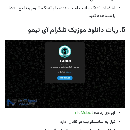
اطلاعات آهنگ مانند نام خواننده، نام آهنگ، آلبوم و تاریخ انتشار
را مشاهده کنید.
5. ربات دانلود موزیک تلگرام آی تیمو
آی دی ربات:
iTeMubot
نیاز به سابسکرایب در کانال:
دارد