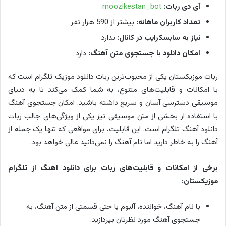
آی دی ربات:
moozikestan_bot
تعداد کاربران ماهانه:
بیشتر از 590 هزار نفر
نیاز به سابسکرایب در کانال:
ندارد
امکان دانلود با جستجوی متن آهنگ:
دارد
ربات موزیکستان یکی از محبوب‌ترین ربات دانلود موزیک تلگرام است که
با امکانات و قابلیت‌های متنوع، به شما کمک می‌کند تا به دنیای
موسیقی دسترسی آسان و سریع داشته باشید. امکان جستجوی آهنگ
با استفاده از بخشی از متن موسیقی نیز یکی از ویژگی‌های جالب ربات
دانلود آهنگ تلگرام است. این قابلیت، برای مواقعی که تنها یک جمله از
آهنگ را به خاطر دارید اما نام آهنگ را نمی‌دانید عالی خواهد بود.
برخی از امکانات و قابلیت‌های ربات برای دانلود اهنگ از تلگرام
موزیکستان:
با نام آهنگ، خواننده، آلبوم یا حتی قسمتی از متن آهنگ، به
جستجوی آهنگ مورد نظرتان بپردازید.