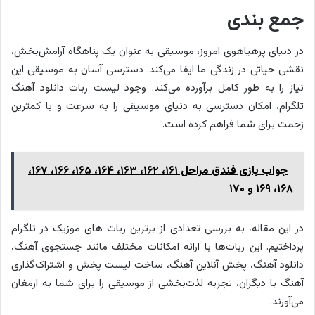
جمع بندی
در دنیای پرهیاهوی امروز، موسیقی به عنوان یک پناهگاه آرامش‌بخش،
نقشی حیاتی در زندگی ما ایفا می‌کند. دسترسی آسان به موسیقی این
نیاز را به طور کامل برآورده می‌کند. وجود لیست ربات دانلود آهنگ
تلگرام، امکان دسترسی به دنیای موسیقی را به سرعت و با کمترین
زحمت برای شما فراهم کرده است.
جواب بازی فندق مراحل ۱۶۱، ۱۶۲، ۱۶۳، ۱۶۴، ۱۶۵، ۱۶۶، ۱۶۷،
۱۶۸، ۱۶۹ و ۱۷۰
در این مقاله، به بررسی تعدادی از برترین ربات های موزیک در تلگرام
پرداختیم. این ربات‌ها با ارائه امکانات مختلف مانند جستجوی آهنگ،
دانلود آهنگ، پخش آنلاین آهنگ، ساخت لیست پخش و اشتراک‌گذاری
آهنگ با دیگران، تجربه لذت‌بخشی از موسیقی را برای شما به ارمغان
می‌آورند.