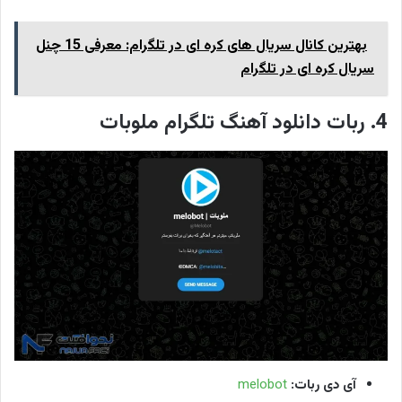
بهترین کانال سریال های کره ای در تلگرام: معرفی 15 چنل
سریال کره ای در تلگرام
4. ربات دانلود آهنگ تلگرام ملوبات
آی دی ربات:
melobot