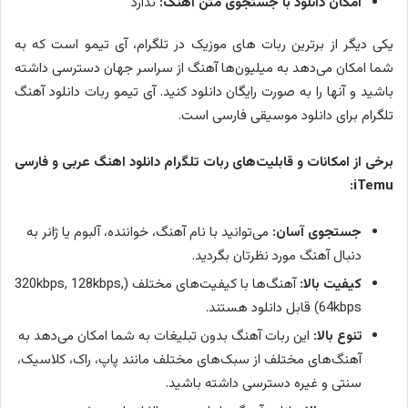
امکان دانلود با جستجوی متن آهنگ:
ندارد
یکی دیگر از برترین ربات های موزیک در تلگرام، آی تیمو است که به
شما امکان می‌دهد به میلیون‌ها آهنگ از سراسر جهان دسترسی داشته
باشید و آنها را به صورت رایگان دانلود کنید. آی تیمو ربات دانلود آهنگ
تلگرام برای دانلود موسیقی فارسی است.
برخی از امکانات و قابلیت‌های ربات تلگرام دانلود اهنگ عربی و فارسی
iTemu:
جستجوی آسان:
می‌توانید با نام آهنگ، خواننده، آلبوم یا ژانر به
دنبال آهنگ مورد نظرتان بگردید.
کیفیت بالا:
آهنگ‌ها با کیفیت‌های مختلف (320kbps, 128kbps,
64kbps) قابل دانلود هستند.
تنوع بالا:
این ربات آهنگ بدون تبلیغات به شما امکان می‌دهد به
آهنگ‌های مختلف از سبک‌های مختلف مانند پاپ، راک، کلاسیک،
سنتی و غیره دسترسی داشته باشید.