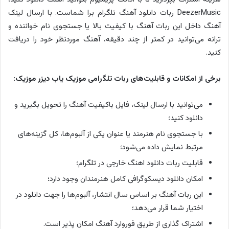
DeezerMusic ربات دانلود آهنگ تلگرام برا شماست. با ارسال لینک
آهنگ داخل این ربات آهنگ با کیفیت بالا یا جستجوی نام خواننده و
ترانه می‌توانید در کمتر از چند دقیقه، آهنگ موردنظر خود را دریافت
کنید.
برخی از امکانات و قابلیت‌های ربات تلگرامی موزیک یاب دیزر موزیک:
می‌توانید با ارسال لینک، فایل باکیفیت آهنگ را تحویل بگیرید و
دانلود کنید؛
با جستجوی نام هنرمند یا عنوان یکی از آلبوم‌ها، کل گزینه‌های
مرتبط نمایش داده می‌شود؛
قابلیت ربات دانلود اهنگ خارجی در تلگرام؛
امکان دانلود دیسکوگرافی کامل هنرمندان وجود دارد؛
این ربات آهنگ بر اساس سال انتشار، آلبوم‌ها را جهت دانلود در
اختیار شما قرار می‌دهد؛
اشتراک گذاری از طریق فوروارد آهنگ امکان پذیر است.