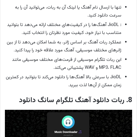
تنها با ارسال نام آهنگ یا لینک آن به ربات، می‌توانید آن را به
سرعت دانلود کنید.
:
JioDL آهنگ‌ها را در کیفیت‌های مختلف ارائه می‌دهد تا بتوانید
متناسب با نیاز خود، کیفیت مورد نظرتان را انتخاب کنید.
عملکرد ربات آهنگ بر اساس ژانر، به شما امکان می‌دهد تا از بین
ژانرهای مختلف موسیقی، آهنگ مورد علاقه خود را پیدا کنید.
این ربات تلگرام موسیقی از فرمت‌های مختلف موسیقی مانند
MP3، FLAC و WAV پشتیبانی می‌کند.
JioDL با سرعتی بالا آهنگ‌ها را دانلود می‌کند تا بتوانید در کمترین
زمان ممکن از آن‌ها لذت ببرید.
8. ربات دانلود آهنگ تلگرام سانگ دانلود