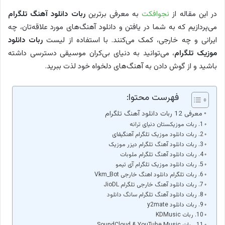
در این مقاله از
نجوافکت
به معرفی برترین
ربات دانلود آهنگ تلگرام
می‌پردازیم که به شما در یافتن و دانلود آهنگ‌های مورد علاقه‌تان، چه
ایرانی و چه خارجی، کمک می‌کنند. با استفاده از لیست
ربات دانلود
موزیک تلگرام
، می‌توانید به دنیای بی‌کران موسیقی دسترسی داشته
باشید و از گوش دادن به آهنگ‌های دلخواه خود لذت ببرید.
فهرست محتوا:
معرفی 12 ربات دانلود آهنگ تلگرام
1. ربات موزیکستان دنیای ترانه
2. ربات دانلود موزیک تلگرام آهنگیفای
3. ربات دانلود آهنگ تلگرام دیزر موزیک
4. ربات دانلود آهنگ تلگرام ملوبات
5. ربات دانلود موزیک تلگرام آی تیمو
6. ربات تلگرام دانلود اهنگ خارجی Vkm_Bot
7. ربات دانلود آهنگ خارجی تلگرام JioDL
8. ربات دانلود آهنگ تلگرام سانگ دانلود
9. ربات دانلود y2mate
10. ربات KDMusic