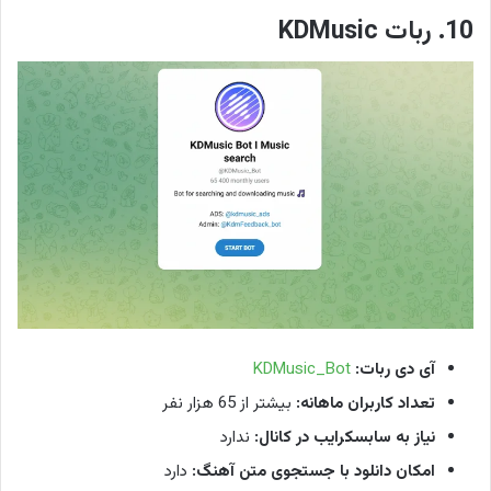
10. ربات KDMusic
آی دی ربات:
KDMusic_Bot
تعداد کاربران ماهانه:
بیشتر از 65 هزار نفر
نیاز به سابسکرایب در کانال:
ندارد
امکان دانلود با جستجوی متن آهنگ:
دارد