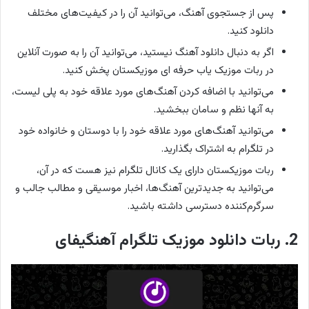
پس از جستجوی آهنگ، می‌توانید آن را در کیفیت‌های مختلف
دانلود کنید.
اگر به دنبال دانلود آهنگ نیستید، می‌توانید آن را به صورت آنلاین
در ربات موزیک یاب حرفه ای موزیکستان پخش کنید.
می‌توانید با اضافه کردن آهنگ‌های مورد علاقه خود به پلی لیست،
به آنها نظم و سامان ببخشید.
می‌توانید آهنگ‌های مورد علاقه خود را با دوستان و خانواده خود
در تلگرام به اشتراک بگذارید.
ربات موزیکستان دارای یک کانال تلگرام نیز هست که در آن،
می‌توانید به جدیدترین آهنگ‌ها، اخبار موسیقی و مطالب جالب و
سرگرم‌کننده دسترسی داشته باشید.
2. ربات دانلود موزیک تلگرام آهنگیفای