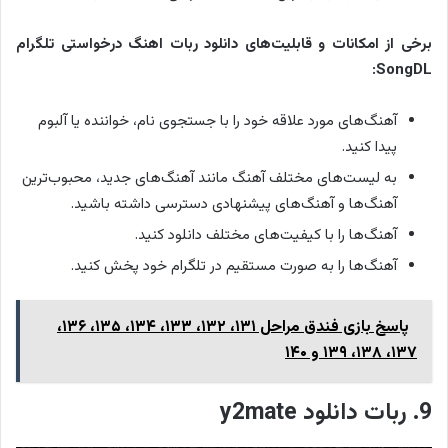
برخی از امکانات و قابلیت‌های
دانلود ربات اهنگ درخواستی تلگرام
SongDL:
آهنگ‌های مورد علاقه خود را با جستجوی نام، خواننده یا آلبوم
پیدا کنید.
به لیست‌های مختلف آهنگ مانند آهنگ‌های جدید، محبوب‌ترین
آهنگ‌ها و آهنگ‌های پیشنهادی دسترسی داشته باشید.
آهنگ‌ها را با کیفیت‌های مختلف دانلود کنید.
آهنگ‌ها را به صورت مستقیم در تلگرام خود پخش کنید.
پاسخ بازی فندق مراحل ۱۳۱، ۱۳۲، ۱۳۳، ۱۳۴، ۱۳۵، ۱۳۶،
۱۳۷، ۱۳۸، ۱۳۹ و ۱۴۰
9. ربات دانلود y2mate