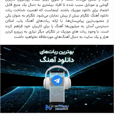
گوشی و موبایل سبب شده تا افراد بیشتری به دنبال یک منبع قابل
اعتماد برای دانلود موزیک باشند. اینجاست که اهمیت شناخت ربات
دانلود آهنگ تلگرام بیش از پیش نمایان می‌شود. تلگرام به عنوان یکی
از محبوب‌ترین پیام‌رسان‌ها، با ارائه ربات‌های آهنگ یاب، امکان
دسترسی آسان به میلیون‌ها آهنگ را برای کاربران خود فراهم کرده
است. با وجود ربات های موزیک در تلگرام، دیگر نیازی به زیرورو کردن
هزار و یک سایت به دنبال آهنگ‌های موردعلاقه نخواهید داشت.