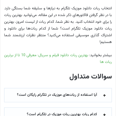
انتخاب ربات دانلود موزیک تلگرام به نیازها و سلیقه شما بستگی دارد.
با در نظر گرفتن فاکتورهای ذکر شده در این مقاله، می‌توانید بهترین ربات
را برای خود انتخاب کنید. به نظر شما، کدام ربات از لیست امروز، بهترین
ربات دانلود موزیک تلگرام است؟ شما از کدام ربات‌ها برای دانلود و
اشتراک گذاری موسیقی استفاده می‌کنید؟ منتظر نظرات ارزشمند شما
هستیم!
بیشتر بخوانید:
بهترین ربات دانلود فیلم و سریال: معرفی 10 تا از برترین
ربات ها
سوالات متداول
آیا استفاده از ربات‌های موزیک در تلگرام رایگان است؟
کدام ربات بهترین ربات موزیک در تلگرام است؟