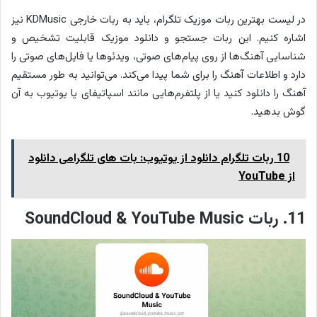
در لیست بهترین ربات موزیک تلگرام، باید به ربات خارجی KDMusic نیز
اشاره کنیم. این ربات جستجو و دانلود موزیک قابلیت تشخیص و
شناسایی آهنگ‌ها از روی پیام‌های صوتی، ویدئوها یا فایل‌های صوتی را
دارد و اطلاعات آهنگ را برای شما پیدا می‌کند. می‌توانید به طور مستقیم
آهنگ را دانلود کنید یا از پلتفرم‌هایی مانند اسپاتیفای یا یوتیوب به آن
گوش بدهید.
10 ربات تلگرام دانلود از یوتیوب: بات های تلگرامی دانلود
از YouTube
11. ربات SoundCloud & YouTube Music