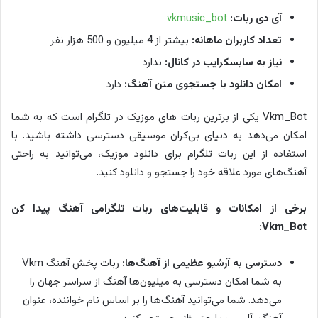
آی دی ربات:
vkmusic_bot
تعداد کاربران ماهانه:
بیشتر از 4 میلیون و 500 هزار نفر
نیاز به سابسکرایب در کانال:
ندارد
امکان دانلود با جستجوی متن آهنگ:
دارد
Vkm_Bot یکی از برترین ربات های موزیک در تلگرام است که به شما
امکان می‌دهد به دنیای بی‌کران موسیقی دسترسی داشته باشید. با
استفاده از این ربات تلگرام برای دانلود موزیک، می‌توانید به راحتی
آهنگ‌های مورد علاقه خود را جستجو و دانلود کنید.
برخی از امکانات و قابلیت‌های ربات تلگرامی آهنگ پیدا کن
Vkm_Bot:
دسترسی به آرشیو عظیمی از آهنگ‌ها:
ربات پخش آهنگ Vkm
به شما امکان دسترسی به میلیون‌ها آهنگ از سراسر جهان را
می‌دهد. شما می‌توانید آهنگ‌ها را بر اساس نام خواننده، عنوان