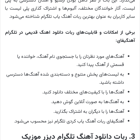
می‌گذارد. این بات از نظر کامل بودن آرشیو و امکان دسترسی به پلی
لیست، آثار خوانندگان مختلف، آلبوم‌ها و اشتراک گذاری پلی لیست با
سایر کاربران به عنوان بهترین ربات آهنگ یاب تلگرام شناخته می‌شود.
برخی از امکانات و قابلیت‌های ربات دانلود اهنگ قدیمی در تلگرام
آهنگیفای:
آهنگ‌های مورد نظرتان را با جستجوی نام آهنگ، خواننده یا
قسمتی از آهنگ پیدا کنید.
به لیست‌های پخش متنوع و دسته‌بندی شده آهنگ‌ها دسترسی
داشته باشید.
آهنگ‌ها را با کیفیت‌های مختلف دانلود کنید.
به آهنگ‌ها به صورت آنلاین گوش دهید.
آهنگ‌ها را با دیگران به اشتراک بگذارید.
آهنگیفای ربات آهنگ یاب کردی تلگرام نیز محسوب می‌شود.
3. ربات دانلود آهنگ تلگرام دیزر موزیک