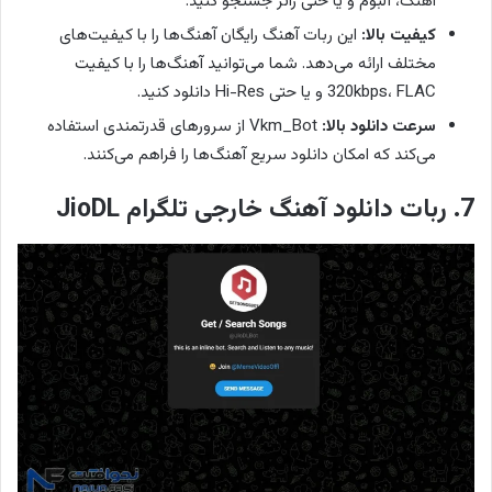
آهنگ، آلبوم و یا حتی ژانر جستجو کنید.
کیفیت بالا:
این ربات آهنگ رایگان آهنگ‌ها را با کیفیت‌های
مختلف ارائه می‌دهد. شما می‌توانید آهنگ‌ها را با کیفیت
320kbps، FLAC و یا حتی Hi-Res دانلود کنید.
سرعت دانلود بالا:
Vkm_Bot از سرورهای قدرتمندی استفاده
می‌کند که امکان دانلود سریع آهنگ‌ها را فراهم می‌کنند.
7. ربات دانلود آهنگ خارجی تلگرام JioDL