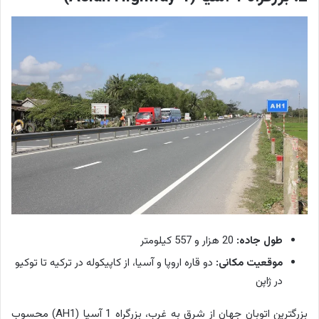
طول جاده:
20 هزار و 557 کیلومتر
موقعیت مکانی:
دو قاره اروپا و آسیا، از کاپیکوله در ترکیه تا توکیو
در ژاپن
بزرگترین اتوبان جهان از شرق به غرب، بزرگراه 1 آسیا (AH1) محسوب