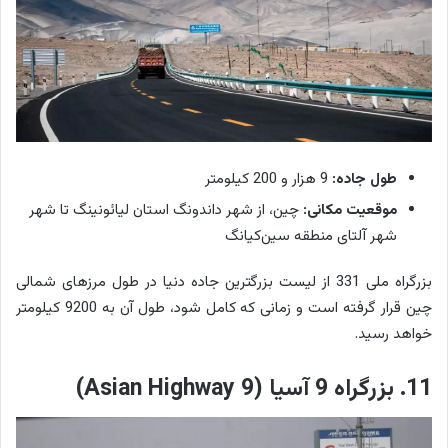
طول جاده:
9 هزار و 200 کیلومتر
موقعیت مکانی:
چین، از شهر داندونگ استان لیائونینگ تا شهر
شهر آلتای منطقه سین‌کیانگ
بزرگراه ملی 331 از لیست بزرگترین جاده دنیا در طول مرزهای شمالی
چین قرار گرفته است و زمانی که کامل شود، طول آن به 9200 کیلومتر
خواهد رسید.
11. بزرگراه 9 آسیا (Asian Highway 9)