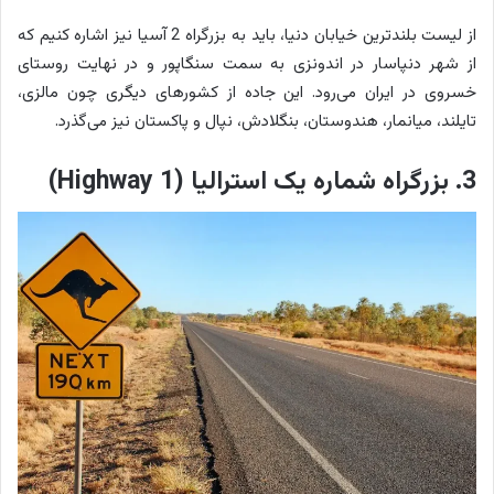
از لیست بلندترین خیابان دنیا، باید به بزرگراه 2 آسیا نیز اشاره کنیم که
از شهر دنپاسار در اندونزی به سمت سنگاپور و در نهایت روستای
خسروی در ایران می‌رود. این جاده از کشورهای دیگری چون مالزی،
تایلند، میانمار، هندوستان، بنگلادش، نپال و پاکستان نیز می‌گذرد.
3. بزرگراه شماره یک استرالیا (Highway 1)