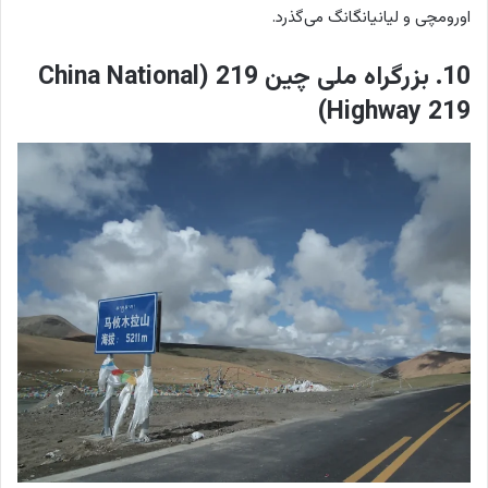
اورومچی و لیانیانگانگ می‌گذرد.
10. بزرگراه ملی چین 219 (China National
Highway 219)