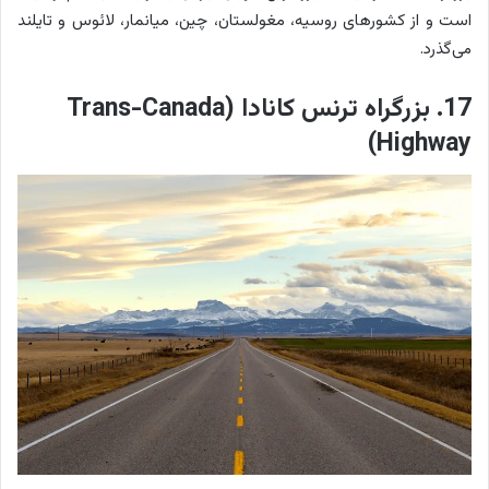
است و از کشورهای روسیه، مغولستان، چین، میانمار، لائوس و تایلند
می‌گذرد.
17. بزرگراه ترنس کانادا (Trans-Canada
Highway)