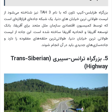
بزرگراه طرابلس-کیپ تاون که با نام TAH 3 نیز شناخته می‌شود از
لیست طولانی ترین خیابان های دنیا، یک شبکه جاده‌ای فرازقاره‌ای است
که توسط کمیسیون اقتصادی سازمان ملل متحد برای آفریقا، بانک
توسعه آفریقا و اتحادیه آفریقا ساخته شده است. این جاده از لیست
طولانی ترین خیابان دنیا، طولانی‌ترین حلقه‌های مفقوده را دارد و
جاده‌سازی‌های جدیدی باید در آن انجام شوند.
5. بزرگراه ترانس-سیبری (Trans-Siberian
Highway)