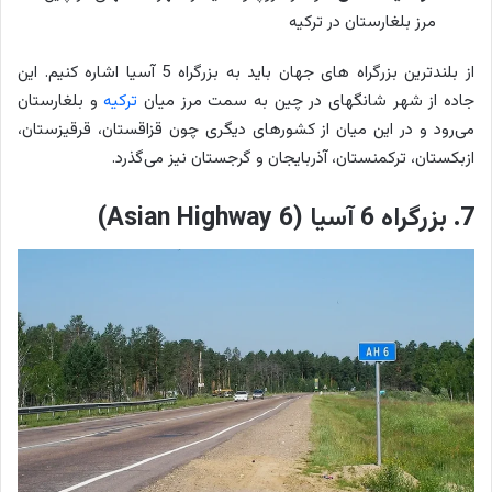
مرز بلغارستان در ترکیه
از بلندترین بزرگراه های جهان باید به بزرگراه 5 آسیا اشاره کنیم. این
جاده از شهر شانگهای در چین به سمت مرز میان
ترکیه
و بلغارستان
می‌رود و در این میان از کشورهای دیگری چون قزاقستان، قرقیزستان،
ازبکستان، ترکمنستان، آذربایجان و گرجستان نیز می‌گذرد.
7. بزرگراه 6 آسیا (Asian Highway 6)