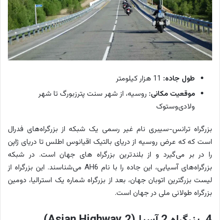
طول جاده:
11 هزار کیلومتر
موقعیت مکانی:
روسیه، از شهر سنت پترزبورگ تا شهر
ولادی‌وستوک
بزرگراه ترانس-سیبری نام غیر رسمی یک شبکه از بزرگراه‌های فدرال
است که که عرض روسیه از دریای بالتیک اقیانوس اطلس تا دریای ژاپن
را در بر می‌گیرد و از بلندترین بزرگراه های جهان است. در شبکه
بزرگراه‌های آسیایی، این جاده را با نام AH6 می‌شناسند. این بزرگراه از
لیست بزرگترین اتوبان جهان، بعد از بزرگراه شماره یک استرالیا، دومین
بزرگراه طولانی ملی در جهان است.