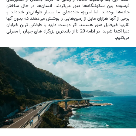
فرسوده بین سکونتگاه‌ها عبور می‌کردند، انسان‌ها در حال ساختن
جاده‌ها بوده‌اند. اما امروزه جاده‌های ما بسیار طولانی‌تر شده‌اند و
برخی از آنها هزاران مایل از زمین‌هایی را پوشش می‌دهند که بدون آنها
تقریبا غیرقابل عبور هستند. اگر دوست دارید با طولانی ترین خیابان
دنیا آشنا شوید، در ادامه 20 تا از بلندترین بزرگراه های جهان را معرفی
می‌کنیم.