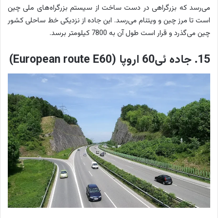
می‌رسد که بزرگراهی در دست ساخت از سیستم بزرگراه‌های ملی چین
است تا مرز چین و ویتنام می‌رسد. این جاده از نزدیکی خط ساحلی کشور
چین می‌گذرد و قرار است طول آن به 7800 کیلومتر برسد.
15. جاده ئی60 اروپا (European route E60)