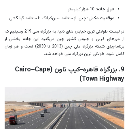
طول جاده:
10 هزار کیلومتر
موقعیت مکانی:
چین، از منطقه سین‌کیانگ تا منطقه گوانگشی
در لیست طولانی ترین خیابان های دنیا، به بزرگراه ملی 219 رسیدیم که
از مرزهای غربی و جنوبی کشور چین می‌گذرد. این جاده بخشی از
برنامه‌ریزی شبکه بزرگراه ملی چین (2013 تا 2030) است و هر زمان
کامل شود، طولانی ترین بزرگراه ملی خواهد شد.
9. بزرگراه قاهره-کیپ تاون (Cairo–Cape
Town Highway)