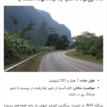
طول جاده:
7 هزار و 331 کیلومتر
موقعیت مکانی:
قاره آسیا، از شهر اولان‌اوده در روسیه تا شهر
چیانگ ری در تایلند
بزرگراه AH3 در لیست بزرگترین اتوبان جهان به رتبه هجدهم رسیده