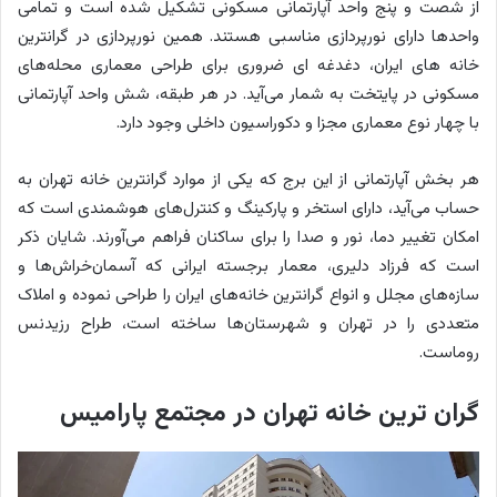
از شصت و پنج واحد آپارتمانی مسکونی تشکیل شده است و تمامی
واحدها دارای نورپردازی مناسبی هستند. همین نورپردازی در گرانترین
خانه های ایران، دغدغه ای ضروری برای طراحی معماری محله‌های
مسکونی در پایتخت به شمار می‌آید. در هر طبقه، شش واحد آپارتمانی
با چهار نوع معماری مجزا و دکوراسیون داخلی وجود دارد.
هر بخش آپارتمانی از این برج که یکی از موارد گرانترین خانه تهران به
حساب می‌آید، دارای استخر و پارکینگ و کنترل‌های هوشمندی است که
امکان تغییر دما، نور و صدا را برای ساکنان فراهم می‌‌آورند. شایان ذکر
است که فرزاد دلیری، معمار برجسته ایرانی که آسمان‌خراش‌ها و
سازه‌های مجلل و انواع گرانترین خانه‌های ایران را طراحی نموده و املاک
متعددی را در تهران و شهرستان‌ها ساخته است، طراح رزیدنس
روماست.
گران ترین خانه تهران در مجتمع پارامیس