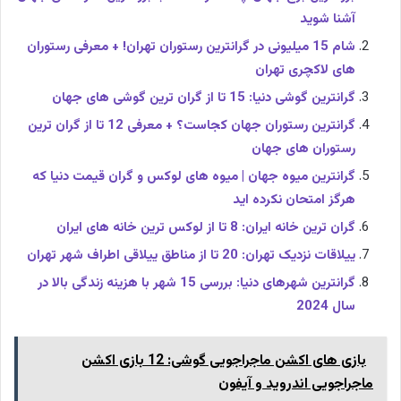
آشنا شوید
شام 15 میلیونی در گرانترین رستوران تهران! + معرفی رستوران
های لاکچری تهران
گرانترین گوشی دنیا: 15 تا از گران ترین گوشی های جهان
گرانترین رستوران جهان کجاست؟ + معرفی 12 تا از گران ترین
رستوران های جهان
گرانترین میوه جهان | میوه های لوکس و گران قیمت دنیا که
هرگز امتحان نکرده اید
گران ترین خانه ایران: 8 تا از لوکس ترین خانه های ایران
ییلاقات نزدیک تهران: 20 تا از مناطق ییلاقی اطراف شهر تهران
گرانترین شهرهای دنیا: بررسی 15 شهر با هزینه زندگی بالا در
سال 2024
بازی های اکشن ماجراجویی گوشی: 12 بازی اکشن
ماجراجویی اندروید و آیفون