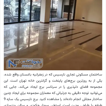
ساختمان مسکونی تجاری نارسیس که در زعفرانیه باغستان واقع شده،
یکی از به روزترین برج‌های پایتخت و گرانترین خانه تهران است. این
مجموعه فضای دلپذیری را در سرتاسر برج ایجاد می‌کند، جایی که
می‌توانید توجه دقیقی به جزئیاتی که معماران مجموعه برای ایجاد چنین
ساختار مجللی انجام داده‌اند را مشاهده کنید. برج نارسیس یک سازه 9
طبقه با طراحی مدرن است. استخر، سونا، جکوزی و سالن بدنسازی