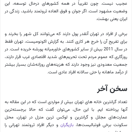
عجیب نیست. چون تقریباً در همه کشورهای درحال توسعه، این
وضعیت مشهود است. اگر جوان و فوق العاده ثروتمند باشید، زندگی در
ایران یعنی بهشت.
برخی از افراد در تهران آنقدر پول دارند که می‌توانند کل شهر را بخرند و
برای تفریح آن را خرج هر کاری کنند. به گزارش اکونومیست، تهران فقط
در سال 2011 بیش از سایر کشورهای خاورمیانه پورشه خریده است. در
روزگاری که عموم مردم تحت تحریم‌های شدید اقتصادی غرب قرار دارند،
جمعیت معدودی نیز وجود دارند که هزینه‌های روزانه‌شان بسیار بیشتر
از درآمد ماهانه یا حتی سالانه افراد عادی است.
سخن آخر
تعداد گرانترین خانه های تهران بیش از مواردی است که در این مقاله به
آنها پرداخته ایم. با این حال، می‌توان گفت که حالا برجسته‌ترین
عمارت‌های مجلل و گرانترین و لوکس ترین منزل در تهران، محل
سکونت برخی فوتبالیست‌ها،
بازیگران
و دیگر افراد ثروتمند تهرانی را