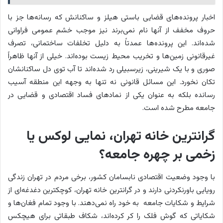
اخبار پرونده‌های قضایی باستی هیلز و ساکنانش که رسانه‎‌ها جز با
حروف مخفف از آنها نام نمی‌برند نیز موجب خشم عمومی فراوانی
شده‌اند. این پرونده‌ها عمدتاً به دلیل تخلفات ساختمانی، تصرف
غیرقانونی زمین‌ها و تخریب محیط زیست بوده‌اند. خیلی از آنها ظاهراً
صوری و با یک شیرینی، زیرسبیلی رد شده‌اند تا آب توی دل ساکنانشان
تکان نخورد. این مسائل قانونی نه تنها به وجهه این منطقه آسیب
رسانده بلکه به عنوان یکی از نمادهای فساد اقتصادی و قضایی در
جامعه مطرح شده است.
گرانترین خانه تهران، نمایی لوکس یا
زخمی بر چهره جامعه؟
با وجود وضعیت اقتصادی نابسامان کشور، برخی مردم در تهران زندگی
رویایی باورنکردنی دارند و در گرانترین خانه تهران، کوچکترین دغدغه‌ای از
شرایط و شکایات جامعه به خود راه نمی‌دهند. با وجود تمام فغان‌ها و
شکایاتی که گوش فلک را کر کرده‌اند، شکاف طبقاتی برای هیچکس