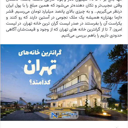
وقتی عجیب‌تر و تکان دهنده‌تر می‌شود که همین مبلغ را با پول ایران
درنظر می‌گیریم... و به چیزی بالای پانصد میلیارد تومان می‌رسیم. قشر
«ازما بهتران» همیشه یک ملک نجومی در آستین دارند که رو کنند و
یکراست آن را بفرستند در صدر لیست گران ترین خانه تهران. در لیست
امروز، 7 تا از گرانترین خانه های تهران که از وجود و قیمت‌شان آگاهی
حدودی داریم را باهم بررسی می‌کنیم.