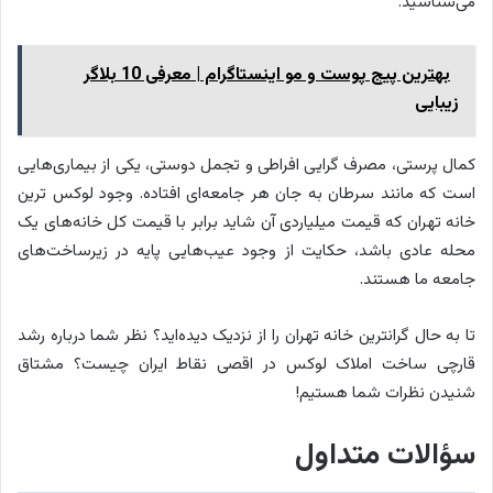
می‌شناسید.
بهترین پیج پوست و مو اینستاگرام | معرفی 10 بلاگر
زیبایی
کمال پرستی، مصرف گرایی افراطی و تجمل دوستی، یکی از بیماری‌هایی
است که مانند سرطان به جان هر جامعه‌ای افتاده. وجود لوکس ترین
خانه تهران که قیمت میلیاردی آن شاید برابر با قیمت کل خانه‌های یک
محله عادی باشد، حکایت از وجود عیب‌هایی پایه در زیرساخت‌های
جامعه ما هستند.
تا به حال گرانترین خانه تهران را از نزدیک دیده‌اید؟ نظر شما درباره رشد
قارچی ساخت املاک لوکس در اقصی نقاط ایران چیست؟ مشتاق
شنیدن نظرات شما هستیم!
سؤالات متداول