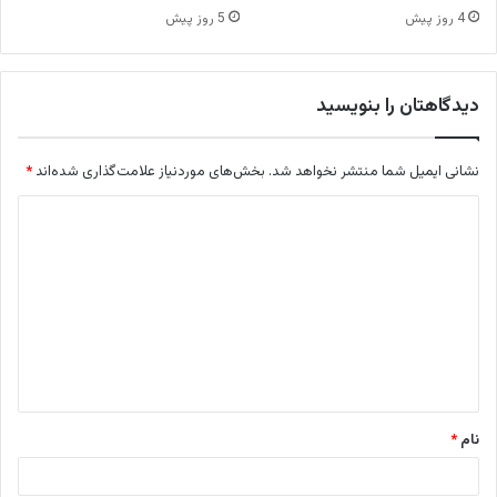
4 روز پیش
5 روز پیش
دیدگاهتان را بنویسید
نشانی ایمیل شما منتشر نخواهد شد.
بخش‌های موردنیاز علامت‌گذاری شده‌اند
*
د
ی
د
گ
ا
ه
*
نام
*