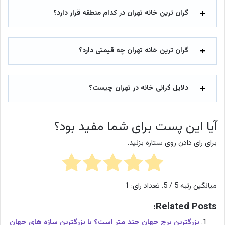
گران ترین خانه تهران در کدام منطقه قرار دارد؟
گران ترین خانه تهران چه قیمتی دارد؟
دلایل گرانی خانه در تهران چیست؟
آیا این پست برای شما مفید بود؟
برای رای دادن روی ستاره بزنید.
میانگین رتبه
5
/ 5. تعداد رای:
1
Related Posts:
بزرگترین برج جهان چند متر است؟ با بزرگترین سازه های جهان