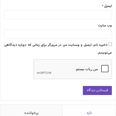
ایمیل
*
وب‌ سایت
ذخیره نام، ایمیل و وبسایت من در مرورگر برای زمانی که دوباره دیدگاهی
می‌نویسم.
تازه
پرخواننده