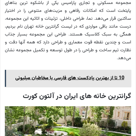
مجموعه مسکونی و تجاری پارامیس یکی از باشکوه ترین بناهای
پایتخت است که امکانات رفاهی و مزیت‌های متنوعی را در اختیار
ساکنین قرار می‌دهد. نما، طراحی داخلی، تزئینات و اثاثیه این مجموعه،
درست مانند باقی مواردی که در لیست گرانترین خانه تهران نام بردیم،
همگی به سبک کلاسیک هستند. طراحی این مجموعه بسیار جذاب
است و چندین نقطه قوت معماری و طراحی دارد که همه آنها دقت و
نظارت تیم ساخت و طراحی را در طول توسعه و تکمیل مجموعه نشان
می‌دهد.
10 تا از بهترین پادکست های فارسی با مخاطبان میلیونی
گرانترین خانه های ایران در آلتون کورت