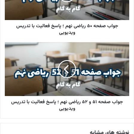
جواب صفحه ۵۰ ریاضی نهم ؛ پاسخ فعالیت با تدریس
ویدیویی
جواب صفحه ۵۱ و ۵۲ ریاضی نهم ؛ پاسخ فعالیت با تدریس
ویدیویی
نوشته های مشابه