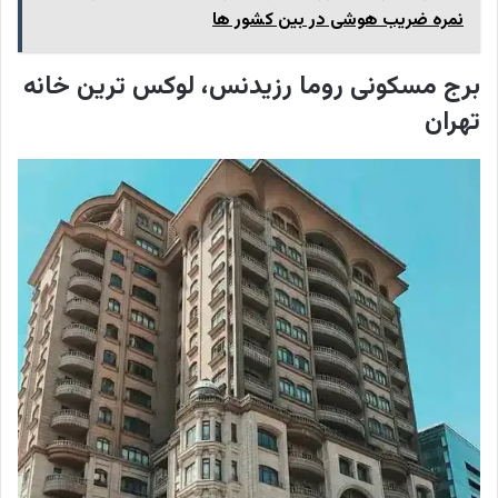
نمره ضریب هوشی در بین کشور ها
برج مسکونی روما رزیدنس، لوکس ترین خانه
تهران