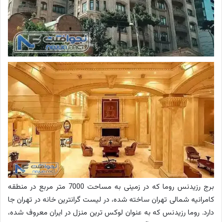
برج رزیدنس روما که در زمینی به مساحت 7000 متر مربع در منطقه
کامرانیه شمالی تهران ساخته شده، در لیست گرانترین خانه در تهران جا
دارد. روما رزیدنس که به عنوان لوکس ترین منزل در ایران معروف شده،