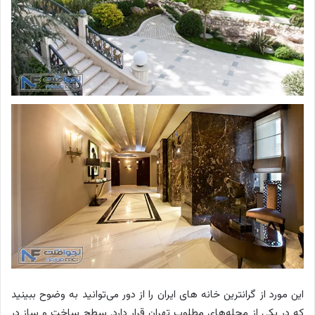
این مورد از گرانترین خانه های ایران را از دور می‌توانید به وضوح ببینید
که در یکی از محله‌های مطلوب تهران قرار دارد. سطح ساخت و ساز در