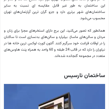
این ساختمان به طور غیر قابل مقایسه ای نسبت به سایر
ساختمان‌های شهر برتری دارد و جزو گران ترین آپارتمان‌های تهران
محسوب می‌شود.
همانطور که تصور می‌کنید، این برج دارای استخرهای مجزا برای زنان و
مردان و سالن‌های ماساژ، بیلیارد و سالن‌های بدنسازی است تا ساکنان
را در اوقات فراغت خود سرگرم کنند. آلتون کورت لوکس ترین خانه ها در
نیاوران را دارد که در قالب 24 طبقه و 60 واحد به همراه پنت هاوس‌های
متعدد در مجموعه گنجانده شده‌اند.
ساختمان نارسیس