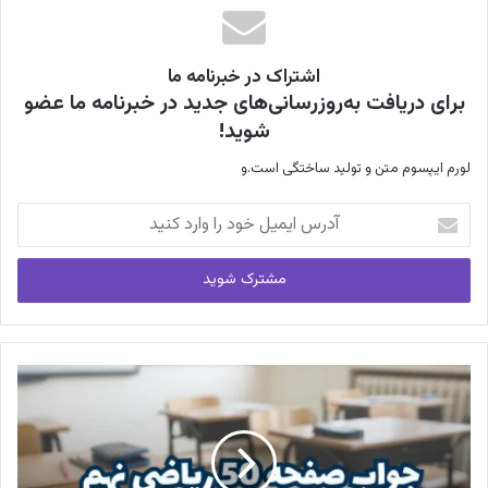
اشتراک در خبرنامه ما
برای دریافت به‌روزرسانی‌های جدید در خبرنامه ما عضو
شوید!
لورم ایپسوم متن و تولید ساختگی است.و
آدرس
ایمیل
خود
را
وارد
کنید