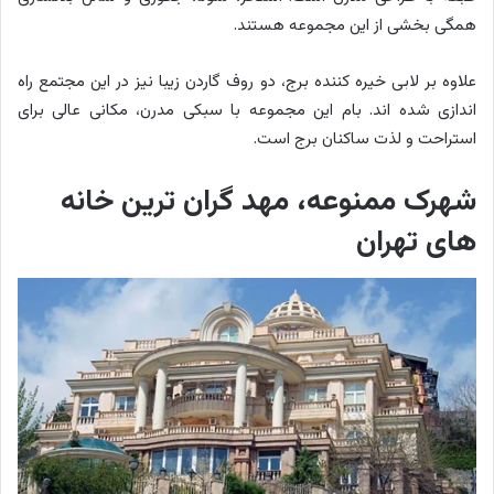
همگی بخشی از این مجموعه هستند.
علاوه بر لابی خیره کننده برج، دو روف گاردن زیبا نیز در این مجتمع راه
اندازی شده اند. بام این مجموعه با سبکی مدرن، مکانی عالی برای
استراحت و لذت ساکنان برج است.
شهرک ممنوعه، مهد گران ترین خانه
های تهران