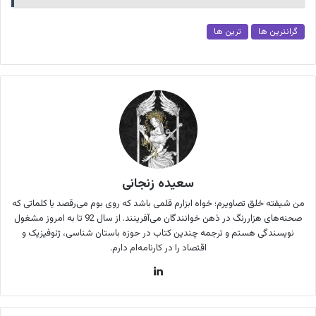
گرانترین ها
ترین ها
سعیده زنجانی
من شیفته خلق تصاویرم؛ خواه ابزارم قلمی باشد که روی بوم می‌رقصد یا کلماتی که
صحنه‌های هزاررنگ در ذهن خوانندگان می‌آفرینند. از سال 92 تا به امروز مشغول
نویسندگی هستم و ترجمه چندین کتاب در حوزه باستان شناسی، ژئوفیزیک و
اقتصاد را در کارنامه‌ام دارم.
لینکدین