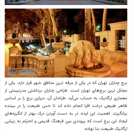
برج چناران تهران که در یکی از مرفه ترین مناطق شهر قرار دارد، یکی از
مجلل ترین برج‌های تهران است. طراحی چناران برداشتی مدرنیستی از
معماری ارگانیک به حساب می‌آید. طراحان آن، دیزاین برج را بر اساس
ظاهر طبیعی درخت افرا انجام داده اند تا حس طبیعت را در بیننده
برانگیزند. اهمیت این ایده، در به دست آوردن درک بهتر از انگیزه‌های
ایجاد این برج است که پیوندی بین فرهنگ قدیمی و احترام به زیبایی
ارگانیک طبیعت بنا نهاده.