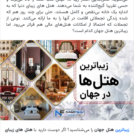
حسی تقریبا گیج‌کننده به شما می‌دهند. هتل های زیبای دنیا که به
اندازه یک خانه بی‌نقص و کامل هستند، حتی برای چند روز هم که
شده زندگی تجملاتی اقامت در آنها را به ما ارائه می‌کنند. نوعی از
تجملات که احتمالا از امکانات هتل‌های عالی هم فراتر می‌رود. اما
زیباترین هتل‌ جهان کدام است؟
زیباترین
هتل‌ جهان
را می‌شناسید؟ اگر دوست دارید با
هتل های زیبای