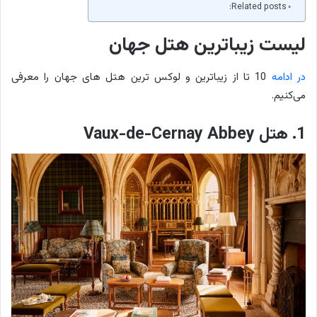
Related posts:
لیست زیباترین هتل‌ جهان
در ادامه
10 تا از زیباترین و لوکس ترین هتل های جهان را معرفی
می‌کنیم.
1. هتل Vaux-de-Cernay Abbey