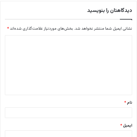
دیدگاهتان را بنویسید
نشانی ایمیل شما منتشر نخواهد شد.
بخش‌های موردنیاز علامت‌گذاری شده‌اند
*
د
ی
د
گ
ا
ه
*
نام
*
ایمیل
*