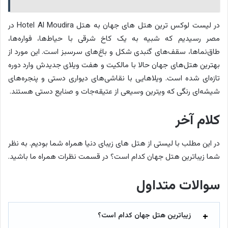
در لیست لوکس ترین هتل های جهان به هتل Hotel Al Moudira در
مصر رسیدیم که شبیه به یک کاخ شرقی با حیاط‌ها، فواره‌ها،
طاق‌نماها، سقف‌های گنبدی شکل و باغ‌های سرسبز است. این مورد از
بهترین هتل‌های جهان حالا با مالکیت و هفت ویلای جدیدش وارد دوره
تازه‌ای شده است. ویلاهایی با نقاشی‌های دیواری دستی و پنجره‌های
شیشه‌ای رنگی که ویترین وسیعی از عتیقه‌جات و صنایع دستی هستند.
کلام آخر
در این مطلب با لیستی از هتل های زیبای دنیا همراه شما بودیم. به نظر
شما زیباترین هتل‌ جهان کدام است؟ در قسمت نظرات همراه ما باشید.
سوالات متداول
زیباترین هتل‌ جهان کدام است؟