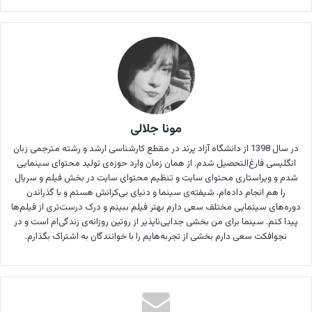
مونا جلالی
در سال 1398 از دانشگاه آزاد پرند در مقطع کارشناسی ارشد و رشته مترجمی زبان
انگلیسی فارغ‌التحصیل شدم. از همان زمان وارد حوزه‌ی تولید محتوای سینمایی
شدم و ویراستاری محتوای سایت و تنظیم محتوای سایت در بخش فیلم و سریال
را هم انجام داده‌ام. شیفته‌ی سینما و دنیای بی‌کرانش هستم و با گذراندن
دوره‌های سینمایی مختلف سعی دارم بهتر فیلم ببینم و درک درست‌تری از فیلم‌ها
پیدا کنم. سینما برای من بخشی جدایی‌ناپذیر از روتین روزانه‌ی زندگی‌ام است و در
نجوافکت سعی دارم بخشی از تجربه‌هایم را با خوانندگان به اشتراک بگذارم.