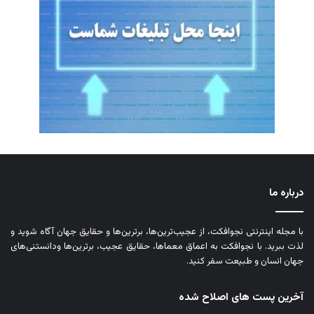
درباره ما
با مجله اینترنتی نجوافکت، از عجیب‌ترین‌ها، برترین‌ها و حقایق جهان آگاه شوید و
لذت ببرید. با نجوافکت به اعماق معماها، حقایق عجیب، برترین‌ها ودانستنی‌های
جهان انسان و طبیعت سفر کنید.
آخرین پست های اصلاح شده