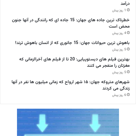
درآمد
1 روز پیش
خطرناک ترین جاده های جهان: 15 جاده ای که رانندگی در آنها جنون
محض است
4 روز پیش
باهوش ترین حیوانات جهان: 15 جانوری که از انسان باهوش ترند!
5 روز پیش
بهترین فیلم های دیستوپیایی: 20 تا از فیلم های آخرالزمانی که
مغزتان را منفجر می کنند
5 روز پیش
شهرهای متروکه جهان: ۱۵ شهر ارواح که زمانی میلیون ها نفر در آنها
زندگی می کردند
6 روز پیش