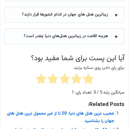
زیباترین هتل‌ های جهان در کدام کشورها قرار دارند؟
هزینه اقامت در زیباترین هتل‌های دنیا چقدر است؟
آیا این پست برای شما مفید بود؟
برای رای دادن روی ستاره بزنید.
میانگین رتبه
5
/ 5. تعداد رای:
1
Related Posts:
عجیب ترین هتل های دنیا: 20 تا از غیر معمول ترین هتل های
جهان را بشناسید