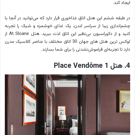
ایجاد کند.
در طبقه ششم این هتل اتاق غذاخوری قرار دارد که می‌توانید در آنجا با
چشم‌اندازی زیبا از سراسر لندن، یک غذای خوشمزه و شیک را تجربه
کنید و از دکوراسیون بی‌نظیر این اتاق لذت ببرید. هتل At Sloane از
لوکس ترین هتل های جهان 30 اتاق مختلف با عناصر کلاسیک مدرن
دارد تا تجربه‌ای فراموش‌نشدنی را برای شما بسازند.
4. هتل 1 Place Vendôme