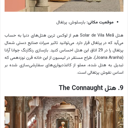
موقعیت مکانی:
بارسلوش، پرتغال
هتل Solar de Vila Meã هم از لوکس ترین هتل‌های دنیا به حساب
می‌آید که در پرتغال قرار دارد. می‌توانید تاثیر میراث صنایع دستی شمال
پرتغال را در 29 اتاق این هتل احساس کنید. بازسازی رنگارنگ جوانا آرانا
(Joana Aranha)، طراح مستقر در لیسبون از این خانه قرن نوزدهمی که
تبدیل به هتل شده، مملو از کاغذدیواری‌های سفارشی‌سازی شده بر
اساس نقوش پرتغالی است.
9. هتل The Connaught