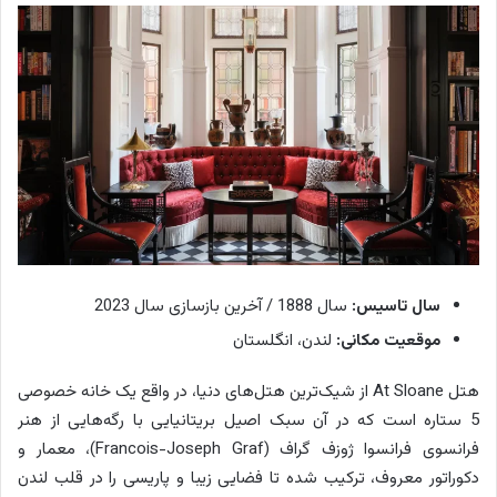
سال تاسیس:
سال 1888 / آخرین بازسازی سال 2023
موقعیت مکانی:
لندن، انگلستان
هتل At Sloane از شیک‌ترین هتل‌‌های دنیا، در واقع یک خانه خصوصی
5 ستاره است که در آن سبک اصیل بریتانیایی با رگه‌هایی از هنر
فرانسوی فرانسوا ژوزف گراف (Francois-Joseph Graf)، معمار و
دکوراتور معروف، ترکیب شده تا فضایی زیبا و پاریسی را در قلب لندن