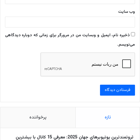
وب‌ سایت
ذخیره نام، ایمیل و وبسایت من در مرورگر برای زمانی که دوباره دیدگاهی
می‌نویسم.
تازه
پرخواننده
ثروتمندترین یوتیوبرهای جهان 2025: معرفی 15 کانال با بیشترین