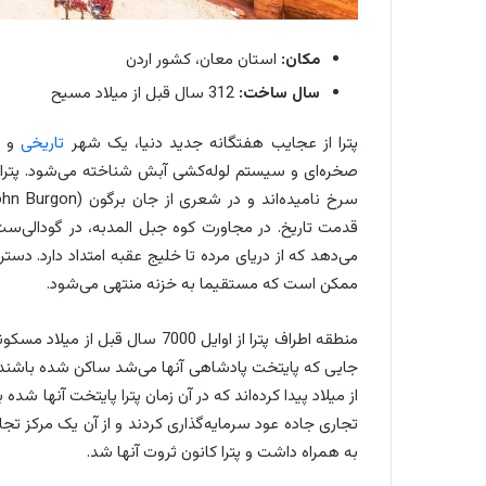
مکان:
استان معان، کشور اردن
سال ساخت:
312 سال قبل از میلاد مسیح
پترا از عجایب هفتگانه جدید دنیا، یک شهر
تاریخی
و ب
صخره‌ای و سیستم لوله‌کشی آبش شناخته می‌شود. پترا 
قدمت تاریخ. در مجاورت کوه جبل المدبه، در گودالی‌س
ممکن است که مستقیما به خزنه منتهی می‌شود.
جایی که پایتخت پادشاهی آنها می‌شد ساکن شده باشند.
از میلاد پیدا کرده‌اند که در آن زمان پترا پایتخت آنها ش
تجاری جاده عود سرمایه‌گذاری کردند و از آن یک مرکز تج
به همراه داشت و پترا کانون ثروت آنها شد.