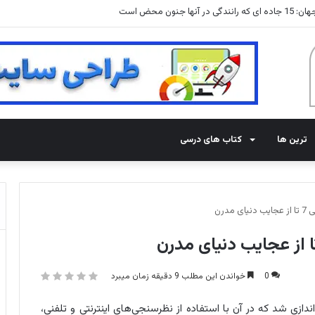
 جنون محض است
ترین ها
کتاب های درسی
درن
0
خواندن این مطلب 9 دقیقه زمان میبرد
ه‌اندازی شد که در آن با استفاده از نظرسنجی‌های اینترنتی و تلفنی،