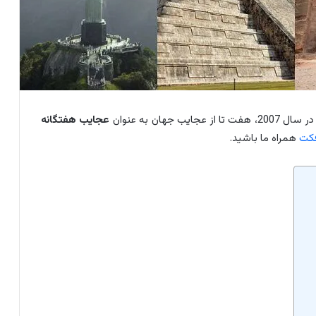
 جهان به عنوان
عجایب هفتگانه
فکت
همراه ما باشید.