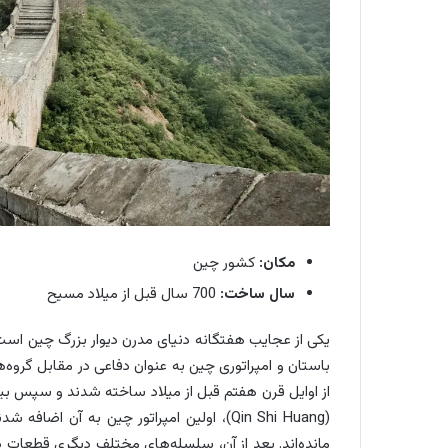
مکان:
کشور چین
سال ساخت:
700 سال قبل از میلاد مسیح
یکی از عجایب هفتگانه دنیای مدرن دیوار بزرگ چین است
باستان و امپراتوری چین به عنوان دفاعی در مقابل گروه‌
(Qin Shi Huang)، اولین امپراتور چین به آ
مانده‌اند. بعد از آن، سلسله‌های مختلف دیگری قطعات د