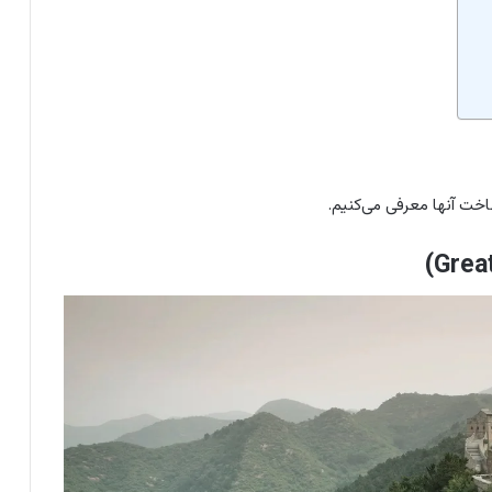
ت آنها معرفی می‌کنیم.