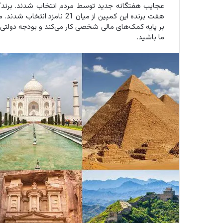
بر پایه کمک‌های مالی شخصی کار می‌کند و بودجه دولتی و
ما باشید.