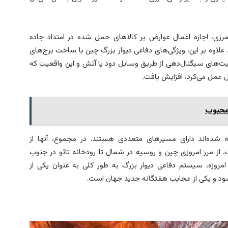
مرزی، اجازه اعمال عوارض بر کالاهای حمل شده در امتداد جاده
علاوه بر این، ویژگی‌های دفاعی دیوار بزرگ چین با ساخت برج‌های
ابلیت‌های سیگنال‌دهی از طریق وسایل دود یا آتش و این واقعیت که
 عمل می‌کرد، افزایش یافت.
ده‌اند دارای مسیرهای متعددی هستند. در مجموع، آنها از
، از مرز امروزی چین و روسیه در شمال تا رودخانه تائو در جنوب
 21,196.18 کیلومتر می‌رسد. امروزه، سیستم دفاعی دیوار بزرگ به طور کلی به عنوان یکی از
ود و یکی از عجایب هفتگانه جدید جهان است.