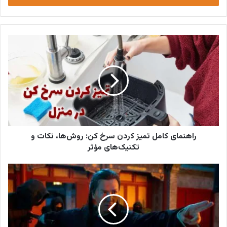
وارد
کنید
راهنمای کامل تمیز کردن سرخ کن: روش‌ها، نکات و
تکنیک‌های مؤثر