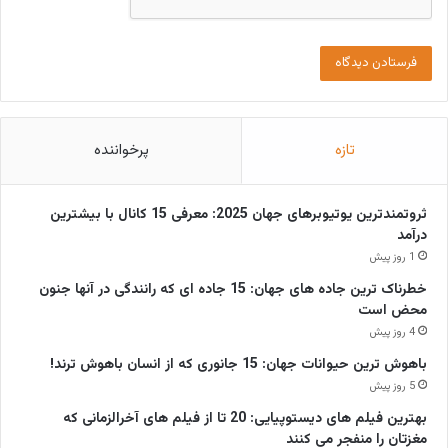
تازه
پرخواننده
ثروتمندترین یوتیوبرهای جهان 2025: معرفی 15 کانال با بیشترین
درآمد
1 روز پیش
خطرناک ترین جاده های جهان: 15 جاده ای که رانندگی در آنها جنون
محض است
4 روز پیش
باهوش ترین حیوانات جهان: 15 جانوری که از انسان باهوش ترند!
5 روز پیش
بهترین فیلم های دیستوپیایی: 20 تا از فیلم های آخرالزمانی که
مغزتان را منفجر می کنند