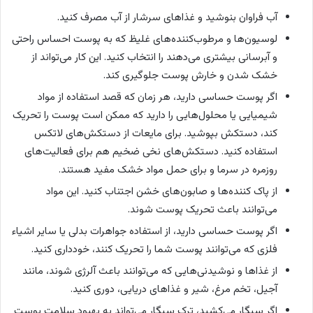
آب فراوان بنوشید و غذاهای سرشار از آب مصرف کنید.
لوسیون‌ها و مرطوب‌کننده‌های غلیظ که به پوست احساس راحتی
و آبرسانی بیشتری می‌دهند را انتخاب کنید. این کار می‌تواند از
خشک شدن و خارش پوست جلوگیری کند.
اگر پوست حساسی دارید، هر زمان که قصد استفاده از مواد
شیمیایی یا محلول‌هایی را دارید که ممکن است پوست را تحریک
کند، دستکش بپوشید. برای مایعات از دستکش‌های لاتکس
استفاده کنید. دستکش‌های نخی ضخیم هم برای فعالیت‌های
روزمره در سرما و برای حمل مواد خشک مفید هستند.
از پاک کننده‌ها و صابون‌های خشن اجتناب کنید. این مواد
می‌توانند باعث تحریک پوست شوند.
اگر پوست حساسی دارید، از استفاده جواهرات بدلی یا سایر اشیاء
فلزی که می‌توانند پوست شما را تحریک کنند، خودداری کنید.
از غذاها و نوشیدنی‌هایی که می‌توانند باعث آلرژی شوند، مانند
آجیل، تخم مرغ، شیر و غذاهای دریایی، دوری کنید.
اگر سیگار می‌کشید، ترک سیگار می‌تواند به بهبود سلامت پوست