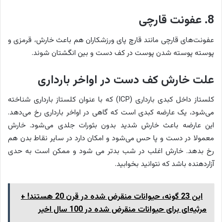
8. عفونت قارچی
عفونت‌های قارچی مانند قارچ پای ورزشکاران هم باعث خارش، قرمزی و
پوسته پوسته شدن پوست در کف دست و بین انگشتان شوند.
علت خارش کف دست در اواخر بارداری
کلستاز داخل کبدی بارداری (ICP) که با عنوان کلستاز بارداری شناخته
می‌شود، یک عارضه کبدی است که گاهی در اواخر بارداری رخ می‌دهد.
این عارضه باعث خارش شدید بدون بثورات جلدی می‌شود. خارش
معمولا در دست و پا حس می‌شود و امکان دارد در سایر نقاط بدن هم
رخ بدهد. خارش اغلب در شب بدتر می شود و ممکن است به حدی
آزاردهنده باشد که نتوانید بخوابید.
این 23 گونه، حیوانات منقرض شده در قرن 20 هستند! +
مرثیه‌ای برای حیوانات منقرض شده در 100 سال اخیر