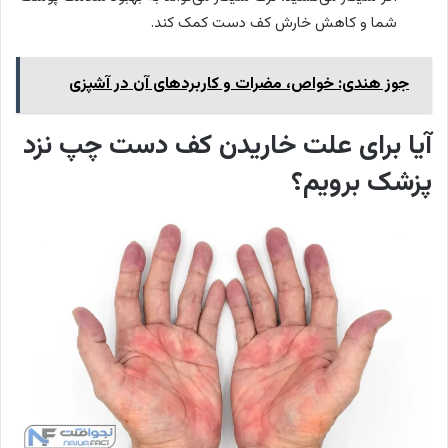
شما و کاهش خارش کف دست کمک کند.
جوز هندی: خواص، مضرات و کاربردهای آن در آشپزی
آیا برای علت خاریدن کف دست چپ نزد
پزشک برویم؟