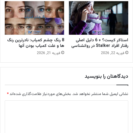
استاکر کیست؟ + 6 دلیل اصلی
8 رنگ چشم کمیاب: نادرترین رنگ
رفتار افراد Stalker در روانشناسی
ها و علت کمیاب بودن آنها
فوریه 22, 2026
فوریه 21, 2026
دیدگاهتان را بنویسید
نشانی ایمیل شما منتشر نخواهد شد.
بخش‌های موردنیاز علامت‌گذاری شده‌اند
*
د
ی
د
گ