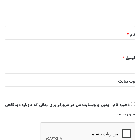
ا
ه
*
نام
*
ایمیل
*
وب‌ سایت
ذخیره نام، ایمیل و وبسایت من در مرورگر برای زمانی که دوباره دیدگاهی
می‌نویسم.