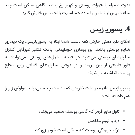
ندرت همراه با بثورات پوستی و کهیر رخ بدهد. گاهی ممکن است چند
ساعت پس از تماس با ماده حساسیت زا احساس خارش کنید.
4. پسوریازیس
امکان دارد معنی خارش کف دست شما ابتلا به پسوریازیس، یک بیماری
شایع پوستی باشد. این بیماری خودایمنی، باعث تکثیر غیرقابل کنترل
سلول‌های پوستی می‌شود. در نتیجه سلول‌های پوستی نمی‌توانند به
طور طبیعی از بین بروند و در عوض، سلول‌های اضافی روی سطح
پوست انباشته می‌شوند.
پسوریازیس علاوه بر علت خاریدن کف دست چپ، می‌تواند عوارض زیر را
هم داشته باشد.
تاول‌های قرمز که گاهی پوسته سفید می‌زنند؛
درد و تورم مفاصل؛
ترک خوردگی پوست که ممکن است خونریزی کند؛