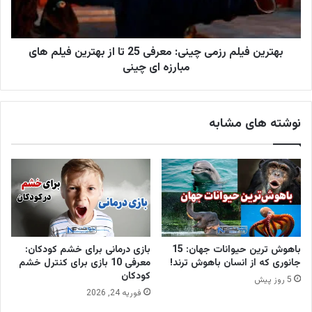
بهترین فیلم رزمی چینی: معرفی 25 تا از بهترین فیلم های
مبارزه ای چینی
نوشته های مشابه
باهوش ترین حیوانات جهان: 15
بازی درمانی برای خشم کودکان:
جانوری که از انسان باهوش ترند!
معرفی 10 بازی برای کنترل خشم
کودکان
5 روز پیش
فوریه 24, 2026