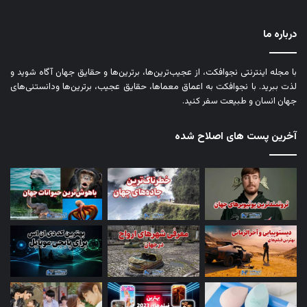
درباره ما
با مجله اینترنتی نجوافکت، از عجیب‌ترین‌ها، برترین‌ها و حقایق جهان آگاه شوید و
لذت ببرید. با نجوافکت به اعماق معماها، حقایق عجیب، برترین‌ها ودانستنی‌های
جهان انسان و طبیعت سفر کنید.
آخرین پست های اصلاح شده