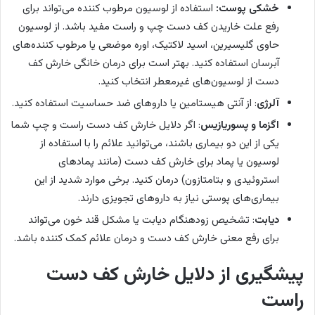
خشکی پوست:
استفاده از لوسیون مرطوب کننده می‌تواند برای
رفع علت خاریدن کف دست چپ و راست مفید باشد. از لوسیون
حاوی گلیسیرین، اسید لاکتیک، اوره موضعی یا مرطوب کننده‌های
آبرسان استفاده کنید. بهتر است برای درمان خانگی خارش کف
دست از لوسیون‌های غیرمعطر انتخاب کنید.
آلرژی
: از آنتی هیستامین یا داروهای ضد حساسیت استفاده کنید.
اگزما و پسوریازیس
: اگر دلایل خارش کف دست راست و چپ شما
یکی از این دو بیماری باشند، می‌توانید علائم را با استفاده از
لوسیون یا پماد برای خارش کف دست (مانند پمادهای
استروئیدی و بتامتازون) درمان کنید. برخی موارد شدید از این
بیماری‌های پوستی نیاز به داروهای تجویزی دارند.
دیابت
: تشخیص زودهنگام دیابت یا مشکل قند خون می‌تواند
برای رفع معنی خارش کف دست و درمان علائم کمک کننده باشد.
پیشگیری از دلایل خارش کف دست
راست