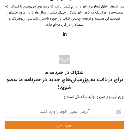
من شیفته خلق تصاویرم؛ خواه ابزارم قلمی باشد که روی بوم می‌رقصد یا کلماتی که
صحنه‌های هزاررنگ در ذهن خوانندگان می‌آفرینند. از سال 92 تا به امروز مشغول
نویسندگی هستم و ترجمه چندین کتاب در حوزه باستان شناسی، ژئوفیزیک و
اقتصاد را در کارنامه‌ام دارم.
لینکدین
اشتراک در خبرنامه ما
برای دریافت به‌روزرسانی‌های جدید در خبرنامه ما عضو
شوید!
لورم ایپسوم متن و تولید ساختگی است.و
آدرس
ایمیل
خود
را