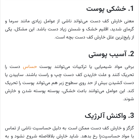
1. خشکی پوست
معنی خارش کف دست می‌تواند ناشی از عوامل زیادی مانند سرما و
گرمای شدید، اقلیم خشک و شستن زیاد دست باشد. این مشکل، یکی
از رایج‌ترین علل خارش کف دست بچه است.
2. آسیب پوستی
برخی مواد شیمیایی یا ترکیبات می‌توانند پوست
حساس
دست را
تحریک کنند و علت خاریدن کف دست چپ و راست باشند. ساییدن یا
دست کشیدن بیش از حد روی سطوح زبر هم می‌تواند پوست را تحریک
کند. این عوامل می‌توانند باعث خشکی، پوسته پوسته شدن و خارش
شوند.
3. واکنش آلرژیک
گزگز و خارش کف دست ممکن است به دلیل حساسیت ناشی از تماس
با مواد حساسیت‌زا رخ بدهد. شاید خارش بلافاصله شروع نشود و به