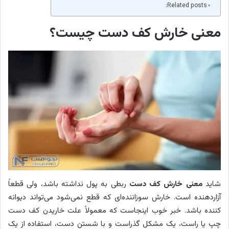
Related posts:
معنی خارش کف دست چیست؟
شاید
معنی خارش کف دست
ربطی به پول نداشته باشد، ولی قطعاً
آزاردهنده است. خارش سوزاننده‌ای که قطع نمی‌شود می‌تواند دیوانه
کننده باشد. خبر خوب اینجاست که معمولاً علت خاریدن کف دست
چپ یا راست، یک مشکل گذراست و با شستن دست، استفاده از یک