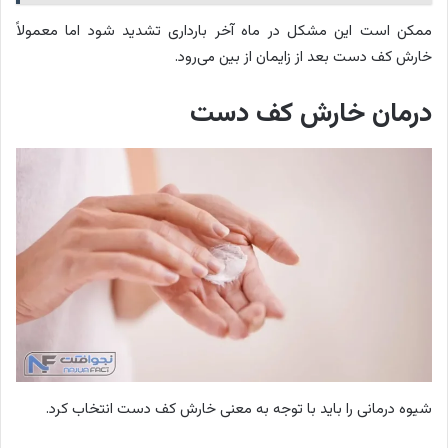
ممکن است این مشکل در ماه آخر بارداری تشدید شود اما معمولاً
خارش کف دست بعد از زایمان از بین می‌رود.
درمان خارش کف دست
شیوه درمانی را باید با توجه به معنی خارش کف دست انتخاب کرد.