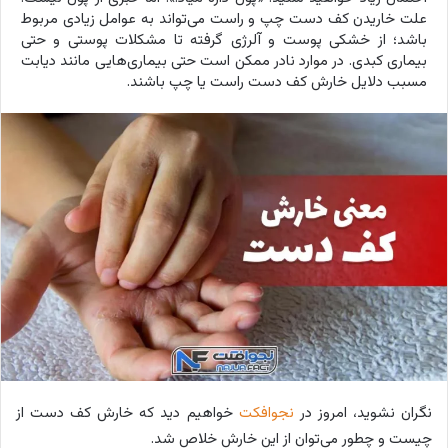
علت خاریدن کف دست چپ و راست می‌تواند به عوامل زیادی مربوط
باشد؛ از خشکی پوست و آلرژی گرفته تا مشکلات پوستی و حتی
بیماری کبدی. در موارد نادر ممکن است حتی بیماری‌هایی مانند دیابت
مسبب دلایل خارش کف دست راست یا چپ باشند.
نگران نشوید، امروز در
نجوافکت
خواهیم دید که خارش کف دست از
چیست و چطور می‌توان از این خارش خلاص شد.