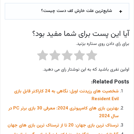
شایع‌ترین علت خارش کف دست چیست؟
آیا این پست برای شما مفید بود؟
برای رای دادن روی ستاره بزنید.
اولین نفری باشید که به این نوشتار رای می دهید.
Related Posts:
شخصیت های رزیدنت اویل: نگاهی به 24 کاراکتر قابل بازی
Resident Evil
بهترین بازی های کامپیوتری 2024: معرفی 30 بازی برتر PC در
سال 2024
ترسناک ترین بازی جهان: 20 تا از ترسناک ترین بازی های جهان