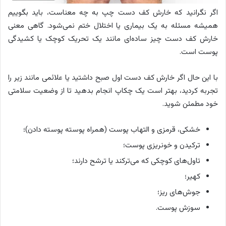
اگر نگرانید که خارش کف دست چپ به چه معناست، باید بگوییم
همیشه مسئله به یک بیماری یا اختلال ختم نمی‌شود. گاهی معنی
خارش کف دست چیز ساده‌ای مانند یک تحریک کوچک یا کشیدگی
پوست است.
با این حال اگر خارش کف دست اول صبح داشتید یا علائمی مانند زیر را
تجربه کردید، بهتر است یک چکاپ انجام بدهید تا از وضعیت سلامتی
خود مطمئن شوید.
خشکی، قرمزی و التهاب پوست (همراه پوسته پوسته دادن)؛
ترکیدن و خونریزی پوست؛
تاول‌های کوچکی که می‌ترکند یا ترشح دارند؛
کهیر؛
جوش‌های ریز؛
سوزش پوست.