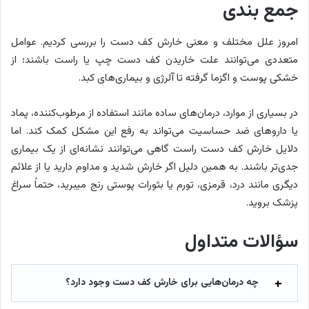
جمع بندی
امروز علل مختلف و معنی خارش کف دست را بررسی کردیم. عوامل
متعددی می‌توانند علت خاریدن کف دست چپ یا راست باشند؛ از
خشکی پوست و اگزما گرفته تا آلرژی و بیماری‌های کبد.
در بسیاری از موارد، درمان‌های ساده مانند استفاده از مرطوب‌کننده، پماد
یا داروهای ضد حساسیت می‌تواند به رفع این مشکل کمک کند. اما
دلایل خارش کف دست راست گاهی می‌توانند نشانه‌ای از یک بیماری
جدی‌تر باشند. به همین دلیل اگر خارش شدید و مداوم دارید یا از علائم
دیگری مانند درد، قرمزی، تورم یا بثورات پوستی رنج می‎برید، حتماً سراغ
پزشک بروید.
سؤالات متداول
چه درمان‌هایی برای خارش کف دست وجود دارد؟