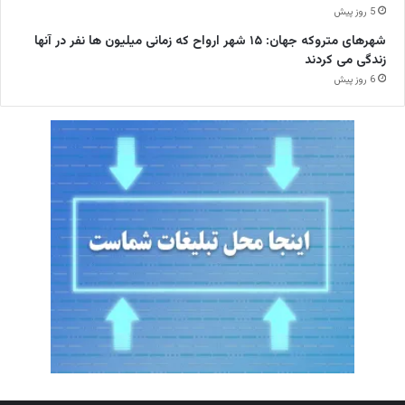
5 روز پیش
شهرهای متروکه جهان: ۱۵ شهر ارواح که زمانی میلیون ها نفر در آنها
زندگی می کردند
6 روز پیش