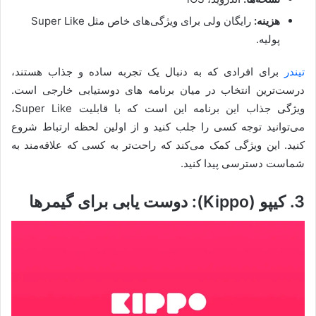
هزینه:
رایگان ولی برای ویژگی‌های خاص مثل Super Like
پولیه.
تیندر
برای افرادی که به دنبال یک تجربه ساده و جذاب هستند،
درست‌ترین انتخاب در میان برنامه های دوستیابی خارجی است.
ویژگی جذاب این برنامه این است که با قابلیت Super Like،
می‌توانید توجه کسی را جلب کنید و از اولین لحظه ارتباط شروع
کنید. این ویژگی کمک می‌کند که راحت‌تر به کسی که علاقه‌مند به
شماست دسترسی پیدا کنید.
3. کیپو (Kippo): دوست یابی برای گیمرها