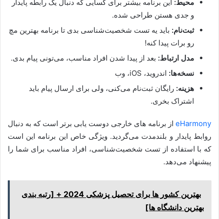
محیط:
این برنامه بیشتر برای کسایی که دنبال یک رابطه پایدار
و جدی هستن طراحی شده.
ثبت‌نام:
باید یه تست شخصیت‌شناسی بدی تا برنامه بهترین مچ
رو برات پیدا کنه!
مدل ارتباط:
بعد از پیدا شدن افراد مناسب، می‌تونی پیام بدی.
نسخه‌ها:
اندروید، iOS، وب
هزینه:
رایگان ثبت‌نام می‌کنی، ولی برای ارسال پیام باید
اشتراک بخری.
eHarmony
از برنامه های خارجی دوست یابی برتر است که به دنبال
روابط پایدار و بلندمدت می‌گردید. ویژگی خاص این برنامه این است
که با استفاده از تست شخصیت‌شناسی، افراد مناسب برای شما را
پیشنهاد می‌دهد.
بهترین کشور ها برای تحصیل پزشکی 2024 + [رتبه بندی
بهترین دانشگاه ها]