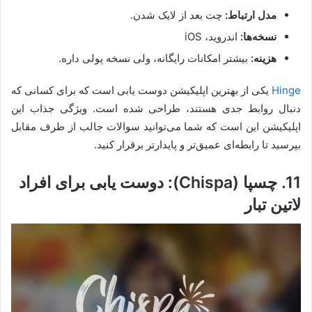
مدل ارتباط:
چت بعد از لایک شدن.
نسخه‌ها:
اندروید، iOS
هزینه:
بیشتر امکانات رایگانه، ولی نسخه پولی داره.
Hinge
یکی از بهترین اپلیکیشن دوست یابی است که برای کسانی که
دنبال روابط جدی هستند، طراحی شده است. ویژگی جذاب این
اپلیکیشن این است که شما می‌توانید سوالات جالب از طرف مقابل
بپرسید تا رابطه‌ای عمیق‌تر و پایدارتر برقرار کنید.
11. چسپا (Chispa): دوست یابی برای افراد
لاتین تبار