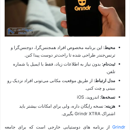
محیط:
این برنامه مخصوص افراد همجنس‌گرا، دوجنس‌گرا و
ترنس‌جندر طراحی شده تا راحت‌تر دوست پیدا کنن.
ثبت‌نام:
بدون نیاز به اطلاعات زیاد، فقط با ایمیل یا شماره
تلفن.
مدل ارتباط:
از طریق موقعیت مکانی می‌تونی افراد نزدیک رو
ببینی و چت کنی.
نسخه‌ها:
اندروید، iOS
هزینه:
نسخه رایگان داره، ولی برای امکانات بیشتر باید
اشتراک Grindr XTRA بگیری.
Grindr
از برنامه های دوستیابی خارجی است که برای جامعه