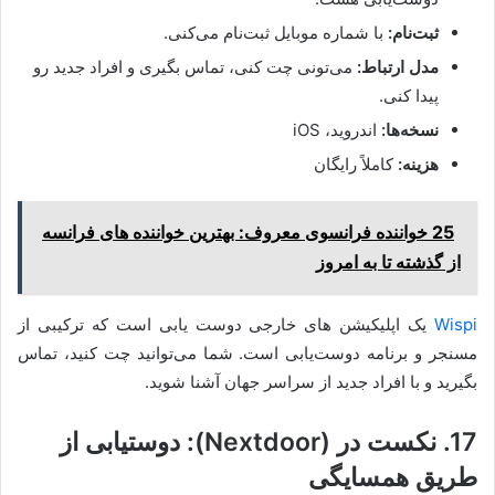
ثبت‌نام:
با شماره موبایل ثبت‌نام می‌کنی.
مدل ارتباط:
می‌تونی چت کنی، تماس بگیری و افراد جدید رو
پیدا کنی.
نسخه‌ها:
اندروید، iOS
هزینه:
کاملاً رایگان
25 خواننده فرانسوی معروف: بهترین خواننده های فرانسه
از گذشته تا به امروز
Wispi
یک اپلیکیشن های خارجی دوست یابی است که ترکیبی از
مسنجر و برنامه دوست‌یابی است. شما می‌توانید چت کنید، تماس
بگیرید و با افراد جدید از سراسر جهان آشنا شوید.
17. نکست در (Nextdoor): دوستیابی از
طریق همسایگی