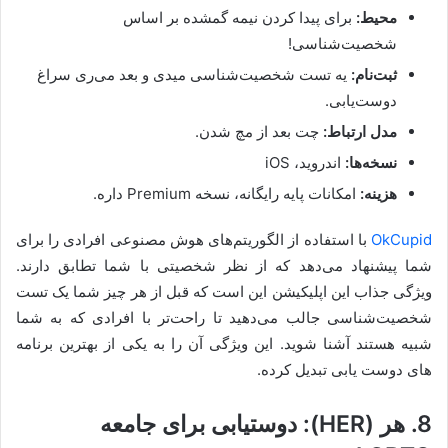
محیط:
برای پیدا کردن نیمه گمشده بر اساس
شخصیت‌شناسی!
ثبت‌نام:
یه تست شخصیت‌شناسی میدی و بعد می‌ری سراغ
دوست‌یابی.
مدل ارتباط:
چت بعد از مچ شدن.
نسخه‌ها:
اندروید، iOS
هزینه:
امکانات پایه رایگانه، نسخه Premium داره.
OkCupid
با استفاده از الگوریتم‌های هوش مصنوعی افرادی را برای
شما پیشنهاد می‌دهد که از نظر شخصیتی با شما تطابق دارند.
ویژگی جذاب این اپلیکیشن این است که قبل از هر چیز شما یک تست
شخصیت‌شناسی جالب می‌دهید تا راحت‌تر با افرادی که به شما
شبیه هستند آشنا شوید. این ویژگی آن را به یکی از بهترین برنامه
های دوست یابی تبدیل کرده.
8. هر (HER): دوستیابی برای جامعه