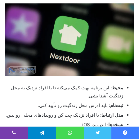
محیط:
این برنامه بهت کمک می‌کنه تا با افراد نزدیک به محل
زندگیت آشنا بشی.
ثبت‌نام:
باید آدرس محل زندگیت رو تأیید کنی.
مدل ارتباط:
با افراد نزدیک چت کن و رویدادهای محلی رو ببین.
نسخه‌ها:
اندروید، iOS
هزینه:
رایگان