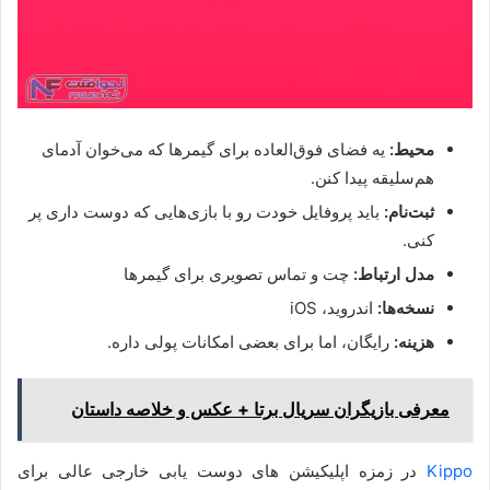
محیط:
یه فضای فوق‌العاده برای گیمرها که می‌خوان آدمای
هم‌سلیقه پیدا کنن.
ثبت‌نام:
باید پروفایل خودت رو با بازی‌هایی که دوست داری پر
کنی.
مدل ارتباط:
چت و تماس تصویری برای گیمرها
نسخه‌ها:
اندروید، iOS
هزینه:
رایگان، اما برای بعضی امکانات پولی داره.
معرفی بازیگران سریال برتا + عکس و خلاصه داستان
Kippo
در زمزه اپلیکیشن های دوست یابی خارجی عالی برای