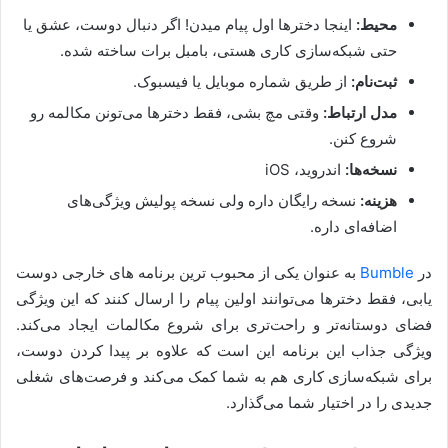
محیط:
اینجا دخترها اول پیام میدن! اگر دنبال دوست، عشق یا
حتی شبکه‌سازی کاری هستی، بامبل برات ساخته شده.
ثبت‌نام:
از طریق شماره موبایل یا فیسبوک.
مدل ارتباط:
وقتی مچ بشی، فقط دخترها می‌تونن مکالمه رو
شروع کنن.
نسخه‌ها:
اندروید، iOS
هزینه:
نسخه رایگان داره ولی نسخه پولیش ویژگی‌های
اضافه‌ای داره.
در
Bumble
به عنوان یکی از محبوب ترین برنامه های خارجی دوست
یابی، فقط دخترها می‌توانند اولین پیام را ارسال کنند که این ویژگی
فضای دوستانه‌تر و راحت‌تری برای شروع مکالمات ایجاد می‌کند.
ویژگی جذاب این برنامه این است که علاوه بر پیدا کردن دوست،
برای شبکه‌سازی کاری هم به شما کمک می‌کند و فرصت‌های شغلی
جدیدی را در اختیار شما می‌گذارد.