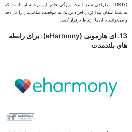
LGBTQ+ طراحی شده است. ویژگی خاص این برنامه این است که
به شما امکان پیدا کردن افراد نزدیک به موقعیت مکانی‌تان را می‌دهد
و می‌توانید با آن‌ها ارتباط برقرار کنید.
13. ای هارمونی (eHarmony): برای رابطه
های بلندمدت