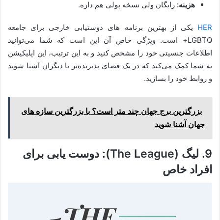
هزینه:
رایگان ولی نسخه پولی هم داره.
HER
یکی از بهترین برنامه های دوستیابی خارجی برای جامعه
LGBTQ+ است. ویژگی خاص آن این است که شما می‌توانید
اطلاعات جنسیتی خود را مشخص کنید و به این ترتیب، این اپلیکیشن
به شما کمک می‌کند که در یک فضای پذیرنده‌تر با دیگران آشنا شوید
و روابط خود را بسازید.
بزرگترین برج جهان چند متر است؟ با بزرگترین سازه های
جهان آشنا شوید
9. لیگ (The League): دوست یابی برای
افراد خاص