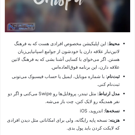
محیط:
این اپلیکیشن مخصوص افرادی هست که به فرهنگ
لاتین‌تبار علاقه دارن یا خودشون از جوامع اسپانیایی‌زبان
هستن. اگر می‌خوای با کسایی آشنا بشی که به فرهنگ لاتین
علاقه دارن، این برنامه فوق‌العاده‌اس.
ثبت‌نام:
با شماره موبایل، ایمیل یا حساب فیسبوک می‌تونی
ثبت‌نام کنی.
مدل ارتباط:
مثل تیندر، پروفایل‌ها رو Swipe می‌کنی و اگر دو
نفر همدیگه رو لایک کنن، چت باز می‌شه.
نسخه‌ها:
اندروید، iOS
هزینه:
نسخه پایه رایگانه، ولی برای امکاناتی مثل دیدن افرادی
که لایکت کردن باید پول بدی.