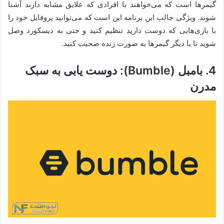
گیمرها است که می‌خواهند با افرادی که علایق مشابه دارند آشنا
شوند. ویژگی جالب این برنامه این است که می‌توانید پروفایل خود را
با بازی‌هایی که دوست دارید تنظیم کنید و حتی به دیسکورد وصل
شوید تا با دیگر گیمرها به صورت زنده صحبت کنید.
4. بامبل (Bumble): دوست یابی به سبک
مدرن