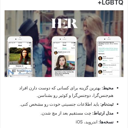
LGBTQ+
محیط:
بهترین گزینه برای کسانی که دوست دارن افراد
هم‌جنس‌گرا، دوجنس‌گرا و کوئیر رو بشناسن.
ثبت‌نام:
باید اطلاعات جنسیتی خودت رو مشخص کنی.
مدل ارتباط:
چت مستقیم بعد از مچ شدن.
نسخه‌ها:
اندروید، iOS