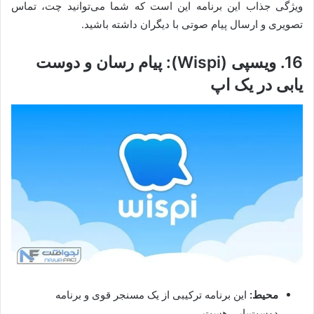
ویژگی جذاب این برنامه این است که شما می‌توانید چت، تماس
تصویری و ارسال پیام صوتی با دیگران داشته باشید.
16. ویسپی (Wispi): پیام رسان و دوست
یابی در یک اپ
محیط:
این برنامه ترکیبی از یک مسنجر قوی و برنامه
دوست‌یابی هست.