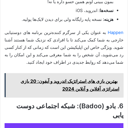
بمون ببینی اونم همین حسو داره یا نه!
نسخه‌ها:
اندروید، iOS
هزینه:
نسخه پایه رایگانه ولی برای دیدن لایک‌ها پولیه.
Happen
به عنوان یکی از سرگرم کننده‌ترین برنامه های دوستیابی
خارجی به شما کمک می‌کند تا با افرادی که نزدیک شما هستند آشنا
شوید. ویژگی خاص این اپلیکیشن این است که زمانی که از کنار کسی
رد می‌شوید، آن شخص را به شما معرفی می‌کند و این امکان را به
شما می‌دهد که روابط جدیدی در اطراف خود ایجاد کنید.
بهترین بازی های استراتژیک اندروید و آیفون: 20 بازی
استراتژی آفلاین و آنلاین 2024
6. بادو (Badoo): شبکه اجتماعی دوست
یابی