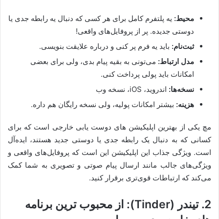
محیط:
یه پلتفرم کامل برای هر کسی که دنبال یه رابطه جدی یا
دوستی جدیده. پر از پروفایل‌های واقعی!
ثبت‌نام:
باید یه فرم پر کنی و درباره علایقت بنویسی.
مدل ارتباط:
می‌تونی به بقیه پیام بدی، ولی برای بعضی
امکانات باید پولی پرداخت کنی.
نسخه‌ها:
اندروید، iOS، نسخه وب
هزینه:
بیشتر امکانات پولیه، ولی نسخه رایگان هم داره.
مچ یکی از بهترین اپلیکیشن های دوست یابی خارجی است که برای
کسانی که به دنبال یک رابطه جدی یا دوستی جدید هستند، ایده‌آل
است. ویژگی جذاب این اپلیکیشن این است که پروفایل‌های واقعی و
ویژگی‌های جالب مانند ارسال پیام صوتی و تصویری به شما کمک
می‌کند که ارتباطات قوی‌تری برقرار کنید.
2. تیندر (Tinder): از محبوب ترین برنامه