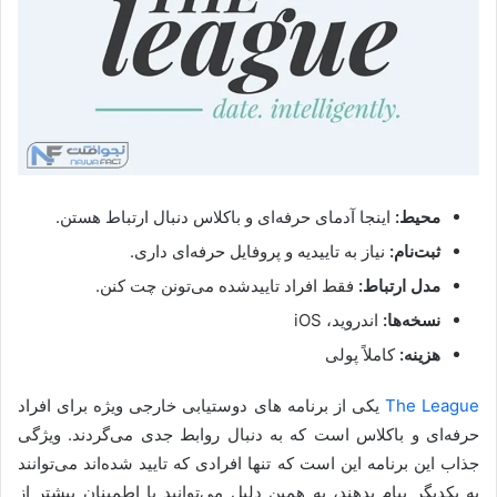
محیط:
اینجا آدمای حرفه‌ای و باکلاس دنبال ارتباط هستن.
ثبت‌نام:
نیاز به تاییدیه و پروفایل حرفه‌ای داری.
مدل ارتباط:
فقط افراد تاییدشده می‌تونن چت کنن.
نسخه‌ها:
اندروید، iOS
هزینه:
کاملاً پولی
The League
یکی از برنامه های دوستیابی خارجی ویژه برای افراد
حرفه‌ای و باکلاس است که به دنبال روابط جدی می‌گردند. ویژگی
جذاب این برنامه این است که تنها افرادی که تایید شده‌اند می‌توانند
به یکدیگر پیام بدهند، به همین دلیل می‌توانید با اطمینان بیشتر از