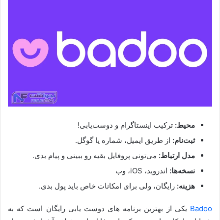
محیط:
ترکیب اینستاگرام و دوست‌یابی!
ثبت‌نام:
از طریق ایمیل، شماره یا گوگل.
مدل ارتباط:
می‌تونی پروفایل بقیه رو ببینی و پیام بدی.
نسخه‌ها:
اندروید، iOS، وب
هزینه:
رایگان، ولی برای امکانات خاص باید پول بدی.
Badoo
یکی از بهترین برنامه های دوست یابی رایگان است که به