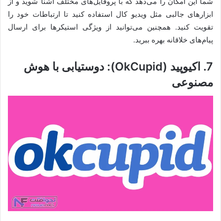
شما این امکان را می‌دهد که با پروفایل‌های مختلف آشنا شوید و از
ابزارهای جالبی مثل ویدیو کال استفاده کنید تا ارتباطات خود را
تقویت کنید. همچنین می‌توانید از ویژگی استیکرها برای ارسال
پیام‌های خلاقانه بهره ببرید.
7. اکیوپید (OkCupid): دوستیابی با هوش
مصنوعی