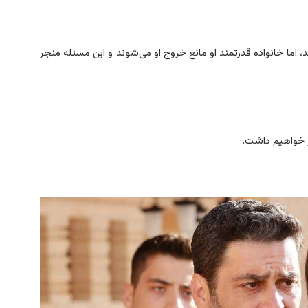
ا خانواده قدرتمند او مانع خروج او می‌شوند و این مسئله منجر
ر خواهیم داشت.