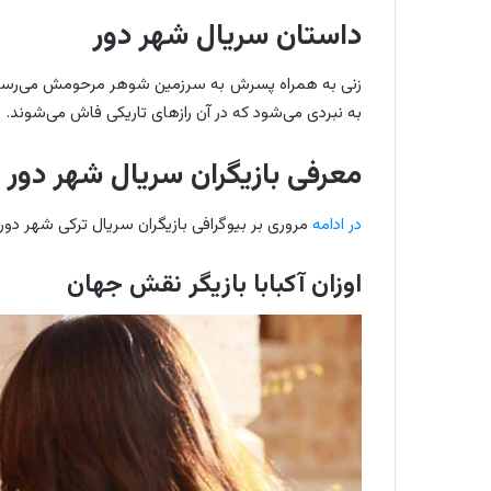
داستان سریال شهر دور
زنی به همراه پسرش به سرزمین شوهر مرحومش می‌رسد، ام
به نبردی می‌شود که در آن رازهای تاریکی فاش می‌شوند.
معرفی بازیگران سریال شهر دور
در ادامه
مروری بر بیوگرافی بازیگران سریال ترکی شهر دو
اوزان آکبابا بازیگر نقش جهان