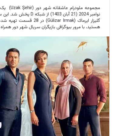
گلیزار ایرماک (zar Irmak
هستید، با مرور بیوگرافی بازیگران سریال شهر دور همراه 