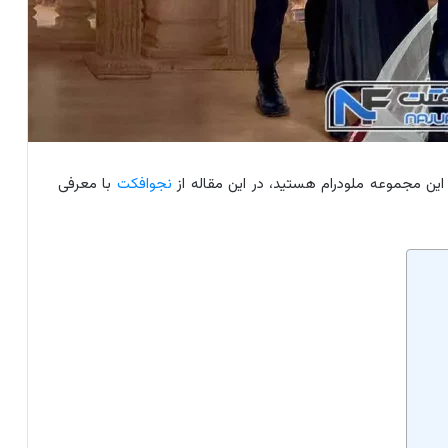
 این مجموعه ملودرام هستید، در این مقاله از
نجوافکت
با معرفی