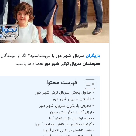
بازیگران
سریال شهر دور
را می‌شناسید؟ اگر از بینندگان
هنرمندان سریال ترکی شهر دور
همراه ما باشید.
فهرست محتوا:
جدول پخش سریال ترکی شهر دور
داستان سریال شهر دور
معرفی بازیگران سریال شهر دور
اوزان آکبابا بازیگر نقش جهان
صینم اونسال بازیگر نقش آلیا
گونجا جیلاسون در نقش صداقت آلبورا
مفید کایاجان در نقش اکمل آلبورا