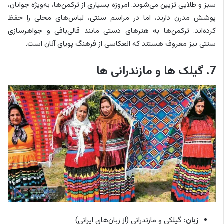
سبز و طلایی تزیین می‌شوند. امروزه بسیاری از ترکمن‌ها، به‌ویژه جوانان،
پوشش مدرن دارند، اما در مراسم سنتی، لباس‌های محلی را حفظ
کرده‌اند. ترکمن‌ها به هنرهای دستی مانند قالی‌بافی و جواهرسازی
سنتی نیز معروف هستند که انعکاسی از فرهنگ پویای آنان است.
7. گیلک ها و مازندرانی ها
زبان:
گیلکی و مازندرانی (از زبان‌های ایرانی)