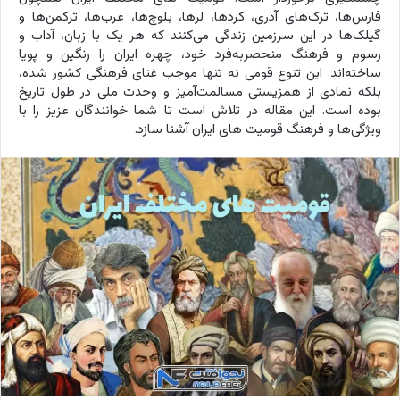
فارس‌ها، ترک‌های آذری، کردها، لرها، بلوچ‌ها، عرب‌ها، ترکمن‌ها و
گیلک‌ها در این سرزمین زندگی می‌کنند که هر یک با زبان، آداب و
رسوم و فرهنگ منحصربه‌فرد خود، چهره ایران را رنگین و پویا
ساخته‌اند. این تنوع قومی نه تنها موجب غنای فرهنگی کشور شده،
بلکه نمادی از همزیستی مسالمت‌آمیز و وحدت ملی در طول تاریخ
بوده است. این مقاله در تلاش است تا شما خوانندگان عزیز را با
ویژگی‌ها و فرهنگ قومیت های ایران آشنا سازد.