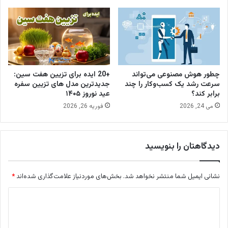
چطور هوش مصنوعی می‌تواند
+20 ایده برای تزیین هفت سین:
سرعت رشد یک کسب‌وکار را چند
جدیدترین مدل های تزیین سفره
برابر کند؟
عید نوروز ۱۴۰۵
می 24, 2026
فوریه 26, 2026
دیدگاهتان را بنویسید
نشانی ایمیل شما منتشر نخواهد شد.
بخش‌های موردنیاز علامت‌گذاری شده‌اند
*
د
ی
د