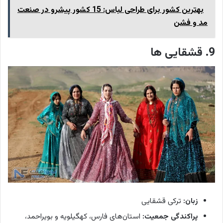
بهترین کشور برای طراحی لباس: 15 کشور پیشرو در صنعت
مد و فشن
9. قشقایی ها
زبان:
ترکی قشقایی
پراکندگی جمعیت:
استان‌های فارس، کهگیلویه و بویراحمد،