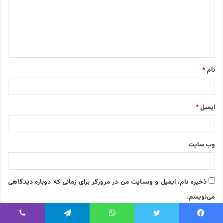
گ
ا
ه
*
نام
*
ایمیل
*
وب‌ سایت
ذخیره نام، ایمیل و وبسایت من در مرورگر برای زمانی که دوباره دیدگاهی
می‌نویسم.