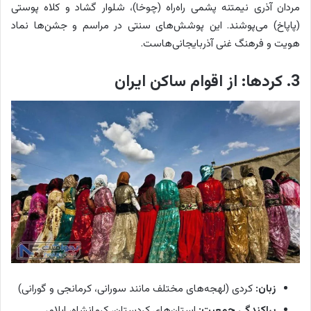
مردان آذری نیمتنه پشمی راه‌راه (چوخا)، شلوار گشاد و کلاه پوستی
(پاپاخ) می‌پوشند. این پوشش‌های سنتی در مراسم و جشن‌ها نماد
هویت و فرهنگ غنی آذربایجانی‌هاست.
3. کردها: از اقوام ساکن ایران
زبان:
کردی (لهجه‌های مختلف مانند سورانی، کرمانجی و گورانی)
پراکندگی جمعیت:
استان‌های کردستان، کرمانشاه، ایلام،