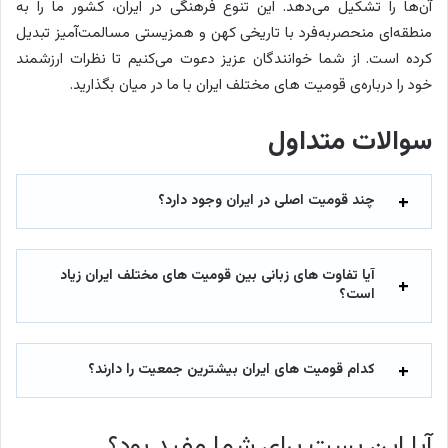
آن‌ها را تشکیل می‌دهد. این تنوع فرهنگی در ایران، کشور ما را به
منطقه‌ای منحصربه‌فرد با تاریخی کهن و همزیستی مسالمت‌آمیز تبدیل
کرده است. از شما خوانندگان عزیز دعوت می‌کنیم تا نظرات ارزشمند
خود را درباره‌ی قومیت های مختلف ایران با ما در میان بگذارید.
سوالات متداول
چند قومیت اصلی در ایران وجود دارد؟
آیا تفاوت های زبانی بین قومیت های مختلف ایران زیاد
است؟
کدام قومیت های ایران بیشترین جمعیت را دارند؟
آیا این پست برای شما مفید بود؟