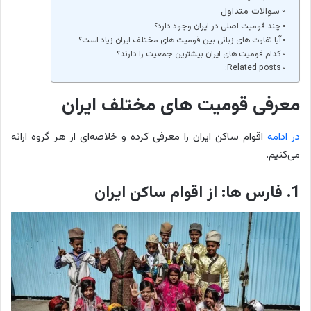
سوالات متداول
چند قومیت اصلی در ایران وجود دارد؟
آیا تفاوت های زبانی بین قومیت های مختلف ایران زیاد است؟
کدام قومیت های ایران بیشترین جمعیت را دارند؟
Related posts:
معرفی قومیت های مختلف ایران
در ادامه
اقوام ساکن ایران را معرفی کرده و خلاصه‌ای از هر گروه ارائه
می‌کنیم.
1. فارس ها: از اقوام ساکن ایران