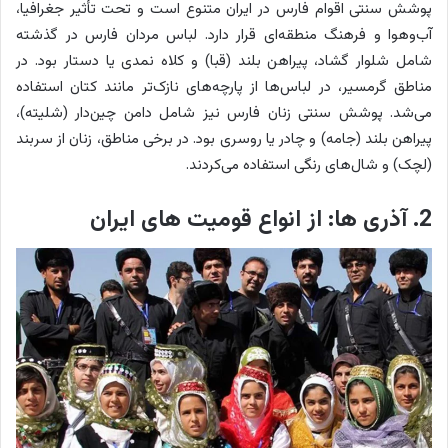
پوشش سنتی اقوام فارس در ایران متنوع است و تحت تأثیر جغرافیا،
آب‌وهوا و فرهنگ منطقه‌ای قرار دارد. لباس مردان فارس در گذشته
شامل شلوار گشاد، پیراهن بلند (قبا) و کلاه نمدی یا دستار بود. در
مناطق گرمسیر، در لباس‌ها از پارچه‌های نازک‌تر مانند کتان استفاده
می‌شد. پوشش سنتی زنان فارس نیز شامل دامن چین‌دار (شلیته)،
پیراهن بلند (جامه) و چادر یا روسری بود. در برخی مناطق، زنان از سربند
(لچک) و شال‌های رنگی استفاده می‌کردند.
2. آذری ها: از انواع قومیت های ایران