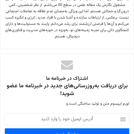
مشغول نگارش یک مقاله علمی در سطح ISI می‌باشم. از نظر شخصیتی، کمی
درون‌گرا و خجالتی هستم، اما این ویژگی به‌معنای عدم علاقه به تعاملات اجتماعی
نیست؛ برعکس، از ارتباطات سازنده و آشنا شدن با افراد جدید، انرژی و انگیزه کسب
می‌کنم و آن‌ها را فرصتی ارزشمند برای رشد می‌دانم. پایبند به مسئولیت‌ها و دارای
کنجکاوی ذاتی برای تجربه زمینه‌های نو، به‌ویژه در حوزه‌های مدیریت و فناوری‌های
دیجیتال، هستم.
اشتراک در خبرنامه ما
برای دریافت به‌روزرسانی‌های جدید در خبرنامه ما عضو
شوید!
لورم ایپسوم متن و تولید ساختگی است.و
آ
د
ر