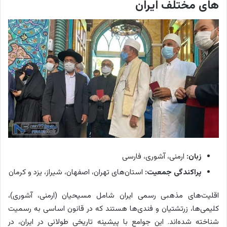
های مختلف ایران
زبان:
ارمنی، آشوری، فارسی
پراکندگی جمعیت:
استان‌های تهران، اصفهان، شیراز، یزد و کرمان
اقلیت‌های مذهبی رسمی ایران شامل مسیحیان (ارمنی، آشوری)،
کلیمی‌ها، زرتشتیان و فندی‌ها هستند که در قانون اساسی به رسمیت
شناخته شده‌اند. این جوامع با پیشینه تاریخی طولانی در ایران، در