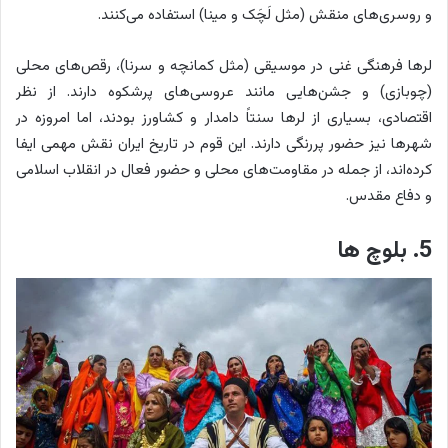
و روسری‌های منقش (مثل لَچَک و مینا) استفاده می‌کنند.
لرها فرهنگی غنی در موسیقی (مثل کمانچه و سرنا)، رقص‌های محلی
(چوبازی) و جشن‌هایی مانند عروسی‌های پرشکوه دارند. از نظر
اقتصادی، بسیاری از لرها سنتاً دامدار و کشاورز بودند، اما امروزه در
شهرها نیز حضور پررنگی دارند. این قوم در تاریخ ایران نقش مهمی ایفا
کرده‌اند، از جمله در مقاومت‌های محلی و حضور فعال در انقلاب اسلامی
و دفاع مقدس.
5. بلوچ ها