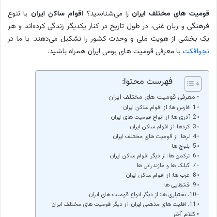
قومیت های مختلف ایران
را می‌شناسید؟
اقوام ساکن ایران
با تنوع
فرهنگی و زبان غنی، در طول تاریخ در کنار یکدیگر زندگی کرده‌اند و هر
یک بخشی از هویت ملی و وحدت کشور را تشکیل می‌دهند. با ما در
نجوافکت
با معرفی قومیت های بومی ایران همراه باشید.
فهرست محتوا:
معرفی قومیت های مختلف ایران
1. فارس ها: از اقوام ساکن ایران
2. آذری ها: از انواع قومیت های ایران
3. کردها: از اقوام ساکن ایران
4. لرها: از قومیت های مختلف ایران
5. بلوچ ها
6. ترکمن ها: از دیگر اقوام ساکن ایران
7. گیلک ها و مازندرانی ها
8. عرب ها: از اقوام ساکن ایران
9. قشقایی ها
10. بختیاری ها: از دیگر انواع قومیت های ایران
11. اقلیت های مذهبی ایران: از دیگر قومیت های مختلف ایران
کلام آخر