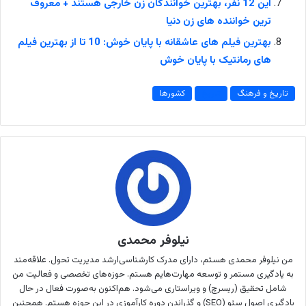
این 12 نفر، بهترین خوانندگان زن خارجی هستند + معروف
ترین خواننده های زن دنیا
بهترین فیلم های عاشقانه با پایان خوش: 10 تا از بهترین فیلم
های رمانتیک با پایان خوش
تاریخ و فرهنگ
تاریخ
کشورها
نیلوفر محمدی
من نیلوفر محمدی هستم، دارای مدرک کارشناسی‌ارشد مدیریت تحول. علاقه‌مند
به یادگیری مستمر و توسعه مهارت‌هایم هستم. حوزه‌های تخصصی و فعالیت من
شامل تحقیق (ریسرچ) و ویراستاری می‌شود. هم‌اکنون به‌صورت فعال در حال
یادگیری اصول سئو (SEO) و گذراندن دوره کارآموزی در این حوزه هستم. همچنین