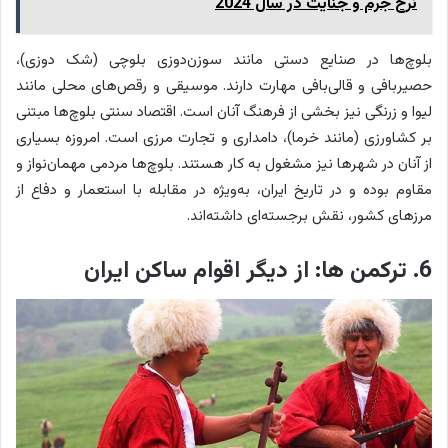
نرخ جرم و جنایت در سال 2024
بلوچ‌ها در صنایع دستی مانند سوزن‌دوزی بلوچی (شک دوزی)،
حصیربافی و قالی‌بافی مهارت دارند. موسیقی و رقص‌های محلی مانند
لیوا و زرنگی نیز بخشی از فرهنگ آنان است. اقتصاد سنتی بلوچ‌ها مبتنی
بر کشاورزی (مانند خرما)، دامداری و تجارت مرزی است. امروزه بسیاری
از آنان در شهرها نیز مشغول به کار هستند. بلوچ‌ها مردمی مهمان‌نواز و
مقاوم بوده و در تاریخ ایران، به‌ویژه در مقابله با استعمار و دفاع از
مرزهای کشور، نقش برجسته‌ای داشته‌اند.
6. ترکمن ها: از دیگر اقوام ساکن ایران