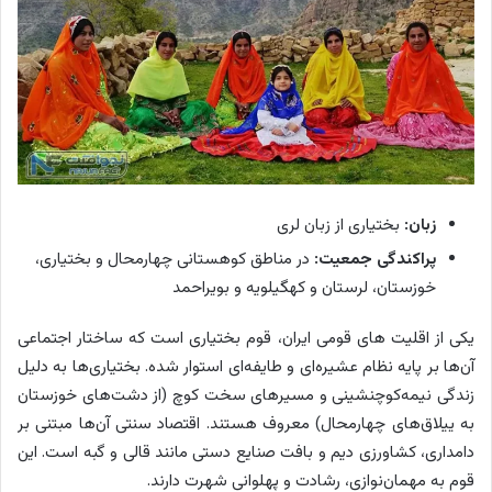
زبان:
بختیاری از زبان لری
پراکندگی جمعیت:
در مناطق کوهستانی چهارمحال و بختیاری،
خوزستان، لرستان و کهگیلویه و بویراحمد
یکی از اقلیت های قومی ایران، قوم بختیاری است که ساختار اجتماعی
آن‌ها بر پایه نظام عشیره‌ای و طایفه‌ای استوار شده. بختیاری‌ها به دلیل
زندگی نیمه‌کوچنشینی و مسیرهای سخت کوچ (از دشت‌های خوزستان
به ییلاق‌های چهارمحال) معروف هستند. اقتصاد سنتی آن‌ها مبتنی بر
دامداری، کشاورزی دیم و بافت صنایع دستی مانند قالی و گبه است. این
قوم به مهمان‌نوازی، رشادت و پهلوانی شهرت دارند.