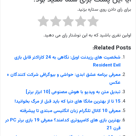
برای رای دادن روی ستاره بزنید.
اولین نفری باشید که به این نوشتار رای می دهید.
Related Posts:
شخصیت های رزیدنت اویل: نگاهی به 24 کاراکتر قابل بازی
Resident Evil
معرفی برنامه عشق ابدی: حواشی و بیوگرافی شرکت کنندگان +
عکس
تبدیل متن به ویدیو با هوش مصنوعی [10 ابزار برتر]
15 تا از بهترین مانگا های دنیا که باید قبل از مرگ بخوانید!
معرفی 10 کانال تلگرام زبان انگلیسی مبتدی تا پیشرفته
بهترین بازی های کامپیوتری کدامند؟ معرفی 19 بازی برتر PC در
قرن 21