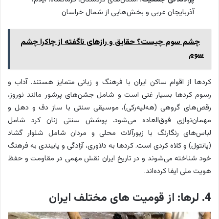
آذربایجان غربی و بخش‌هایی از شمال خراسان
چشم سوم چیست؟ حقایق و رازهای ناگفته از چاکرا چشم
سوم
کردها از اقوام ساکن ایران با فرهنگ و زبانی متمایز هستند. آداب و
رسوم کردها بسیار غنی است و شامل جشن‌های پرشور مانند نوروز،
رقص‌های گروهی (هه‌لپه‌رکی)، موسیقی سنتی با ساز دف و دهل و
مهمان‌نوازی فوق‌العاده می‌شود. پوشش سنتی زنان کرد شامل
لباس‌های رنگارنگ با زیورآلات محلی و مردان شامل شلوار گشاد
(پانتول) و کلاه کردی است. کردها به دلاوری، آزادگی و پایبندی به فرهنگ
خود شناخته می‌شوند و در تاریخ ایران نقش مهمی در مقاومت و حفظ
هویت ملی ایفا کرده‌اند.
4. لرها: از قومیت های مختلف ایران