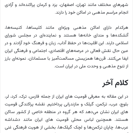
شهرهای مختلف مانند تهران، اصفهان، یزد و کرمان پراکنده‌اند و آزادی
انجام مراسم مذهبی در اماکن خود را دارند.
هرکدام دارای اماکن مذهبی ویژه‌ای مانند کلیساها، کنیسه‌ها،
آتشکده‌ها و مندای خانه‌ها هستند و نماینده‌ای در مجلس شورای
اسلامی دارند. این اقلیت‌ها در حفظ آداب، زبان و فرهنگ خود آزادند و در
عین حال نقش فعالی در عرصه‌های اقتصادی، اجتماعی و فرهنگی ایران
ایفا می‌کنند. قرن‌ها همزیستی مسالمت‌آمیز با مسلمانان، نمونه‌ای بارز
از تنوع مذهبی و وحدت ملی در ایران است.
کلام آخر
در این مقاله به معرفی قومیت های ایران از جمله فارس، ترک، کرد، لر،
بلوچ، عرب، ترکمن، گیلک و مازندرانی پرداختیم. نقشه پراکندگی قومیت
های ایران نشان می‌دهد که هر گروه در منطقه خاصی از کشور ساکن
هستند. همچنین لباس محلی قومیت های ایران مانند دشداشه
عرب‌ها، چاپان ترکمن‌ها و لچک گیلک‌ها، بخشی از هویت فرهنگی غنی