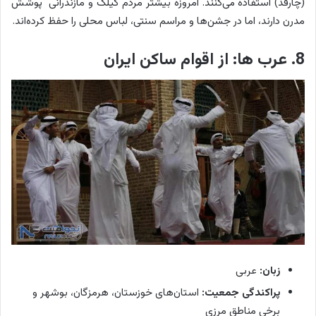
(چارقد) استفاده می‌کنند. امروزه بیشتر مردم گیلک و مازندرانی پوشش
مدرن دارند، اما در جشن‌ها و مراسم سنتی، لباس محلی را حفظ کرده‌اند.
8. عرب ها: از اقوام ساکن ایران
زبان:
عربی
پراکندگی جمعیت:
استان‌های خوزستان، هرمزگان، بوشهر و
برخی مناطق مرزی