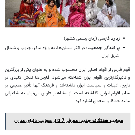
زبان:
فارسی (زبان رسمی کشور)
پراکندگی جمعیت:
در اکثر استان‌ها، به ویژه مرکز، جنوب و شمال
شرق ایران
قوم فارس از اقوام اصلی ایران محسوب شده و به عنوان یکی از بزرگترین
و تاثیرگذارترین اقوام ایران شناخته می‌شود. فارس‌ها نقش کلیدی در
تاریخ، ادبیات و سیاست ایران داشته‌اند و فرهنگ آنها تأثیر عمیقی بر
سایر اقوام ایرانی گذاشته است. از مشاهیر فارس می‌توان به شاعرانی
مانند حافظ و سعدی اشاره کرد.
عجایب هفتگانه جدید: معرفی 7 تا از عجایب دنیای مدرن