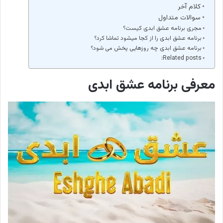
کلام آخر
سوالات متداول
مجری برنامه عشق ابدی کیست؟
برنامه عشق ابدی را از کجا میشود تماشا کرد؟
برنامه عشق ابدی چه روزهایی پخش می شود؟
Related posts:
معرفی برنامه عشق ابدی