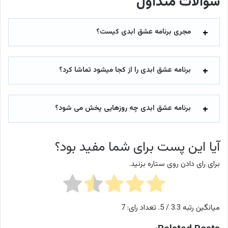
سوالات متداول
مجری برنامه عشق ابدی کیست؟
برنامه عشق ابدی را از کجا میشود تماشا کرد؟
برنامه عشق ابدی چه روزهایی پخش می شود؟
آیا این پست برای شما مفید بود؟
برای رای دادن روی ستاره بزنید.
میانگین رتبه
3.3
/ 5. تعداد رای:
7