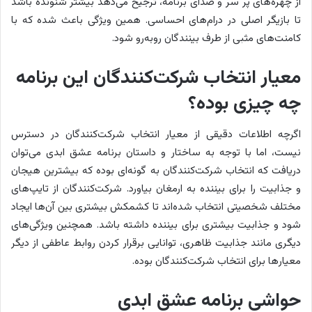
از چهره‌های پر سر و صدای برنامه، ترجیح می‌دهد بیشتر شنونده باشد
تا بازیگر اصلی در درام‌های احساسی. همین ویژگی باعث شده که با
کامنت‌های مثبی از طرف بینندگان روبه‌رو شود.
معیار انتخاب شرکت‌کنندگان این برنامه
چه چیزی بوده؟
اگرچه اطلاعات دقیقی از معیار انتخاب شرکت‌کنندگان در دسترس
نیست، اما با توجه به ساختار و داستان برنامه عشق ابدی می‌توان
دریافت که انتخاب شرکت‌کنندگان به گونه‌ای بوده که بیشترین هیجان
و جذابیت را برای بیننده به ارمغان بیاورد. شرکت‌کنندگان از تایپ‌های
مختلف شخصیتی انتخاب شده‌اند تا کشمکش بیشتری بین آن‌ها ایجاد
شود و جذابیت بیشتری برای بیننده داشته باشد. همچنین ویژگی‌های
دیگری مانند جذابیت ظاهری، توانایی برقرار کردن روابط عاطفی از دیگر
معیار‌ها برای انتخاب شرکت‌کنندگان بوده.
حواشی برنامه عشق ابدی