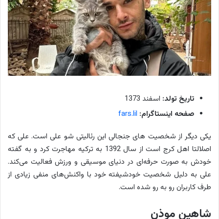
تاریخ تولد:
اسفند 1373
صفحه اینستاگرام:
fars.lil
یکی دیگر از شخصیت های جنجالی این رئالیتی شو علی است. علی که
اصلالتا اهل کرج است از سال 1392 به ترکیه مهاجرت کرد و به گفته
خودش به صورت حرفه‌ای در دنیای موسیقی و ورزش فعالیت می‌کند.
علی به دلیل شخصیت خودشیفته خود با واکنش‌های منفی زیادی از
طرف کاربران رو به رو شده است.
شاهین موذن