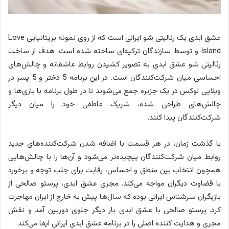
عشق ابدی یک رئالیتی شو ایرانی است که از روی نمونه بریتانیایی Love
Island و توسط سازندگان ترکیه‌ای ساخته شده است. هدف از ساخت
رئالیتی شو عشق ابدی به تصویر کشیدن روابط عاشقانه و چالش‌های
احساسی میان شرکت‌کنندگان است. در این برنامه 5 دختر و 5 پسر در
ویلایی لوکس در یک جزیره جمع می‌شوند تا در طول برنامه با بازی‌ها و
چالش‌های طراحی شده، شریک عاطفی خود را میان دیگر
شرکت‌کنندگان پیدا کنند.
با گذشت زمان، در هر قسمت با اضافه شدن شرکت‌کننده‌های جدید
روابط میان شرکت‌کنندگان پیچیده‌تر می‌شود و آن‌ها را با چالش‌هایی
همچون انتخاب بین منطق و احساس، رقابت برای جلب توجه و برخورد
با قضاوت دیگران مواجه می‌کند.
مجری عشق ابدی، پرستو صالحی از
بازیگران سرشناس ایرانی بوده که سال‌ها پیش به خارج از ایران مهاجرت
کرد. پرستو صالحی با عشق ابدی بار دیگر جلوی دوربین آمد و نقش
مجری و هدایت کننده اصلی را در برنامه عشق ابدی ایرانی ایفا می‌کند.