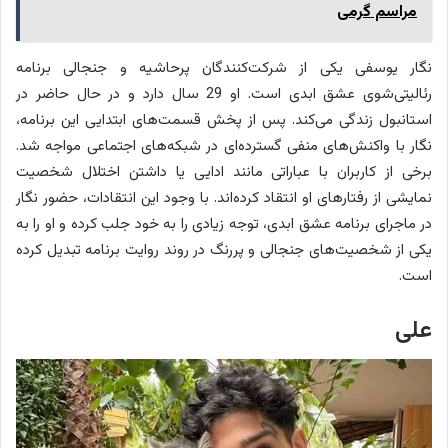
مراسم گرمی
نگار یوسفی
یکی از شرکت‌کنندگان پرحاشیه و جنجالی برنامه
رئالیتی‌شوی عشق ابدی است. او 29 سال دارد و در حال حاضر در
استانبول
زندگی می‌کند. پس از پخش قسمت‌های ابتدایی این برنامه،
نگار با واکنش‌های منفی گسترده‌ای در شبکه‌های اجتماعی مواجه شد.
برخی از کاربران با عباراتی مانند
ادایی
یا داشتن
اختلال شخصیت
نمایشی
از رفتارهای او انتقاد کرده‌اند. با وجود این انتقادات، حضور نگار
در ماجرای برنامه عشق ابدی، توجه زیادی را به خود جلب کرده و او را به
یکی از شخصیت‌های جنجالی و پررنگ در روند روایت برنامه تبدیل کرده
است.
علی