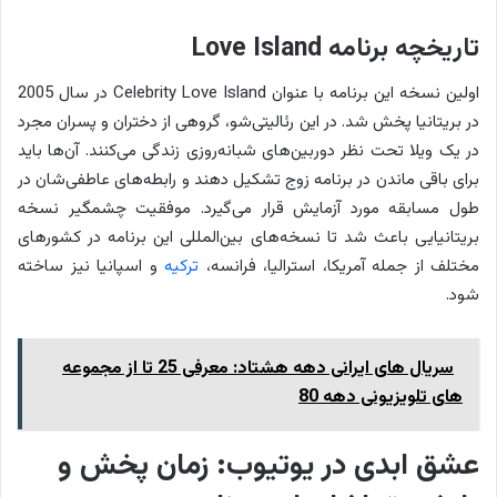
تاریخچه برنامه Love Island
اولین نسخه این برنامه با عنوان Celebrity Love Island در سال 2005
در بریتانیا پخش شد. در این رئالیتی‌شو، گروهی از دختران و پسران مجرد
در یک ویلا تحت نظر دوربین‌های شبانه‌روزی زندگی می‌کنند. آن‌ها باید
برای باقی ماندن در برنامه زوج تشکیل دهند و رابطه‌های عاطفی‌شان در
طول مسابقه مورد آزمایش قرار می‌گیرد. موفقیت چشمگیر نسخه
بریتانیایی باعث شد تا نسخه‌های بین‌المللی این برنامه در کشورهای
مختلف از جمله آمریکا، استرالیا، فرانسه،
ترکیه
و اسپانیا نیز ساخته
شود.
سریال های ایرانی دهه هشتاد: معرفی 25 تا از مجموعه
های تلویزیونی دهه 80
عشق ابدی در یوتیوب: زمان پخش و