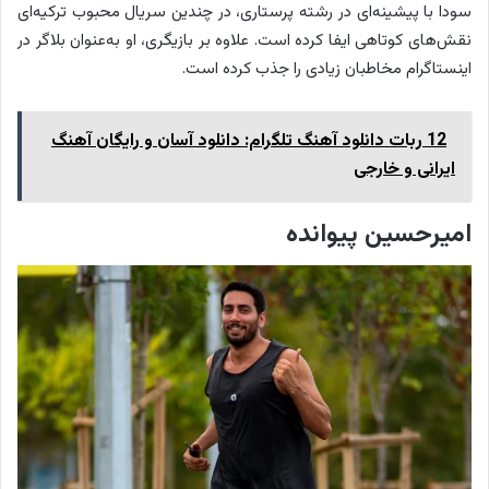
سودا با پیشینه‌ای در رشته پرستاری، در چندین سریال محبوب ترکیه‌ای
نقش‌های کوتاهی ایفا کرده است. علاوه بر بازیگری، او به‌عنوان بلاگر در
اینستاگرام مخاطبان زیادی را جذب کرده است.
12 ربات دانلود آهنگ تلگرام: دانلود آسان و رایگان آهنگ
ایرانی و خارجی
امیرحسین پیوانده