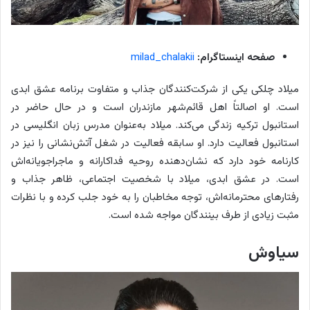
صفحه اینستاگرام:
milad_chalakii
میلاد چلکی یکی از شرکت‌کنندگان جذاب و متفاوت برنامه عشق ابدی
است. او اصالتاً اهل قائم‌شهر مازندران است و در حال حاضر در
استانبول ترکیه زندگی می‌کند. میلاد به‌عنوان مدرس زبان انگلیسی در
استانبول فعالیت دارد. او سابقه فعالیت در شغل آتش‌نشانی را نیز در
کارنامه خود دارد که نشان‌دهنده روحیه فداکارانه و ماجراجویانه‌اش
است. در عشق ابدی، میلاد با شخصیت اجتماعی، ظاهر جذاب و
رفتارهای محترمانه‌اش، توجه مخاطبان را به خود جلب کرده و با نظرات
مثبت زیادی از طرف بینندگان مواجه شده است.
سیاوش