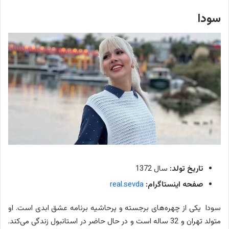
سودا
تاریخ تولد:
سال 1372
صفحه اینستاگرام:
real.sevda
سودا یکی از چهره‌های برجسته و پرحاشیه برنامه عشق ابدی است. او
متولد تهران و 32 ساله است و در حال حاضر در استانبول زندگی می‌کند.