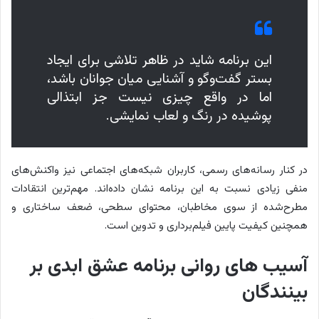
این برنامه شاید در ظاهر تلاشی برای ایجاد
بستر گفت‌وگو و آشنایی میان جوانان باشد،
اما در واقع چیزی نیست جز ابتذالی
پوشیده در رنگ و لعاب نمایشی.
در کنار رسانه‌های رسمی، کاربران شبکه‌های اجتماعی نیز واکنش‌های
منفی زیادی نسبت به این برنامه نشان داده‌اند. مهم‌ترین انتقادات
مطرح‌شده از سوی مخاطبان، محتوای سطحی، ضعف ساختاری
و
همچنین کیفیت پایین فیلم‌برداری و تدوین است.
آسیب های روانی برنامه عشق ابدی بر
بینندگان