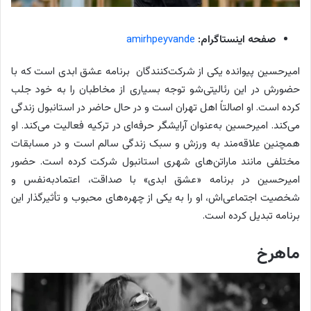
صفحه اینستاگرام:
amirhpeyvande
امیرحسین پیوانده یکی از شرکت‌کنندگان برنامه عشق ابدی است که با
حضورش در این رئالیتی‌شو توجه بسیاری از مخاطبان را به خود جلب
کرده است. او اصالتاً اهل تهران است و در حال حاضر در استانبول زندگی
می‌کند. امیرحسین به‌عنوان آرایشگر حرفه‌ای در ترکیه فعالیت می‌کند. او
همچنین علاقه‌مند به ورزش و سبک زندگی سالم است و در مسابقات
مختلفی مانند ماراتن‌های شهری استانبول شرکت کرده است. حضور
امیرحسین در برنامه «عشق ابدی» با صداقت، اعتمادبه‌نفس و
شخصیت اجتماعی‌اش، او را به یکی از چهره‌های محبوب و تأثیرگذار این
برنامه تبدیل کرده است.
ماهرخ