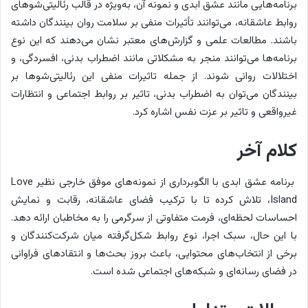
برنامه‌هایی مانند عشق ابدی و نمونه آن، به‌ویژه در قالب رئالیتی‌شوهای
روابط عاشقانه، می‌توانند تأثیرات منفی بر سلامت روان بینندگان داشته
باشند.
مطالعات علمی و گزارش‌های معتبر نشان می‌دهند که این نوع
برنامه‌ها می‌توانند منجر به مشکلاتی مانند اضطراب بدنی، افسردگی، و
اختلالات روانی شوند. از جمله تاثیرات منفی این رئالیتی‌شو‌ها بر
بینندگان می‌توان به اضطراب بدنی، تاثیر بر روابط اجتماعی و انتظارات
غیرواقعی و تاثیر بر عزت نفس اشاره کرد.
کلام آخر
برنامه عشق ابدی با الگوبرداری از نمونه‌های موفق خارجی نظیر
Love
Island
، تلاش کرده تا با ترکیب فضای عاشقانه، رقابت و نمایش
احساسات لحظه‌ای، فرمت متفاوتی از سرگرمی را به مخاطبان ارائه دهد.
با این حال، سبک اجرا، نوع روابط شکل‌گرفته میان شرکت‌کنندگان و
برخی از انتخاب‌های محتوایی، باعث بروز بحث‌ها و انتقادهای فراوانی
در فضای رسانه‌ای و شبکه‌های اجتماعی شده است.