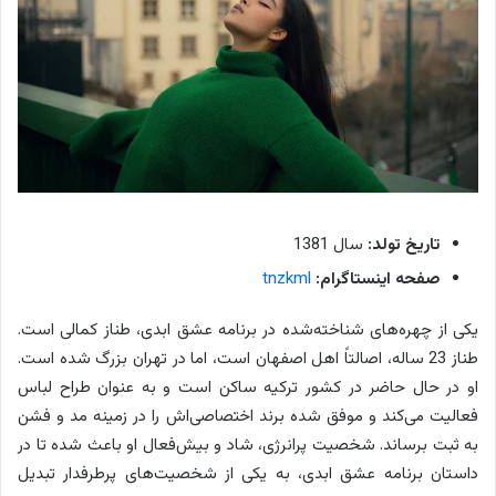
تاریخ تولد:
سال 1381
صفحه اینستاگرام:
tnzkml
یکی از چهره‌های شناخته‌شده در برنامه عشق ابدی، طناز کمالی است.
طناز 23 ساله، اصالتاً اهل اصفهان است، اما در تهران بزرگ شده است.
او در حال حاضر در کشور ترکیه ساکن است و به عنوان طراح لباس
فعالیت می‌کند و موفق شده برند اختصاصی‌اش را در زمینه مد و فشن
به ثبت برساند. شخصیت پرانرژی، شاد و بیش‌فعال
او
باعث شده تا در
داستان برنامه عشق ابدی، به یکی از شخصیت‌های پرطرفدار تبدیل