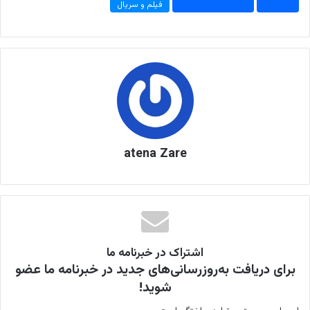
بیوگرافی
شبکه های اجتماعی
فیلم و سریال
atena Zare
اشتراک در خبرنامه ما
برای دریافت به‌روزرسانی‌های جدید در خبرنامه ما عضو
شوید!