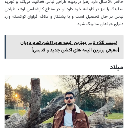
حاضر 26 سال دارد. زهرا در زمینه طراحی لباس فعالیت می‌کند و تجربه
مدلینگ را نیز در کارنامه خود دارد. او در مقطع کارشناسی ارشد طراحی
لباس در حال تحصیل است و با پشتکار و علاقه فراوان توانسته وارد
دنیای حرفه‌ای مدلینگ شود.
لیست 20+ تایی بهترین انیمه های اکشن تمام دوران
[معرفی برترین انیمه‌ های اکشن جدید و قدیمی]
میلاد