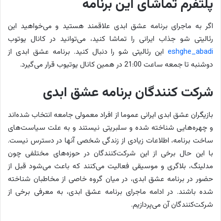
پلتفرم تماشای این برنامه
اگر به ماجرای برنامه عشق ابدی علاقمند هستید و می‌خواهید این
رئالیتی شو جذاب ایرانی را تماشا کنید، می‌توانید در کانال یوتوب
eshghe_abadi
این رئالیتی شو را دنبال کنید.
برنامه عشق ابدی از
دوشنبه تا جمعه ساعت 21:00 در همین کانال یوتیوب قرار می‌گیرد.
شرکت کنندگان برنامه عشق ابدی
بازیگران عشق ابدی ایرانی عموما از افراد معمولی جامعه انتخاب شده‌اند
و چهره‌هایی شناخته شده و سلبریتی نیستند و به علت سیاست‌های
ساخت برنامه، اطلاعات زیادی از زندگی شخصی آنها در دسترس نیست.
با این حال برخی از این شرکت‌کنندگان در حوزه‌های مختلفی چون
مدلینگ، بلاگری و موسیقی فعالیت می‌کنند که باعث می‌شود قبل از
حضور در برنامه عشق ابدی، در میان گروه خاصی از مخاطبان شناخته
شده باشند. در ادامه ماجرای برنامه عشق ابدی، به معرفی برخی از
شرکت‌کنندگان آن می‌پردازیم.