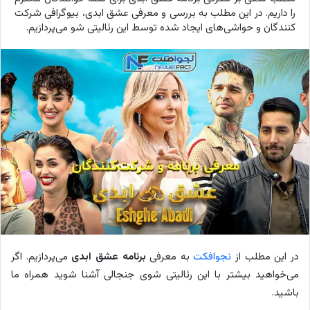
را داریم. در این مطلب به بررسی و معرفی عشق ابدی، بیوگرافی شرکت
کنندگان و حواشی‌های ایجاد شده توسط این رئالیتی شو می‌پردازیم.
در این مطلب از
نجوافکت
به معرفی
برنامه عشق ابدی
می‌پردازیم. اگر
می‌خواهید بیشتر با این رئالیتی شوی جنجالی آشنا شوید همراه ما
باشید.