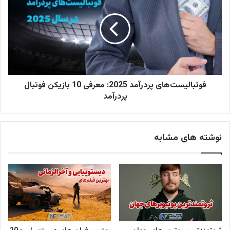
ی
د
فوتبالیست‌های پردرآمد 2025: معرفی 10 بازیکن فوتبال
پردرآمد
نوشته های مشابه