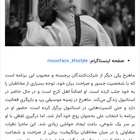
صفحه اینستاگرام:
moonface_lifestyle
ماهرخ یکی دیگر از شرکت‌کنندگان برجسته و محبوب این برنامه است
که با شخصیت جسور و صراحت بیان خود، توجه بسیاری از مخاطبان را
به خود جلب کرده است. او اصالتاً اهل کرج است و در حال حاضر در
استانبول زندگی می‌کند. ماهرخ در زمینه موسیقی رپ و بازیگری فعالیت
دارد و حتی کنسرت‌هایی در استانبول برگزار کرده است. حضور او در
برنامه با انتخاب علی به‌عنوان زوج خود آغاز شد، اما درگیری لفظی با او
بر سر یک شوخی، باعث ایجاد حواشی زیادی شد. این ماجرا نظرات
متفاوتی را در میان مخاطبان برانگیخت؛ برخی از صراحت و شجاعت