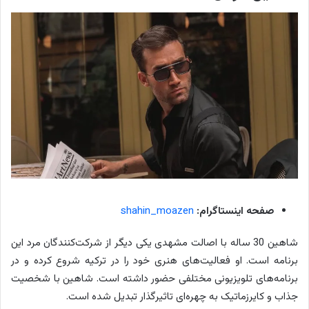
صفحه اینستاگرام:
shahin_moazen
شاهین 30 ساله با اصالت مشهدی یکی دیگر از شرکت‌کنندگان مرد این
برنامه است. او فعالیت‌های هنری خود را در ترکیه شروع کرده و در
برنامه‌های تلویزیونی مختلفی حضور داشته است. شاهین با شخصیت
جذاب و کایرزماتیک به چهره‌ای تاثیرگذار تبدیل شده است.