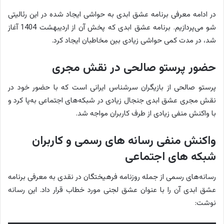
در ادامه معرفی برنامه عشق ابدی به حواشی ایجاد شده در این رئالیتی
شو می‌پردازیم. برنامه عشق ابدی که پخش آن از اردیبهشت 1404 آغاز
شد، در مدت کمی حواشی زیادی بین مخاطبان ایجاد کرد.
حضور پرستو صالحی در نقش مجری
پرستو صالحی از بازیگران سرشناس ایرانی است که با حضور خود در
نقش مجری عشق ابدی جنجال زیادی در شبکه‌های اجتماعی به‌پا کرد و
با واکنش منفی زیادی از طرف کاربران مواجه شد.
واکنش منفی رسانه های رسمی و کاربران
شبکه های اجتماعی
رسانه‌های رسمی از جمله روزنامه فرهیختگان در نقدی به معرفی برنامه
عشق ابدی آن را با عنوان عشق لجنی مورد خطاب قرار داد. این رسانه
نوشت: