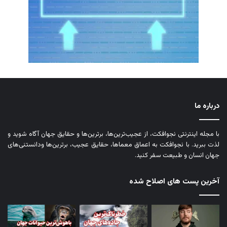
درباره ما
با مجله اینترنتی نجوافکت، از عجیب‌ترین‌ها، برترین‌ها و حقایق جهان آگاه شوید و
لذت ببرید. با نجوافکت به اعماق معماها، حقایق عجیب، برترین‌ها ودانستنی‌های
جهان انسان و طبیعت سفر کنید.
آخرین پست های اصلاح شده