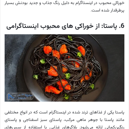
خوراکی محبوب در اینستاگرام به دلیل رنگ جذاب و جدید بودنش بسیار
پرطرفدار شده است.
6. پاستا: از خوراکی های محبوب اینستاگرامی
پاستا یکی از غذاهای ترند شده در اینستاگرام است که در انواع مختلفی
مانند پاستا با جوهر ماهی مرکب، پاستای سبز اسفناجی و پاستای
رنگین‌کمانی ارائه می‌شود. بلاگرهای غذایی با استفاده از سس‌های