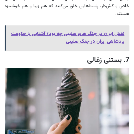
خاص و کش‌دار، پاستاهایی خلق می‌کنند که هم زیبا و هم خوشمزه
هستند.
نقش ایران در جنگ های صلیبی چه بود؟ آشنایی با حکومت
پادشاهی ایران در جنگ صلیبی
7. بستنی زغالی