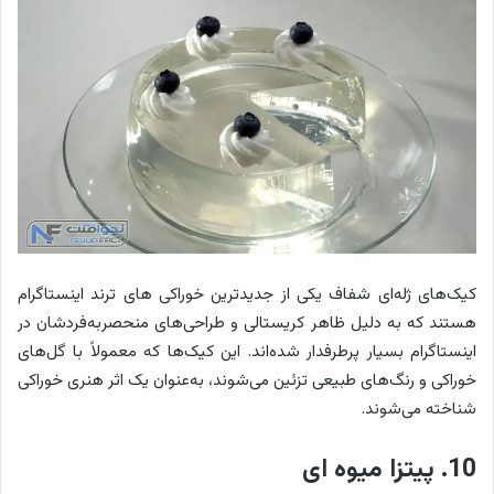
کیک‌های ژله‌ای شفاف یکی از جدیدترین خوراکی های ترند اینستاگرام
هستند که به دلیل ظاهر کریستالی و طراحی‌های منحصربه‌فردشان در
اینستاگرام بسیار پرطرفدار شده‌اند. این کیک‌ها که معمولاً با گل‌های
خوراکی و رنگ‌های طبیعی تزئین می‌شوند، به‌عنوان یک اثر هنری خوراکی
شناخته می‌شوند.
10. پیتزا میوه ای