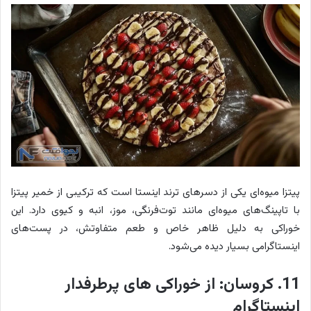
پیتزا میوه‌ای یکی از دسرهای ترند اینستا است که ترکیبی از خمیر پیتزا
با تاپینگ‌های میوه‌ای مانند توت‌فرنگی، موز، انبه و کیوی دارد. این
خوراکی به دلیل ظاهر خاص و طعم متفاوتش، در پست‌های
اینستاگرامی بسیار دیده می‌شود.
11. کروسان: از خوراکی های پرطرفدار
اینستاگرام