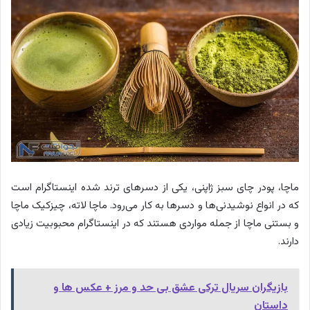
ماچا، پودر چای سبز ژاپنی، یکی از دسرهای ترند شده اینستاگرام است
که در انواع نوشیدنی‌ها و دسرها به کار می‌رود. ماچا لاته، چیزکیک ماچا
و بستنی ماچا از جمله مواردی هستند که در اینستاگرام محبوبیت زیادی
دارند.
بازیگران سریال ترکی عشق بی حد و مرز + عکس ها و
داستان