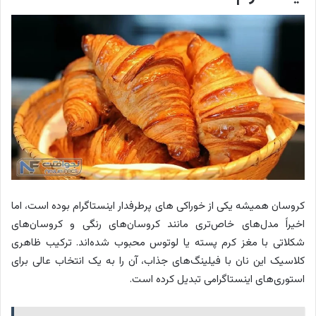
کروسان همیشه یکی از خوراکی های پرطرفدار اینستاگرام بوده است، اما
اخیراً مدل‌های خاص‌تری مانند کروسان‌های رنگی و کروسان‌های
شکلاتی با مغز کرم پسته یا لوتوس محبوب شده‌اند. ترکیب ظاهری
کلاسیک این نان با فیلینگ‌های جذاب، آن را به یک انتخاب عالی برای
استوری‌های اینستاگرامی تبدیل کرده است.