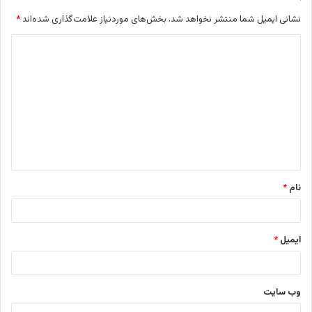
نشانی ایمیل شما منتشر نخواهد شد.
بخش‌های موردنیاز علامت‌گذاری شده‌اند
*
د
ی
د
گ
ا
ه
*
نام
*
ایمیل
*
وب‌ سایت