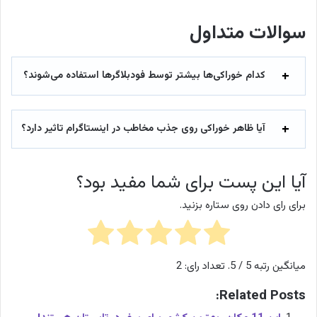
سوالات متداول
کدام خوراکی‌ها بیشتر توسط فودبلاگرها استفاده می‌شوند؟
آیا ظاهر خوراکی روی جذب مخاطب در اینستاگرام تاثیر دارد؟
آیا این پست برای شما مفید بود؟
برای رای دادن روی ستاره بزنید.
میانگین رتبه
5
/ 5. تعداد رای:
2
Related Posts: