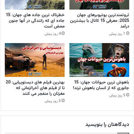
ثروتمندترین یوتیوبرهای جهان
خطرناک ترین جاده های جهان: 15
2025: معرفی 15 کانال با بیشترین
جاده ای که رانندگی در آنها جنون
درآمد
محض است
1 روز پیش
4 روز پیش
باهوش ترین حیوانات جهان: 15
بهترین فیلم های دیستوپیایی: 20
جانوری که از انسان باهوش ترند!
تا از فیلم های آخرالزمانی که
مغزتان را منفجر می کنند
5 روز پیش
5 روز پیش
دیدگاهتان را بنویسید