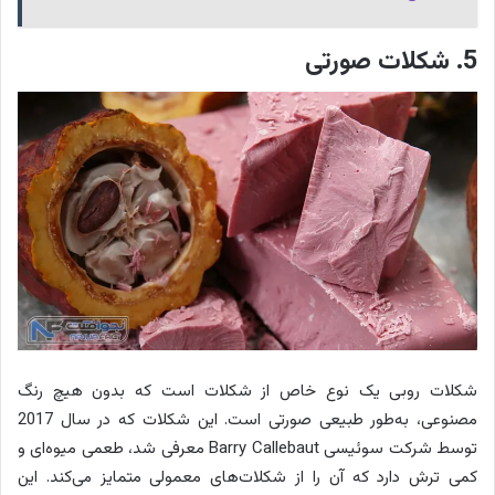
5. شکلات صورتی
شکلات روبی یک نوع خاص از شکلات است که بدون هیچ رنگ
مصنوعی، به‌طور طبیعی صورتی است. این شکلات که در سال 2017
توسط شرکت سوئیسی Barry Callebaut معرفی شد، طعمی میوه‌ای و
کمی ترش دارد که آن را از شکلات‌های معمولی متمایز می‌کند. این