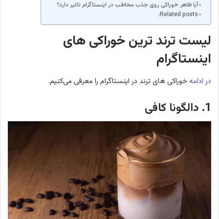
آیا ظاهر خوراکی روی جذب مخاطب در اینستاگرام تاثیر دارد؟
Related posts:
لیست ترند ترین خوراکی های
اینستاگرام
در ادامه
خوراکی های ترند در اینستاگرام را معرفی می‌کنیم.
1. دالگونا کافی