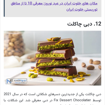
مکان های خلوت ایران در عید نوروز: معرفی 10 تا از مناطق
توریستی خلوت ایران
12. دبی چاکلت
دبی چاکلت یکی از جدیدترین دسرهای شکلاتی است که در سال 2021
توسط Fix Dessert Chocolatier در دبی معرفی شد. این شکلات با