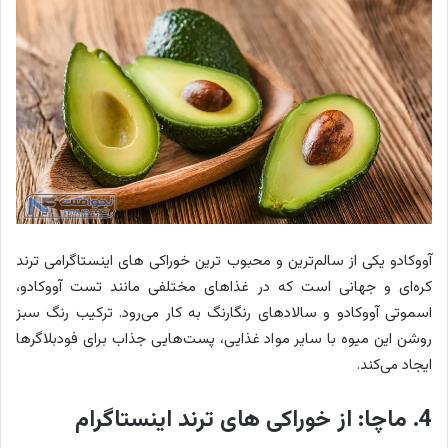
آووکادو یکی از سالم‌ترین و محبوب ترین خوراکی های اینستاگرامی ترند
کره‌ای و جهانی است که در غذاهای مختلفی مانند تست آووکادو،
اسموتی آووکادو و سالادهای رنگارنگ به کار می‌رود. ترکیب رنگ سبز
روشن این میوه با سایر مواد غذایی، پست‌هایی جذاب برای فودبلاگرها
ایجاد می‌کند.
4. ماچا: از خوراکی های ترند اینستاگرام