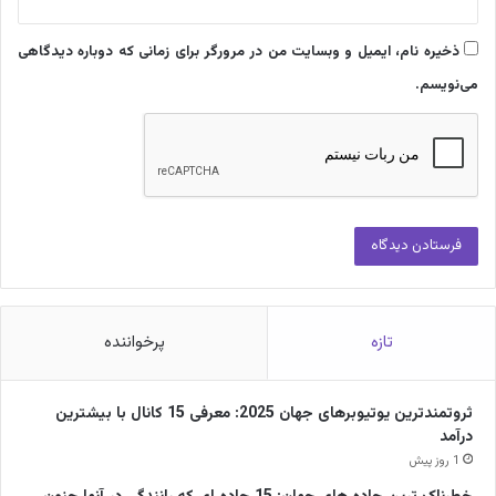
ذخیره نام، ایمیل و وبسایت من در مرورگر برای زمانی که دوباره دیدگاهی
می‌نویسم.
تازه
پرخواننده
ثروتمندترین یوتیوبرهای جهان 2025: معرفی 15 کانال با بیشترین
درآمد
1 روز پیش