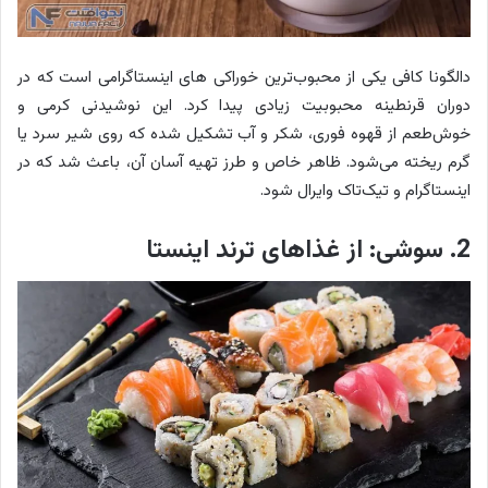
دالگونا کافی یکی از محبوب‌ترین خوراکی‌ های اینستاگرامی است که در
دوران قرنطینه محبوبیت زیادی پیدا کرد. این نوشیدنی کرمی و
خوش‌طعم از قهوه فوری، شکر و آب تشکیل شده که روی شیر سرد یا
گرم ریخته می‌شود. ظاهر خاص و طرز تهیه آسان آن، باعث شد که در
اینستاگرام و تیک‌تاک وایرال شود.
2. سوشی: از غذاهای ترند اینستا