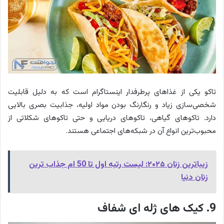
تاکو یکی از غذاهای پرطرفدار اینستاگرام است که به دلیل قابلیت
شخصی‌سازی زیاد و رنگارنگ بودن مواد اولیه، جذابیت بصری بالایی
دارد. تاکوهای گیاهی، تاکوهای دریایی و حتی تاکوهای شکلاتی از
محبوب‌ترین انواع آن در شبکه‌های اجتماعی هستند.
زیباترین زنان ۲۰۲۵: لیست رتبه اول تا 50 ام جذاب ترین
زنان دنیا
9. کیک های ژله ای شفاف