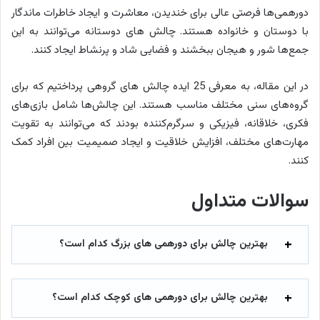
دورهمی‌ها فرصتی عالی برای خندیدن، معاشرت و ایجاد خاطرات ماندگار
با دوستان و خانواده هستند. چالش های دوستانه می‌توانند به این
جمع‌ها شور و هیجان ببخشند و فضایی شاد و پرنشاط ایجاد کنند.
در این مقاله، به معرفی 25 ایده چالش های گروهی پرداختیم که برای
گروه‌های سنی مختلف مناسب هستند. این چالش‌ها شامل بازی‌های
فکری، خلاقانه، فیزیکی و سرگرم‌کننده بودند که می‌توانند به تقویت
مهارت‌های مختلف، افزایش خلاقیت و ایجاد صمیمیت بین افراد کمک
کنند.
سوالات متداول
بهترین چالش برای دورهمی های بزرگ کدام است؟
بهترین چالش برای دورهمی های کوچک کدام است؟