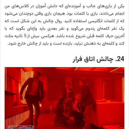
یکی از بازی‌های جالب و آموزنده‌ای که دانش آموزان در کلاس‌های من
انجام می‌دادند، بازی با کلمات بود. هیجان بازی وقتی دوچندان می‌شود
که از کلمات انگلیسی استفاده کنید. روال چالش به این شکل است که
یک نفر کلمه‌ای رندوم می‌گوید و نفر بعدی باید واژه‌ای بگوید که با
آخرین حرف کلمه قبلی شروع شده باشد. هرکسی بیش از 5 ثانیه مکث
کند و کلمه‌ای به ذهنش نیاید، بازنده است و باید از چالش خارج شود.
24. چالش اتاق فرار