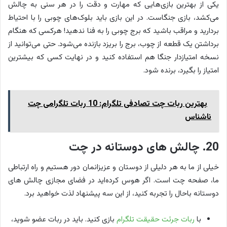
یکی از بهترین بازی‌هایی که مهارت و دقت را در هر سنی به چالش
می‌کشد، بازی جنگاست. در این بازی باید بلوک‌های چوبی را با احتیاط
بردارید و مراقب باشید که برج چوبی را به فنا ندهید! هرکسی که هنگام
برداشتن یک قطعه از چوب، برج را بریزد بازنده می‌شود. حتی می‌توانید از
نسخه امتیازدار جنگا هم استفاده کنید و در نهایت کسی که بیشترین
امتیاز را بگیرد، برنده شود.
بهترین ربات چت تصادفی تلگرام: 10 ربات تلگرامی چت
ناشناس
20. چالش های دوستانه در چت
خیلی از ما به هر دلیلی از دوستان و عزیزانمان دور هستیم و راه ارتباطی
ما، صفحه چت است. اگر هوس کرده‌اید در فضای مجازی چالش های
دوستانه باحال را تجربه کنید، از این سه پیشنهاد لذت خواهید برد.
با
ربات جرئت حقیقت تلگرام
بازی کنید. باید در ربات عضو شوید،