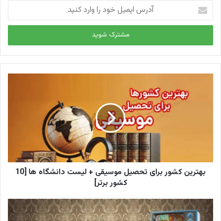
آدرس
ایمیل
خود
را
وارد
کنید
بهترین کشور برای تحصیل موسیقی + لیست دانشگاه ها [10
کشور برتر]