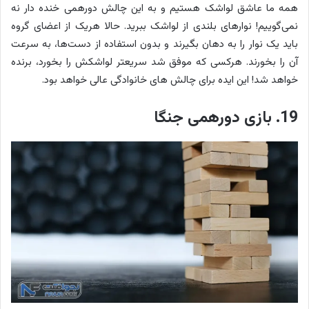
همه ما عاشق لواشک هستیم و به این چالش دورهمی خنده دار نه
نمی‌گوییم! نوارهای بلندی از لواشک ببرید. حالا هریک از اعضای گروه
باید یک نوار را به دهان بگیرند و بدون استفاده از دست‌ها، به سرعت
آن را بخورند. هرکسی که موفق شد سریعتر لواشکش را بخورد، برنده
خواهد شد! این ایده برای چالش های خانوادگی عالی خواهد بود.
19. بازی دورهمی جنگا