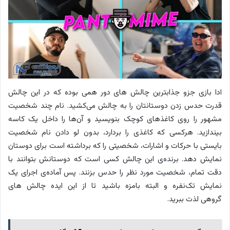
ادا بازی جزو جذابترین چالش های دور همی بوده که در این چالش
قدرت حدس زدن دوستانتان را به چالش می‌کشید. نام چند شخصیت
مشهور را روی کاغذهای کوچک بنویسید و آن‌ها را داخل یک کاسه
بیندازید. هرکسی که کاغذی را بردارد، بدون لو دادن نام شخصیت
بایستی با حرکات و اشارات، شخصیتی را که برداشته است برای دوستان
نمایش دهد. برنده‌ی این چالش کسی است که دوستانش بتوانند با
دقت تمام، شخصیت مورد نظر را حدس بزنند. پس آماده‌ی اجرای یک
نمایش تک‌نفره و البته بامزه باشید تا از این ایده چالش های
گروهی لذت ببرید.