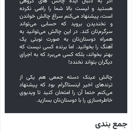
اگر به دنبال ایده چالش های گروهی
هستید و لیست بالا شما را راضی نکرده
است، پیشنهاد می‌کنم سراغ چالش خواندن
و نخندیدن بروید که حسابی می‌تواند
سرگرم‌تان کند. در این چالش می‌توانید به
همراه دوستان‌تان به صورت نوبتی یک
آهنگ را بخوانید. اما برنده کسی نیست که
بهتر بخواند، بلکه کسی می‌برد که به اجرای
دیگران بتواند نخندد!
چالش عینک دسته جمعی هم یکی از
ترندهای اخیر اینستاگرام بود که پیشنهاد
می‌کنم حتما آن را امتحان کنید تا ویدیوی
خاطره‌سازی را با دوستان‌تان بسازید.
جمع بندی