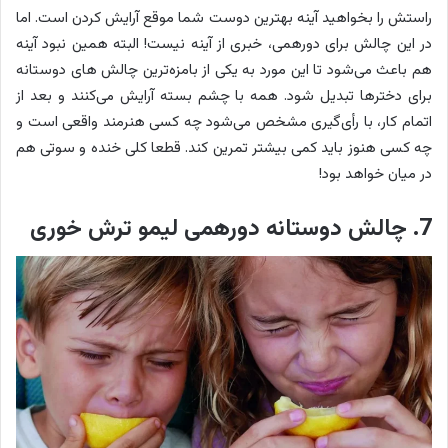
راستش را بخواهید آینه بهترین دوست شما موقع آرایش کردن است. اما
در این چالش برای دورهمی، خبری از آینه نیست! البته همین نبود آینه
هم باعث می‌شود تا این مورد به یکی از بامزه‌ترین چالش های دوستانه
برای دخترها تبدیل شود. همه با چشم بسته آرایش می‌کنند و بعد از
اتمام کار، با رأی‌گیری مشخص می‌شود چه کسی هنرمند واقعی است و
چه کسی هنوز باید کمی بیشتر تمرین کند. قطعا کلی خنده و سوتی هم
در میان خواهد بود!
7. چالش دوستانه دورهمی لیمو ترش خوری