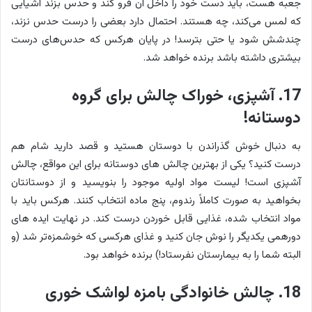
جعبه هست، باید دست خود را داخل آن فرو کند و حدس بزند اشیایی
که لمس می‌کند، چه هستند. احتمال دارد بعضی را درست حدس نزند،
چندشش شود یا حتی بترسد! در پایان هرکس که حدس‌های درست
بیشتری داشته باشد برنده خواهد شد.
17. آشپزی، خوراک چالش برای گروه
دوستانه!
به دنبال خوش گذراندن با دوستان هستید و قصد دارید شام هم
درست کنید؟ یکی از بهترین چالش های دوستانه برای این مواقع، چالش
آشپزی است! لیست مواد اولیه موجود را بنویسید و از دوستانتان
بخواهید به صورت کاملاً رندوم، پنج ماده انتخاب کنند. هرکس باید با
مواد انتخاب شده، غذایی قابل خوردن درست کند. در نهایت ایده های
دورهمی یکدیگر را نوش جان کنید و غذای هرکسی که خوشمزه‌تر شد (و
البته شما را به بیمارستان نفرستاد!) برنده خواهد بود.
18. چالش خانوادگی بامزه لواشک خوری