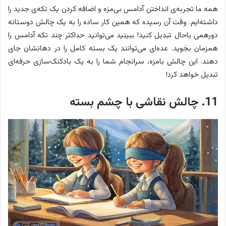
همه ما تجربه‌ی انداختن آدامس بی‌مزه و اضافه کردن یک تکه‌ی جدید را
داشته‌ایم. وقت آن رسیده که همین کار ساده را به یک چالش دوستانه
دورهمی باحال تبدیل کنید! ببینید می‌توانید حداکثر چند تکه آدامس را
همزمان بجَوید. عده‌ای می‌توانند یک بسته کامل را در دهانشان جای
دهند. این چالش بامزه، سرانجام شما را به یک بادکنک‌سازی حرفه‌ای
تبدیل خواهد کرد!
11. چالش نقاشی با چشم بسته