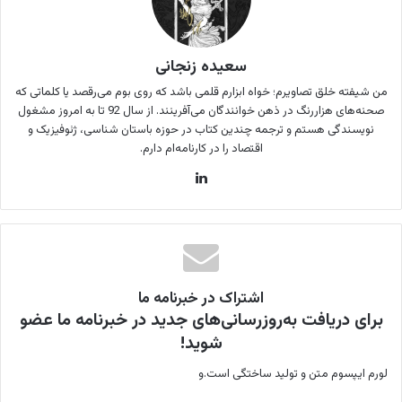
سعیده زنجانی
من شیفته خلق تصاویرم؛ خواه ابزارم قلمی باشد که روی بوم می‌رقصد یا کلماتی که
صحنه‌های هزاررنگ در ذهن خوانندگان می‌آفرینند. از سال 92 تا به امروز مشغول
نویسندگی هستم و ترجمه چندین کتاب در حوزه باستان شناسی، ژئوفیزیک و
اقتصاد را در کارنامه‌ام دارم.
لینکدین
اشتراک در خبرنامه ما
برای دریافت به‌روزرسانی‌های جدید در خبرنامه ما عضو
شوید!
لورم ایپسوم متن و تولید ساختگی است.و