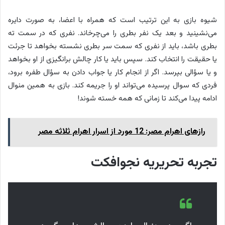
شیوه بازی به این ترتیب است که همراه با اعضا، به صورت دایره
می‌نشینید و بعد یک نفر بطری را می‎‌چرخاند. نفری که در سمت ته
بطری باشد، باید از نفری که سمت سر بطری نشسته بخواهد تا جرئت
یا حقیقت را انتخاب کند. سپس باید یا کار چالش برانگیزی از او بخواهد
و یا سؤالی بپرسد. اگر از انجام کار یا جواب دادن به سؤال طفره برود،
فردی که سوال پرسیده می‌تواند او را جریمه کند. بازی به همین منوال
ادامه پیدا می‌کند تا زمانی که همه خسته شوند!
رازهای اهرام مصر: 12 مورد از اسرار اهرام ثلاثه مصر
تجربه تحریریه نجوافکت