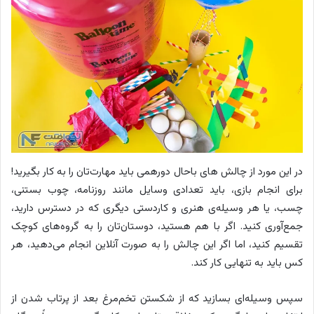
در این مورد از چالش های باحال دورهمی باید مهارت‌تان را به کار بگیرید!
برای انجام بازی، باید تعدادی وسایل مانند روزنامه، چوب بستنی،
چسب، یا هر وسیله‌ی هنری و کاردستی دیگری که در دسترس دارید،
جمع‌آوری کنید. اگر با هم هستید، دوستان‌تان را به گروه‌های کوچک
تقسیم کنید، اما اگر این چالش را به صورت آنلاین انجام می‌دهید، هر
کس باید به تنهایی کار کند.
سپس وسیله‌ای بسازید که از شکستن تخم‌مرغ بعد از پرتاب شدن از