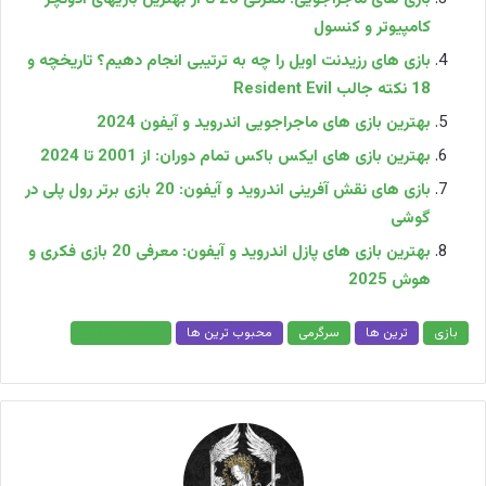
کامپیوتر و کنسول
بازی های رزیدنت اویل را چه به ترتیبی انجام دهیم؟ تاریخچه و
18 نکته جالب Resident Evil
بهترین بازی های ماجراجویی اندروید و آیفون 2024
بهترین بازی های ایکس باکس تمام دوران: از 2001 تا 2024
بازی‌ های نقش‌ آفرینی اندروید و آیفون: 20 بازی برتر رول پلی در
گوشی
بهترین بازی های پازل اندروید و آیفون: معرفی 20 بازی فکری و
هوش 2025
بازی
ترین ها
سرگرمی
محبوب ترین ها
منتخب سردبیر