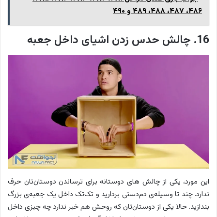
۴۸۶، ۴۸۷، ۴۸۸، ۴۸۹ و ۴۹۰
16. چالش حدس زدن اشیای داخل جعبه
این مورد، یکی از چالش های دوستانه برای ترساندن دوستان‌تان حرف
ندارد. چند تا وسیله‌ی دم‌دستی بردارید و تک‌تک داخل یک جعبه‌ی بزرگ
بندازید. حالا یکی از دوستان‌تان که روحش هم خبر ندارد چه چیزی داخل