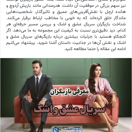
نیز سهم بزرگی در موفقیت آن داشت. هنرمندانی مانند باریش آردوچ و
هانده ارچل با نقش‌آفرینی‌های عمیق و تاثیرگذار، شخصیت‌هایی
ماندگار خلق کرده‌اند که به خوبی با مخاطب ارتباط برقرار می‌کنند.
شناخت بازیگران سریال عشق و اشک و بررسی مسیر حرفه‌ای هر
کدام، دید دقیق‌تری نسبت به کیفیت این مجموعه به ما می‌دهد. اگر
کنجکاو هستید با جزئیات بیشتری درباره بازیگرهای سریال عشق و
اشک و نقش آن‌ها در جذابیت داستان آشنا شوید، پیشنهاد می‌کنیم
ادامه این مقاله را حتما مطالعه کنید.