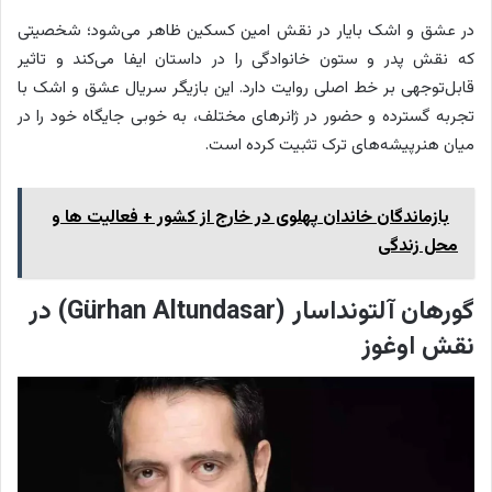
در عشق و اشک بایار در نقش امین کسکین ظاهر می‌شود؛ شخصیتی
که نقش پدر و ستون خانوادگی را در داستان ایفا می‌کند و تاثیر
قابل‌توجهی بر خط اصلی روایت دارد. این بازیگر سریال عشق و اشک با
تجربه گسترده و حضور در ژانرهای مختلف، به خوبی جایگاه خود را در
میان هنرپیشه‌های ترک تثبیت کرده است.
بازماندگان خاندان پهلوی در خارج از کشور + فعالیت ها و
محل زندگی
گورهان آلتونداسار (Gürhan Altundasar) در
نقش اوغوز