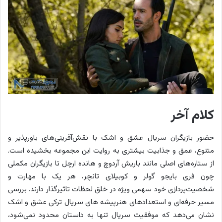
کلام آخر
حضور بازیگران سریال عشق و اشک با نقش‌آفرینی‌های باورپذیر و
متنوع، عمق و جذابیت بیشتری به روایت این مجموعه بخشیده است.
از ستاره‌های اصلی مانند باریش آردوچ و هانده ارچل تا بازیگران مکملی
چون فری بایجو گولر و کوبیلای تانچر، هر یک با مهارت و
شخصیت‌پردازی خود سهمی ویژه در خلق لحظات تاثیرگذار دارند. بررسی
مسیر حرفه‌ای و استعدادهای هنرپیشه های سریال ترکی عشق و اشک
نشان می‌دهد که موفقیت سریال تنها به داستان محدود نمی‌شود،