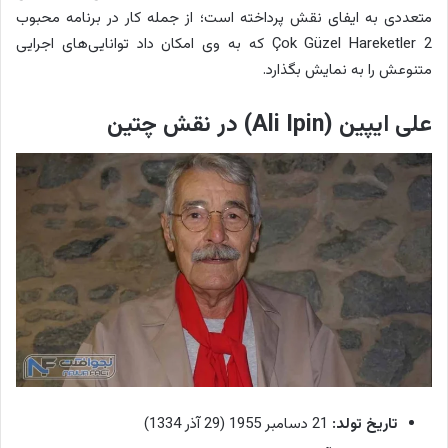
متعددی به ایفای نقش پرداخته است؛ از جمله کار در برنامه محبوب
Çok Güzel Hareketler 2 که به وی امکان داد توانایی‌های اجرایی
متنوعش را به نمایش بگذارد.
علی ایپین (Ali Ipin) در نقش چتین
تاریخ تولد:
21 دسامبر 1955 (29 آذر 1334)