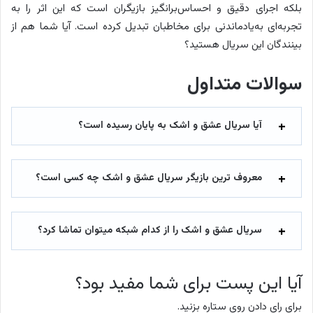
بلکه اجرای دقیق و احساس‌برانگیز بازیگران است که این اثر را به
تجربه‌ای به‌یادماندنی برای مخاطبان تبدیل کرده است. آیا شما هم از
بینندگان این سریال هستید؟
سوالات متداول
آیا سریال عشق و اشک به پایان رسیده است؟
معروف ترین بازیگر سریال عشق و اشک چه کسی است؟
سریال عشق و اشک را از کدام شبکه میتوان تماشا کرد؟
آیا این پست برای شما مفید بود؟
برای رای دادن روی ستاره بزنید.