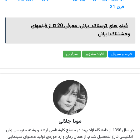
قرن 21
فیلم های ترسناک ایرانی: معرفی 20 تا از فیلمهای
وحشتناک ایرانی
فیلم و سریال
افراد مشهور
سرگرمی
مونا جلالی
در سال 1398 از دانشگاه آزاد پرند در مقطع کارشناسی ارشد و رشته مترجمی زبان
انگلیسی فارغ‌التحصیل شدم. از همان زمان وارد حوزه‌ی تولید محتوای سینمایی