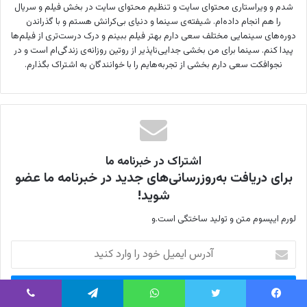
شدم و ویراستاری محتوای سایت و تنظیم محتوای سایت در بخش فیلم و سریال
را هم انجام داده‌ام. شیفته‌ی سینما و دنیای بی‌کرانش هستم و با گذراندن
دوره‌های سینمایی مختلف سعی دارم بهتر فیلم ببینم و درک درست‌تری از فیلم‌ها
پیدا کنم. سینما برای من بخشی جدایی‌ناپذیر از روتین روزانه‌ی زندگی‌ام است و در
نجوافکت سعی دارم بخشی از تجربه‌هایم را با خوانندگان به اشتراک بگذارم.
اشتراک در خبرنامه ما
برای دریافت به‌روزرسانی‌های جدید در خبرنامه ما عضو
شوید!
لورم ایپسوم متن و تولید ساختگی است.و
آ
د
ر
س
ا