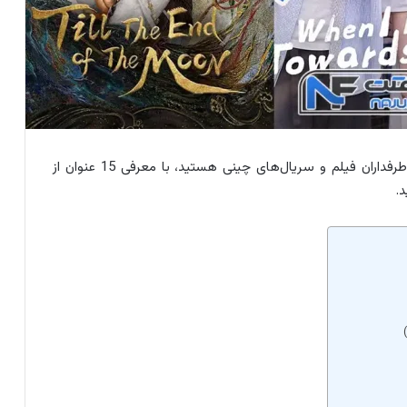
داران فیلم و سریال‌های چینی هستید، با معرفی 15 عنوان از
.