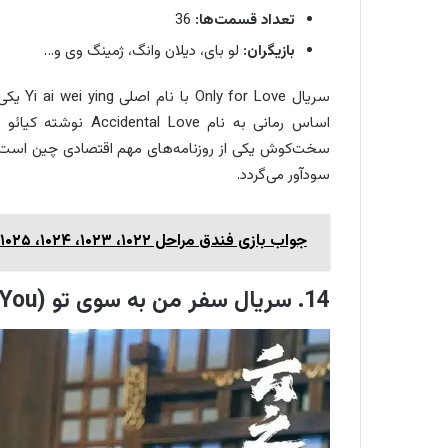
تعداد قسمت‌ها:
36
بازیگران:
لو بای، دیلان وانگ، ژمینگ وی و…
سخت‌کوش یکی از روزنامه‌های مهم اقتصادی چین است. 
سودآور می‌گردد.
جواب بازی فندق مراحل ۱۰۲۲، ۱۰۲۳، ۱۰۲۴، ۱۰۲۵، ۱۰۲۶، ۱۰۲۷، ۱۰۲۸، ۱۰۲۹ و ۱۰۳۰
14. سریال سفر من به سوی تو (My Journey To You)