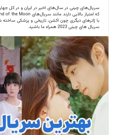
با ژانرهای دیگری چون اکشن، تاریخی و پزشکی ساخته شده‌ا
سریال های چینی 2023 همراه ما باشید.