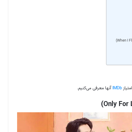
IMDb
آنها معرفی می‌کنیم.