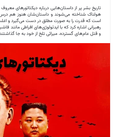
تاریخ بشر پر از داستان‌هایی درباره دیکتاتورهای معر
هولناک شناخته می‌شوند و داستان‌شان هنوز هم درس‌ه
است که قدرت را به صورت مطلق در دست می‌گیرد و اغلب ب
رهبرانی اشاره کرد که با ایدئولوژی‌های افراطی مانند فاش
و قتل عام‌های گسترده، میراثی تلخ از خود به جا گذاشتند.