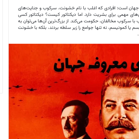
وف جهان است؛ افرادی که اغلب با نام خشونت، سرکوب و جنایت‌های
ای مهمی برای بشریت دارد. اما دیکتاتور کیست؟ دیکتاتور کسی
ا سرکوب مخالفان، حکومت می‌کند. از بزرگ‌ترین آن‌ها می‌توان به
یسم یا کمونیسم، نه تنها جوامع را زیر سلطه بردند، بلکه با خشونت