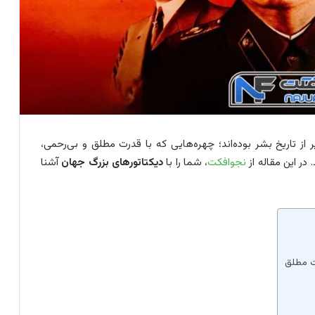
ز تاریخ بشر بوده‌اند؛ چهره‌هایی که با قدرت مطلق و بی‌رحمی،
در این مقاله از
نجوافکت
، شما را با
دیکتاتورهای بزرگ جهان
آشنا
ت مطلق