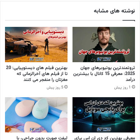
نوشته های مشابه
ثروتمندترین یوتیوبرهای جهان
بهترین فیلم های دیستوپیایی: 20
2025: معرفی 15 کانال با بیشترین
تا از فیلم های آخرالزمانی که
درآمد
مغزتان را منفجر می کنند
1 روز پیش
5 روز پیش
معرفی بهترین کد دی ان اس برای
لیفت صورت بدون جراحی، با