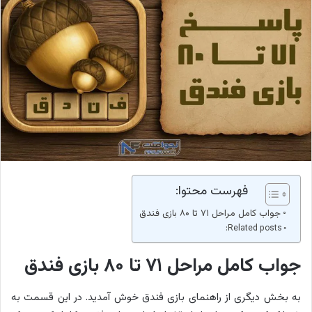
فهرست محتوا:
جواب کامل مراحل ۷۱ تا ۸۰ بازی فندق
Related posts:
جواب کامل مراحل ۷۱ تا ۸۰ بازی فندق
به بخش دیگری از راهنمای بازی فندق خوش آمدید. در این قسمت به