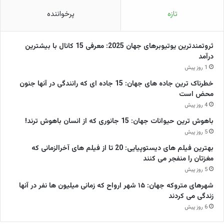
تازه
پرخواننده
ثروتمندترین یوتیوبرهای جهان 2025: معرفی 15 کانال با بیشترین
درآمد
1 روز پیش
خطرناک ترین جاده های جهان: 15 جاده ای که رانندگی در آنها جنون
محض است
4 روز پیش
باهوش ترین حیوانات جهان: 15 جانوری که از انسان باهوش ترند!
5 روز پیش
بهترین فیلم های دیستوپیایی: 20 تا از فیلم های آخرالزمانی که
مغزتان را منفجر می کنند
5 روز پیش
شهرهای متروکه جهان: ۱۵ شهر ارواح که زمانی میلیون ها نفر در آنها
زندگی می کردند
6 روز پیش