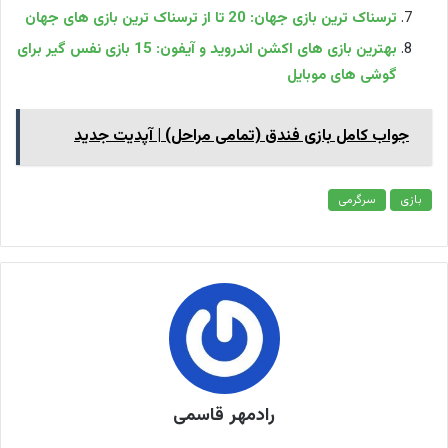
ترسناک ترین بازی جهان: 20 تا از ترسناک ترین بازی های جهان
بهترین بازی های اکشن اندروید و آیفون: 15 بازی نفس گیر برای
گوشی های موبایل
جواب کامل بازی فندق (تمامی مراحل) | آپدیت جدید
بازی
سرگرمی
رادمهر قاسمی