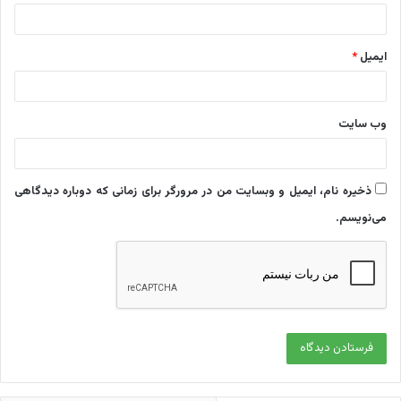
ایمیل
*
وب‌ سایت
ذخیره نام، ایمیل و وبسایت من در مرورگر برای زمانی که دوباره دیدگاهی
می‌نویسم.