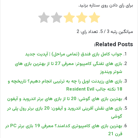
برای رای دادن روی ستاره بزنید.
میانگین رتبه
3
/ 5. تعداد رای:
2
Related Posts:
جواب کامل بازی فندق (تمامی مراحل) | آپدیت جدید
بازی های تفنگی کامپیوتر: معرفی 27 تا از بهترین بازی‌ های
شوتر ویندوز
بازی های رزیدنت اویل را چه به ترتیبی انجام دهیم؟ تاریخچه و
18 نکته جالب Resident Evil
بهترین بازی های گوشی: 20 تا از بازی های برتر اندروید و آیفون
بازی‌ های نقش‌ آفرینی اندروید و آیفون: 20 بازی برتر رول پلی در
گوشی
بهترین بازی های کامپیوتری کدامند؟ معرفی 19 بازی برتر PC در
قرن 21