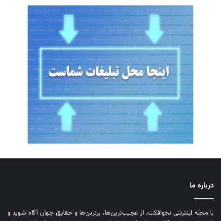
درباره ما
با مجله اینترنتی نجوافکت، از عجیب‌ترین‌ها، برترین‌ها و حقایق جهان آگاه شوید و