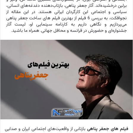
برلین درخشیده‌اند. آثار جعفر پناهی، بازتاب‌دهنده دغدغه‌های انسانی،
سیاسی و اجتماعی این کارگردان ایرانی هستند. در این مقاله از
نجوافکت، به بررسی 6 فیلم از بهترین فیلم های ساخت جعفر پناهی
می‌پردازیم و نگاهی داریم به کارنامه سینمایی او، لیست آثار
جشنواره‌ای و حضورش در فرانسه و محافل جهانی. همراه ما باشید.
فیلم های جعفر پناهی
بازتابی از واقعیت‌های اجتماعی ایران و صدایی