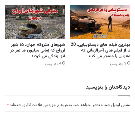
بهترین فیلم های دیستوپیایی: 20
شهرهای متروکه جهان: ۱۵ شهر
تا از فیلم های آخرالزمانی که
ارواح که زمانی میلیون ها نفر در
مغزتان را منفجر می کنند
آنها زندگی می کردند
3 روز پیش
4 روز پیش
دیدگاهتان را بنویسید
نشانی ایمیل شما منتشر نخواهد شد.
بخش‌های موردنیاز علامت‌گذاری شده‌اند
*
د
ی
د