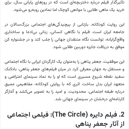
تأثیرگذار فیلم درباره دختربچه‌ای است که در روزهای پایانی سال، برای
خرید یک ماهی طلایی با موانعی کوچک اما نمادین روبه‌رو می‌شود.
این روایت کودکانه، بازتابی از پیچیدگی‌های اجتماعی بزرگ‌سالان در
جامعه ایران است. فیلم با نگاهی انسانی، زبانی بی‌ادعا و ساختاری
واقع‌گرایانه، توانست نگاه منتقدان جهانی را جلب کند و در جشنواره کن
موفق به دریافت جایزه دوربین طلایی شود.
این موفقیت، جعفر پناهی را به‌عنوان یک کارگردان ایرانی با نگاه اجتماعی
و مستقل به جهان معرفی کرد. در میان فیلم‌های جعفر پناهی، بادکنک
سفید نقطه شروع مسیری است که او را به نماد سینمای اعتراضی و
متعهد ایران بدل ساخت. اثری که با روایتی کودکانه، مفاهیمی عمیق
درباره طبقه اجتماعی، محدودیت، و امید را به تصویر می‌کشد و آغازگر
کارنامه‌ای درخشان در سینمای جهانی شد.
2. فیلم دایره (The Circle): فیلمی اجتماعی
از آثار جعفر پناهی