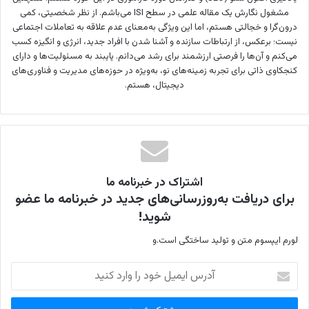
مشغول نگارش یک مقاله علمی در سطح ISI می‌باشم. از نظر شخصیتی، کمی
درون‌گرا و خجالتی هستم، اما این ویژگی به‌معنای عدم علاقه به تعاملات اجتماعی
نیست؛ برعکس، از ارتباطات سازنده و آشنا شدن با افراد جدید، انرژی و انگیزه کسب
می‌کنم و آن‌ها را فرصتی ارزشمند برای رشد می‌دانم. پایبند به مسئولیت‌ها و دارای
کنجکاوی ذاتی برای تجربه زمینه‌های نو، به‌ویژه در حوزه‌های مدیریت و فناوری‌های
دیجیتال، هستم.
اشتراک در خبرنامه ما
برای دریافت به‌روزرسانی‌های جدید در خبرنامه ما عضو
شوید!
لورم ایپسوم متن و تولید ساختگی است.و
آ
د
ر