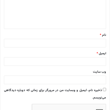
گ
ا
ه
*
نام
*
ایمیل
*
وب‌ سایت
ذخیره نام، ایمیل و وبسایت من در مرورگر برای زمانی که دوباره دیدگاهی
می‌نویسم.