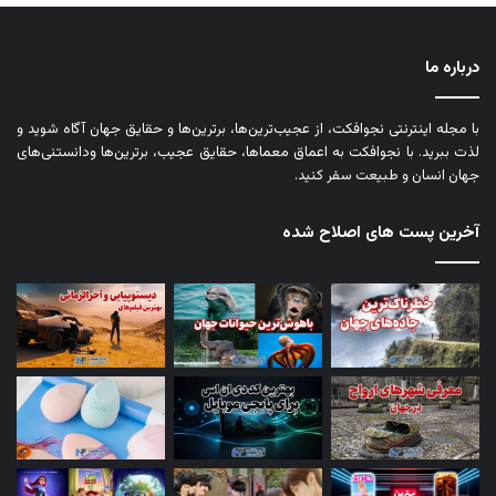
درباره ما
با مجله اینترنتی نجوافکت، از عجیب‌ترین‌ها، برترین‌ها و حقایق جهان آگاه شوید و
لذت ببرید. با نجوافکت به اعماق معماها، حقایق عجیب، برترین‌ها ودانستنی‌های
جهان انسان و طبیعت سفر کنید.
آخرین پست های اصلاح شده