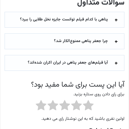
سوالات متداول
پناهی با کدام فیلم توانست جایزه نخل طلایی را ببرد؟
چرا جعفر پناهی ممنوع‌الکار شد؟
آیا فیلم‌های جعفر پناهی در ایران اکران شده‌اند؟
آیا این پست برای شما مفید بود؟
برای رای دادن روی ستاره بزنید.
اولین نفری باشید که به این نوشتار رای می دهید.