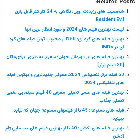
Related Posts:
شخصیت های رزیدنت اویل: نگاهی به 24 کاراکتر قابل بازی
Resident Evil
لیست بهترین فیلم های 2024 و مورد انتظار ترین آنها
بهترین فیلم های کره ای: 50 تا از محبوب ترین فیلم های کره
ای در IMDb
بهترین فیلم های ابر قهرمانی جهان: سفری به دنیای ابرقهرمانان
[30 فیلم برتر]
50 فیلم برتر نتفلیکس 2024: معرفی جدیدترین و بهترین فیلم
های نتفلیکس 2024
بهترین فیلم های علمی تخیلی: معرفی 40 فیلم سینمایی علمی
تخیلی جذاب
فیلم های ممنوعه: 45 تا از فیلمهای ممنوعه جهان که نباید
ببینید!
بهترین فیلم های اکشن: 40 تا از بهترین فیلم های سینمایی ژانر
اکشن