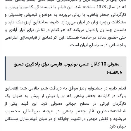
که در سال 1378 ساخته شد. این فیلم با نویسندگی کامبوزیا پرتوی و
کارگردانی جعفر پناهی، با زبانی بی‌پرده به موضوع تبعیض جنسیتی و
مشکلات روزمره زنان در ایران می‌پردازد. دایره، ساختاری اپیزودیک دارد و
داستان چند زن را دنبال می‌کند که هر کدام در تلاش برای فرار، آزادی یا
حتی حضور ساده در جامعه هستند. این اثر نمادی از فیلم‌سازی اعتراضی
و اجتماعی در سینمای ایران است.
معرفی 10 کانال علمی یوتیوب فارسی برای یادگیری عمیق
و جذاب
فیلم دایره در جشنواره ونیز موفق به دریافت شیر طلایی شد؛ افتخاری
بزرگ در کارنامه جعفر پناهی که او را بیش از پیش به عنوان یک
کارگردان ایرانی در سطح جهانی معرفی کرد. این فیلم یکی از
شناخته‌شده‌ترین آثار جعفر پناهی در عرصه بین‌المللی محسوب
می‌شود و نقش مهمی در تثبیت جایگاه او در میان فیلم‌سازان مستقل
جهان دارد.