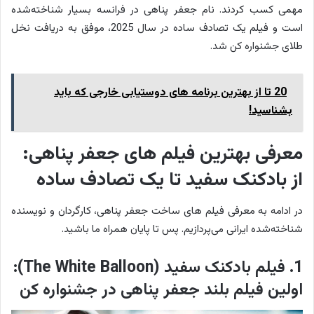
مهمی کسب کردند. نام جعفر پناهی در فرانسه بسیار شناخته‌شده
است و فیلم یک تصادف ساده در سال 2025، موفق به دریافت نخل
طلای جشنواره کن شد.
20 تا از بهترین برنامه های دوستیابی خارجی که باید
بشناسید!
معرفی بهترین فیلم های جعفر پناهی:
از بادکنک سفید تا یک تصادف ساده
در ادامه به معرفی فیلم های ساخت جعفر پناهی، کارگردان و نویسنده
شناخته‌شده ایرانی می‌پردازیم. پس تا پایان همراه ما باشید.
1. فیلم بادکنک سفید (The White Balloon):
اولین فیلم بلند جعفر پناهی در جشنواره کن