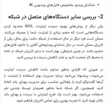
تماشای ویدیو، بخصوص فایل‌های ویدیویی 4K
2- بررسی سایر دستگاه‌های متصل در شبکه
یکی دیگر از روش‌های بهبود سرعت اینترنت ADSL محدود کردن
دستگاه‌هایی است که حجم زیادی از اینترنت شما را مصرف می‌کنند.
ممکن است فرد دیگر در حال استفاده از شبکه باشد؛ برای مثال، یکی از
کاربران ممکن است در حال تماشای ویدئوهای آنلاین یا دانلود فایل‌های
حجیم باشد. در چنین شرایطی، بهتر است با سایر کاربران شبکه در خانه
یا محیط کار صحبت کنید و علت کاهش سرعت را بررسی کنید.
در صورتی که افرادی به‌طور مداوم باعث کاهش سرعت اینترنت
می‌شوند، پیشنهاد می‌شود درباره مدیریت بهتر استفاده از اینترنت با
آن‌ها گفت‌وگو کرده یا راهکاری مناسب برای مدیریت پهنای باند اتخاذ
کنید. همچنین، اگر شبکه شما به‌طور هم‌زمان توسط چندین نفر
استفاده می‌شود، بهتر است یک طرح اینترنتی با سرعت و پهنای باند
بالاتر تهیه کنید تا تجربه بهتری برای تمامی کاربران فراهم شود.