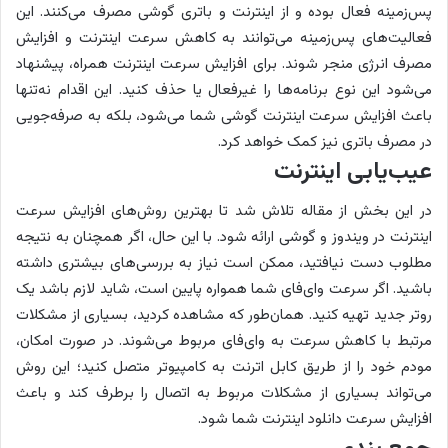
پس‌زمینه فعال بوده و از اینترنت و باتری گوشی مصرف می‌کنند. این
فعالیت‌های پس‌زمینه می‌توانند به کاهش سرعت اینترنت و افزایش
مصرف انرژی منجر شوند. برای افزایش سرعت اینترنت همراه، پیشنهاد
می‌شود این نوع برنامه‌ها را غیرفعال یا حذف کنید. این اقدام نه‌تنها
باعث افزایش سرعت اینترنت گوشی شما می‌شود، بلکه به صرفه‌جویی
در مصرف باتری نیز کمک خواهد کرد.
عیب‌یابی اینترنت
در این بخش از مقاله تلاش شد تا بهترین روش‌های افزایش سرعت
اینترنت در ویندوز و گوشی ارائه شود. با این حال، اگر همچنان به نتیجه
مطلوب دست نیافتید، ممکن است نیاز به بررسی‌های بیشتری داشته
باشید. اگر سرعت وای‌فای شما همواره پایین است، شاید لازم باشد یک
روتر جدید تهیه کنید. همان‌طور که مشاهده کردید، بسیاری از مشکلات
مرتبط با کاهش سرعت به وای‌فای مربوط می‌شوند. در صورت امکان،
مودم خود را از طریق کابل اترنت به کامپیوتر متصل کنید؛ این روش
می‌تواند بسیاری از مشکلات مربوط به اتصال را برطرف کند و باعث
افزایش سرعت دانلود اینترنت شما شود.