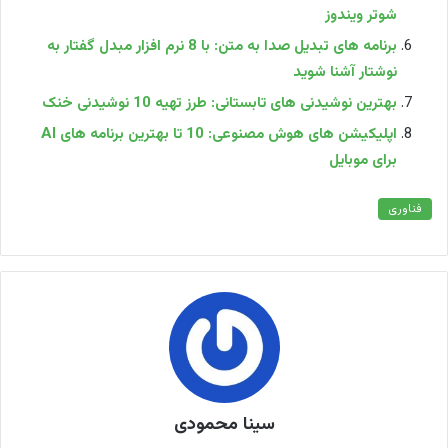
شوتر ویندوز
برنامه های تبدیل صدا به متن: با 8 نرم افزار مبدل گفتار به
نوشتار آشنا شوید
بهترین نوشیدنی های تابستانی: طرز تهیه 10 نوشیدنی خنک
اپلیکیشن های هوش مصنوعی: 10 تا بهترین برنامه های AI
برای موبایل
فناوری
سینا محمودی