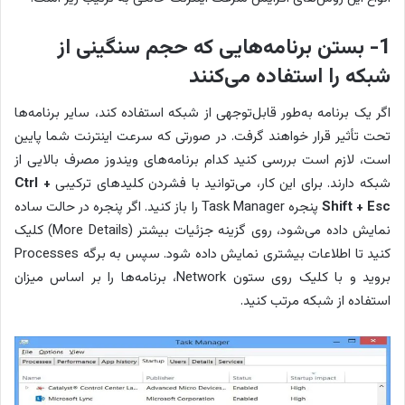
1- بستن برنامه‌هایی که حجم سنگینی از
شبکه را استفاده می‌کنند
اگر یک برنامه به‌طور قابل‌توجهی از شبکه استفاده کند، سایر برنامه‌ها
تحت تأثیر قرار خواهند گرفت. در صورتی که سرعت اینترنت شما پایین
است، لازم است بررسی کنید کدام برنامه‌های ویندوز مصرف بالایی از
شبکه دارند. برای این کار، می‌توانید با فشردن کلیدهای ترکیبی
Ctrl +
Shift + Esc
پنجره Task Manager را باز کنید. اگر پنجره در حالت ساده
نمایش داده می‌شود، روی گزینه جزئیات بیشتر (More Details) کلیک
کنید تا اطلاعات بیشتری نمایش داده شود. سپس به برگه Processes
بروید و با کلیک روی ستون Network، برنامه‌ها را بر اساس میزان
استفاده از شبکه مرتب کنید.