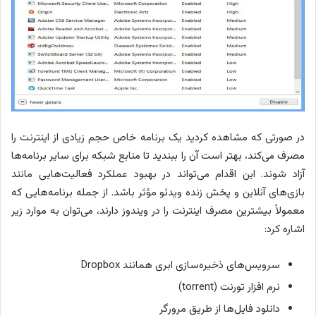
در صورتی که مشاهده کردید یک برنامه خاص حجم زیادی از اینترنت را
مصرف می‌کند، بهتر است آن را ببندید تا منابع شبکه برای سایر برنامه‌ها
آزاد شوند. این اقدام می‌تواند در بهبود عملکرد فعالیت‌هایی مانند
بازی‌های آنلاین و پخش زنده ویدئو مؤثر باشد. از جمله برنامه‌هایی که
معمولاً بیشترین مصرف اینترنت را در ویندوز دارند، می‌توان به موارد زیر
اشاره کرد:
سرویس‌های ذخیره‌سازی ابری همانند Dropbox
نرم افزار تورنت (torrent)
دانلود فایل‌ها از طریق مرورگر