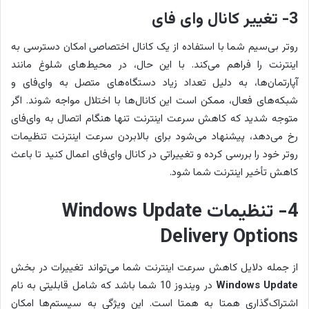
3- تغییر کانال وای فای
روتر بی‌سیم شما با استفاده از یک کانال اختصاصی امکان دسترسی به
اینترنت را فراهم می‌کند. با این حال، در محیط‌های شلوغ مانند
آپارتمان‌ها، به دلیل تعداد زیاد دستگاه‌های متصل به وای‌فای و
شبکه‌های فعال، ممکن است این کانال‌ها با اختلال مواجه شوند. اگر
متوجه شدید که کاهش سرعت اینترنت تنها هنگام اتصال به وای‌فای
رخ می‌دهد، پیشنهاد می‌شود برای بالابردن سرعت اینترنت تنظیمات
روتر خود را بررسی کرده و تغییراتی در کانال وای‌فای اعمال کنید تا باعث
کاهش تأخیر اینترنت شما شود.
4- تنظیمات Windows Update
Delivery Options
از جمله دلایل کاهش سرعت اینترنت شما می‌تواند تغییرات در بخش
Windows Update
در ویندوز 10 شما باشد که شامل قابلیتی به نام
اشتراک‌گذاری همتا به همتا است. این ویژگی به سیستم‌ها امکان