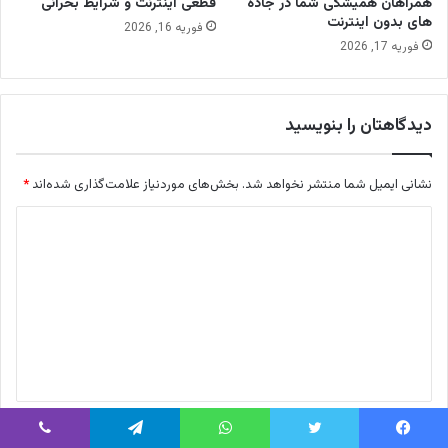
همراهان همیشگی شما در جاده
قطعی اینترنت و شرایط بحرانی
های بدون اینترنت
فوریه 16, 2026
فوریه 17, 2026
دیدگاهتان را بنویسید
نشانی ایمیل شما منتشر نخواهد شد.
بخش‌های موردنیاز علامت‌گذاری شده‌اند
*
د
ی
د
گ
ا
ه
*
نام
*