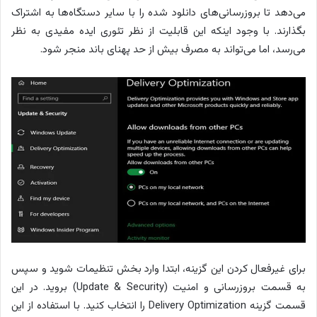
می‌دهد تا بروزرسانی‌های دانلود شده را با سایر دستگاه‌ها به اشتراک
بگذارند. با وجود اینکه این قابلیت از نظر تئوری ایده مفیدی به نظر
می‌رسد، اما می‌تواند به مصرف بیش از حد پهنای باند منجر شود.
برای غیرفعال کردن این گزینه، ابتدا وارد بخش تنظیمات شوید و سپس
به قسمت بروزرسانی و امنیت (Update & Security) بروید. در این
قسمت گزینه Delivery Optimization را انتخاب کنید. با استفاده از این