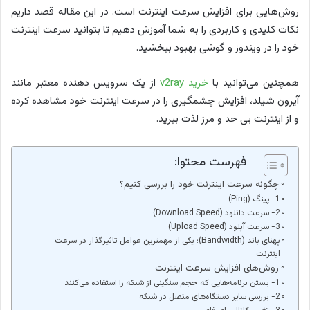
روش‌هایی برای افزایش سرعت اینترنت است. در این مقاله قصد داریم
نکات کلیدی و کاربردی را به شما آموزش دهیم تا بتوانید سرعت اینترنت
خود را در ویندوز و گوشی بهبود ببخشید.
همچنین می‌توانید با
خرید v2ray
از یک سرویس دهنده معتبر مانند
آیرون شیلد، افزایش چشمگیری را در سرعت اینترنت خود مشاهده کرده
و از اینترنت بی حد و مرز لذت ببرید.
فهرست محتوا:
چگونه سرعت اینترنت خود را بررسی کنیم؟
1- پینگ (Ping)
2- سرعت دانلود (Download Speed)
3- سرعت آپلود (Upload Speed)
پهنای باند (Bandwidth)؛ یکی از مهمترین عوامل تاثیرگذار در سرعت
اینترنت
روش‌های افزایش سرعت اینترنت
1- بستن برنامه‌هایی که حجم سنگینی از شبکه را استفاده می‌کنند
2- بررسی سایر دستگاه‌های متصل در شبکه