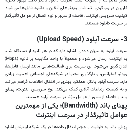
سایر محتواها از اینترنت است. سرعت دانلود بالاتر باعث بهبود تجربه
کاربران در وب‌گردی، تماشای ویدئوهای آنلاین و دانلود فایل‌ها می‌شود.
کیفیت سرویس اینترنت، فاصله از سرور و نوع اتصال از عوامل تأثیرگذار
بر سرعت دانلود هستند.
3- سرعت آپلود (Upload Speed)
سرعت آپلود به میزان داده‌ای اشاره دارد که در هر ثانیه از دستگاه شما
به اینترنت ارسال می‌شود و معمولاً با واحد مگابیت بر ثانیه (Mbps)
اندازه‌گیری می‌شود. این سرعت برای فعالیت‌هایی مانند ارسال فایل‌ها،
ویدئو کنفرانس، و بارگذاری محتوا در شبکه‌های اجتماعی اهمیت زیادی
دارد. سرعت آپلود بالاتر، عملکرد بهتری در انتقال اطلاعات فراهم می‌کند
و به کیفیت ارتباطات آنلاین کمک می‌کند. نوع سرویس اینترنت، پهنای
باند و فاصله از سرور از عوامل مؤثر بر سرعت آپلود هستند.
پهنای باند (
Bandwidth)
؛ یکی از مهمترین
عوامل تاثیرگذار در سرعت اینترنت
پهنای باند به ظرفیت و حجم انتقال داده‌ها در یک شبکه اینترنتی اشاره