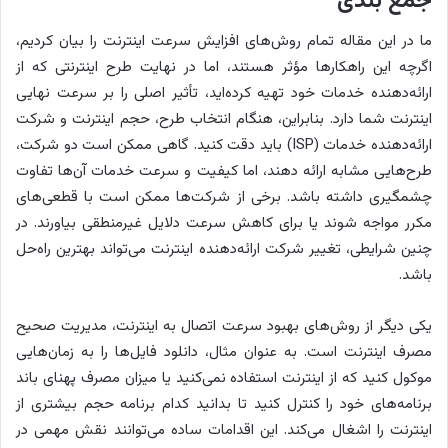
جمع بندی
ما در این مقاله تمام روش‌های افزایش سرعت اینترنت را بیان کردیم،
اگرچه این راهکارها مؤثر هستند، اما در نهایت طرح اینترنتی که از
ارائه‌دهنده خدمات خود تهیه کرده‌اید، تأثیر اصلی را بر سرعت نهایی
اینترنت شما دارد. بنابراین، هنگام انتخاب طرح، حجم اینترنت و شرکت
ارائه‌دهنده خدمات (ISP) باید دقت کنید. گاهی ممکن است دو شرکت،
طرح‌هایی مشابه ارائه دهند، اما کیفیت و سرعت خدمات آن‌ها تفاوت
چشمگیری داشته باشد. برخی از شرکت‌ها ممکن است با قطعی‌های
مکرر مواجه شوند یا برای کاهش سرعت دلایل غیرمنطقی بیاورند. در
چنین شرایطی، تغییر شرکت ارائه‌دهنده اینترنت می‌تواند بهترین راه‌حل
باشد.
یکی دیگر از روش‌های بهبود سرعت اتصال به اینترنت، مدیریت صحیح
مصرف اینترنت است. به عنوان مثال، دانلود فایل‌ها را به زمان‌هایی
موکول کنید که از اینترنت استفاده نمی‌کنید یا میزان مصرف پهنای باند
برنامه‌های خود را کنترل کنید تا بدانید کدام برنامه حجم بیشتری از
اینترنت را اشغال می‌کند. این اقدامات ساده می‌توانند نقش مهمی در