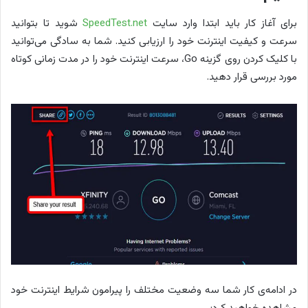
برای آغاز کار باید ابتدا وارد سایت
SpeedTest.net
شوید تا بتوانید
سرعت و کیفیت اینترنت خود را ارزیابی کنید. شما به سادگی می‌توانید
با کلیک کردن روی گزینه Go، سرعت اینترنت خود را در مدت زمانی کوتاه
مورد بررسی قرار دهید.
در ادامه‌ی کار شما سه وضعیت مختلف را پیرامون شرایط اینترنت خود