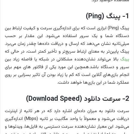
مشاهده خواهید کرد:
1- پینگ (Ping)
پینگ (Ping) ابزاری است که برای اندازه‌گیری سرعت و کیفیت ارتباط بین
دستگاه شما و یک سرور استفاده می‌شود. این مقدار بر حسب
میلی‌ثانیه نشان می‌دهد که ارسال و دریافت داده‌ها چقدر زمان می‌برد.
پینگ پایین‌تر به معنای ارتباط سریع‌تر و تأخیر کمتر است، در حالی که
پینگ
بالا می‌تواند نشان‌دهنده مشکلاتی در شبکه یا فاصله زیاد بین
سرور و دستگاه باشد.همچین این مورد یکی از فاکتور های مهم برای
انجام بازی‌های آنلاین است که کم یا زیاد بودن آن تاثیر بسزایی بر روی
عملکرد شما در این بازی‌ها خواهد داشت.
2- سرعت دانلود (Download Speed)
سرعت دانلود به میزان داده‌ای اشاره دارد که در هر ثانیه از اینترنت
دریافت می‌شود و معمولاً با واحد مگابیت بر ثانیه (Mbps) اندازه‌گیری
می‌شود. این معیار نشان‌دهنده سرعت دسترسی به فایل‌ها، ویدئوها و