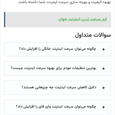
بهبود کیفیت و بهینه سازی سرعت اینترنت شما داشته باشند.
کم سرعت ترین اینترنت جهان
سوالات متداول
چگونه می‌توان سرعت اینترنت خانگی را افزایش داد؟
بهترین تنظیمات مودم برای بهبود سرعت اینترنت چیست؟
دلایل کاهش سرعت اینترنت چه چیزهایی هستند؟
چگونه می‌توان سرعت اینترنت وای فای را افزایش داد؟