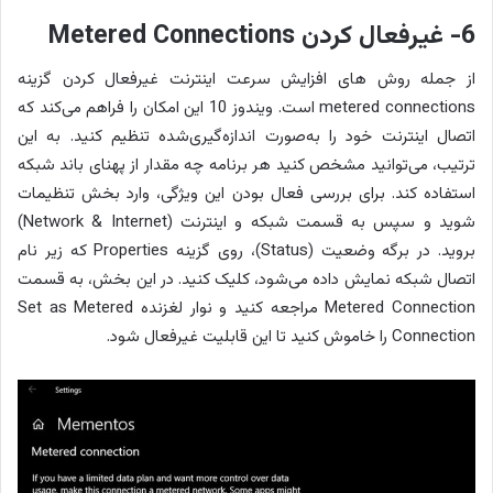
6- غیرفعال کردن Metered Connections
از جمله روش های افزایش سرعت اینترنت غیرفعال کردن گزینه
metered connections است. ویندوز 10 این امکان را فراهم می‌کند که
اتصال اینترنت خود را به‌صورت اندازه‌گیری‌شده تنظیم کنید. به این
ترتیب، می‌توانید مشخص کنید هر برنامه چه مقدار از پهنای باند شبکه
استفاده کند. برای بررسی فعال بودن این ویژگی، وارد بخش تنظیمات
شوید و سپس به قسمت شبکه و اینترنت (Network & Internet)
بروید. در برگه وضعیت (Status)، روی گزینه Properties که زیر نام
اتصال شبکه نمایش داده می‌شود، کلیک کنید. در این بخش، به قسمت
Metered Connection مراجعه کنید و نوار لغزنده Set as Metered
Connection را خاموش کنید تا این قابلیت غیرفعال شود.