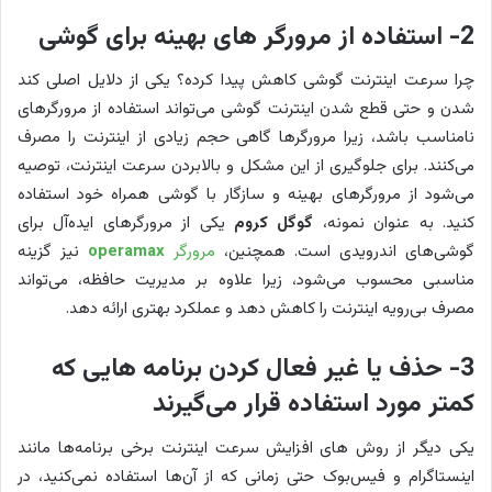
2- استفاده از مرورگر های بهینه برای گوشی
چرا سرعت اینترنت گوشی کاهش پیدا کرده؟ یکی از دلایل اصلی کند
شدن و حتی قطع شدن اینترنت گوشی می‌تواند استفاده از مرورگرهای
نامناسب باشد، زیرا مرورگرها گاهی حجم زیادی از اینترنت را مصرف
می‌کنند. برای جلوگیری از این مشکل و بالابردن سرعت اینترنت، توصیه
می‌شود از مرورگرهای بهینه و سازگار با گوشی همراه خود استفاده
کنید. به عنوان نمونه،
گوگل کروم
یکی از مرورگرهای ایده‌آل برای
گوشی‌های اندرویدی است. همچنین،
مرورگر
operamax
نیز گزینه
مناسبی محسوب می‌شود، زیرا علاوه بر مدیریت حافظه، می‌تواند
مصرف بی‌رویه اینترنت را کاهش دهد و عملکرد بهتری ارائه دهد.
3- حذف یا غیر فعال کردن برنامه هایی که
کمتر مورد استفاده قرار می‌گیرند
یکی دیگر از روش های افزایش سرعت اینترنت برخی برنامه‌ها مانند
اینستاگرام و فیس‌بوک حتی زمانی که از آن‌ها استفاده نمی‌کنید، در