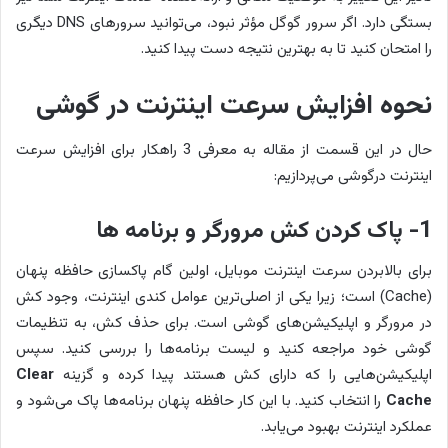
بستگی دارد. اگر سرور گوگل مؤثر نبود، می‌توانید سرورهای DNS دیگری
را امتحان کنید تا به بهترین نتیجه دست پیدا کنید.
نحوه افزایش سرعت اینترنت در گوشی
حال در این قسمت از مقاله به معرفی 3 راهکار برای افزایش سرعت
اینترنت درگوشی می‌پردازیم:
1- پاک کردن کش مرورگر و برنامه ها
برای بالابردن سرعت اینترنت موبایل، اولین گام پاکسازی حافظه پنهان
(Cache) است؛ زیرا یکی از اصلی‌ترین عوامل کندی اینترنت، وجود کش
در مرورگر و اپلیکیشن‌های گوشی است. برای حذف کش، به تنظیمات
گوشی خود مراجعه کنید و لیست برنامه‌ها را بررسی کنید. سپس
اپلیکیشن‌هایی را که دارای کش هستند پیدا کرده و گزینه
Clear
Cache
را انتخاب کنید. با این کار حافظه پنهان برنامه‌ها پاک می‌شود و
عملکرد اینترنت بهبود می‌یابد.