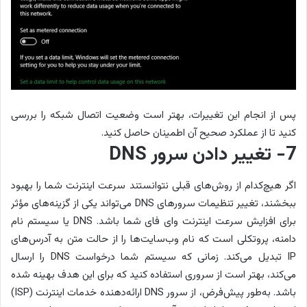
پس از انجام این تغییرات، بهتر است وضعیت اتصال شبکه را بررسی
کنید تا از عملکرد صحیح آن اطمینان حاصل کنید.
7- تغییر دادن سرور DNS
اگر هیچ‌کدام از روش‌های قبلی نتوانستند سرعت اینترنت شما را بهبود
ببخشند، تغییر تنظیمات سرورهای DNS می‌تواند یکی از گزینه‌های مؤثر
برای افزایش سرعت اینترنت وای فای شما باشد. DNS یا سیستم نام
دامنه، پروتکلی است که نام وب‌سایت‌ها را از حالت متن به آدرس‌های
IP تبدیل می‌کند. زمانی که سیستم شما درخواست DNS را ارسال
می‌کند، بهتر است از سروری استفاده کنید که برای این هدف بهینه شده
باشد. به‌طور پیش‌فرض، از سرور DNS ارائه‌دهنده خدمات اینترنت (ISP)