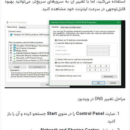
استفاده می‌کنید، اما با تغییر آن به سرورهای سریع‌تر، می‌توانید بهبود
قابل‌توجهی در سرعت اینترنت خود مشاهده کنید.
مراحل تغییر DNS در ویندوز:
عبارت
Control Panel
را در منوی
Start
جستجو کرده و آن را باز
کنید.