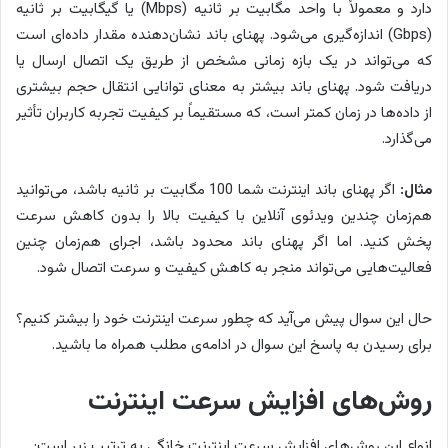
دارد و معمولاً با واحد مگابیت بر ثانیه (Mbps) یا گیگابیت بر ثانیه
(Gbps) اندازه‌گیری می‌شود. پهنای باند نشان‌دهنده مقدار داده‌ای است
که می‌تواند در یک بازه زمانی مشخص از طریق یک اتصال ارسال یا
دریافت شود. پهنای باند بیشتر به معنای توانایی انتقال حجم بیشتری
از داده‌ها در زمان کمتر است، که مستقیماً بر کیفیت تجربه کاربران تأثیر
می‌گذارد.
مثال:
اگر پهنای باند اینترنت شما 100 مگابیت بر ثانیه باشد، می‌توانید
هم‌زمان چندین ویدئوی آنلاین با کیفیت بالا را بدون کاهش سرعت
پخش کنید. اما اگر پهنای باند محدود باشد، اجرای هم‌زمان چنین
فعالیت‌هایی می‌تواند منجر به کاهش کیفیت و سرعت اتصال شود.
حال این سوال پیش می‌آید که چطور سرعت اینترنت خود را بیشتر کنیم؟
برای رسیدن به پاسخ این سوال در ادامه‌ی مطلب همراه ما باشید.
روش‌های افزایش سرعت اینترنت
انواع این روش‌های افزایش سرعت اینترنت خانگی به ترتیب زیر است: