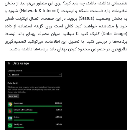
تنظیماتی نداشته باشد، چه باید کرد؟ برای این منظور می‌توانید از بخش
تنظیمات وارد قسمت شبکه و اینترنت (Network & Internet) شوید و
به بخش وضعیت (Status) بروید. در این صفحه، اتصال اینترنت فعلی
خود را مشاهده خواهید کرد. کافی است روی گزینه استفاده از داده
(Data Usage) کلیک کنید تا بتوانید میزان مصرف پهنای باند توسط
برنامه‌ها را بررسی کنید. با تحلیل این اطلاعات، می‌توانید تصمیم‌گیری
دقیق‌تری در خصوص محدود کردن پهنای باند برنامه‌ها داشته باشید.