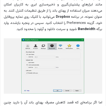
مانند ابزارهای پشتیبان‌گیری و ذخیره‌سازی ابری به کاربران امکان
می‌دهند میزان استفاده از پهنای باند را از طریق تنظیمات کنترل کنند. به
عنوان نمونه، در برنامه
Dropbox
می‌توانید با کلیک روی نمایه پروفایل
خود، گزینه Preferences را انتخاب کنید. سپس در پنجره بازشده، وارد
برگه
Bandwidth
شوید و سرعت دانلود و آپلود را محدود کنید.
اما اگر برنامه‌ای که قصد کاهش مصرف پهنای باند آن را دارید چنین