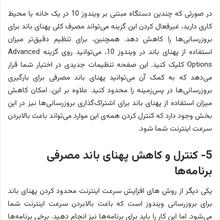
در صورتی که چندین دستگاه مبتنی بر ویندوز 10 در یک خانه یا محیط
کاری دارید، غیرفعال کردن این گزینه می‌تواند مصرف کلی پهنای باند برای
بروزرسانی‌ها را کاهش دهد. همچنین، برای تنظیم دقیق‌تر میزان
استفاده از پهنای باند در ویندوز 10، می‌توانید روی گزینه Advanced
Options کلیک کنید. این صفحه تنظیمات جدیدی در اختیار شما قرار
می‌دهد که به کمک آن می‌توانید پهنای باند مصرفی برای بارگیری
بروزرسانی‌ها در پس‌زمینه را محدود کنید. علاوه بر این، امکان کاهش
میزان استفاده از پهنای باند برای اشتراک‌گذاری بروزرسانی‌ها نیز در این
بخش وجود دارد که کنترل کردن همه‌ی این موارد می‌تواند باعث بالابردن
سرعت اینترنت شما شود.
5- کنترل و کاهش پهنای باند مصرفی
برنامه‌ها
یکی دیگر از روش های افزایش سرعت اینترنت محدود کردن پهنای باند
برای بروزرسانی ویندوز است که باعث بالابردن سرعت اینترنت شما
می‌شود. اما این کار را باید برای برنامه‌ها نیز انجام دهید. برخی برنامه‌ها