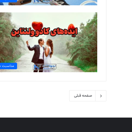
مناسبت ه
صفحه قبلی