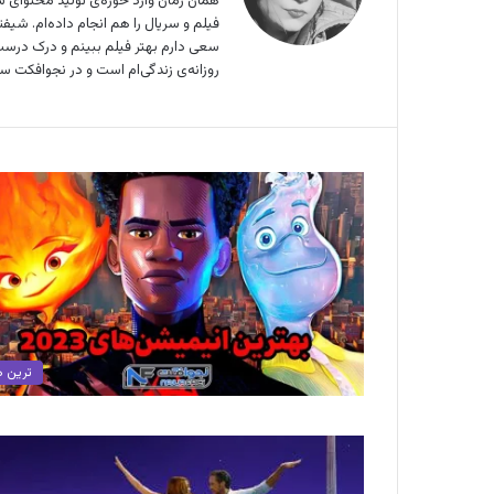
همان زمان وارد حوزه‌ی تولید محتوای
فیلم و سریال را هم انجام داده‌ام. شی
سعی دارم بهتر فیلم ببینم و درک درست‌ت
روزانه‌ی زندگی‌ام است و در نجوافکت سعی
ترین ه