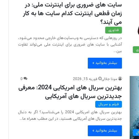
سایت های ضروری برای اینترنت ملی: در
زمان قطعی اینترنت کدام سایت ها به کار
می آیند؟
فناوری
در روزهایی که دسترسی به وب‌سایت‌های خارجی محدود می‌شود،
آشنایی با سایت های ضروری برای اینترنت ملی می‌تواند تفاوت
ی
بین…
بیشتر بخوانید »
مونا جلالی
فوریه 15, 2026
0
بهترین سریال های امریکایی 2024: معرفی
جدیدترین سریال های آمریکایی
فیلم و سریال
بهترین سریال های امریکایی 2024 را می‌شناسید؟ اگر به دنبال
جدیدترین سریال های آمریکایی هستید، در این مطلب همراه ما…
بیشتر بخوانید »
ل