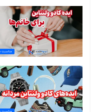
مناسبت ه
مناسبت ه