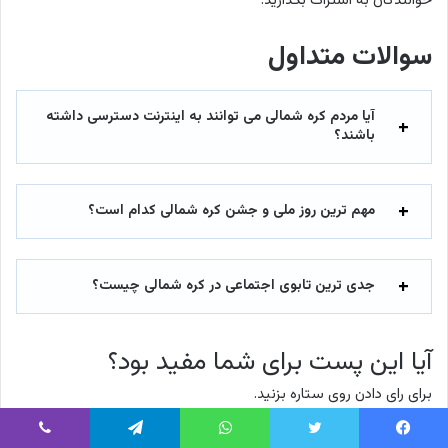
خوانندگان به اشتراک بگذارید.
سوالات متداول
آیا مردم کره شمالی می توانند به اینترنت دسترسی داشته
باشند؟
مهم ترین روز ملی و جشن کره شمالی کدام است؟
جدی ترین تابوی اجتماعی در کره شمالی چیست؟
آیا این پست برای شما مفید بود؟
برای رای دادن روی ستاره بزنید.