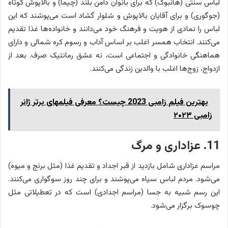
لباس سنتی (هانبوک) که برای بانوان دامن بلند (چیما) و بالاپوش کوتاه
(جوگوری) و برای آقایان بالاپوش و شلوار گشاد است می‌پوشند که این
لباس را نمادی از هویت و فرهنگ خود می‌دانند و خانواده‌ها غذا تقدیم
می‌کنند. انتخاب همسر اغلب بر اساس آداب و رسوم کره شمالی و دارای
هماهنگی خانوادگی و اجتماعی است، نه عشق رمانتیک صرف. بعد از
ازدواج، زوج‌ها اغلب با والدین زندگی می‌کنند.
بهترین فیلم زامبی 2023 چیست؟ معرفی فیلمهای برتر ژانر
زامبی ۲۰۲۳
11. عزاداری و مرگ
مراسم عزاداری شامل بازدید از قبر اجداد و تقدیم غذا (مثل برنج و میوه)
می‌شود. مردم لباس سیاه می‌پوشند و برای چند روز سوگواری می‌کنند.
این رسم شبیه به جسا (مراسم اجدادی) است که در تعطیلاتی مثل
چوسوک برگزار می‌شود.