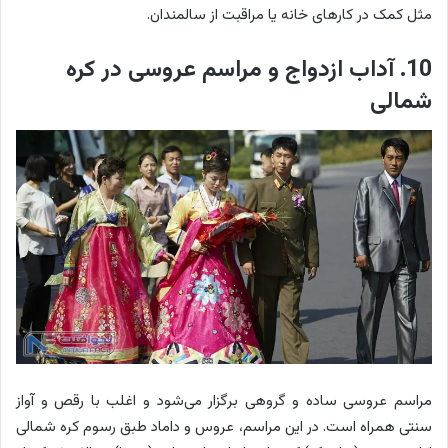
مثل کمک در کارهای خانه یا مراقبت از سالمندان.
10. آداب ازدواج و مراسم عروسی در کره
شمالی
مراسم عروسی ساده و گروهی برگزار می‌شود و اغلب با رقص و آواز
سنتی همراه است. در این مراسم، عروس و داماد طبق رسوم کره شمالی