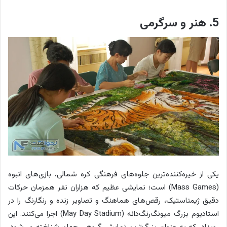
5. هنر و سرگرمی
یکی از خیره‌کننده‌ترین جلوه‌های فرهنگی کره شمالی، بازی‌های انبوه
(Mass Games) است؛ نمایشی عظیم که هزاران نفر همزمان حرکات
دقیق ژیمناستیک، رقص‌های هماهنگ و تصاویر زنده و رنگارنگ را در
استادیوم بزرگ میونگ‌رنگ‌دائه (May Day Stadium) اجرا می‌کنند. این