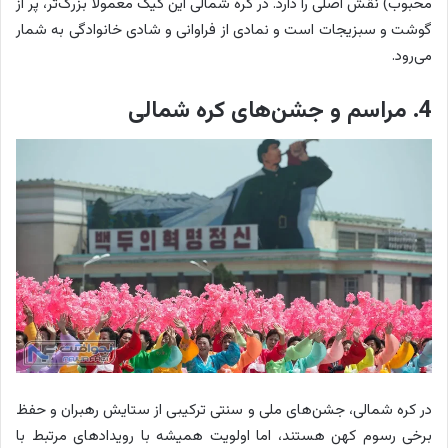
محبوب) نقش اصلی را دارد. در کره شمالی این کیک معمولا بزرگ‌تر، پر از
گوشت و سبزیجات است و نمادی از فراوانی و شادی خانوادگی به شمار
می‌رود.
4. مراسم و جشن‌های کره شمالی
در کره شمالی، جشن‌های ملی و سنتی ترکیبی از ستایش رهبران و حفظ
برخی رسوم کهن هستند، اما اولویت همیشه با رویدادهای مرتبط با