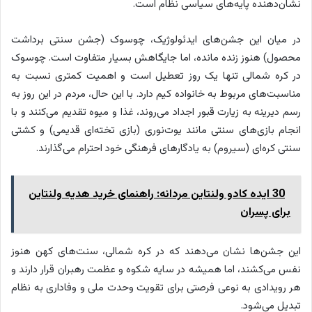
نشان‌دهنده پایه‌های سیاسی نظام است.
در میان این جشن‌های ایدئولوژیک، چوسوک (جشن سنتی برداشت
محصول) هنوز زنده مانده، اما جایگاهش بسیار متفاوت است. چوسوک
در کره شمالی تنها یک روز تعطیل است و اهمیت کمتری نسبت به
مناسبت‌های مربوط به خانواده کیم دارد. با این حال، مردم در این روز به
رسم دیرینه به زیارت قبور اجداد می‌روند، غذا و میوه تقدیم می‌کنند و با
انجام بازی‌های سنتی مانند یوت‌نوری (بازی تخته‌ای قدیمی) و کشتی
سنتی کره‌ای (سیروم) به یادگارهای فرهنگی خود احترام می‌گذارند.
30 ایده کادو ولنتاین مردانه: راهنمای خرید هدیه ولنتاین
برای پسران
این جشن‌ها نشان می‌دهند که در کره شمالی، سنت‌های کهن هنوز
نفس می‌کشند، اما همیشه در سایه شکوه و عظمت رهبران قرار دارند و
هر رویدادی به نوعی فرصتی برای تقویت وحدت ملی و وفاداری به نظام
تبدیل می‌شود.