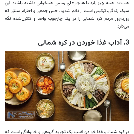
هستند. همه چیز باید با هنجارهای رسمی همخوانی داشته باشند. این
سبک زندگی، ترکیبی است از نظم شدید، حس جمعی و احترام سنتی که
روزبه‌روز مردم کره شمالی را در یک چارچوب واحد و کنترل‌شده نگه
می‌دارد.
3. آداب غذا خوردن در کره شمالی
در کره شمالی، غذا خوردن اغلب یک تجربه گروهی و خانوادگی است که