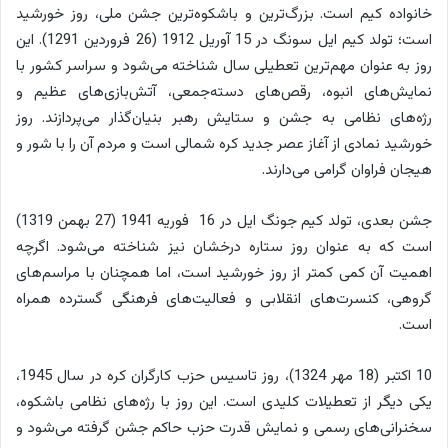
خانواده کیم است. بزرگ‌ترین و باشکوه‌ترین جشن ملی، روز خورشید
است؛ تولد کیم ایل سونگ در 15 آوریل 1912 (26 فروردین 1291). این
روز به عنوان مهم‌ترین تعطیلی سال شناخته می‌شود و سراسر کشور با
نمایش‌های انبوه، رقص‌های دسته‌جمعی، آتش‌بازی‌های عظیم و
رژه‌های نظامی به جشن و ستایش رهبر بنیان‌گذار می‌پردازند. روز
خورشید نمادی از آغاز عصر جدید کره شمالی است و مردم آن را با شور و
هیجان فراوان گرامی می‌دارند.
جشن بعدی، تولد کیم جونگ ایل در 16 فوریه 1941 (27 بهمن 1319)
است که به عنوان روز ستاره درخشان نیز شناخته می‌شود. اگرچه
اهمیت آن کمی کمتر از روز خورشید است، اما همچنان با مراسم‌های
گروهی، کنسرت‌های انقلابی و فعالیت‌های فرهنگی گسترده همراه
است.
10 اکتبر (18 مهر 1324)، روز تاسیس حزب کارگران کره در سال 1945،
یکی دیگر از تعطیلات کلیدی است. این روز با رژه‌های نظامی باشکوه،
سخنرانی‌های رسمی و نمایش قدرت حزب حاکم جشن گرفته می‌شود و