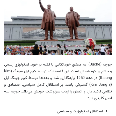
جوچه (Juche)، به معنای
خوداتکایی یا تکیه بر خود
، ایدئولوژی رسمی
و حاکم بر کره شمالی است. این فلسفه که توسط کیم ایل سونگ (Kim
Il-sung) در دهه 1950 پایه‌گذاری شد و بعدها توسط کیم جونگ ایل
(Kim Jong-il) گسترش یافت، بر استقلال کامل سیاسی، اقتصادی و
نظامی تاکید دارد و انسان را ارباب سرنوشت خویش می‌داند. جوچه سه
اصل کلیدی دارد:
استقلال ایدئولوژیک و سیاسی