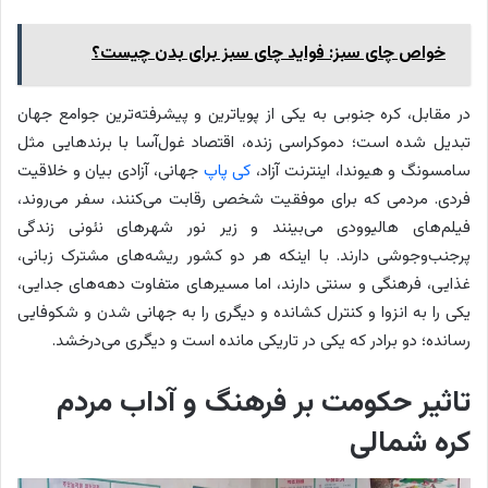
خواص چای سبز: فواید چای سبز برای بدن چیست؟
در مقابل، کره جنوبی به یکی از پویاترین و پیشرفته‌ترین جوامع جهان
تبدیل شده است؛ دموکراسی زنده، اقتصاد غول‌آسا با برندهایی مثل
سامسونگ و هیوندا، اینترنت آزاد،
کی پاپ
جهانی، آزادی بیان و خلاقیت
فردی. مردمی که برای موفقیت شخصی رقابت می‌کنند، سفر می‌روند،
فیلم‌های هالیوودی می‌بینند و زیر نور شهرهای نئونی زندگی
پرجنب‌وجوشی دارند. با اینکه هر دو کشور ریشه‌های مشترک زبانی،
غذایی، فرهنگی و سنتی دارند، اما مسیرهای متفاوت دهه‌های جدایی،
یکی را به انزوا و کنترل کشانده و دیگری را به جهانی شدن و شکوفایی
رسانده؛ دو برادر که یکی در تاریکی مانده است و دیگری می‌درخشد.
تاثیر حکومت بر فرهنگ و آداب مردم
کره شمالی