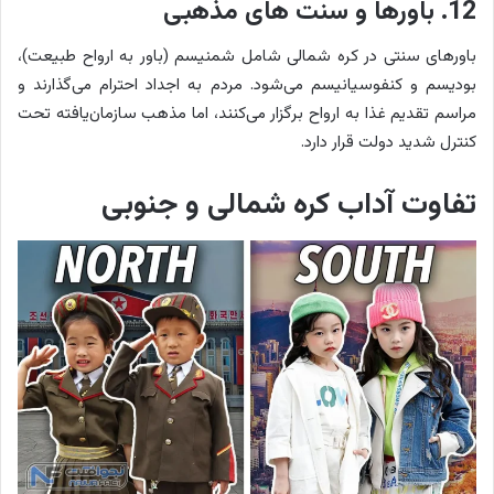
12. باورها و سنت های مذهبی
باورهای سنتی در کره شمالی شامل شمنیسم (باور به ارواح طبیعت)،
بودیسم و کنفوسیانیسم می‌شود. مردم به اجداد احترام می‌گذارند و
مراسم تقدیم غذا به ارواح برگزار می‌کنند، اما مذهب سازمان‌یافته تحت
کنترل شدید دولت قرار دارد.
تفاوت آداب کره شمالی و جنوبی