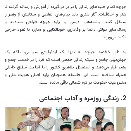
جوچه تمام جنبه‌های زندگی را در بر می‌گیرد؛ از آموزش و رسانه گرفته تا
هنر و اخلاقیات. آثار هنری باید پیام‌های انقلابی و ستایش از رهبر را
منتقل کنند، برنامه‌های درسی بر پایه جوچه طراحی شده‌اند و
رسانه‌های دولتی دائما بر وفاداری، خوداتکایی و مبارزه با نفوذ خارجی
تاکید می‌ورزند.
به طور خلاصه، جوچه نه تنها یک ایدئولوژی سیاسی، بلکه یک
جهان‌بینی جامع و سبک زندگی جمعی است که فرد را در خدمت جمع و
رهبر قرار می‌دهد و استقلال ظاهری کشور را با اطاعت مطلق داخلی
همراه ساخته است. این فلسفه همچنان پایه اصلی هویت ملی و
مشروعیت حکومت در کره شمالی باقی مانده است.
2. زندگی روزمره و آداب اجتماعی