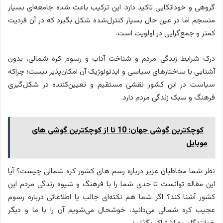
گروهی و خوداتکایی تاکید دارد. این ترکیب باعث شده جامعه‌ای بسیار
منسجم اما در عین حال بسیار کنترل‌شده شکل بگیرد که در آن فردیت
کمتر و جمع‌گرایی در اولویت است.
درک شرایط زندگی مردم و شناخت آداب و رسوم کره شمالی، بدون
آشنایی با ساختارهای سیاسی و ایدئولوژیک آن امکان‌پذیر نیست؛ چراکه
سیاست در این کشور نقشی مستقیم و تعیین‌کننده در شکل‌گیری
فرهنگ و سبک زندگی مردم دارد.
کوچکترین گوشی جهان: 10 تا از کوچکترین گوشی های
موبایل
نظر شما مخاطبان عزیز درباره رسم های کشور کره شمالی چیست؟ آیا
این مقاله توانست تا حدی شما را با فرهنگ و شیوه زندگی مردم این
کشور آشنا کند؟ اگر شما هم نکته‌ای جالب یا اطلاعاتی درباره رسوم
عجیب کره شمالی می‌دانید، خوشحال می‌شویم آن را با ما و دیگر