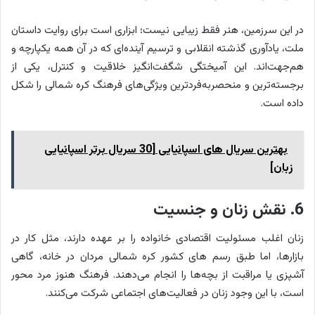
در این سرزمین، هنر فقط زیبایی نیست؛ ابزاری است برای روایت داستان
ملت، یادآوری گذشته انقلابی و ترسیم آینده‌ای که در آن همه یکپارچه و
هم‌جهت‌اند. این آمیختگی شگفت‌انگیز خلاقیت و کنترل، یکی از
برجسته‌ترین و منحصربه‌فردترین ویژگی‌های فرهنگ کره شمالی را شکل
داده است.
بهترین سریال های اسپانیایی [30 سریال برتر اسپانیایی
زبان]
6. نقش زنان و جنسیت
زنان اغلب مسئولیت اقتصادی خانواده را بر عهده دارند، مثل کار در
بازارها، اما طبق رسم های کشور کره شمالی مردان در خانه، گاهی
آشپزی یا مراقبت از بچه‌ها را انجام می‌دهند. فرهنگ هنوز مرد محور
است، با این وجود زنان در فعالیت‌های اجتماعی شرکت می‌کنند.