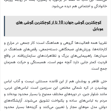
خانوادگی و اجتماعی هم دیده می‌شود.
کوچکترین گوشی جهان: 10 تا از کوچکترین گوشی های
موبایل
تقریبا همه فعالیت‌ها گروهی و هماهنگ است؛ کار جمعی در مزارع و
کارخانه‌ها، ورزش‌های صبحگاهی دسته‌جمعی، رقص‌های هماهنگ در
میدان‌ها، راهپیمایی‌های بزرگ و تظاهرات‌های سازمان‌یافته. در واقع
فردیت کمتر جایی دارد؛ آنچه مهم است، همبستگی و حرکت همزمان
جمع است.
حتی ظاهر و پوشش هم از این قاعده مستثنی نیست و آداب لباس
پوشیدن در کره شمالی مختص این سرزمین است. لباس‌های غربی،
مانند شلوار جین، در دوره‌های مختلف ممنوع یا بسیار محدود بوده‌اند و
مردم به لباس‌های ساده و یکنواخت تشویق می‌شوند. آرایشگاه‌های
دولتی مدل موهای مجاز را تعیین می‌کنند و گزینه‌ها بسیار محدود