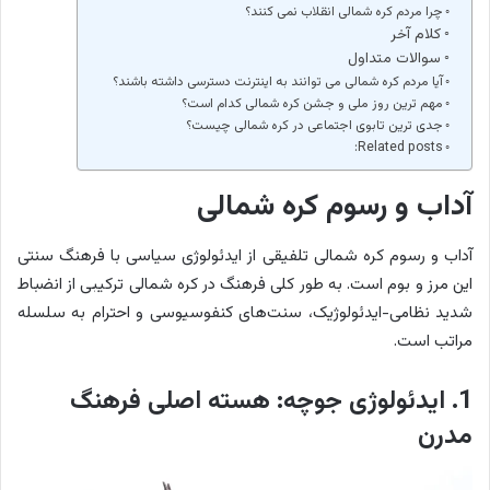
چرا مردم کره شمالی انقلاب نمی کنند؟
کلام آخر
سوالات متداول
آیا مردم کره شمالی می توانند به اینترنت دسترسی داشته باشند؟
مهم ترین روز ملی و جشن کره شمالی کدام است؟
جدی ترین تابوی اجتماعی در کره شمالی چیست؟
Related posts:
آداب و رسوم کره شمالی
آداب و رسوم کره شمالی تلفیقی از ایدئولوژی سیاسی با فرهنگ سنتی
این مرز و بوم است. به طور کلی فرهنگ در کره شمالی ترکیبی از انضباط
شدید نظامی-ایدئولوژیک، سنت‌های کنفوسیوسی و احترام به سلسله
مراتب است.
1. ایدئولوژی جوچه: هسته اصلی فرهنگ
مدرن