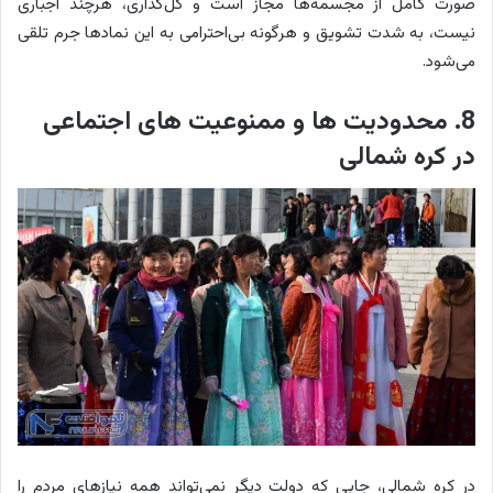
صورت کامل از مجسمه‌ها مجاز است و گل‌گذاری، هرچند اجباری
نیست، به شدت تشویق و هرگونه بی‌احترامی به این نمادها جرم تلقی
می‌شود.
8. محدودیت ها و ممنوعیت ‌های اجتماعی
در کره شمالی
در کره شمالی، جایی که دولت دیگر نمی‌تواند همه نیازهای مردم را