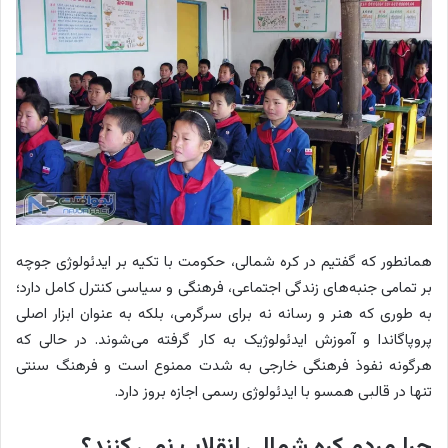
همانطور که گفتیم در کره شمالی، حکومت با تکیه بر ایدئولوژی جوچه
بر تمامی جنبه‌های زندگی اجتماعی، فرهنگی و سیاسی کنترل کامل دارد؛
به طوری که هنر و رسانه نه برای سرگرمی، بلکه به عنوان ابزار اصلی
پروپاگاندا و آموزش ایدئولوژیک به کار گرفته می‌شوند. در حالی‌ که
هرگونه نفوذ فرهنگی خارجی به شدت ممنوع است و فرهنگ سنتی
تنها در قالبی همسو با ایدئولوژی رسمی اجازه بروز دارد.
چرا مردم کره شمالی انقلاب نمی کنند؟