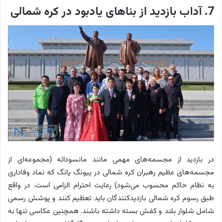
7. آداب بازدید از بناهای یادبود در کره شمالی
در بازدید از مجسمه‌های مهمی مانند مانسودائه (مجموعه‌ای از
مجسمه‌های عظیم رهبران کره شمالی در پیونگ یانگ که نماد وفاداری
به نظام حاکم محسوب می‌شود) رعایت احترام الزامی است. در واقع
طبق رسوم کره شمالی بازدیدکنندگان باید تعظیم کنند و پوشش رسمی
شامل شلوار بلند و کفش بسته داشته باشند. همچنین عکاسی تنها به