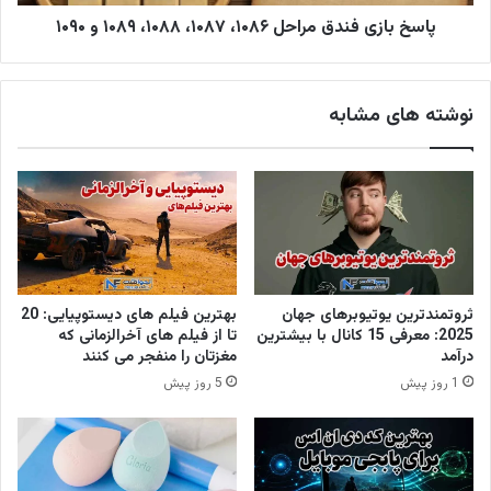
پاسخ بازی فندق مراحل ۱۰۸۶، ۱۰۸۷، ۱۰۸۸، ۱۰۸۹ و ۱۰۹۰
نوشته های مشابه
ثروتمندترین یوتیوبرهای جهان
بهترین فیلم های دیستوپیایی: 20
2025: معرفی 15 کانال با بیشترین
تا از فیلم های آخرالزمانی که
درآمد
مغزتان را منفجر می کنند
1 روز پیش
5 روز پیش