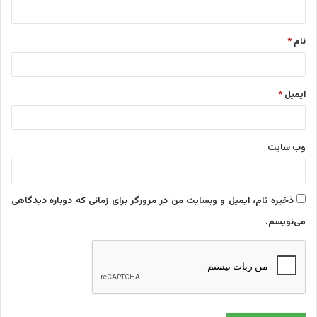
ه
*
نام
*
ایمیل
*
وب‌ سایت
ذخیره نام، ایمیل و وبسایت من در مرورگر برای زمانی که دوباره دیدگاهی
می‌نویسم.