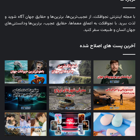
با مجله اینترنتی نجوافکت، از عجیب‌ترین‌ها، برترین‌ها و حقایق جهان آگاه شوید و
لذت ببرید. با نجوافکت به اعماق معماها، حقایق عجیب، برترین‌ها ودانستنی‌های
جهان انسان و طبیعت سفر کنید.
آخرین پست های اصلاح شده