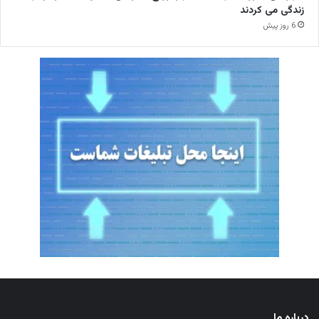
زندگی می کردند
6 روز پیش
درباره ما