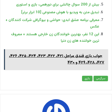
بیش از 200 سوال چالشی برای دورهمی، بازی و استوری
تبدیل متن به ویدیو با هوش مصنوعی [10 ابزار برتر]
معرفی برنامه عشق ابدی: حواشی و بیوگرافی شرکت کنندگان +
عکس
این 12 نفر، بهترین خوانندگان زن خارجی هستند + معروف
ترین خواننده های زن دنیا
جواب بازی فندق مراحل ۴۲۱، ۴۲۲، ۴۲۳، ۴۲۴، ۴۲۵، ۴۲۶،
۴۲۷، ۴۲۸، ۴۲۹ و ۴۳۰
سرگرمی
بازی