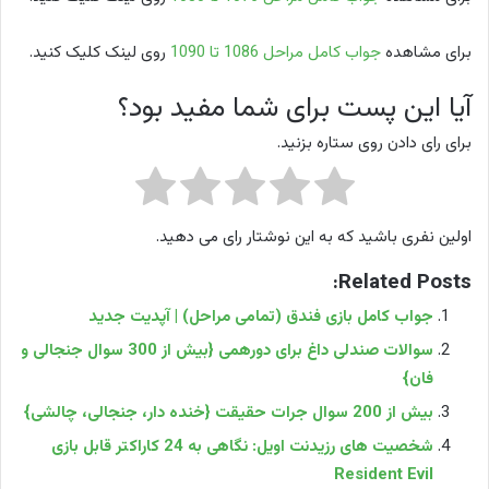
برای مشاهده
جواب کامل مراحل 1086 تا 1090
روی لینک کلیک کنید.
آیا این پست برای شما مفید بود؟
برای رای دادن روی ستاره بزنید.
اولین نفری باشید که به این نوشتار رای می دهید.
Related Posts:
جواب کامل بازی فندق (تمامی مراحل) | آپدیت جدید
سوالات صندلی داغ برای دورهمی {بیش از 300 سوال جنجالی و
فان}
بیش از 200 سوال جرات حقیقت {خنده دار، جنجالی، چالشی}
شخصیت های رزیدنت اویل: نگاهی به 24 کاراکتر قابل بازی
Resident Evil