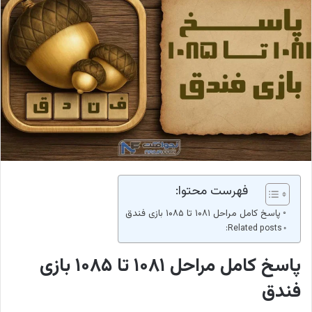
فهرست محتوا:
پاسخ کامل مراحل ۱۰۸۱ تا ۱۰۸۵ بازی فندق
Related posts:
پاسخ کامل مراحل ۱۰۸۱ تا ۱۰۸۵ بازی
فندق