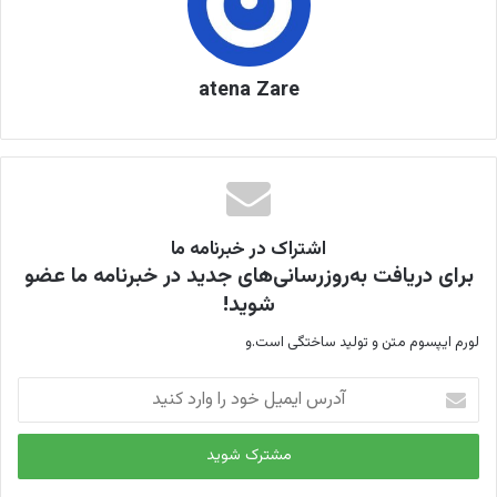
atena Zare
اشتراک در خبرنامه ما
برای دریافت به‌روزرسانی‌های جدید در خبرنامه ما عضو
شوید!
لورم ایپسوم متن و تولید ساختگی است.و
آ
د
ر
س
ا