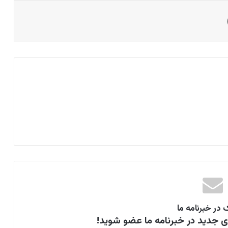
اشتراک گذاری از طریق ایمیل
 در خبرنامه ما
ای جدید در خبرنامه ما عضو شوید!