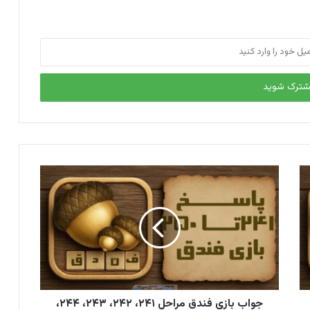
جواب بازی فندق مراحل ۲۴۱، ۲۴۲، ۲۴۳، ۲۴۴،