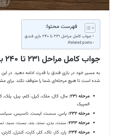
فهرست محتوا:
جواب کامل مراحل ۲۳۱ تا ۲۴۰ بازی فندق
Related posts:
جواب کامل مراحل ۲۳۱ تا ۲۴۰ بازی فندق
شده است تا هیچ مرحله‌ای شما را متوقف نکند. برای مش
مرحله ۲۳۱:
مال، کال، ملک، کپل، کلم، پیل، پلک، کم
المپیک
مرحله ۲۳۲:
یاس، سست، ایست، تاسیس، سیاس
مرحله ۲۳۳:
سنت، بدن، سند، بند، بست، سبد، نس
مرحله ۲۳۴:
ران، کار، تاک، کلر، کارت، کنترل، کارتن، ت