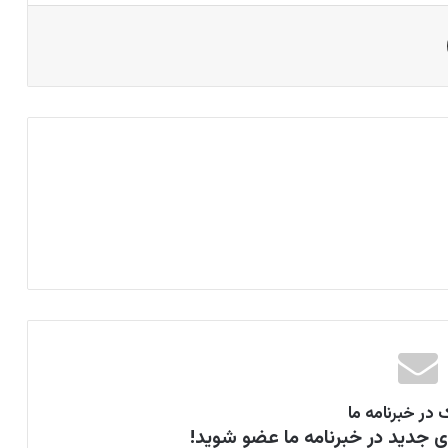
اشتراک گذاری از طریق ایمیل
 در خبرنامه ما
ای جدید در خبرنامه ما عضو شوید!