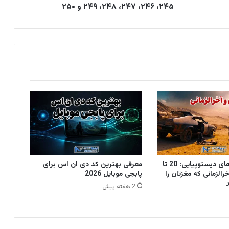
۲۴۵، ۲۴۶، ۲۴۷، ۲۴۸، ۲۴۹ و ۲۵۰
بهترین فیلم های دیستوپیایی: 20 تا
معرفی بهترین کد دی ان اس برای
رالزمانی که مغزتان را
پابجی موبایل 2026
2 هفته پیش