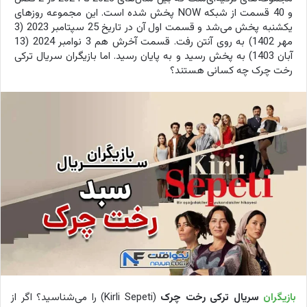
و 40 قسمت از شبکه NOW پخش شده است. این مجموعه روزهای
یکشنبه پخش می‌شد و قسمت اول آن در تاریخ 25 سپتامبر 2023 (3
مهر 1402) به روی آنتن رفت. قسمت آخرش هم 3 نوامبر 2024 (13
آبان 1403) به پخش رسید و به پایان رسید. اما بازیگران سریال ترکی
رخت چرک چه کسانی هستند؟
بازیگران
سریال ترکی رخت چرک
(Kirli Sepeti) را می‌شناسید؟ اگر از