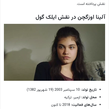
نقش پرداخته است.
آلینا اوزگچن در نقش ایلک گول
تاریخ تولد:
10 سپتامبر 2003 (19 شهریور 1382)
محل تولد:
ازمیر، ترکیه
سال‌های فعالیت:
2018 تا کنون