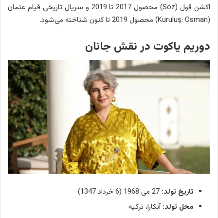
اکشن قول (Söz) محصول 2017 تا 2019 و سریال تاریخی قیام عثمان
(Kuruluş: Osman) محصول 2019 تا کنون شناخته می‌شود.
دوریم یاکوت در نقش جانان
تاریخ تولد:
27 می 1968 (6 خرداد 1347)
محل تولد:
آنکارا، ترکیه