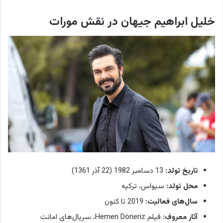
خلیل ابراهیم جیهان در نقش مورات
تاریخ تولد:
13 دسامبر 1982 (22 آذر 1361)
محل تولد:
سیواس، ترکیه
سال‌های فعالیت:
2019 تا کنون
آثار معروف:
فیلم Hemen Döneriz، سریال‌های امانت