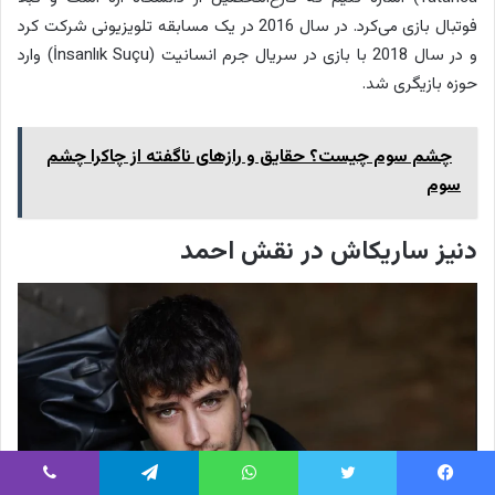
فوتبال بازی می‌کرد. در سال 2016 در یک مسابقه تلویزیونی شرکت کرد
و در سال 2018 با بازی در سریال جرم انسانیت (İnsanlık Suçu) وارد
حوزه بازیگری شد.
چشم سوم چیست؟ حقایق و رازهای ناگفته از چاکرا چشم
سوم
دنیز ساریکاش در نقش احمد