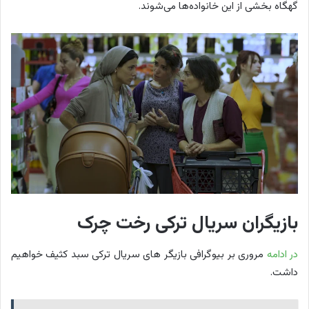
گهگاه بخشی از این خانواده‌ها می‌شوند.
بازیگران سریال ترکی رخت چرک
در ادامه
مروری بر بیوگرافی بازیگر های سریال ترکی سبد کثیف خواهیم
داشت.