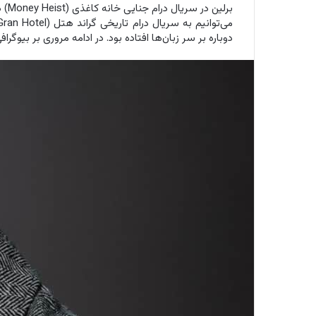
برلی
دوباره بر سر زبان‌ها افتاده بود. در ادامه مروری بر بیوگر