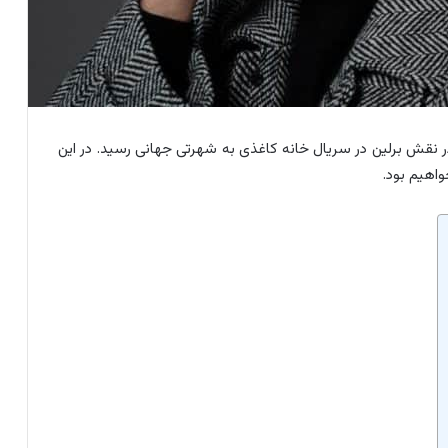
ر نقش برلین در سریال خانه کاغذی به شهرتی جهانی رسید. در این
اهیم بود.