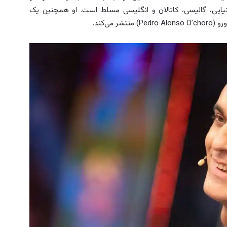
نیایی، گالیسی، کاتالان و انگلیسی مسلط است. او همچنین یک
می‌کند.