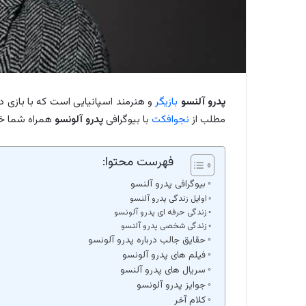
پدرو آلنسو
بازیگر
و هنرمند اسپانیایی است که با بازی د
مطلب از
نجوافکت
با بیوگرافی
پدرو آلونسو
همراه شما خو
فهرست محتوا:
بیوگرافی پدرو آلنسو
اوایل زندگی پدرو آلنسو
زندگی حرفه ای پدرو آلونسو
زندگی شخصی پدرو آلنسو
حقایق جالب درباره پدرو آلونسو
فیلم های پدرو آلونسو
سریال های پدرو آلنسو
جوایز پدرو آلونسو
کلام آخر