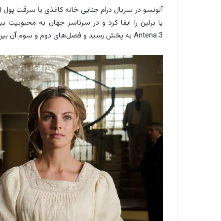
Antena 3 به پخش رسید و فصل‌های دوم و سوم آن بین سال‌های 2019 تا 2021 از