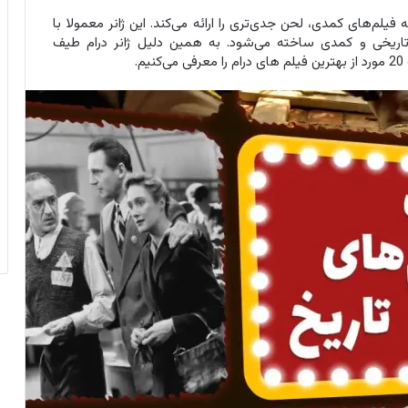
یلم‌های کمدی، لحن جدی‌تری را ارائه می‌کند. این ژانر معمولا با
 تاریخی و کمدی ساخته می‌شود. به همین دلیل ژانر درام طیف
.