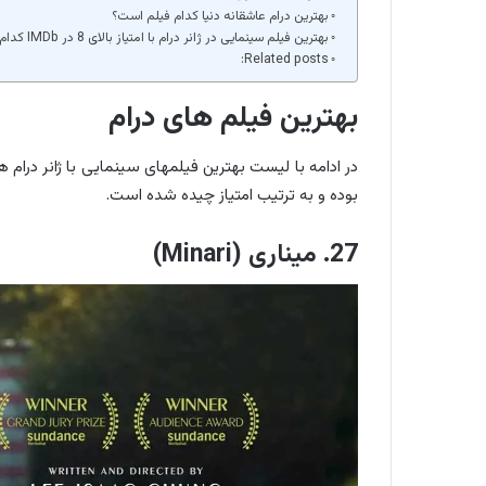
بهترین درام عاشقانه دنیا کدام فیلم است؟
بهترین فیلم سینمایی در ژانر درام با امتیاز بالای 8 در IMDb کدام است؟
Related posts:
بهترین فیلم های درام
بوده و به ترتیب امتیاز چیده شده است.
27. میناری (Minari)