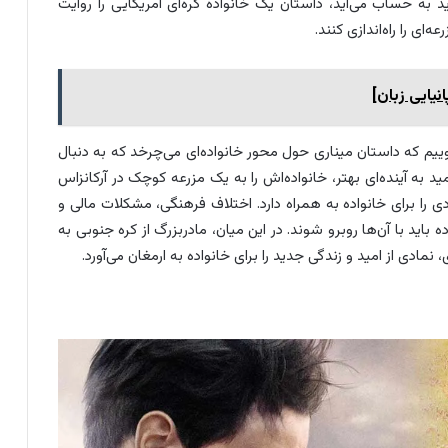
ام جدید به حساب می‌آید، داستان یک خانواده کره‌ای آمریکایی را روایت
ییم که داستان میناری حول محور خانواده‌ای می‌چرخد که به دنبال
د به آینده‌ای بهتر، خانواده‌اش را به یک مزرعه کوچک در آرکانزاس
ادی را برای خانواده به همراه دارد. اختلاف فرهنگی، مشکلات مالی و
ید با آن‌ها روبرو شوند. در این میان، مادربزرگ از کره جنوبی به
، نمادی از امید و زندگی جدید را برای خانواده به ارمغان می‌آورد.