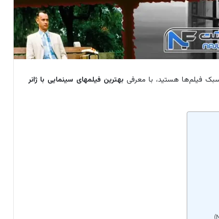
 سبک فیلم‌ها هستید، با معرفی
بهترین فیلمهای سینمایی با ژانر