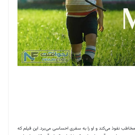
مخاطب نفوذ می‌کند و او را به سفری احساسی می‌برد. این فیلم که