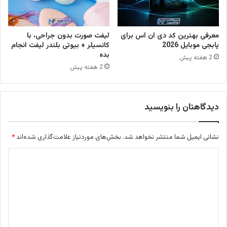
معرفی بهترین کد دی ان اس برای
لیفت صورت بدون جراحی، با
پابجی موبایل 2026
کانسیلر + بیوتی بلندر لیفت انجام
بده
2 هفته پیش
2 هفته پیش
دیدگاهتان را بنویسید
نشانی ایمیل شما منتشر نخواهد شد.
بخش‌های موردنیاز علامت‌گذاری شده‌اند
*
د
ی
د
گ
ا