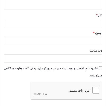
ه
*
نام
*
ایمیل
*
وب‌ سایت
ذخیره نام، ایمیل و وبسایت من در مرورگر برای زمانی که دوباره دیدگاهی
می‌نویسم.