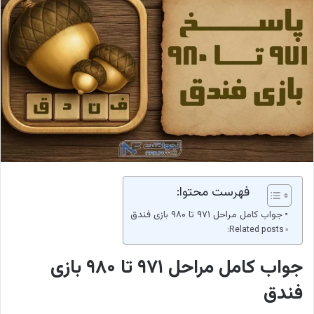
فهرست محتوا:
جواب کامل مراحل ۹۷۱ تا ۹۸۰ بازی فندق
Related posts:
جواب کامل مراحل ۹۷۱ تا ۹۸۰ بازی
فندق