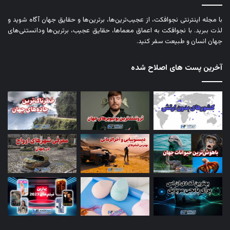
با مجله اینترنتی نجوافکت، از عجیب‌ترین‌ها، برترین‌ها و حقایق جهان آگاه شوید و
لذت ببرید. با نجوافکت به اعماق معماها، حقایق عجیب، برترین‌ها ودانستنی‌های
جهان انسان و طبیعت سفر کنید.
آخرین پست های اصلاح شده