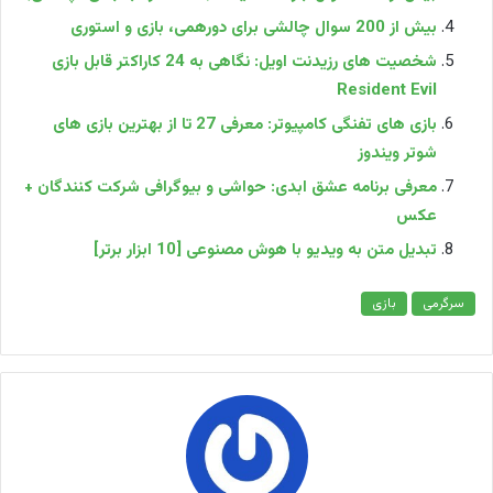
بیش از 200 سوال چالشی برای دورهمی، بازی و استوری
شخصیت های رزیدنت اویل: نگاهی به 24 کاراکتر قابل بازی
Resident Evil
بازی های تفنگی کامپیوتر: معرفی 27 تا از بهترین بازی‌ های
شوتر ویندوز
معرفی برنامه عشق ابدی: حواشی و بیوگرافی شرکت کنندگان +
عکس
تبدیل متن به ویدیو با هوش مصنوعی [10 ابزار برتر]
سرگرمی
بازی