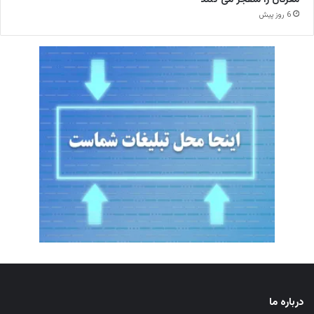
6 روز پیش
درباره ما