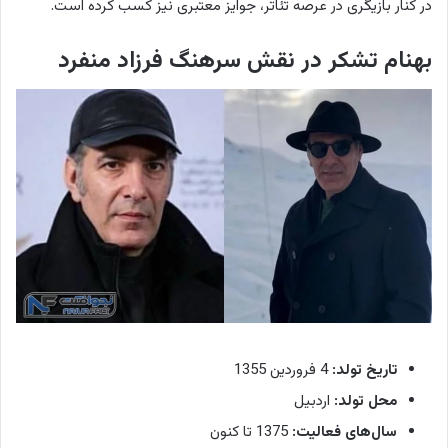
در کنار بازیگری در عرصه تئاتر، جوایز معتبری نیز کسب کرده است.
بهنام تشکر در نقش سرهنگ فرزاد منفرد
تاریخ تولد:
4 فروردین 1355
محل تولد:
اردبیل
سال‌های فعالیت:
1375 تا کنون