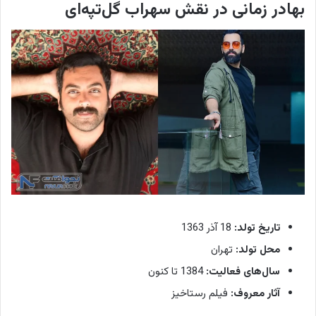
بهادر زمانی در نقش سهراب گل‌تپه‌ای
تاریخ تولد:
18 آذر 1363
محل تولد:
تهران
سال‌های فعالیت:
1384 تا کنون
آثار معروف:
فیلم‌ رستاخیز