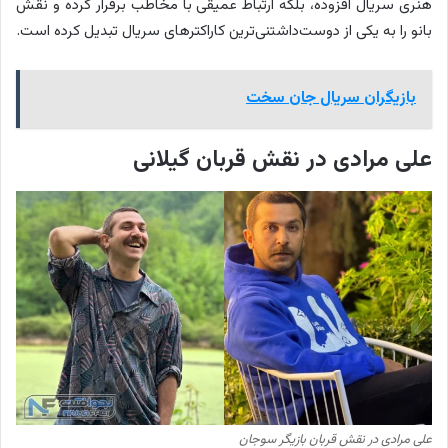
هنری سریال افزوده، بلکه ارتباط عمیقی با مخاطب برقرار کرده و نقش
بانو را به یکی از دوست‌داشتنی‌ترین کاراکترهای سریال تبدیل کرده است.
بازیگران سریال جان سخت
علی مرادی در نقش قربان گیلانی
علی مرادی در نقش قربان بازیگر سوجان