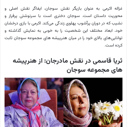
غزاله اکرمی به عنوان بازیگر نقش سوجان، ایفاگر نقش اصلی و
محوریت داستان است. سوجان دختری است با سرنوشتی پرفراز و
نشیب که در دوران پرآشوب پهلوی زندگی می‌کند. اکرمی با بازی درخشان
خود، ابعاد مختلف این شخصیت را به خوبی به نمایش گذاشته و
توانایی‌های بالای خود را در میان هنرپیشه‌ های مجموعه سوجان ثابت
کرده است.
ثریا قاسمی در نقش مادرجان: از هنرپیشه
های مجموعه سوجان