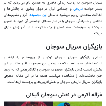
سریال سوجان به روایت زندگی دختری به همین نام می‌پردازد که در
بستر حوادث
تاریخی
و اجتماعی ایران در دوران پهلوی، با چالش‌ها و
اتفاقات متعددی روبرو می‌شود. داستان
این مجموعه
، فراز و نشیب‌های
عاطفی و خانوادگی سوجان را در کنار مسائل اجتماعی آن دوره به تصویر
می‌کشد و سرنوشت سه نسل از یک خانواده را در گذر زمان دنبال
می‌کند.
بازیگران سریال سوجان
اسامی بازیگران سریال سوجان ترکیبی از چهره‌های باسابقه و
استعدادهای جدید است که به زیبایی این مجموعه افزوده‌اند. در این
بخش، لیست کامل بازیگران مجموعه سوجان و کاراکترهایی که به آن‌ها
جان بخشیده‌اند را مشاهده می‌کنید. هدف ما در این مقاله، معرفی
بازیگران سریال تاریخی سوجان و نقش‌آفرینی‌های برجسته آن‌هاست.
غزاله اکرمی در نقش سوجان گیلانی