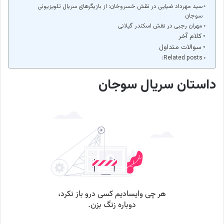
سید مهرداد ضیایی در نقش خسروخان: از بازیگرهای سریال تلویزیونی
سوجان
مهران رجبی در نقش اسکندر گیلانی
کلام آخر
سوالات متداول
Related posts:
داستان سریال سوجان