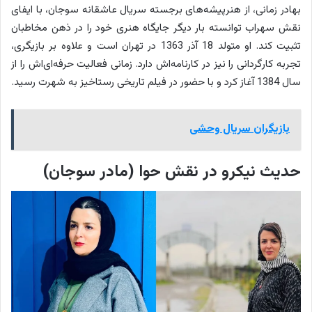
بهادر زمانی، از هنرپیشه‌های برجسته سریال عاشقانه سوجان، با ایفای
نقش سهراب توانسته بار دیگر جایگاه هنری خود را در ذهن مخاطبان
تثبیت کند. او متولد 18 آذر 1363 در تهران است و علاوه بر بازیگری،
تجربه کارگردانی را نیز در کارنامه‌اش دارد. زمانی فعالیت حرفه‌ای‌اش را از
سال 1384 آغاز کرد و با حضور در فیلم تاریخی رستاخیز به شهرت رسید.
بازیگران سریال وحشی
حدیث نیکرو در نقش حوا (مادر سوجان)