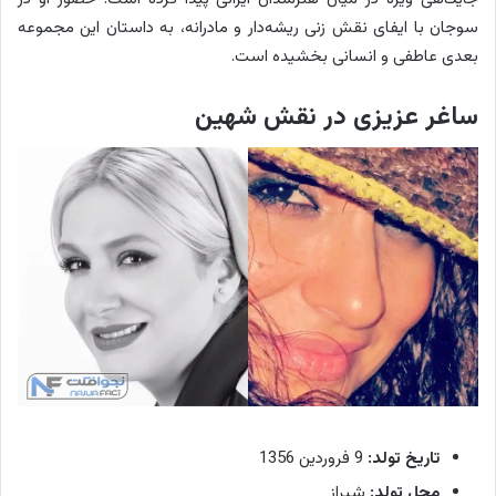
سوجان با ایفای نقش زنی ریشه‌دار و مادرانه، به داستان این مجموعه
بعدی عاطفی و انسانی بخشیده است.
ساغر عزیزی در نقش شهین
تاریخ تولد:
9 فروردین 1356
محل تولد:
شیراز