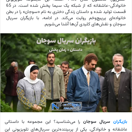
خانوادگی-عاشقانه که از شبکه یک سیما پخش شده است، در 65
قسمت تولید شده و داستان زندگی دختری به نام «سوجان» را در بطن
خانواده‌ای پرپیچ‌وخم روایت می‌کند. در ادامه، با بازیگران سریال
سوجان و نقش‌های کلیدی آن‌ها آشنا می‌شویم.
بازیگران
سریال سوجان
را می‌شناسید؟ این مجموعه با داستانی
عاشقانه و خانوادگی، یکی از پربیننده‌ترین سریال‌های تلویزیونی این