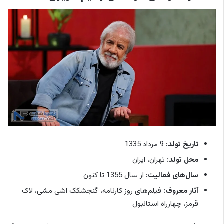
تاریخ تولد:
9 مرداد 1335
محل تولد:
تهران، ایران
سال‌های فعالیت:
از سال 1355 تا کنون
آثار معروف:
فیلم‌های روز کارنامه، گنجشکک اشی مشی، لاک
قرمز، چهارراه استانبول