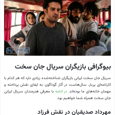
بیوگرافی بازیگران سریال جان سخت
سریال جان سخت ایرانی بازیگران شناخته‌شده زیادی دارد که هر کدام با
کارنامه‌ای پربار، سال‌هاست در آثار گوناگون به ایفای نقش پرداخته و
مهمان خانه‌های ما بوده‌اند.
در ادامه
با معرفی هنرمندان سریال ایرانی
جان سخت همراه شما خواهیم بود.
مهرداد صدیقیان در نقش فرزاد