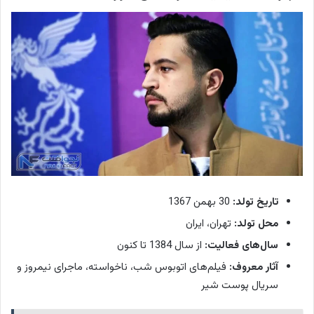
تاریخ تولد:
30 بهمن 1367
محل تولد:
تهران، ایران
سال‌های فعالیت:
از سال 1384 تا کنون
آثار معروف:
فیلم‌های اتوبوس شب، ناخواسته، ماجرای نیمروز و
سریال پوست شیر