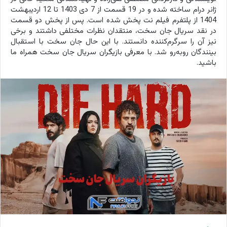
ژانر درام ساخته شده و در 19 قسمت از 7 دی 1403 تا 12 اردیبهشت
1404 از پلتفرم فیلم نت پخش شده است. پس از پخش دو قسمت
در نقد سریال جان سخت، منتقدان نظرات مختلفی داشتند و برخی
نیز آن را سرگرم‌کننده دانستند. با این حال جان سخت با استقبال
بینندگان روبه‌رو شد. با معرفی بازیگران سریال جان سخت همراه ما
باشید.