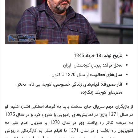
تاریخ تولد:
18 خرداد 1345
محل تولد:
بیجار، کردستان، ایران
سال‌های فعالیت:
از سال 1370 تا کنون
آثار معروف:
فیلم‌های زندگی خصوصی، کوچه بی نام، دختر،
مغزهای کوچک زنگ‌زده
از بازیگران مهم سریال جان سخت باید به فرهاد اصلانی اشاره کنیم. او
در سال 1371 بازی در نمایش‌های رادیویی را شروع کرد و در سال 1375
به عرصه تئاتر راه یافت. وی در سال 1370 با سریال امام علی به
تلویزیون راه یافت و در سال 1371 با فیلم سارا به کارگردانی داریوش