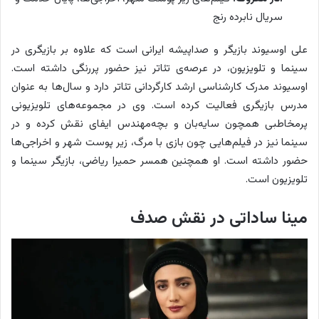
سریال نابرده رنج
علی اوسیوند بازیگر و صداپیشه ایرانی است که علاوه بر بازیگری در
سینما و تلویزیون، در عرصه‌ی تئاتر نیز حضور پررنگی داشته است.
اوسیوند مدرک کارشناسی ارشد کارگردانی تئاتر دارد و سال‌ها به عنوان
مدرس بازیگری فعالیت کرده است. وی در مجموعه‌های تلویزیونی
پرمخاطبی همچون سایه‌بان و بچه‌مهندس ایفای نقش کرده و در
سینما نیز در فیلم‌هایی چون بازی با مرگ، زیر پوست شهر و اخراجی‌ها
حضور داشته است. او همچنین همسر حمیرا ریاضی، بازیگر سینما و
تلویزیون است.
مینا ساداتی در نقش صدف