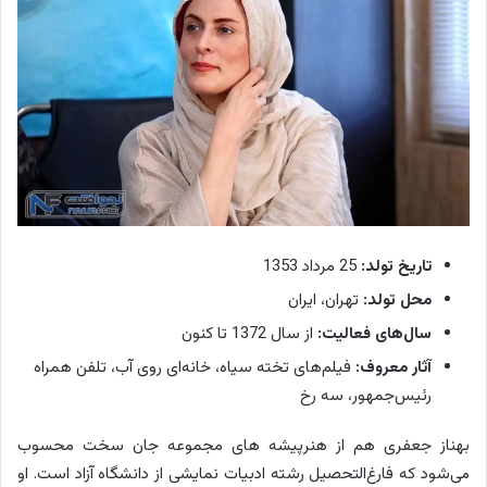
تاریخ تولد:
25 مرداد 1353
محل تولد:
تهران، ایران
سال‌های فعالیت:
از سال 1372 تا کنون
آثار معروف:
فیلم‌های تخته سیاه، خانه‌ای روی آب، تلفن همراه
رئیس‌جمهور، سه رخ
بهناز جعفری هم از هنرپیشه های مجموعه جان سخت محسوب
می‌شود که فارغ‌التحصیل رشته ادبیات نمایشی از دانشگاه آزاد است. او