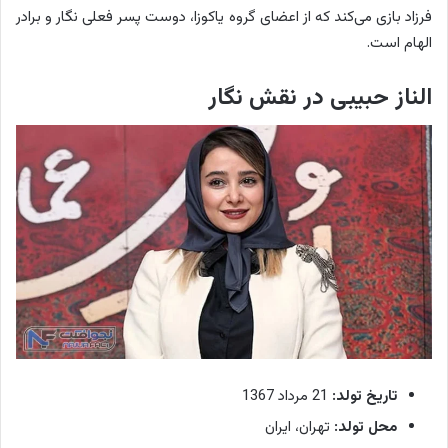
فرزاد بازی می‌کند که از اعضای گروه یاکوزا، دوست پسر فعلی نگار و برادر
الهام است.
الناز حبیبی در نقش نگار
تاریخ تولد:
21 مرداد 1367
محل تولد:
تهران، ایران