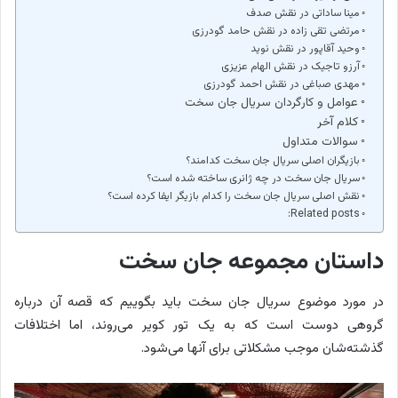
مینا ساداتی در نقش صدف
مرتضی تقی زاده در نقش حامد گودرزی
وحید آقاپور در نقش نوید
آرزو تاجیک در نقش الهام عزیزی
مهدی صباغی در نقش احمد گودرزی
عوامل و کارگردان سریال جان سخت
کلام آخر
سوالات متداول
بازیگران اصلی سریال جان سخت کدامند؟
سریال جان سخت در چه ژانری ساخته شده است؟
نقش اصلی سریال جان سخت را کدام بازیگر ایفا کرده است؟
Related posts:
داستان مجموعه جان سخت
در مورد موضوع سریال جان سخت باید بگوییم که قصه آن درباره
گروهی دوست است که به یک تور کویر می‌روند، اما اختلافات
گذشته‌شان موجب مشکلاتی برای آنها می‌شود.