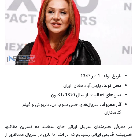
تاریخ تولد:
1 تیر 1347
محل تولد:
پارس آباد مغان، ایران
سال‌های فعالیت:
از سال 1370 تا کنون
آثار معروف:
سریال‌های حس سوم، دل، داریوش و فیلم
گناهکاران
در معرفی هنرمندان سریال ایرانی جان سخت، به نسرین مقانلو،
هنرپیشه قدیمی ایرانی رسیدیم که در ابتدا با بازی در سریال مسافری از