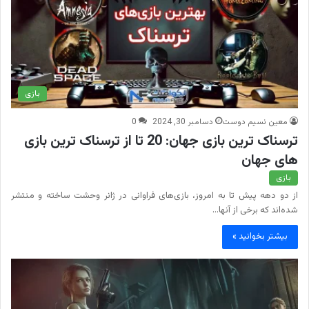
بازی
معین نسیم دوست
دسامبر 30, 2024
0
ترسناک ترین بازی جهان: 20 تا از ترسناک ترین بازی
های جهان
بازی
از دو دهه پیش تا به امروز، بازی‌های فراوانی در ژانر وحشت ساخته و منتشر
شده‌اند که برخی از آنها…
بیشتر بخوانید »