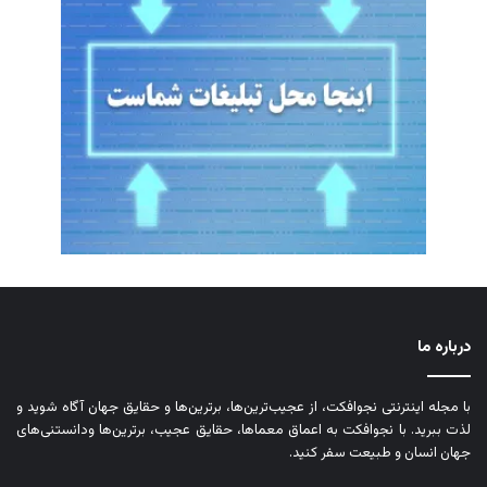
درباره ما
با مجله اینترنتی نجوافکت، از عجیب‌ترین‌ها، برترین‌ها و حقایق جهان آگاه شوید و
لذت ببرید. با نجوافکت به اعماق معماها، حقایق عجیب، برترین‌ها ودانستنی‌های
جهان انسان و طبیعت سفر کنید.