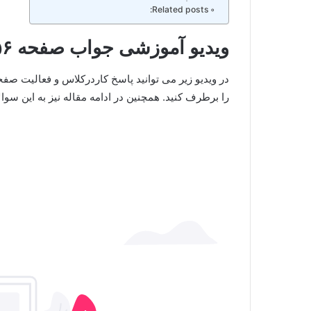
Related posts:
ویدیو آموزشی جواب صفحه ۵۶ ریاضی نهم
را برطرف کنید. همچنین در ادامه مقاله نیز به این سو