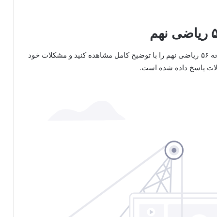
در ویدیو زیر می توانید پاسخ کاردرکلاس و فعالیت صفحه ۵۶ ریاضی نهم را با توضیح کامل مشاهده کنید و مشکلات خود
الات پاسخ داده شده است.