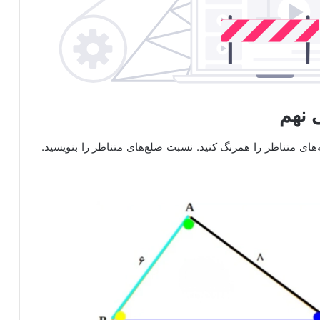
ه‌های متناظر را همرنگ کنید. نسبت ضلع‌های متناظر را بنویسید.