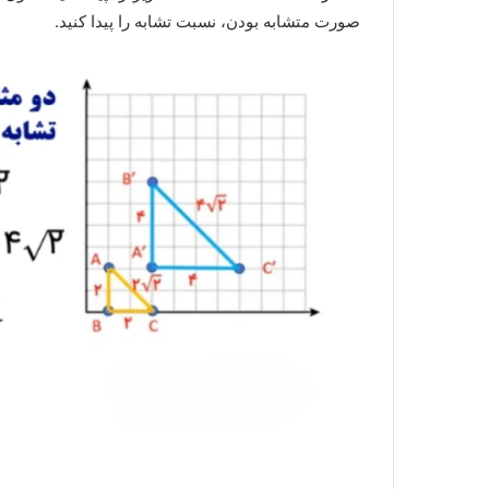
صورت متشابه بودن، نسبت تشابه را پیدا کنید.