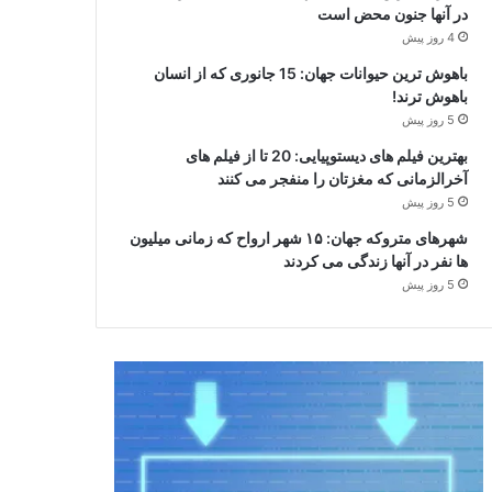
در آنها جنون محض است
4 روز پیش
باهوش ترین حیوانات جهان: 15 جانوری که از انسان
باهوش ترند!
5 روز پیش
بهترین فیلم های دیستوپیایی: 20 تا از فیلم های
آخرالزمانی که مغزتان را منفجر می کنند
5 روز پیش
شهرهای متروکه جهان: ۱۵ شهر ارواح که زمانی میلیون
ها نفر در آنها زندگی می کردند
5 روز پیش