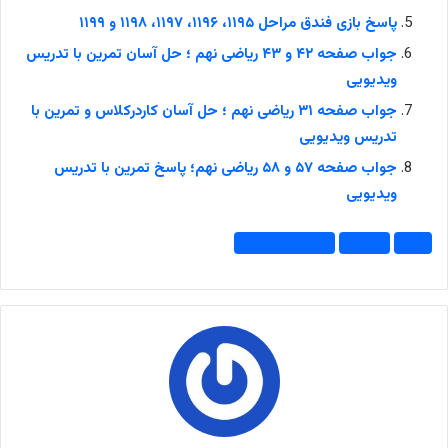
پاسخ بازی فندق مراحل ۱۱۹۵، ۱۱۹۶، ۱۱۹۷، ۱۱۹۸ و ۱۱۹۹
جواب صفحه ۴۲ و ۴۳ ریاضی نهم ؛ حل آسان تمرین با تدریس
ویدیویی
جواب صفحه ۳۱ ریاضی نهم ؛ حل آسان کاردرکلاس و تمرین با
تدریس ویدیویی
جواب صفحه ۵۷ و ۵۸ ریاضی نهم؛ پاسخ تمرین با تدریس
ویدیویی
نهم
ریاضی
کتاب های درسی