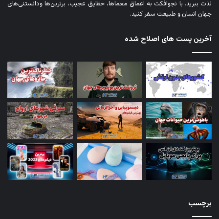
لذت ببرید. با نجوافکت به اعماق معماها، حقایق عجیب، برترین‌ها ودانستنی‌های
جهان انسان و طبیعت سفر کنید.
آخرین پست های اصلاح شده
برچسب