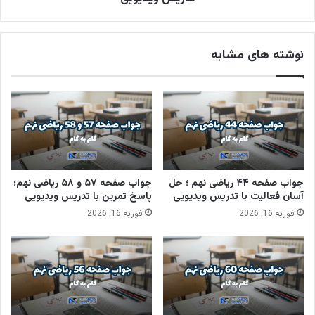
نوشته های مشابه
جواب صفحه ۴۴ ریاضی نهم ؛ حل
جواب صفحه ۵۷ و ۵۸ ریاضی نهم؛
آسان فعالیت با تدریس ویدیویی
پاسخ تمرین با تدریس ویدیویی
فوریه 16, 2026
فوریه 16, 2026