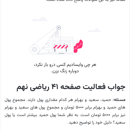
جواب فعالیت صفحه ۴۱ ریاضی نهم
مسئله:
حمید، سعید و بهرام هر کدام مقداری پول دارند. مجموع پول
های حمید و بهرام برابر ۵۰۰۰ تومان و مجموع پول های سعید و بهرام
نیز برابر ۵۰۰۰ تومان است. به نظر شما پول حمید بیشتر است یا پول
سعید؟ دلیل خود را توضیح دهید.