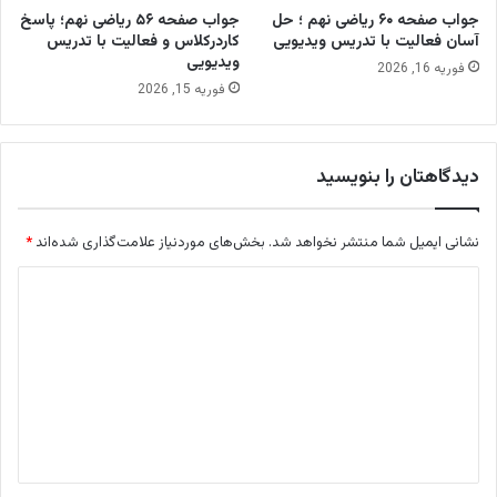
جواب صفحه ۶۰ ریاضی نهم ؛ حل
جواب صفحه ۵۶ ریاضی نهم؛ پاسخ
آسان فعالیت با تدریس ویدیویی
کاردرکلاس و فعالیت با تدریس
ویدیویی
فوریه 16, 2026
فوریه 15, 2026
دیدگاهتان را بنویسید
نشانی ایمیل شما منتشر نخواهد شد.
بخش‌های موردنیاز علامت‌گذاری شده‌اند
*
د
ی
د
گ
ا
ه
*