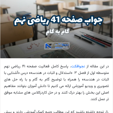
در این مقاله از
نجوافکت
، پاسخ کامل فعالیت صفحه ۴۱ ریاضی نهم
متوسطه اول از فصل ۳ «استدلال و اثبات در هندسه» درس «آشنایی با
اثبات در هندسه» را همراه با توضیح گام به گام و با راه حل های
تصویری و ویدیو آموزشی ارائه می کنیم تا دانش آموزان بتوانند مفاهیم
اصلی این بخش را بهتر درک کنند و در حل کاردرکلاس های مشابه موفق
تر عمل کنند.
⚠️ توجه داشته باشید که این مطالب جنبه کمک آموزشی دارند و پیش