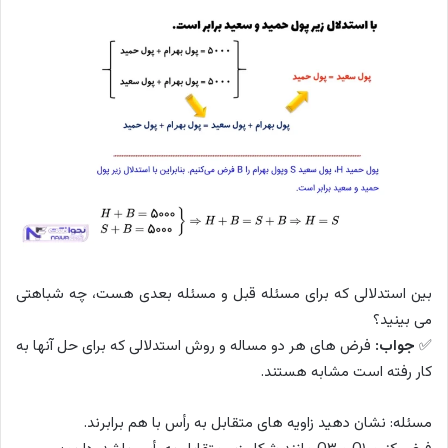
بین استدلالی که برای مسئله قبل و مسئله بعدی هست، چه شباهتی
می بینید؟
✅
جواب:
فرض های هر دو مساله و روش استدلالی که برای حل آنها به
کار رفته است مشابه هستند.
مسئله: نشان دهید زاویه های متقابل به رأس با هم برابر‌ند.