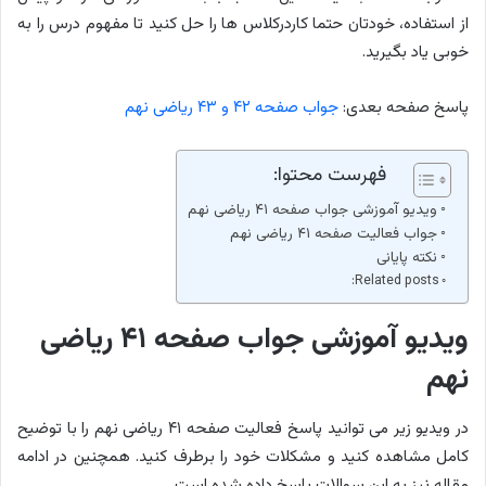
از استفاده، خودتان حتما کاردرکلاس ها را حل کنید تا مفهوم درس را به
خوبی یاد بگیرید.
پاسخ صفحه بعدی:
جواب صفحه ۴۲ و ۴۳ ریاضی نهم
فهرست محتوا:
ویدیو آموزشی جواب صفحه ۴۱ ریاضی نهم
جواب فعالیت صفحه ۴۱ ریاضی نهم
نکته پایانی
Related posts:
ویدیو آموزشی جواب صفحه ۴۱ ریاضی
نهم
در ویدیو زیر می توانید پاسخ فعالیت صفحه ۴۱ ریاضی نهم را با توضیح
کامل مشاهده کنید و مشکلات خود را برطرف کنید. همچنین در ادامه
مقاله نیز به این سوالات پاسخ داده شده است.