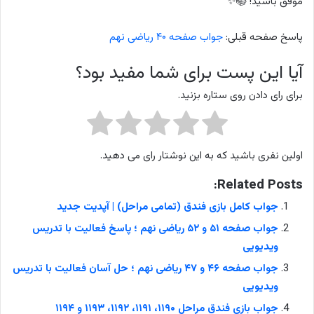
موفق باشید! 📚✨
پاسخ صفحه قبلی:
جواب صفحه ۴۰ ریاضی نهم
آیا این پست برای شما مفید بود؟
برای رای دادن روی ستاره بزنید.
اولین نفری باشید که به این نوشتار رای می دهید.
Related Posts:
جواب کامل بازی فندق (تمامی مراحل) | آپدیت جدید
جواب صفحه ۵۱ و ۵۲ ریاضی نهم ؛ پاسخ فعالیت با تدریس
ویدیویی
جواب صفحه ۴۶ و ۴۷ ریاضی نهم ؛ حل آسان فعالیت با تدریس
ویدیویی
جواب بازی فندق مراحل ۱۱۹۰، ۱۱۹۱، ۱۱۹۲، ۱۱۹۳ و ۱۱۹۴