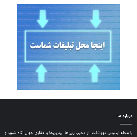
درباره ما
با مجله اینترنتی نجوافکت، از عجیب‌ترین‌ها، برترین‌ها و حقایق جهان آگاه شوید و