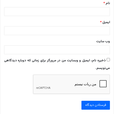
نام
*
ایمیل
*
وب‌ سایت
ذخیره نام، ایمیل و وبسایت من در مرورگر برای زمانی که دوباره دیدگاهی
می‌نویسم.