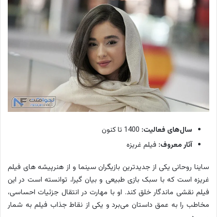
سال‌های فعالیت:
1400 تا کنون
آثار معروف:
فیلم غریزه
ساینا روحانی یکی از جدیدترین بازیگران سینما و از هنرپیشه های فیلم
غریزه است که با سبک بازی طبیعی و بیان گیرا، توانسته است در این
فیلم نقشی ماندگار خلق کند. او با مهارت در انتقال جزئیات احساسی،
مخاطب را به عمق داستان می‌برد و یکی از نقاط جذاب فیلم به شمار