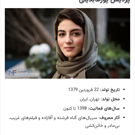
تاریخ تولد:
22 فروردین 1379
محل تولد:
تهران، ایران
سال‌های فعالیت:
1398 تا کنون
آثار معروف:
سریال‌های گناه فرشته و آقازاده و فیلم‌های غریب،
بی‌مادر و خائن‌کشی