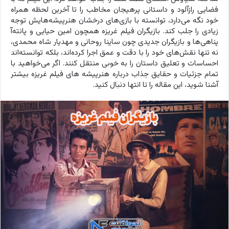
فضایی رازآلود و داستانی پرهیجان مخاطب را تا آخرین لحظه همراه
خود نگه می‌دارد، توانسته با بازی‌های درخشان هنرپیشه‌هایش توجه
زیادی را جلب کند. بازیگران فیلم غریزه همچون امین حیایی و پانته‌آ
پناهی‌ها و بازیگران جدیدی چون ساینا روحانی و مهدیار شاه محمدی،
نه تنها نقش‌های خود را با دقت و عمق اجرا کرده‌اند، بلکه توانسته‌اند
احساسات و تعلیق داستان را به خوبی منتقل کنند. اگر می‌خواهید با
تمام جزئیات و حقایق جذاب درباره هنرپیشه های فیلم غریزه بیشتر
آشنا شوید، این مقاله را تا انتها دنبال کنید.