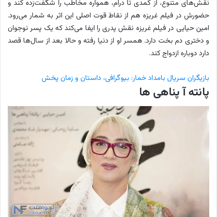
نقش‌های متنوع، از کمدی تا درام، همواره مخاطب را شگفت‌زده کند و
حضورش در فیلم غریزه هم از نقاط قوت اصلی این اثر به شمار می‌رود.
امین حیایی در فیلم غریزه نقش پدری را ایفا می‌کند که یک پسر نوجوان
و دختری دم بخت دارد. همسر او از دنیا رفته و حالا بعد از سال‌ها قصد
دارد دوباره ازدواج کند.
بازیگران سریال بامداد خمار: بیوگرافی، داستان و زمان پخش
پانته آ پناهی ها