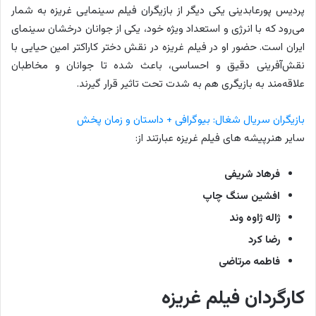
پردیس پورعابدینی یکی دیگر از بازیگران فیلم سینمایی غریزه به شمار
می‌رود که با انرژی و استعداد ویژه خود، یکی از جوانان درخشان سینمای
ایران است. حضور او در فیلم غریزه در نقش دختر کاراکتر امین حیایی با
نقش‌آفرینی دقیق و احساسی، باعث شده تا جوانان و مخاطبان
علاقه‌مند به بازیگری هم به شدت تحت تاثیر قرار گیرند.
بازیگران سریال شغال: بیوگرافی + داستان و زمان پخش
سایر هنرپیشه های فیلم غریزه عبارتند از:
فرهاد شریفی
افشین سنگ چاپ
ژاله ژاوه وند
رضا کرد
فاطمه مرتاضی
کارگردان فیلم غریزه