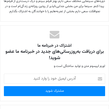
دوره‌های سینمایی مختلف سعی دارم بهتر فیلم ببینم و درک درست‌تری از فیلم‌ها
پیدا کنم. سینما برای من بخشی جدایی‌ناپذیر از روتین روزانه‌ی زندگی‌ام است و در
نجوافکت سعی دارم بخشی از تجربه‌هایم را با خوانندگان به اشتراک بگذارم.
اشتراک در خبرنامه ما
برای دریافت به‌روزرسانی‌های جدید در خبرنامه ما عضو
شوید!
لورم ایپسوم متن و تولید ساختگی است.و
آ
د
ر
س
ا
ی
م