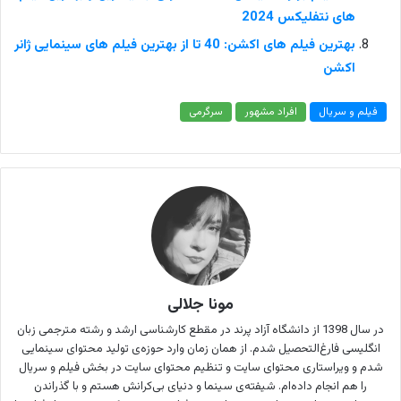
های نتفلیکس 2024
بهترین فیلم های اکشن: 40 تا از بهترین فیلم های سینمایی ژانر
اکشن
فیلم و سریال
افراد مشهور
سرگرمی
مونا جلالی
در سال 1398 از دانشگاه آزاد پرند در مقطع کارشناسی ارشد و رشته مترجمی زبان
انگلیسی فارغ‌التحصیل شدم. از همان زمان وارد حوزه‌ی تولید محتوای سینمایی
شدم و ویراستاری محتوای سایت و تنظیم محتوای سایت در بخش فیلم و سریال
را هم انجام داده‌ام. شیفته‌ی سینما و دنیای بی‌کرانش هستم و با گذراندن