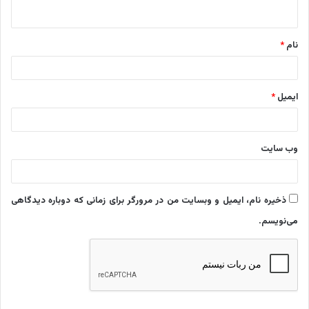
ه
*
نام
*
ایمیل
*
وب‌ سایت
ذخیره نام، ایمیل و وبسایت من در مرورگر برای زمانی که دوباره دیدگاهی
می‌نویسم.