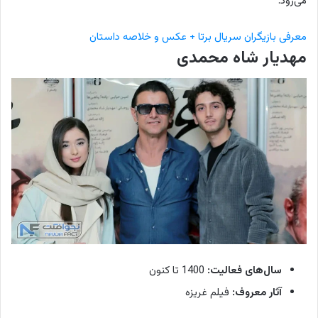
می‌رود.
معرفی بازیگران سریال برتا + عکس و خلاصه داستان
مهدیار شاه محمدی
سال‌های فعالیت:
1400 تا کنون
آثار معروف:
فیلم غریزه