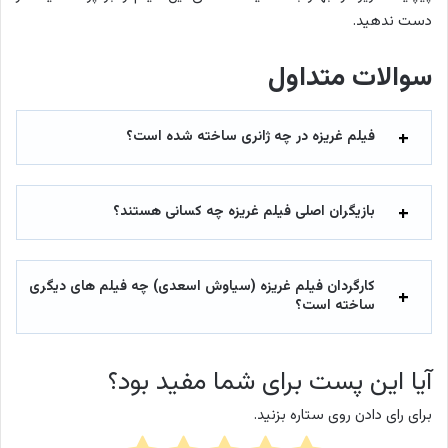
دست ندهید.
سوالات متداول
فیلم غریزه در چه ژانری ساخته شده است؟
بازیگران اصلی فیلم غریزه چه کسانی هستند؟
کارگردان فیلم غریزه (سیاوش اسعدی) چه فیلم های دیگری
ساخته است؟
آیا این پست برای شما مفید بود؟
برای رای دادن روی ستاره بزنید.