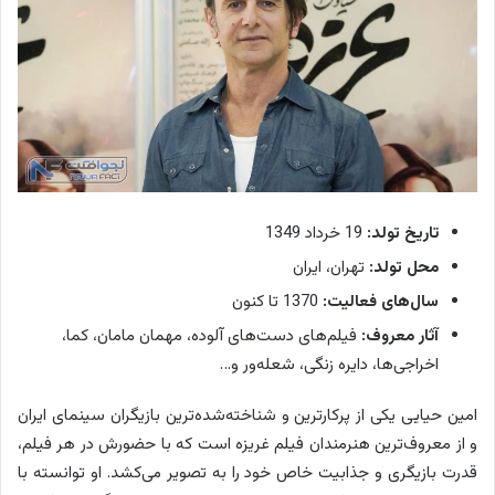
تاریخ تولد:
19 خرداد 1349
محل تولد:
تهران، ایران
سال‌های فعالیت:
1370 تا کنون
آثار معروف:
فیلم‌های دست‌های آلوده، مهمان مامان، کما،
اخراجی‌ها، دایره زنگی، شعله‌ور و…
امین حیایی یکی از پرکارترین و شناخته‌شده‌ترین بازیگران سینمای ایران
و از معروف‌ترین هنرمندان فیلم غریزه است که با حضورش در هر فیلم،
قدرت بازیگری و جذابیت خاص خود را به تصویر می‌کشد. او توانسته با