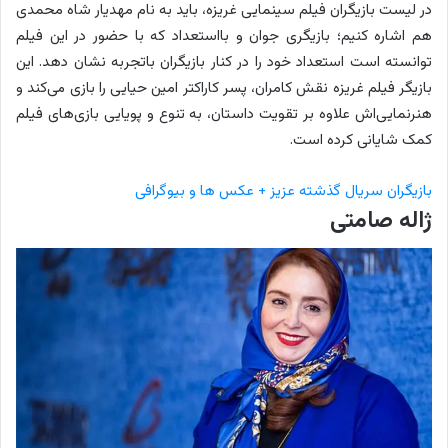
در لیست بازیگران فیلم سینمایی غریزه، باید به نام مهدیار شاه محمدی
هم اشاره کنیم؛ بازیگری جوان و بااستعداد که با حضور در این فیلم
توانسته است استعداد خود را در کنار بازیگران باتجربه نشان دهد. این
بازیگر فیلم غریزه نقش کامران، پسر کاراکتر امین حیایی را بازی می‌کند و
هنرنمایی‌اش علاوه بر تقویت داستان، به تنوع و پویایی بازی‌های فیلم
کمک شایانی کرده است.
بازیگران سریال گذشته عزیز + عکس ها و بیوگرافی
ژاله صامتی