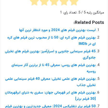
میانگین رتبه
5
/ 5. تعداد رای:
1
Related Posts:
لیست بهترین فیلم های 2024 و مورد انتظار ترین آنها
بهترین فیلم های کره ای: 50 تا از محبوب ترین فیلم های کره
ای در IMDb
45 فیلم سینمایی جادویی و اسرارآمیز: بهترین فیلم های تخیلی
جادوگری
بهترین فیلم های روسی: معرفی 45 تا از برترین آثار سینمای
روسیه
بهترین فیلم های علمی تخیلی: معرفی 40 فیلم سینمایی علمی
تخیلی جذاب
بهترین فیلم های ابر قهرمانی جهان: سفری به دنیای ابرقهرمانان
[30 فیلم برتر]
50 فیلم برتر نتفلیکس 2024: معرفی جدیدترین و بهترین فیلم