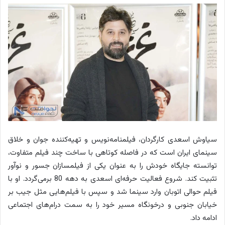
سیاوش اسعدی کارگردان، فیلمنامه‌نویس و تهیه‌کننده جوان و خلاق
سینمای ایران است که در فاصله کوتاهی با ساخت چند فیلم متفاوت،
توانسته جایگاه خودش را به عنوان یکی از فیلمسازان جسور و نوآور
تثبیت کند. شروع فعالیت حرفه‌ای اسعدی به دهه 80 برمی‌گردد. او با
فیلم حوالی اتوبان وارد سینما شد و سپس با فیلم‌هایی مثل جیب بر
خیابان جنوبی و درخونگاه مسیر خود را به سمت درام‌های اجتماعی
ادامه داد.