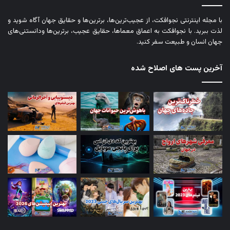
با مجله اینترنتی نجوافکت، از عجیب‌ترین‌ها، برترین‌ها و حقایق جهان آگاه شوید و
لذت ببرید. با نجوافکت به اعماق معماها، حقایق عجیب، برترین‌ها ودانستنی‌های
جهان انسان و طبیعت سفر کنید.
آخرین پست های اصلاح شده