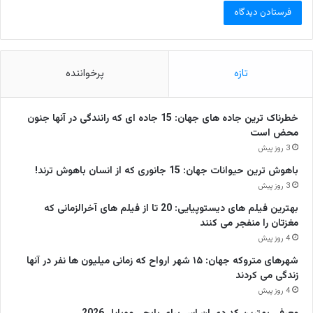
تازه
پرخواننده
خطرناک ترین جاده های جهان: 15 جاده ای که رانندگی در آنها جنون
محض است
3 روز پیش
باهوش ترین حیوانات جهان: 15 جانوری که از انسان باهوش ترند!
3 روز پیش
بهترین فیلم های دیستوپیایی: 20 تا از فیلم های آخرالزمانی که
مغزتان را منفجر می کنند
4 روز پیش
شهرهای متروکه جهان: ۱۵ شهر ارواح که زمانی میلیون ها نفر در آنها
زندگی می کردند
4 روز پیش