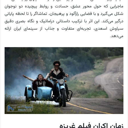
ماجرایی که حول محور عشق، حسادت و روابط پیچیده دو نوجوان
شکل می‌گیرد و با فضایی رازآلود و پرهیجان، تماشاگر را تا لحظه پایانی
درگیر می‌کند. این اثر با ترکیب داستانی دراماتیک و نگاه بصری دقیق
سیاوش اسعدی، تجربه‌ای متفاوت و جذاب از سینمای ایران ارائه
می‌دهد.
زمان اکران فیلم غریزه