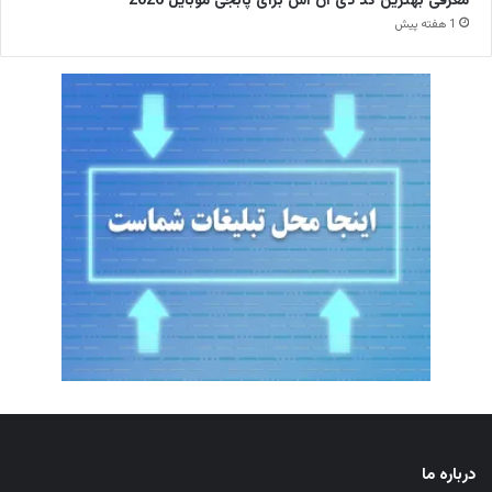
معرفی بهترین کد دی ان اس برای پابجی موبایل 2026
1 هفته پیش
درباره ما