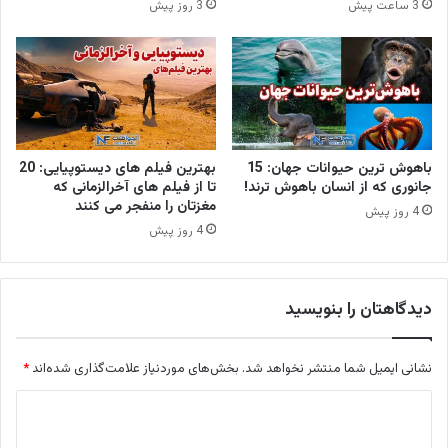
3 ساعت پیش
3 روز پیش
باهوش ترین حیوانات جهان: 15
بهترین فیلم های دیستوپیایی: 20
جانوری که از انسان باهوش ترند!
تا از فیلم های آخرالزمانی که
مغزتان را منفجر می کنند
4 روز پیش
4 روز پیش
دیدگاهتان را بنویسید
نشانی ایمیل شما منتشر نخواهد شد.
بخش‌های موردنیاز علامت‌گذاری شده‌اند
*
د
ی