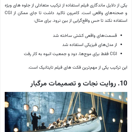
یکی از دلایل ماندگاری فیلم استفاده از ترکیب متعادلی از جلوه های ویژه
و صحنه‌های واقعی است. کامرون تاکید داشت تا جای ممکن از CGI
استفاده نکند تا حس واقع‌گرایی از بین نرود. برای مثال:
قسمت‌های واقعی کشتی ساخته شد
از مدل‌های فیزیکی استفاده شد
CGI فقط برای موج‌ها، دود و جمعیت انبوه به کار رفت
این ترکیب یکی از مهم‌ترین فکت های فیلم تایتانیک است.
10. روایت نجات و تصمیمات مرگبار