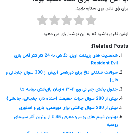
برای رای دادن روی ستاره بزنید.
اولین نفری باشید که به این نوشتار رای می دهید.
Related Posts:
شخصیت های رزیدنت اویل: نگاهی به 24 کاراکتر قابل بازی
Resident Evil
سوالات صندلی داغ برای دورهمی {بیش از 300 سوال جنجالی و
فان}
جدول پخش جم تی وی ۱۴۰۴ + زمان بازپخش برنامه ها
بیش از 200 سوال جرات حقیقت {خنده دار، جنجالی، چالشی}
بیش از 200 سوال چالشی برای دورهمی، بازی و استوری
بهترین فیلم های روسی: معرفی 45 تا از برترین آثار سینمای
روسیه