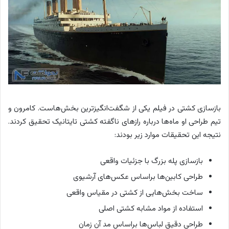
بازسازی کشتی در فیلم یکی از شگفت‌انگیزترین بخش‌هاست. کامرون و
تیم طراحی او ماه‌ها درباره رازهای ناگفته کشتی تایتانیک تحقیق کردند.
نتیجه این تحقیقات موارد زیر بودند:
بازسازی پله بزرگ با جزئیات واقعی
طراحی کابین‌ها براساس عکس‌های آرشیوی
ساخت بخش‌هایی از کشتی در مقیاس واقعی
استفاده از مواد مشابه کشتی اصلی
طراحی دقیق لباس‌ها براساس مد آن زمان