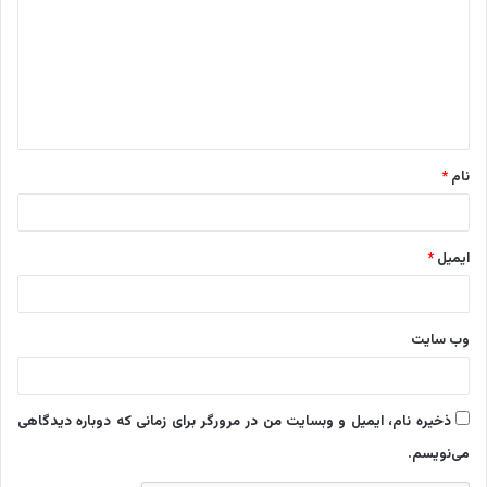
د
گ
ا
ه
*
نام
*
ایمیل
*
وب‌ سایت
ذخیره نام، ایمیل و وبسایت من در مرورگر برای زمانی که دوباره دیدگاهی
می‌نویسم.