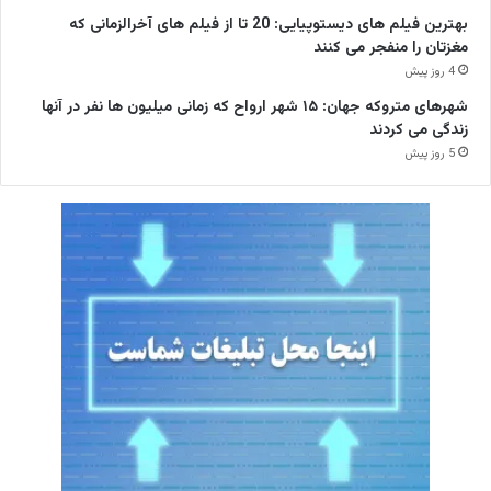
بهترین فیلم های دیستوپیایی: 20 تا از فیلم های آخرالزمانی که
مغزتان را منفجر می کنند
4 روز پیش
شهرهای متروکه جهان: ۱۵ شهر ارواح که زمانی میلیون ها نفر در آنها
زندگی می کردند
5 روز پیش