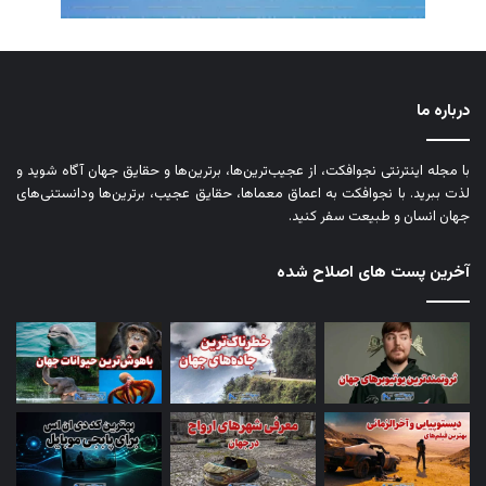
درباره ما
با مجله اینترنتی نجوافکت، از عجیب‌ترین‌ها، برترین‌ها و حقایق جهان آگاه شوید و
لذت ببرید. با نجوافکت به اعماق معماها، حقایق عجیب، برترین‌ها ودانستنی‌های
جهان انسان و طبیعت سفر کنید.
آخرین پست های اصلاح شده