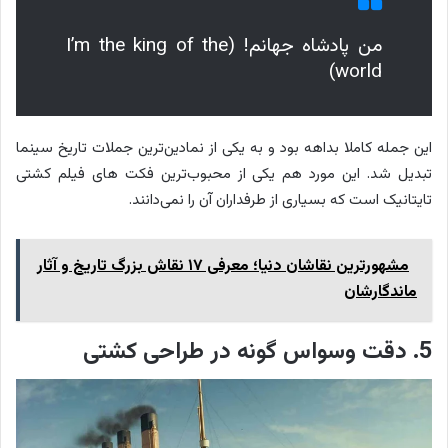
من پادشاه جهانم! (I’m the king of the
world)
این جمله کاملا بداهه بود و به یکی از نمادین‌ترین جملات تاریخ سینما
تبدیل شد. این مورد هم یکی از محبوب‌ترین فکت های فیلم کشتی
تایتانیک است که بسیاری از طرفداران آن را نمی‌دانند.
مشهورترین نقاشان دنیا؛ معرفی ۱۷ نقاش بزرگ تاریخ و آثار
ماندگارشان
5. دقت وسواس گونه در طراحی کشتی