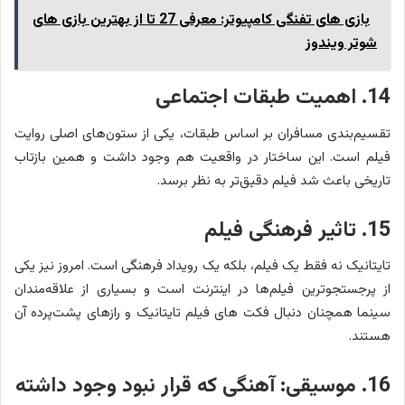
بازی های تفنگی کامپیوتر: معرفی 27 تا از بهترین بازی‌ های
شوتر ویندوز
14. اهمیت طبقات اجتماعی
تقسیم‌بندی مسافران بر اساس طبقات، یکی از ستون‌های اصلی روایت
فیلم است. این ساختار در واقعیت هم وجود داشت و همین بازتاب
تاریخی باعث شد فیلم دقیق‌تر به نظر برسد.
15. تاثیر فرهنگی فیلم
تایتانیک نه فقط یک فیلم، بلکه یک رویداد فرهنگی است. امروز نیز یکی
از پرجستجوترین فیلم‌ها در اینترنت است و بسیاری از علاقه‌مندان
سینما همچنان دنبال فکت های فیلم تایتانیک و رازهای پشت‌پرده آن
هستند.
16. موسیقی: آهنگی که قرار نبود وجود داشته