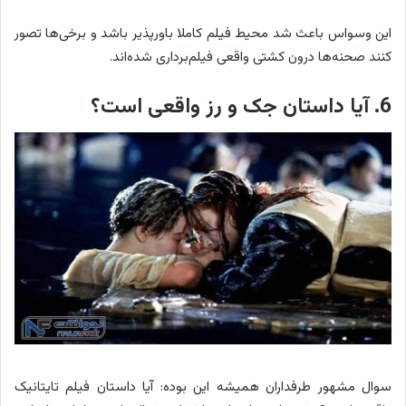
این وسواس باعث شد محیط فیلم کاملا باورپذیر باشد و برخی‌ها تصور
کنند صحنه‌ها درون کشتی واقعی فیلم‌برداری شده‌اند.
6. آیا داستان جک و رز واقعی است؟
سوال مشهور طرفداران همیشه این بوده: آیا داستان فیلم تایتانیک