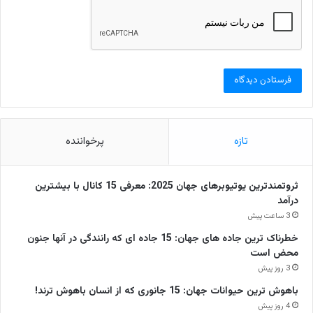
تازه
پرخواننده
ثروتمندترین یوتیوبرهای جهان 2025: معرفی 15 کانال با بیشترین
درآمد
3 ساعت پیش
خطرناک ترین جاده های جهان: 15 جاده ای که رانندگی در آنها جنون
محض است
3 روز پیش
باهوش ترین حیوانات جهان: 15 جانوری که از انسان باهوش ترند!
4 روز پیش