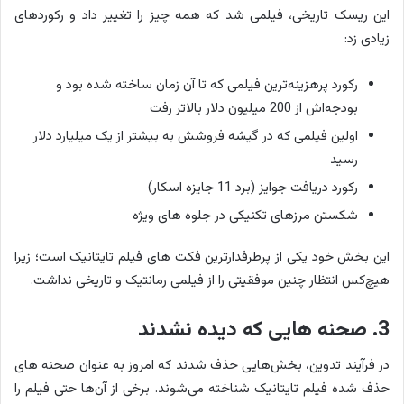
این ریسک تاریخی، فیلمی شد که همه چیز را تغییر داد و رکوردهای
زیادی زد:
رکورد پرهزینه‌ترین فیلمی که تا آن زمان ساخته شده بود و
بودجه‌اش از 200 میلیون دلار بالاتر رفت
اولین فیلمی که در گیشه فروشش به بیشتر از یک میلیارد دلار
رسید
رکورد دریافت جوایز (برد 11 جایزه اسکار)
شکستن مرزهای تکنیکی در جلوه های ویژه
این بخش خود یکی از پرطرفدارترین فکت های فیلم تایتانیک است؛ زیرا
هیچ‌کس انتظار چنین موفقیتی را از فیلمی رمانتیک و تاریخی نداشت.
3. صحنه هایی که دیده نشدند
در فرآیند تدوین، بخش‌هایی حذف شدند که امروز به عنوان صحنه های
حذف شده فیلم تایتانیک شناخته می‌شوند. برخی از آن‌ها حتی فیلم را