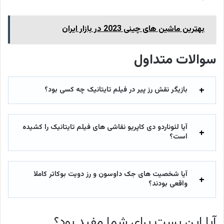
بهترین ماشین های چینی 2023 در بازار ایران
سوالات متداول
بازیگر نقش رز پیر در فیلم تایتانیک چه کسی بود؟
آیا لئوناردو دی کاپریو نقاشی های فیلم تایتانیک را کشیده
است؟
آیا شخصیت های جک داوسون و رز دویت بوکاتر کاملا
واقعی بودند؟
آیا این پست برای شما مفید بود؟