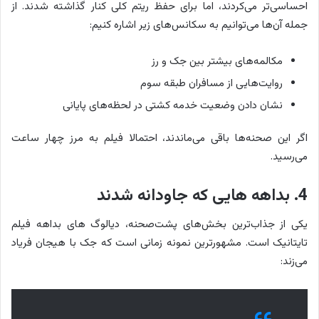
احساسی‌تر می‌کردند، اما برای حفظ ریتم کلی کنار گذاشته شدند. از
جمله آن‌ها می‌توانیم به سکانس‌های زیر اشاره کنیم:
مکالمه‌های بیشتر بین جک و رز
روایت‌هایی از مسافران طبقه سوم
نشان دادن وضعیت خدمه کشتی در لحظه‌های پایانی
اگر این صحنه‌ها باقی می‌ماندند، احتمالا فیلم به مرز چهار ساعت
می‌رسید.
4. بداهه هایی که جاودانه شدند
یکی از جذاب‌ترین بخش‌های پشت‌صحنه، دیالوگ های بداهه فیلم
تایتانیک است. مشهورترین نمونه زمانی است که جک با هیجان فریاد
می‌زند: