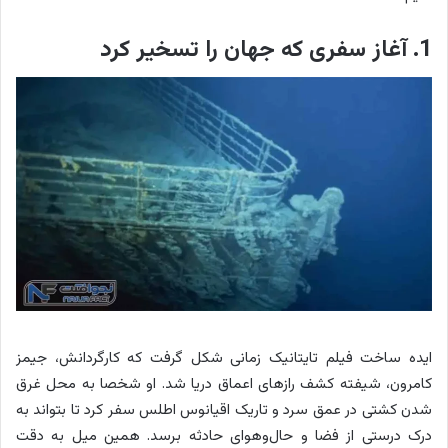
1. آغاز سفری که جهان را تسخیر کرد
ایده ساخت فیلم تایتانیک زمانی شکل گرفت که کارگردانش، جیمز
کامرون، شیفته کشف رازهای اعماق دریا شد. او شخصا به محل غرق
شدن کشتی در عمق سرد و تاریک اقیانوس اطلس سفر کرد تا بتواند به
درک درستی از فضا و حال‌وهوای حادثه برسد. همین میل به دقت