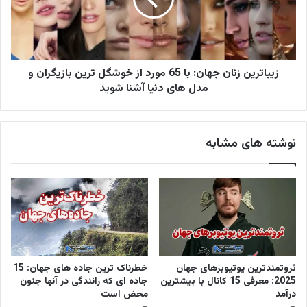
زیباترین زنان جهان: با 65 مورد از خوشگل ترین بازیگران و
مدل های دنیا آشنا شوید
نوشته های مشابه
ثروتمندترین یوتیوبرهای جهان
خطرناک ترین جاده های جهان: 15
2025: معرفی 15 کانال با بیشترین
جاده ای که رانندگی در آنها جنون
درآمد
محض است