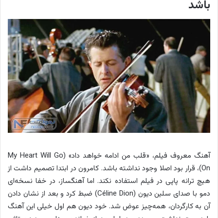
باشد
آهنگ معروف فیلم، «قلب من ادامه خواهد داد» (My Heart Will Go
On)، قرار بود اصلا وجود نداشته باشد. کامرون در ابتدا تصمیم داشت از
هیچ ترانه پاپی در فیلم استفاده نکند. اما آهنگساز، در خفا نسخه‌ای
دمو با صدای سلین دیون (Céline Dion) ضبط کرد و بعد از نشان دادن
آن به کارگردان، همه‌چیز عوض شد. خود دیون هم اول خیلی این آهنگ