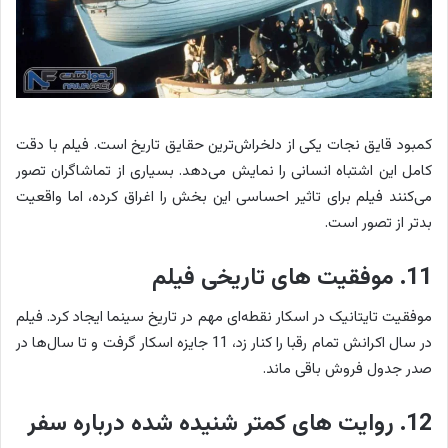
کمبود قایق نجات یکی از دلخراش‌ترین حقایق تاریخ است. فیلم با دقت
کامل این اشتباه انسانی را نمایش می‌دهد. بسیاری از تماشاگران تصور
می‌کنند فیلم برای تاثیر احساسی این بخش را اغراق کرده، اما واقعیت
بدتر از تصور است.
11. موفقیت های تاریخی فیلم
موفقیت تایتانیک در اسکار نقطه‌ای مهم در تاریخ سینما ایجاد کرد. فیلم
در سال اکرانش تمام رقبا را کنار زد، 11 جایزه اسکار گرفت و تا سال‌ها در
صدر جدول فروش باقی ماند.
12. روایت های کمتر شنیده شده درباره سفر