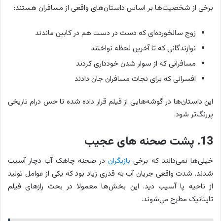
برخی از شخصیت‌ها بر اساس داستان‌های واقعی از مسافران هستند:
زوج سالخورده‌ای که دست در دست هم در کابین ماندند
نوازندگانی که تا آخرین لحظه نواختند
مسافرانی که از سوار شدن خودداری کردند
افسرانی که برای نجات مسافران جان دادند
این داستان‌ها در گوشه‌هایی از فیلم قرار داده شده تا حس درام تاریخی
پررنگ‌تر شود.
13. پشت صحنه های عجیب
خیلی‌ها نمی‌دانند که برخی
بازیگران
در صحنه چاهک آب دچار آسیب
شدند. شدت واقعی جریان آب به قدری زیاد بود که یکی از عوامل تولید
از ناحیه پا آسیب دید. این بخش‌ها معمولا در بحث رازهای فیلم
تایتانیک مطرح می‌شوند.