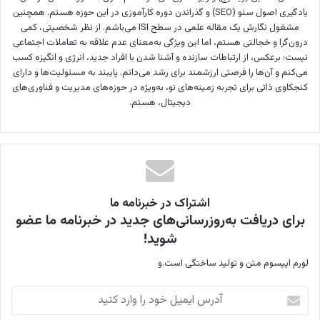
یادگیری اصول سئو (SEO) و گذراندن دوره کارآموزی در این حوزه هستم. همچنین
مشغول نگارش یک مقاله علمی در سطح ISI می‌باشم. از نظر شخصیتی، کمی
درون‌گرا و خجالتی هستم، اما این ویژگی به‌معنای عدم علاقه به تعاملات اجتماعی
نیست؛ برعکس، از ارتباطات سازنده و آشنا شدن با افراد جدید، انرژی و انگیزه کسب
می‌کنم و آن‌ها را فرصتی ارزشمند برای رشد می‌دانم. پایبند به مسئولیت‌ها و دارای
کنجکاوی ذاتی برای تجربه زمینه‌های نو، به‌ویژه در حوزه‌های مدیریت و فناوری‌های
دیجیتال، هستم.
اشتراک در خبرنامه ما
برای دریافت به‌روزرسانی‌های جدید در خبرنامه ما عضو
شوید!
لورم ایپسوم متن و تولید ساختگی است.و
آ
د