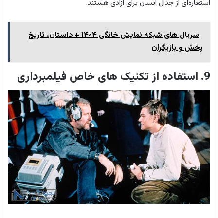
استعاره‌ای از جدال انسان برای آزادی هستند.
سریال های شبکه نمایش خانگی ۱۴۰۴ + داستان، تاریخ
پخش و بازیگران
9. استفاده از تکنیک های خاص فیلمبرداری