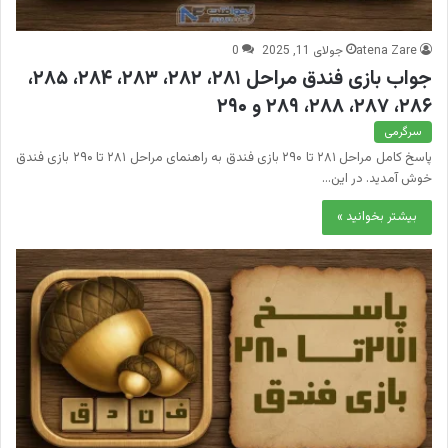
atena Zare
جولای 11, 2025
0
جواب بازی فندق مراحل ۲۸۱، ۲۸۲، ۲۸۳، ۲۸۴، ۲۸۵،
۲۸۶، ۲۸۷، ۲۸۸، ۲۸۹ و ۲۹۰
سرگرمی
پاسخ کامل مراحل ۲۸۱ تا ۲۹۰ بازی فندق به راهنمای مراحل ۲۸۱ تا ۲۹۰ بازی فندق
خوش آمدید. در این…
بیشتر بخوانید »