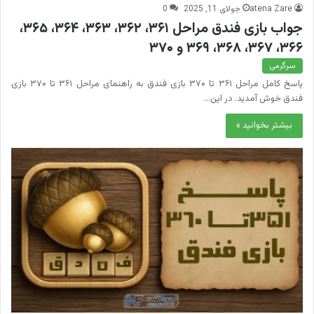
atena Zare
جولای 11, 2025
0
جواب بازی فندق مراحل ۳۶۱، ۳۶۲، ۳۶۳، ۳۶۴، ۳۶۵،
۳۶۶، ۳۶۷، ۳۶۸، ۳۶۹ و ۳۷۰
سرگرمی
پاسخ کامل مراحل ۳۶۱ تا ۳۷۰ بازی فندق به راهنمای مراحل ۳۶۱ تا ۳۷۰ بازی
فندق خوش آمدید. در این…
بیشتر بخوانید »