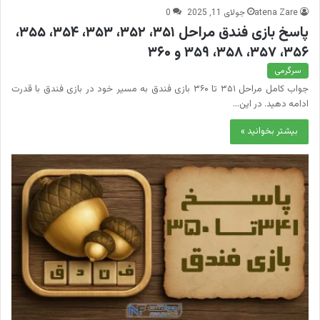
atena Zare
جولای 11, 2025
0
پاسخ بازی فندق مراحل ۳۵۱، ۳۵۲، ۳۵۳، ۳۵۴، ۳۵۵،
۳۵۶، ۳۵۷، ۳۵۸، ۳۵۹ و ۳۶۰
سرگرمی
جواب کامل مراحل ۳۵۱ تا ۳۶۰ بازی فندق به مسیر خود در بازی فندق با قدرت
ادامه دهید. در این…
بیشتر بخوانید »