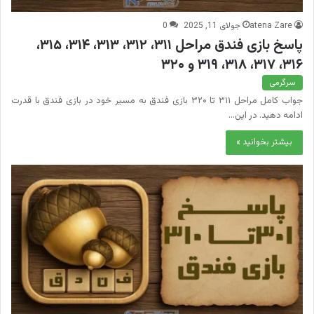
atena Zare
جولای 11, 2025
0
پاسخ بازی فندق مراحل ۳۱۱، ۳۱۲، ۳۱۳، ۳۱۴، ۳۱۵،
۳۱۶، ۳۱۷، ۳۱۸، ۳۱۹ و ۳۲۰
سرگرمی
جواب کامل مراحل ۳۱۱ تا ۳۲۰ بازی فندق به مسیر خود در بازی فندق با قدرت
ادامه دهید. در این…
بیشتر بخوانید »