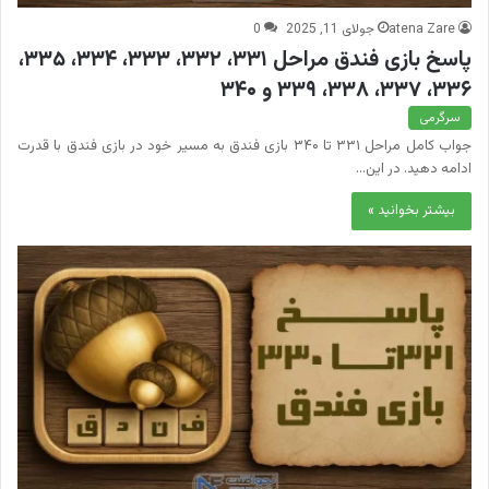
atena Zare
جولای 11, 2025
0
پاسخ بازی فندق مراحل ۳۳۱، ۳۳۲، ۳۳۳، ۳۳۴، ۳۳۵،
۳۳۶، ۳۳۷، ۳۳۸، ۳۳۹ و ۳۴۰
سرگرمی
جواب کامل مراحل ۳۳۱ تا ۳۴۰ بازی فندق به مسیر خود در بازی فندق با قدرت
ادامه دهید. در این…
بیشتر بخوانید »