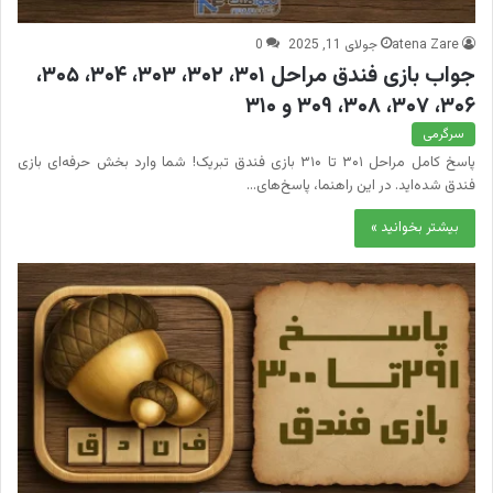
atena Zare
جولای 11, 2025
0
جواب بازی فندق مراحل ۳۰۱، ۳۰۲، ۳۰۳، ۳۰۴، ۳۰۵،
۳۰۶، ۳۰۷، ۳۰۸، ۳۰۹ و ۳۱۰
سرگرمی
پاسخ کامل مراحل ۳۰۱ تا ۳۱۰ بازی فندق تبریک! شما وارد بخش حرفه‌ای بازی
فندق شده‌اید. در این راهنما، پاسخ‌های…
بیشتر بخوانید »