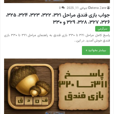
atena Zare
جولای 11, 2025
0
جواب بازی فندق مراحل ۳۲۱، ۳۲۲، ۳۲۳، ۳۲۴، ۳۲۵،
۳۲۶، ۳۲۷، ۳۲۸، ۳۲۹ و ۳۳۰
سرگرمی
پاسخ کامل مراحل ۳۲۱ تا ۳۳۰ بازی فندق به راهنمای مراحل ۳۲۱ تا ۳۳۰ بازی
فندق خوش آمدید. در این…
بیشتر بخوانید »