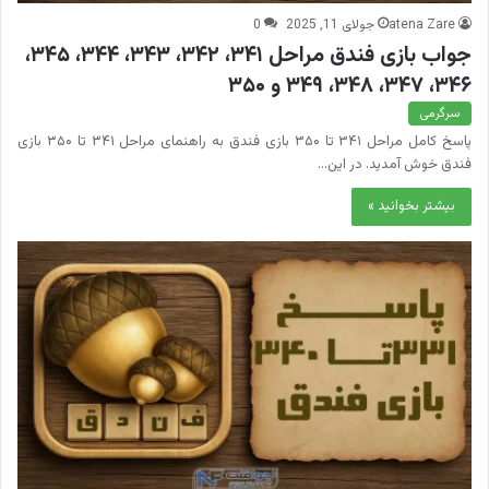
atena Zare
جولای 11, 2025
0
جواب بازی فندق مراحل ۳۴۱، ۳۴۲، ۳۴۳، ۳۴۴، ۳۴۵،
۳۴۶، ۳۴۷، ۳۴۸، ۳۴۹ و ۳۵۰
سرگرمی
پاسخ کامل مراحل ۳۴۱ تا ۳۵۰ بازی فندق به راهنمای مراحل ۳۴۱ تا ۳۵۰ بازی
فندق خوش آمدید. در این…
بیشتر بخوانید »