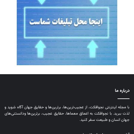
درباره ما
با مجله اینترنتی نجوافکت، از عجیب‌ترین‌ها، برترین‌ها و حقایق جهان آگاه شوید و
لذت ببرید. با نجوافکت به اعماق معماها، حقایق عجیب، برترین‌ها ودانستنی‌های
جهان انسان و طبیعت سفر کنید.