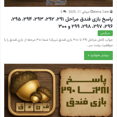
atena Zare
جولای 11, 2025
0
پاسخ بازی فندق مراحل ۲۹۱، ۲۹۲، ۲۹۳، ۲۹۴، ۲۹۵،
۲۹۶، ۲۹۷، ۲۹۸، ۲۹۹ و ۳۰۰
سرگرمی
جواب کامل مراحل ۲۹۱ تا ۳۰۰ بازی فندق تبریک! شما ۳۰۰ مرحله از بازی فندق را با
موفقیت پشت سر…
بیشتر بخوانید »